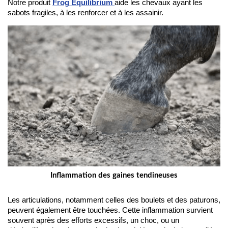
Notre produit 
Frog Equilibrium
aide les chevaux ayant les 
sabots fragiles, à les renforcer et à les assainir.
Inflammation des gaines tendineuses
Les articulations, notamment celles des boulets et des paturons, 
peuvent également être touchées. Cette inflammation survient 
souvent après des efforts excessifs, un choc, ou un 