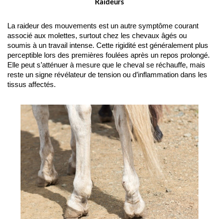
Raideurs
La raideur des mouvements est un autre symptôme courant 
associé aux molettes, surtout chez les chevaux âgés ou 
soumis à un travail intense. Cette rigidité est généralement plus 
perceptible lors des premières foulées après un repos prolongé. 
Elle peut s’atténuer à mesure que le cheval se réchauffe, mais 
reste un signe révélateur de tension ou d’inflammation dans les 
tissus affectés.