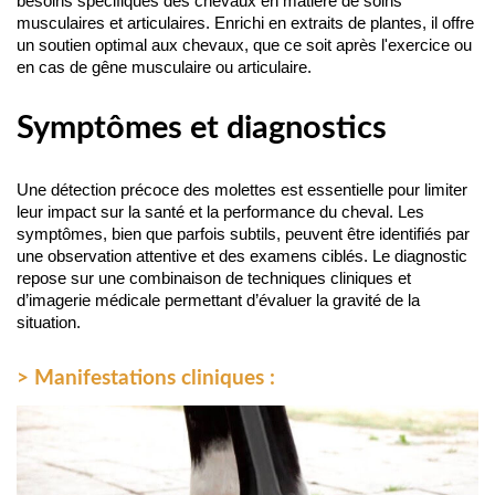
besoins spécifiques des chevaux en matière de soins 
musculaires et articulaires. Enrichi en extraits de plantes, il offre 
un soutien optimal aux chevaux, que ce soit après l'exercice ou 
en cas de gêne musculaire ou articulaire.
Symptômes et diagnostics
Une détection précoce des molettes est essentielle pour limiter
leur impact sur la santé et la performance du cheval. Les
symptômes, bien que parfois subtils, peuvent être identifiés par
une observation attentive et des examens ciblés. Le diagnostic
repose sur une combinaison de techniques cliniques et
d’imagerie médicale permettant d’évaluer la gravité de la
situation.
> Manifestations cliniques :