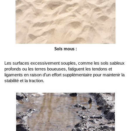
Sols mous :
Les surfaces excessivement souples, comme les sols sableux 
profonds ou les terres boueuses, fatiguent les tendons et 
ligaments en raison d’un effort supplémentaire pour maintenir la 
stabilité et la traction.