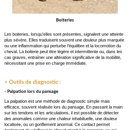
Boiteries
Les boiteries, lorsqu’elles sont présentes, signalent une atteinte 
plus sévère. Elles traduisent souvent une douleur plus marquée 
ou une inflammation qui perturbe l’équilibre et la locomotion du 
cheval. La boiterie peut être légère et intermittente ou, dans les 
cas graves, entraîner une altération significative de la mobilité, 
nécessitant une prise en charge immédiate.
> Outils de diagnostic :
- Palpation lors du pansage
La palpation est une méthode de diagnostic simple mais 
efficace, souvent réalisée lors du pansage. En passant la main 
sur les tendons et les articulations, il est possible de détecter 
des anomalies comme une chaleur inhabituelle, une douleur 
localisée, ou un gonflement anormal. Ce contact permet 