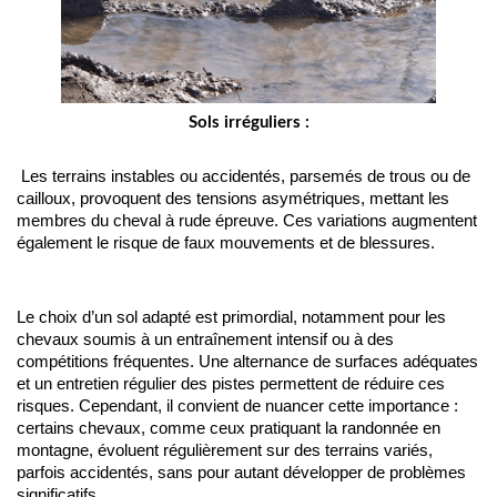
Sols irréguliers :
 Les terrains instables ou accidentés, parsemés de trous ou de 
cailloux, provoquent des tensions asymétriques, mettant les 
membres du cheval à rude épreuve. Ces variations augmentent 
également le risque de faux mouvements et de blessures.
Le choix d’un sol adapté est primordial, notamment pour les 
chevaux soumis à un entraînement intensif ou à des 
compétitions fréquentes. Une alternance de surfaces adéquates 
et un entretien régulier des pistes permettent de réduire ces 
risques. Cependant, il convient de nuancer cette importance : 
certains chevaux, comme ceux pratiquant la randonnée en 
montagne, évoluent régulièrement sur des terrains variés, 
parfois accidentés, sans pour autant développer de problèmes 
significatifs.