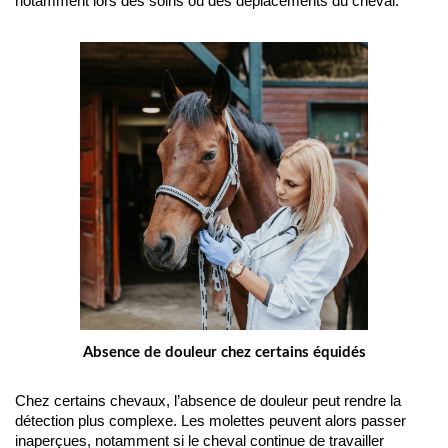
notamment lors des soins ou des déplacements du cheval.
Absence de douleur chez certains équidés
Chez certains chevaux, l’absence de douleur peut rendre la 
détection plus complexe. Les molettes peuvent alors passer 
inaperçues, notamment si le cheval continue de travailler 