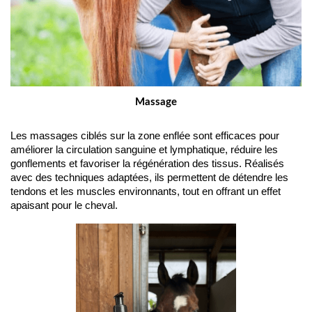
Massage
Les massages ciblés sur la zone enflée sont efficaces pour 
améliorer la circulation sanguine et lymphatique, réduire les 
gonflements et favoriser la régénération des tissus. Réalisés 
avec des techniques adaptées, ils permettent de détendre les 
tendons et les muscles environnants, tout en offrant un effet 
apaisant pour le cheval.