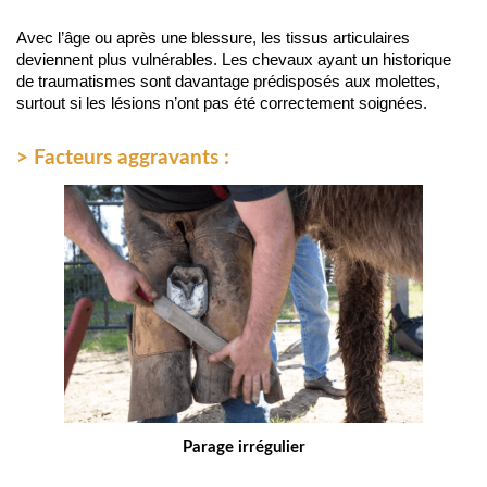
Avec l’âge ou après une blessure, les tissus articulaires 
deviennent plus vulnérables. Les chevaux ayant un historique 
de traumatismes sont davantage prédisposés aux molettes, 
surtout si les lésions n’ont pas été correctement soignées.
> Facteurs aggravants :
Parage irrégulier