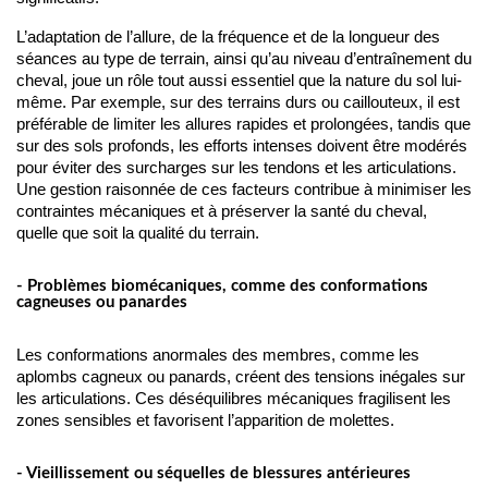
L’adaptation de l’allure, de la fréquence et de la longueur des 
séances au type de terrain, ainsi qu’au niveau d’entraînement du 
cheval, joue un rôle tout aussi essentiel que la nature du sol lui-
même. Par exemple, sur des terrains durs ou caillouteux, il est 
préférable de limiter les allures rapides et prolongées, tandis que 
sur des sols profonds, les efforts intenses doivent être modérés 
pour éviter des surcharges sur les tendons et les articulations. 
Une gestion raisonnée de ces facteurs contribue à minimiser les 
contraintes mécaniques et à préserver la santé du cheval, 
quelle que soit la qualité du terrain.
- Problèmes biomécaniques, comme des conformations
cagneuses ou panardes
Les conformations anormales des membres, comme les 
aplombs cagneux ou panards, créent des tensions inégales sur 
les articulations. Ces déséquilibres mécaniques fragilisent les 
zones sensibles et favorisent l’apparition de molettes.
- Vieillissement ou séquelles de blessures antérieures