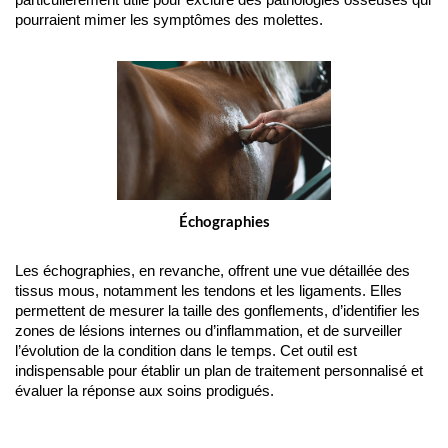
pourraient mimer les symptômes des molettes.
Échographies
Les échographies, en revanche, offrent une vue détaillée des 
tissus mous, notamment les tendons et les ligaments. Elles 
permettent de mesurer la taille des gonflements, d’identifier les 
zones de lésions internes ou d’inflammation, et de surveiller 
l’évolution de la condition dans le temps. Cet outil est 
indispensable pour établir un plan de traitement personnalisé et 
évaluer la réponse aux soins prodigués.