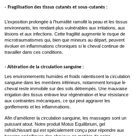
- Fragilisation des tissus cutanés et sous-cutanés :
L’exposition prolongée à l’humidité ramollit la peau et les tissus 
environnants, les rendant plus vulnérables aux irritations, aux 
lésions et aux infections. Cette fragilité augmente le risque de 
microtraumatismes qui, bien que mineurs au départ, peuvent 
évoluer en inflammations chroniques si le cheval continue de 
travailler dans ces conditions.
- Altération de la circulation sanguine :
Les environnements humides et froids ralentissent la circulation 
sanguine dans les membres inférieurs, notamment lorsque le 
cheval reste immobile sur des sols détrempés. Une mauvaise 
irrigation des tissus entrave leur régénération et leur résistance 
aux contraintes mécaniques, ce qui peut aggraver les 
gonflements et les inflammations.
Afin d’améliorer la circulation sanguine, les massages sont un 
puissant atout. Notre produit Motus Equilibrium, gel 
rafraîchissant qui est spécialement conçu pour répondre aux 