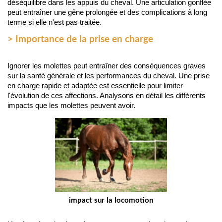
déséquilibre dans les appuis du cheval. Une articulation gonflée 
peut entraîner une gêne prolongée et des complications à long 
terme si elle n'est pas traitée.
> Importance de la prise en charge
Ignorer les molettes peut entraîner des conséquences graves 
sur la santé générale et les performances du cheval. Une prise 
en charge rapide et adaptée est essentielle pour limiter 
l'évolution de ces affections. Analysons en détail les différents 
impacts que les molettes peuvent avoir.
impact sur la locomotion