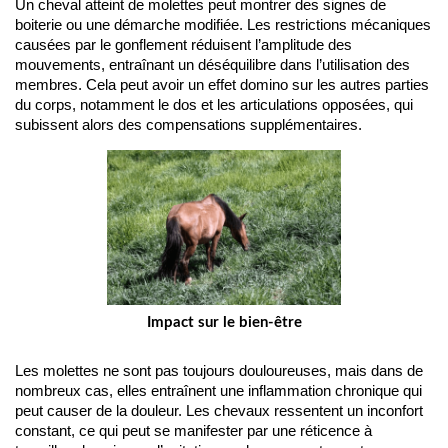
Un cheval atteint de molettes peut montrer des signes de 
boiterie ou une démarche modifiée. Les restrictions mécaniques 
causées par le gonflement réduisent l’amplitude des 
mouvements, entraînant un déséquilibre dans l’utilisation des 
membres. Cela peut avoir un effet domino sur les autres parties 
du corps, notamment le dos et les articulations opposées, qui 
subissent alors des compensations supplémentaires.
Impact sur le bien-être
Les molettes ne sont pas toujours douloureuses, mais dans de 
nombreux cas, elles entraînent une inflammation chronique qui 
peut causer de la douleur. Les chevaux ressentent un inconfort 
constant, ce qui peut se manifester par une réticence à 