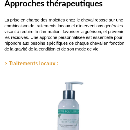
Approches thérapeutiques
La prise en charge des molettes chez le cheval repose sur une 
combinaison de traitements locaux et d’interventions générales 
visant à réduire l’inflammation, favoriser la guérison, et prévenir 
les récidives. Une approche personnalisée est essentielle pour 
répondre aux besoins spécifiques de chaque cheval en fonction 
de la gravité de la condition et de son mode de vie.
> Traitements locaux :