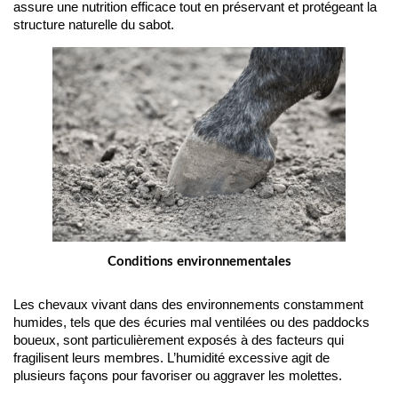
assure une nutrition efficace tout en préservant et protégeant la 
structure naturelle du sabot.
Conditions environnementales
Les chevaux vivant dans des environnements constamment 
humides, tels que des écuries mal ventilées ou des paddocks 
boueux, sont particulièrement exposés à des facteurs qui 
fragilisent leurs membres. L’humidité excessive agit de 
plusieurs façons pour favoriser ou aggraver les molettes.