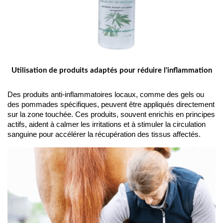
Utilisation de produits adaptés pour réduire l'inflammation
Des produits anti-inflammatoires locaux, comme des gels ou 
des pommades spécifiques, peuvent être appliqués directement 
sur la zone touchée. Ces produits, souvent enrichis en principes 
actifs, aident à calmer les irritations et à stimuler la circulation 
sanguine pour accélérer la récupération des tissus affectés.