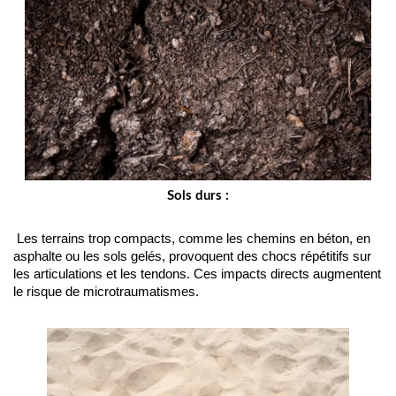
Sols durs :
 Les terrains trop compacts, comme les chemins en béton, en 
asphalte ou les sols gelés, provoquent des chocs répétitifs sur 
les articulations et les tendons. Ces impacts directs augmentent 
le risque de microtraumatismes.