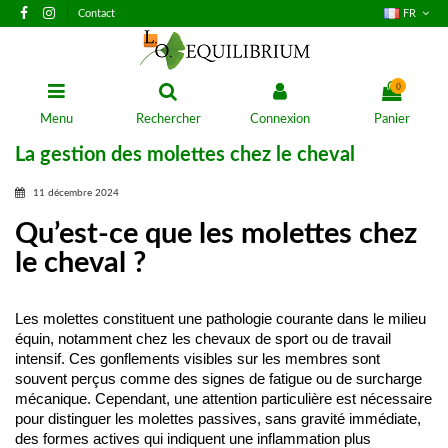
Contact
FR
0
Menu
Rechercher
Connexion
Panier
La gestion des molettes chez le cheval
11 décembre 2024
Qu’est-ce que les molettes chez
le cheval ?
Les molettes constituent une pathologie courante dans le milieu 
équin, notamment chez les chevaux de sport ou de travail 
intensif. Ces gonflements visibles sur les membres sont 
souvent perçus comme des signes de fatigue ou de surcharge 
mécanique. Cependant, une attention particulière est nécessaire 
pour distinguer les molettes passives, sans gravité immédiate, 
des formes actives qui indiquent une inflammation plus 