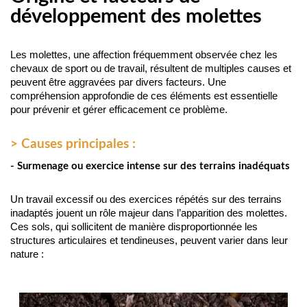
développement des molettes
Les molettes, une affection fréquemment observée chez les 
chevaux de sport ou de travail, résultent de multiples causes et 
peuvent être aggravées par divers facteurs. Une 
compréhension approfondie de ces éléments est essentielle 
pour prévenir et gérer efficacement ce problème.
> Causes principales :
- Surmenage ou exercice intense sur des terrains inadéquats
Un travail excessif ou des exercices répétés sur des terrains 
inadaptés jouent un rôle majeur dans l’apparition des molettes. 
Ces sols, qui sollicitent de manière disproportionnée les 
structures articulaires et tendineuses, peuvent varier dans leur 
nature :