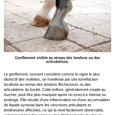
Gonflement visible au niveau des tendons ou des
articulations.
Le gonflement, souvent considéré comme le signe le plus 
distinctif des molettes, se manifeste par une tuméfaction 
localisée au niveau des tendons fléchisseurs ou des 
articulations du boulet. Cette enflure, généralement souple au 
toucher, peut être plus marquée après un exercice intense ou 
prolongé. Elle résulte d’une inflammation ou d’une accumulation 
de liquide synovial dans les structures articulaires et 
tendineuses affectées, ce qui la rend facilement observable, 