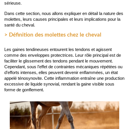
sérieuse.
Dans cette section, nous allons expliquer en détail la nature des 
molettes, leurs causes principales et leurs implications pour la 
santé du cheval.
> Définition des molettes chez le cheval
Les gaines tendineuses entourent les tendons et agissent 
comme des enveloppes protectrices. Leur rôle principal est de 
faciliter le glissement des tendons pendant le mouvement. 
Cependant, sous l’effet de contraintes mécaniques répétées ou 
d’efforts intenses, elles peuvent devenir enflammées, un état 
appelé ténosynovite. Cette inflammation entraîne une production 
excessive de liquide synovial, rendant la gaine visible sous 
forme de gonflement.