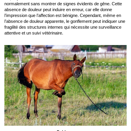
normalement sans montrer de signes évidents de gêne. Cette 
absence de douleur peut induire en erreur, car elle donne 
l’impression que l’affection est bénigne. Cependant, même en 
l’absence de douleur apparente, le gonflement peut indiquer une 
fragilité des structures internes qui nécessite une surveillance 
attentive et un suivi vétérinaire.