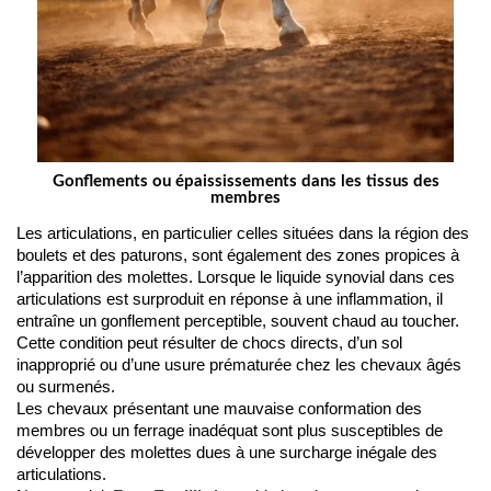
Gonflements ou épaississements dans les tissus des
membres
Les articulations, en particulier celles situées dans la région des 
boulets et des paturons, sont également des zones propices à 
l’apparition des molettes. Lorsque le liquide synovial dans ces 
articulations est surproduit en réponse à une inflammation, il 
entraîne un gonflement perceptible, souvent chaud au toucher. 
Cette condition peut résulter de chocs directs, d’un sol 
inapproprié ou d’une usure prématurée chez les chevaux âgés 
ou surmenés.
Les chevaux présentant une mauvaise conformation des 
membres ou un ferrage inadéquat sont plus susceptibles de 
développer des molettes dues à une surcharge inégale des 
articulations.