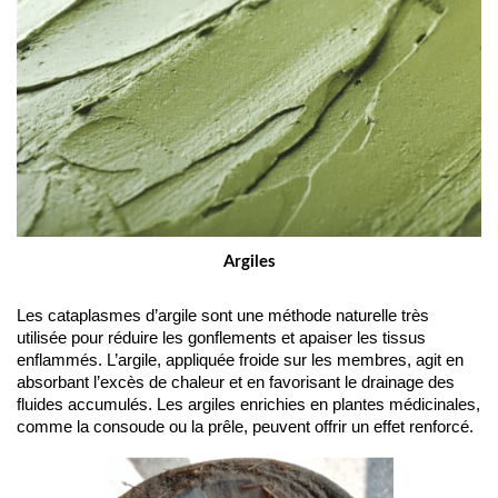
Argiles
Les cataplasmes d’argile sont une méthode naturelle très 
utilisée pour réduire les gonflements et apaiser les tissus 
enflammés. L’argile, appliquée froide sur les membres, agit en 
absorbant l’excès de chaleur et en favorisant le drainage des 
fluides accumulés. Les argiles enrichies en plantes médicinales, 
comme la consoude ou la prêle, peuvent offrir un effet renforcé.