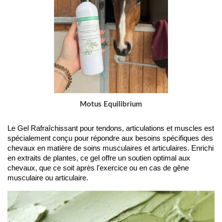
Motus Equilibrium
Le Gel Rafraîchissant pour tendons, articulations et muscles est 
spécialement conçu pour répondre aux besoins spécifiques des 
chevaux en matière de soins musculaires et articulaires. Enrichi 
en extraits de plantes, ce gel offre un soutien optimal aux 
chevaux, que ce soit après l'exercice ou en cas de gêne 
musculaire ou articulaire.