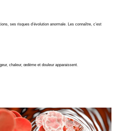
ions, ses risques d’évolution anormale. Les connaître, c’est 
geur, chaleur, œdème et douleur apparaissent.