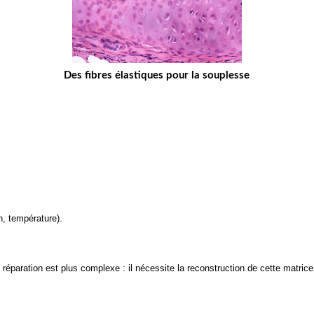
Des fibres élastiques pour la souplesse
, température).
éparation est plus complexe : il nécessite la reconstruction de cette matrice 