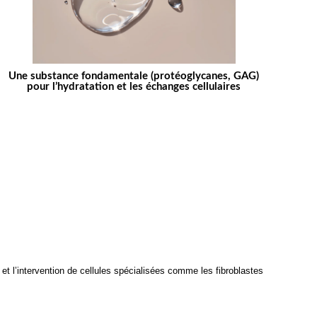
Une substance fondamentale (protéoglycanes, GAG)
pour l’hydratation et les échanges cellulaires
et l’intervention de cellules spécialisées comme les fibroblastes 