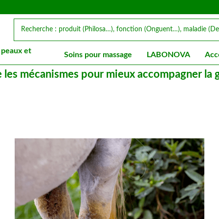
 peaux et
Soins pour massage
LABONOVA
Acc
re les mécanismes pour mieux accompagner la 