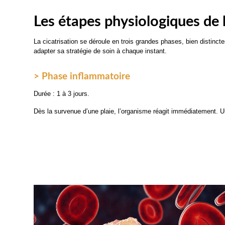
Les étapes physiologiques de l
La cicatrisation se déroule en trois grandes phases, bien distinct
adapter sa stratégie de soin à chaque instant.
> Phase inflammatoire
Durée : 1 à 3 jours.
Dès la survenue d’une plaie, l’organisme réagit immédiatement. 