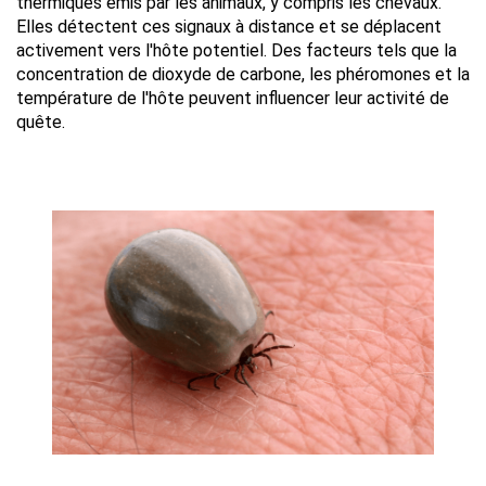
thermiques émis par les animaux, y compris les chevaux. 
Elles détectent ces signaux à distance et se déplacent 
activement vers l'hôte potentiel. Des facteurs tels que la 
concentration de dioxyde de carbone, les phéromones et la 
température de l'hôte peuvent influencer leur activité de 
quête.