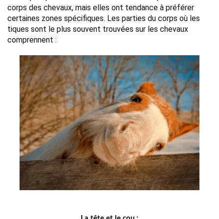
corps des chevaux, mais elles ont tendance à préférer 
certaines zones spécifiques. Les parties du corps où les 
tiques sont le plus souvent trouvées sur les chevaux 
comprennent :
La tête et le cou :