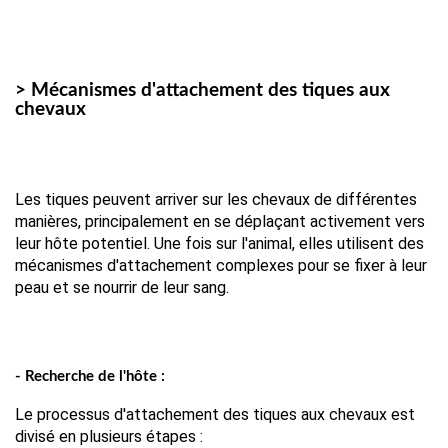
> Mécanismes d'attachement des tiques aux
chevaux
Les tiques peuvent arriver sur les chevaux de différentes 
manières, principalement en se déplaçant activement vers 
leur hôte potentiel. Une fois sur l'animal, elles utilisent des 
mécanismes d'attachement complexes pour se fixer à leur 
peau et se nourrir de leur sang.
- Recherche de l'hôte :
Le processus d'attachement des tiques aux chevaux est 
divisé en plusieurs étapes :