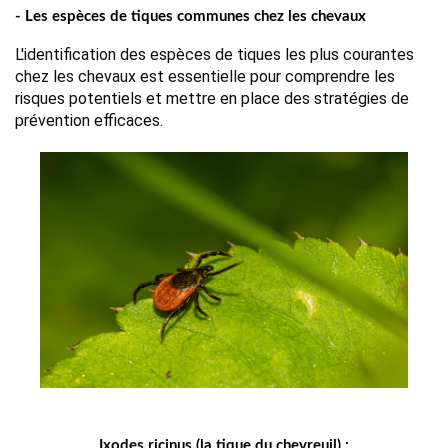
- Les espèces de tiques communes chez les chevaux
L'identification des espèces de tiques les plus courantes 
chez les chevaux est essentielle pour comprendre les 
risques potentiels et mettre en place des stratégies de 
prévention efficaces.
Ixodes ricinus (la tique du chevreuil) :