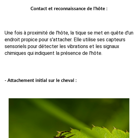
Contact et reconnaissance de l'hôte :
Une fois à proximité de l'hôte, la tique se met en quête d'un 
endroit propice pour s'attacher. Elle utilise ses capteurs 
sensoriels pour détecter les vibrations et les signaux 
chimiques qui indiquent la présence de l'hôte.
- Attachement initial sur le cheval :