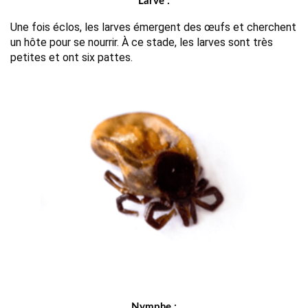
Larve :
Une fois éclos, les larves émergent des œufs et cherchent 
un hôte pour se nourrir. À ce stade, les larves sont très 
petites et ont six pattes.
Nymphe :