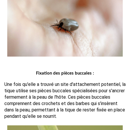
Fixation des pièces buccales :
Une fois qu'elle a trouvé un site d'attachement potentiel, la 
tique utilise ses pièces buccales spécialisées pour s'ancrer 
fermement à la peau de l'hôte. Ces pièces buccales 
comprennent des crochets et des barbes qui s'insèrent 
dans la peau, permettant à la tique de rester fixée en place 
pendant qu'elle se nourrit.