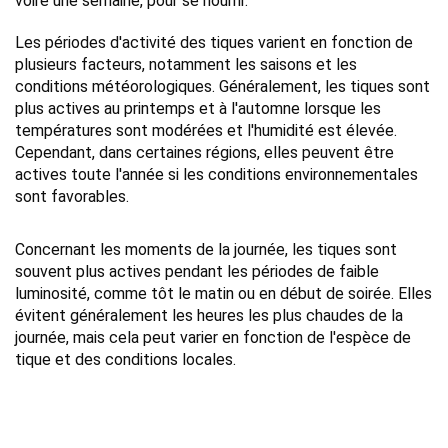
voire une semaine, pour se nourrir.
Les périodes d'activité des tiques varient en fonction de 
plusieurs facteurs, notamment les saisons et les 
conditions météorologiques. Généralement, les tiques sont 
plus actives au printemps et à l'automne lorsque les 
températures sont modérées et l'humidité est élevée. 
Cependant, dans certaines régions, elles peuvent être 
actives toute l'année si les conditions environnementales 
sont favorables.
Concernant les moments de la journée, les tiques sont 
souvent plus actives pendant les périodes de faible 
luminosité, comme tôt le matin ou en début de soirée. Elles 
évitent généralement les heures les plus chaudes de la 
journée, mais cela peut varier en fonction de l'espèce de 
tique et des conditions locales. 