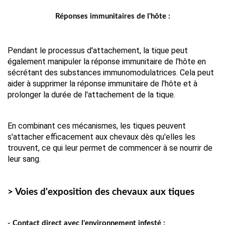
Réponses immunitaires de l'hôte :
Pendant le processus d'attachement, la tique peut
également manipuler la réponse immunitaire de l'hôte en
sécrétant des substances immunomodulatrices. Cela peut
aider à supprimer la réponse immunitaire de l'hôte et à
prolonger la durée de l'attachement de la tique.
En combinant ces mécanismes, les tiques peuvent 
s'attacher efficacement aux chevaux dès qu'elles les 
trouvent, ce qui leur permet de commencer à se nourrir de 
leur sang.
> Voies d'exposition des chevaux aux tiques
- Contact direct avec l'environnement infesté :