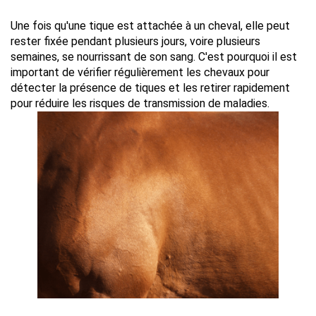
Une fois qu'une tique est attachée à un cheval, elle peut 
rester fixée pendant plusieurs jours, voire plusieurs 
semaines, se nourrissant de son sang. C'est pourquoi il est 
important de vérifier régulièrement les chevaux pour 
détecter la présence de tiques et les retirer rapidement 
pour réduire les risques de transmission de maladies.