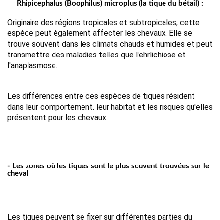
Rhipicephalus (Boophilus) microplus (la tique du bétail) :
Originaire des régions tropicales et subtropicales, cette 
espèce peut également affecter les chevaux. Elle se 
trouve souvent dans les climats chauds et humides et peut 
transmettre des maladies telles que l'ehrlichiose et 
l'anaplasmose.
Les différences entre ces espèces de tiques résident
dans leur comportement, leur habitat et les risques qu'elles
présentent pour les chevaux.
- Les zones où les tiques sont le plus souvent trouvées sur le
cheval
Les tiques peuvent se fixer sur différentes parties du 