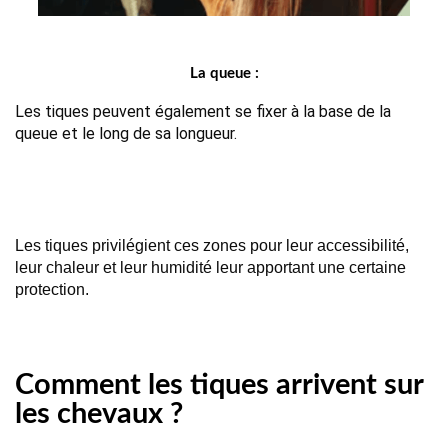
La queue :
Les tiques peuvent également se fixer à la base de la 
queue et le long de sa longueur.
Les tiques privilégient ces zones pour leur accessibilité,
leur chaleur et leur humidité leur apportant une certaine
protection.
Comment les tiques arrivent sur
les chevaux ?