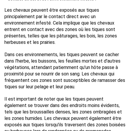
Les chevaux peuvent être exposés aux tiques 
principalement par le contact direct avec un 
environnement infesté. Cela implique que les chevaux 
entrent en contact avec des zones où les tiques sont 
présentes, telles que les pâturages, les bois, les zones 
herbeuses et les prairies.
Dans ces environnements, les tiques peuvent se cacher 
dans l'herbe, les buissons, les feuilles mortes et d'autres 
végétations, attendant patiemment qu'un hôte passe à 
proximité pour se nourrir de son sang. Les chevaux qui 
fréquentent ces zones sont susceptibles de ramasser des 
tiques sur leur pelage et leur peau.
Il est important de noter que les tiques peuvent 
également se trouver dans des endroits moins évidents, 
tels que les broussailles denses, les zones ombragées et 
les zones humides. Les chevaux peuvent également être 
exposés aux tiques lorsqu'ils traversent des zones boisées 