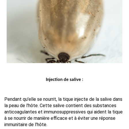
Injection de salive :
Pendant qu'elle se nourrit, la tique injecte de la salive dans 
la peau de l'hôte. Cette salive contient des substances 
anticoagulantes et immunosuppressives qui aident la tique 
à se nourrir de manière efficace et à éviter une réponse 
immunitaire de l'hôte.