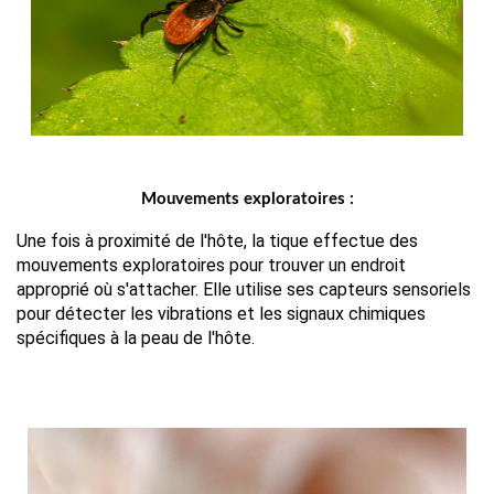
Mouvements exploratoires :
Une fois à proximité de l'hôte, la tique effectue des 
mouvements exploratoires pour trouver un endroit 
approprié où s'attacher. Elle utilise ses capteurs sensoriels 
pour détecter les vibrations et les signaux chimiques 
spécifiques à la peau de l'hôte.