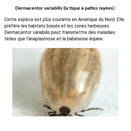
Dermacentor variabilis (la tique à pattes rayées) :
Cette espèce est plus courante en Amérique du Nord. Elle 
préfère les habitats boisés et les zones herbeuses. 
Dermacentor variabilis peut transmettre des maladies 
telles que l'anaplasmose et la babésiose équine.