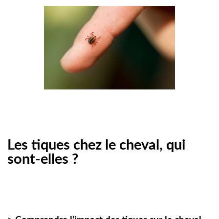
Les tiques chez le cheval, qui
sont-elles ?