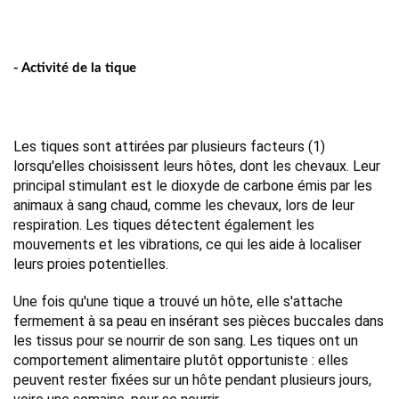
- Activité de la tique
Les tiques sont attirées par plusieurs facteurs (1) 
lorsqu'elles choisissent leurs hôtes, dont les chevaux. Leur 
principal stimulant est le dioxyde de carbone émis par les 
animaux à sang chaud, comme les chevaux, lors de leur 
respiration. Les tiques détectent également les 
mouvements et les vibrations, ce qui les aide à localiser 
leurs proies potentielles.
Une fois qu'une tique a trouvé un hôte, elle s'attache 
fermement à sa peau en insérant ses pièces buccales dans 
les tissus pour se nourrir de son sang. Les tiques ont un 
comportement alimentaire plutôt opportuniste : elles 
peuvent rester fixées sur un hôte pendant plusieurs jours, 