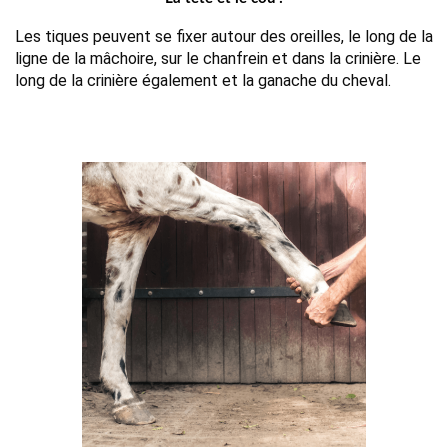
Les tiques peuvent se fixer autour des oreilles, le long de la 
ligne de la mâchoire, sur le chanfrein et dans la crinière. Le 
long de la crinière également et la ganache du cheval.