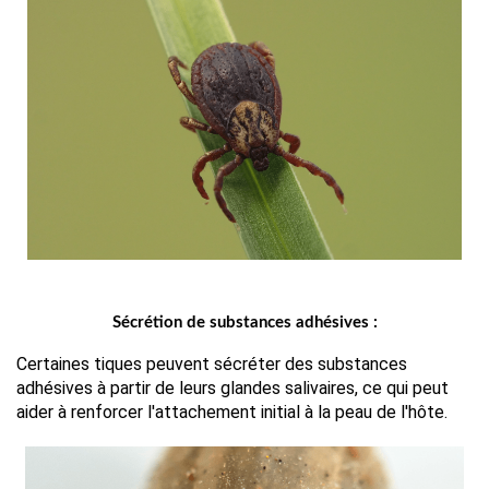
Sécrétion de substances adhésives :
Certaines tiques peuvent sécréter des substances 
adhésives à partir de leurs glandes salivaires, ce qui peut 
aider à renforcer l'attachement initial à la peau de l'hôte.