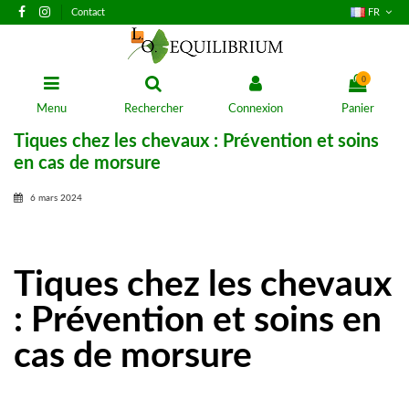
Contact
FR
0
Menu
Rechercher
Connexion
Panier
Tiques chez les chevaux : Prévention et soins
en cas de morsure
6 mars 2024
Tiques chez les chevaux
: Prévention et soins en
cas de morsure