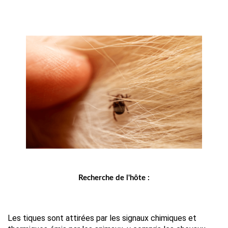
Recherche de l'hôte :
Les tiques sont attirées par les signaux chimiques et 