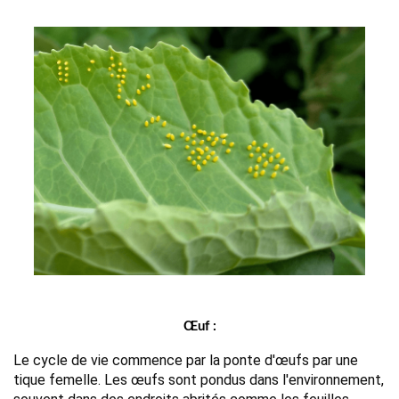
Œuf :
Le cycle de vie commence par la ponte d'œufs par une 
tique femelle. Les œufs sont pondus dans l'environnement, 