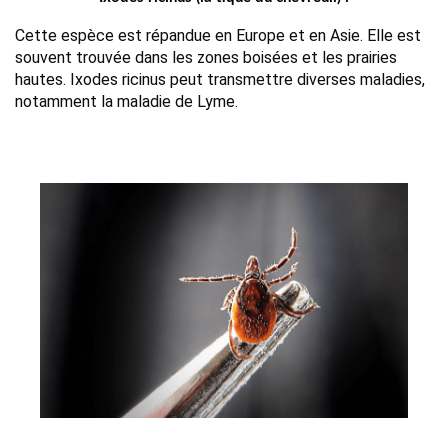
Cette espèce est répandue en Europe et en Asie. Elle est
souvent trouvée dans les zones boisées et les prairies
hautes. Ixodes ricinus peut transmettre diverses maladies,
notamment la maladie de Lyme.