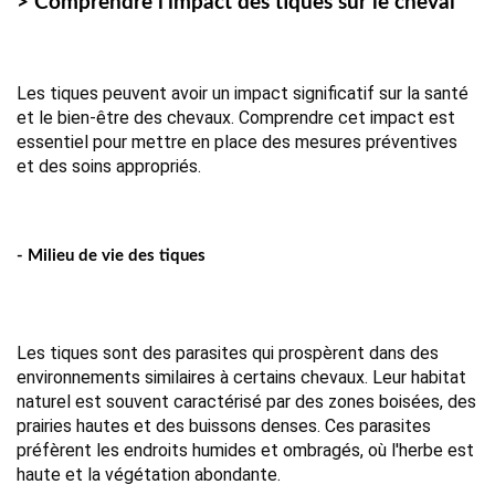
> Comprendre l’impact des tiques sur le cheval
Les tiques peuvent avoir un impact significatif sur la santé 
et le bien-être des chevaux. Comprendre cet impact est 
essentiel pour mettre en place des mesures préventives 
et des soins appropriés.
- Milieu de vie des tiques
Les tiques sont des parasites qui prospèrent dans des 
environnements similaires à certains chevaux. Leur habitat 
naturel est souvent caractérisé par des zones boisées, des 
prairies hautes et des buissons denses. Ces parasites 
préfèrent les endroits humides et ombragés, où l'herbe est 
haute et la végétation abondante.