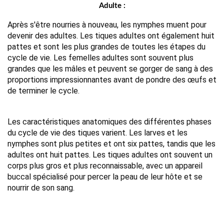
Adulte :
Après s'être nourries à nouveau, les nymphes muent pour 
devenir des adultes. Les tiques adultes ont également huit 
pattes et sont les plus grandes de toutes les étapes du 
cycle de vie. Les femelles adultes sont souvent plus 
grandes que les mâles et peuvent se gorger de sang à des 
proportions impressionnantes avant de pondre des œufs et 
de terminer le cycle.
Les caractéristiques anatomiques des différentes phases
du cycle de vie des tiques varient. Les larves et les
nymphes sont plus petites et ont six pattes, tandis que les
adultes ont huit pattes. Les tiques adultes ont souvent un
corps plus gros et plus reconnaissable, avec un appareil
buccal spécialisé pour percer la peau de leur hôte et se
nourrir de son sang.