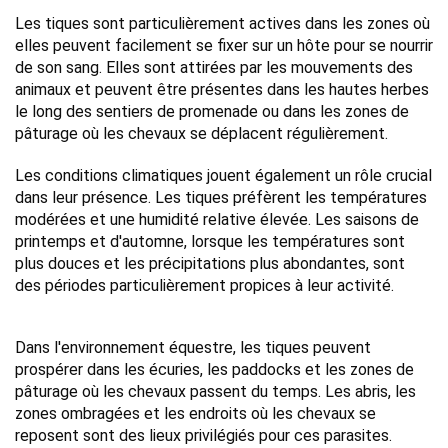
Les tiques sont particulièrement actives dans les zones où 
elles peuvent facilement se fixer sur un hôte pour se nourrir 
de son sang. Elles sont attirées par les mouvements des 
animaux et peuvent être présentes dans les hautes herbes 
le long des sentiers de promenade ou dans les zones de 
pâturage où les chevaux se déplacent régulièrement.
Les conditions climatiques jouent également un rôle crucial 
dans leur présence. Les tiques préfèrent les températures 
modérées et une humidité relative élevée. Les saisons de 
printemps et d'automne, lorsque les températures sont 
plus douces et les précipitations plus abondantes, sont 
des périodes particulièrement propices à leur activité.
Dans l'environnement équestre, les tiques peuvent 
prospérer dans les écuries, les paddocks et les zones de 
pâturage où les chevaux passent du temps. Les abris, les 
zones ombragées et les endroits où les chevaux se 
reposent sont des lieux privilégiés pour ces parasites.