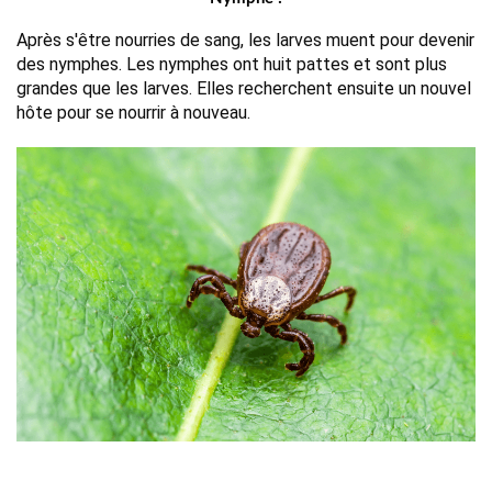
Après s'être nourries de sang, les larves muent pour devenir 
des nymphes. Les nymphes ont huit pattes et sont plus 
grandes que les larves. Elles recherchent ensuite un nouvel 
hôte pour se nourrir à nouveau.