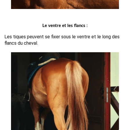
Le ventre et les flancs :
Les tiques peuvent se fixer sous le ventre et le long des 
flancs du cheval.