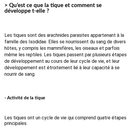
> Qu’est ce que la tique et comment se
développe t-elle ?
Les tiques sont des arachnides parasites appartenant à la
famille des Ixodidae. Elles se nourrissent du sang de divers
hôtes, y compris les mammifères, les oiseaux et parfois
même les reptiles. Les tiques passent par plusieurs étapes
de développement au cours de leur cycle de vie, et leur
développement est étroitement lié à leur capacité à se
nourrir de sang.
- Activité de la tique
Les tiques ont un cycle de vie qui comprend quatre étapes
principales.