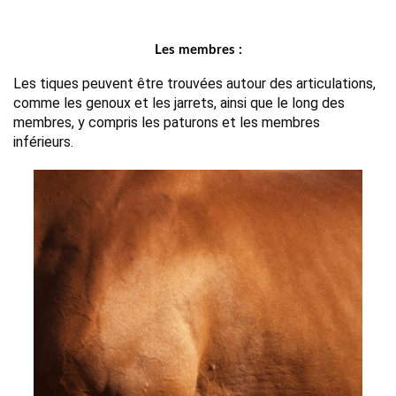
Les membres :
Les tiques peuvent être trouvées autour des articulations, 
comme les genoux et les jarrets, ainsi que le long des 
membres, y compris les paturons et les membres 
inférieurs. 