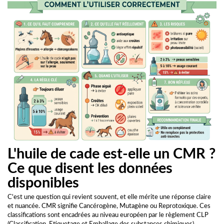
L'huile de cade est-elle un CMR ?
Ce que disent les données
disponibles
C'est une question qui revient souvent, et elle mérite une réponse claire
et nuancée. CMR signifie Cancérogène, Mutagène ou Reprotoxique. Ces
classifications sont encadrées au niveau européen par le règlement CLP