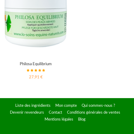
Philosa Equilibrium
27,91 €
Liste des ingrédients
Mon compte
Qui sommes-nous ?
Devenir revendeurs
Contact
Conditions générales de ventes
Mentions légales
Blog