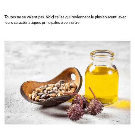
Toutes ne se valent pas. Voici celles qui reviennent le plus souvent, avec
leurs caractéristiques principales à connaître :