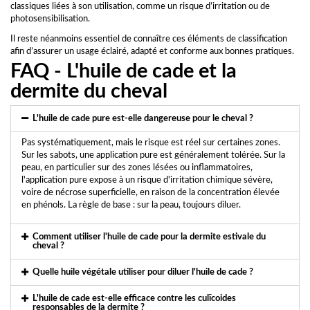
classiques liées à son utilisation, comme un risque d’irritation ou de
photosensibilisation.
Il reste néanmoins essentiel de connaître ces éléments de classification
afin d’assurer un usage éclairé, adapté et conforme aux bonnes pratiques.
FAQ - L'huile de cade et la
dermite du cheval
L'huile de cade pure est-elle dangereuse pour le cheval ?
Pas systématiquement, mais le risque est réel sur certaines zones.
Sur les sabots, une application pure est généralement tolérée. Sur la
peau, en particulier sur des zones lésées ou inflammatoires,
l'application pure expose à un risque d'irritation chimique sévère,
voire de nécrose superficielle, en raison de la concentration élevée
en phénols. La règle de base : sur la peau, toujours diluer.
Comment utiliser l'huile de cade pour la dermite estivale du
cheval ?
Quelle huile végétale utiliser pour diluer l'huile de cade ?
L'huile de cade est-elle efficace contre les culïcoides
responsables de la dermite ?