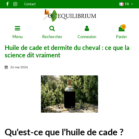
Contact
FR
0
Menu
Rechercher
Connexion
Panier
Huile de cade et dermite du cheval : ce que la
science dit vraiment
26 mai 2026
Qu'est-ce que l'huile de cade ?