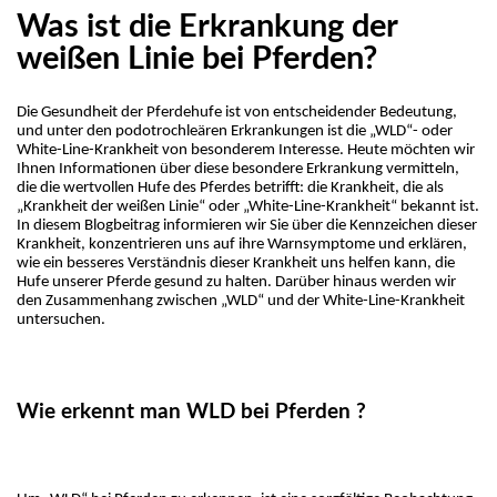
Was ist die Erkrankung der
weißen Linie bei Pferden?
Die Gesundheit der Pferdehufe ist von entscheidender Bedeutung, 
und unter den podotrochleären Erkrankungen ist die „WLD“- oder 
White-Line-Krankheit von besonderem Interesse. Heute möchten wir 
Ihnen Informationen über diese besondere Erkrankung vermitteln, 
die die wertvollen Hufe des Pferdes betrifft: die Krankheit, die als 
„Krankheit der weißen Linie“ oder „White-Line-Krankheit“ bekannt ist. 
In diesem Blogbeitrag informieren wir Sie über die Kennzeichen dieser 
Krankheit, konzentrieren uns auf ihre Warnsymptome und erklären, 
wie ein besseres Verständnis dieser Krankheit uns helfen kann, die 
Hufe unserer Pferde gesund zu halten. Darüber hinaus werden wir 
den Zusammenhang zwischen „WLD“ und der White-Line-Krankheit 
untersuchen.
Wie erkennt man WLD bei Pferden ?