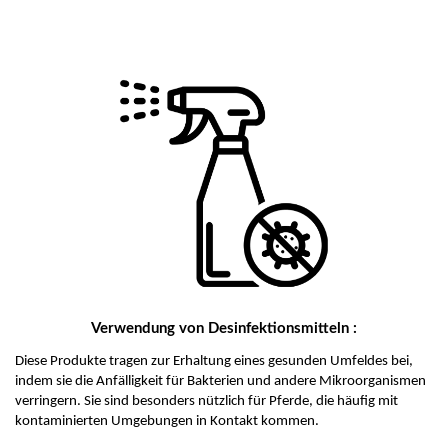
Verwendung von Desinfektionsmitteln :
Diese Produkte tragen zur Erhaltung eines gesunden Umfeldes bei,
indem sie die Anfälligkeit für Bakterien und andere Mikroorganismen
verringern. Sie sind besonders nützlich für Pferde, die häufig mit
kontaminierten Umgebungen in Kontakt kommen.