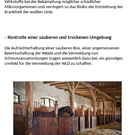
Wirkstoffe bei der Bekämpfung möglicher schädlicher 
Mikroorganismen und verringert so das Risiko der Entstehung der 
Krankheit der weißen Linie.
- Kontrolle einer sauberen und trockenen Umgebung
Die Aufrechterhaltung einer sauberen Box, einer angemessenen 
Bewirtschaftung der Weide und die Vermeidung von 
Schmutzansammlungen tragen wesentlich dazu bei, ein günstiges 
Umfeld für die Vermeidung der WLD zu schaffen.