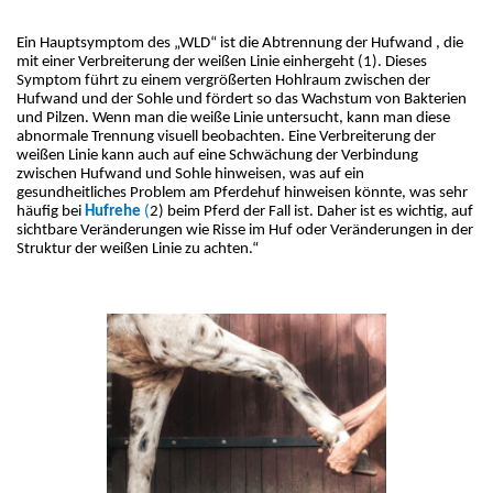
Ein Hauptsymptom des „WLD“ ist die Abtrennung der Hufwand , die 
mit einer Verbreiterung der weißen Linie einhergeht (1). Dieses 
Symptom führt zu einem vergrößerten Hohlraum zwischen der 
Hufwand und der Sohle und fördert so das Wachstum von Bakterien 
und Pilzen. Wenn man die weiße Linie untersucht, kann man diese 
abnormale Trennung visuell beobachten. Eine Verbreiterung der 
weißen Linie kann auch auf eine Schwächung der Verbindung 
zwischen Hufwand und Sohle hinweisen, was auf ein 
gesundheitliches Problem am Pferdehuf hinweisen könnte, was sehr 
häufig bei 
Hufrehe
 (
2) beim Pferd der Fall ist. Daher ist es wichtig, auf 
sichtbare Veränderungen wie Risse im Huf oder Veränderungen in der 
Struktur der weißen Linie zu achten.“