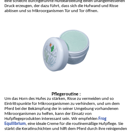
eine schlecht durchgeführte Hufbearbeitung einen unangemessenen 
Druck erzeugen, der dazu führt, dass sich die Hufwand und Risse 
ablösen und so Mikroorganismen Tür und Tor öffnen.
Pflegeroutine :
Um das Horn des Hufes zu stärken, Risse zu vermeiden und so 
Eintrittspunkte für Mikroorganismen zu verhindern, und um dem 
Pferd bei der Bekämpfung der in seiner Umgebung vorhandenen 
Mikroorganismen zu helfen, kann der Einsatz von 
Hufpflegeprodukten interessant sein. Wir empfehlen 
Frog 
Equilibrium
, eine ideale Creme für die routinemäßige Hufpflege. Sie 
stärkt die Keratinschichten und hilft dem Pferd durch ihre reinigenden 