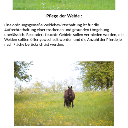
Pflege der Weide :
Eine ordnungsgemäße Weidebewirtschaftung ist für die 
Aufrechterhaltung einer trockenen und gesunden Umgebung 
unerlässlich. Besonders feuchte Gebiete sollen vermieden werden, die 
Weiden sollten öfter gewechselt werden und die Anzahl der Pferde je 
nach Fläche berücksichtigt werden.