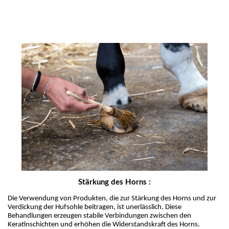
Stärkung des Horns :
Die Verwendung von Produkten, die zur Stärkung des Horns und zur 
Verdickung der Hufsohle beitragen, ist unerlässlich. Diese 
Behandlungen erzeugen stabile Verbindungen zwischen den 
Keratinschichten und erhöhen die Widerstandskraft des Horns.