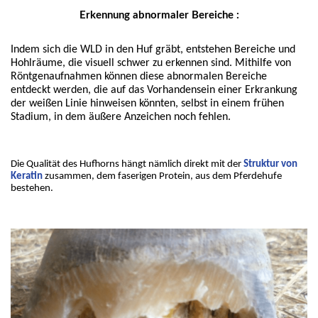
Erkennung abnormaler Bereiche :
Indem sich die WLD in den Huf gräbt, entstehen Bereiche und 
Hohlräume, die visuell schwer zu erkennen sind. Mithilfe von 
Röntgenaufnahmen können diese abnormalen Bereiche 
entdeckt werden, die auf das Vorhandensein einer Erkrankung 
der weißen Linie hinweisen könnten, selbst in einem frühen 
Stadium, in dem äußere Anzeichen noch fehlen.
Die Qualität des Hufhorns hängt nämlich direkt mit der 
Struktur von 
Keratin
zusammen, dem faserigen Protein, aus dem Pferdehufe 
bestehen.