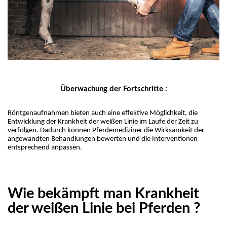
Überwachung der Fortschritte :
Röntgenaufnahmen bieten auch eine effektive Möglichkeit, die 
Entwicklung der Krankheit der weißen Linie im Laufe der Zeit zu 
verfolgen. Dadurch können Pferdemediziner die Wirksamkeit der 
angewandten Behandlungen bewerten und die Interventionen 
entsprechend anpassen.
Wie bekämpft man Krankheit
der weißen Linie bei Pferden ?