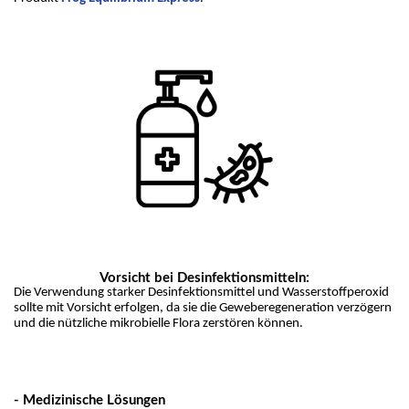
Vorsicht bei Desinfektionsmitteln:
Die Verwendung starker Desinfektionsmittel und Wasserstoffperoxid 
sollte mit Vorsicht erfolgen, da sie die Geweberegeneration verzögern 
und die nützliche mikrobielle Flora zerstören können.
- Medizinische Lösungen