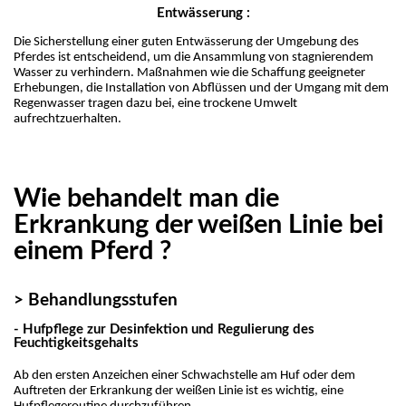
Entwässerung :
Die Sicherstellung einer guten Entwässerung der Umgebung des 
Pferdes ist entscheidend, um die Ansammlung von stagnierendem 
Wasser zu verhindern. Maßnahmen wie die Schaffung geeigneter 
Erhebungen, die Installation von Abflüssen und der Umgang mit dem 
Regenwasser tragen dazu bei, eine trockene Umwelt 
aufrechtzuerhalten.
Wie behandelt man die
Erkrankung der weißen Linie bei
einem Pferd ?
> Behandlungsstufen
- Hufpflege zur Desinfektion und Regulierung des
Feuchtigkeitsgehalts
Ab den ersten Anzeichen einer Schwachstelle am Huf oder dem 
Auftreten der Erkrankung der weißen Linie ist es wichtig, eine 