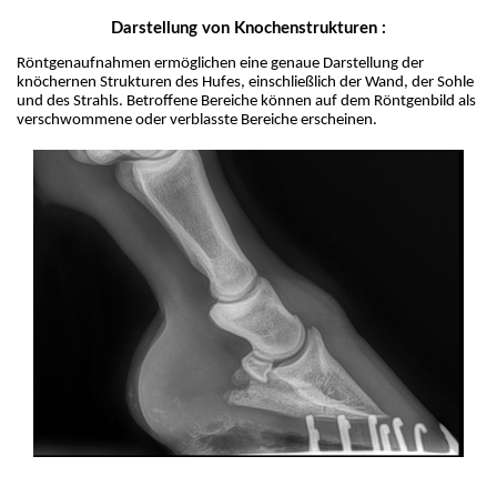
Darstellung von Knochenstrukturen :
Röntgenaufnahmen ermöglichen eine genaue Darstellung der 
knöchernen Strukturen des Hufes, einschließlich der Wand, der Sohle 
und des Strahls. Betroffene Bereiche können auf dem Röntgenbild als 
verschwommene oder verblasste Bereiche erscheinen.