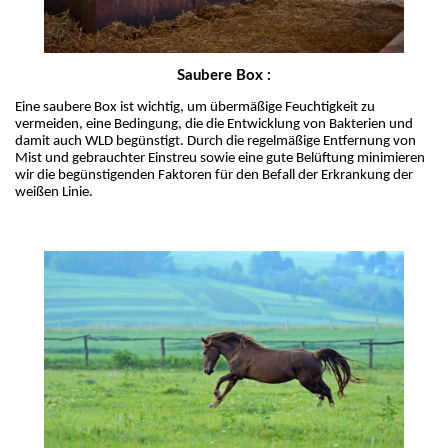
Saubere Box :
Eine saubere Box ist wichtig, um übermäßige Feuchtigkeit zu 
vermeiden, eine Bedingung, die die Entwicklung von Bakterien und 
damit auch WLD begünstigt. Durch die regelmäßige Entfernung von 
Mist und gebrauchter Einstreu sowie eine gute Belüftung minimieren 
wir die begünstigenden Faktoren für den Befall der Erkrankung der 
weißen Linie.