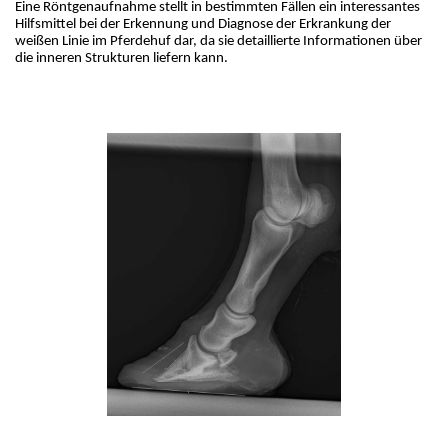
Eine Röntgenaufnahme stellt in bestimmten Fällen ein interessantes 
Hilfsmittel bei der Erkennung und Diagnose der Erkrankung der 
weißen Linie im Pferdehuf dar, da sie detaillierte Informationen über 
die inneren Strukturen liefern kann.