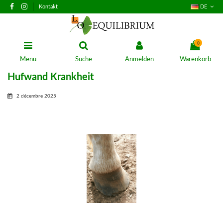
Kontakt
DE
0
Menu
Suche
Anmelden
Warenkorb
Hufwand Krankheit
2 décembre 2025