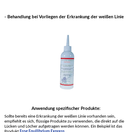
- Behandlung bei Vorliegen der Erkrankung der weißen Linie
Anwendung spezifischer Produkte:
Sollte bereits eine Erkrankung der weißen Linie vorhanden sein, 
empfiehlt es sich, flüssige Produkte zu verwenden, die direkt auf die 
Lücken und Löcher aufgetragen werden können. Ein Beispiel ist das 
Produkt 
Frog Equilibrium Express
.