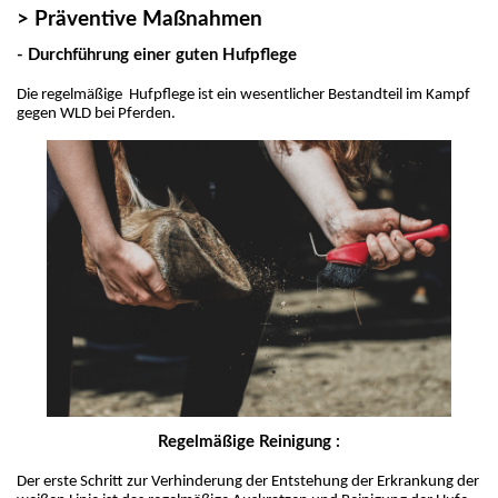
> Präventive Maßnahmen
- Durchführung einer guten Hufpflege
Die regelmäßige  Hufpflege ist ein wesentlicher Bestandteil im Kampf 
gegen WLD bei Pferden.
Regelmäßige Reinigung :
Der erste Schritt zur Verhinderung der Entstehung der Erkrankung der 