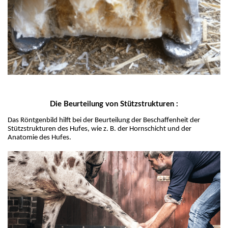
Die Beurteilung von Stützstrukturen :
Das Röntgenbild hilft bei der Beurteilung der Beschaffenheit der 
Stützstrukturen des Hufes, wie z. B. der Hornschicht und der 
Anatomie des Hufes.