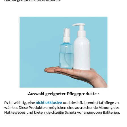
Hufpflegeroutine durchzuführen.
Auswahl geeigneter Pflegeprodukte :
Es ist wichtig, eine 
nicht okklusive
und desinfizierende Hufpflege zu 
wählen. Diese Produkte ermöglichen eine ausreichende Atmung des 
Hufgewebes und bieten gleichzeitig Schutz vor anaeroben Bakterien.