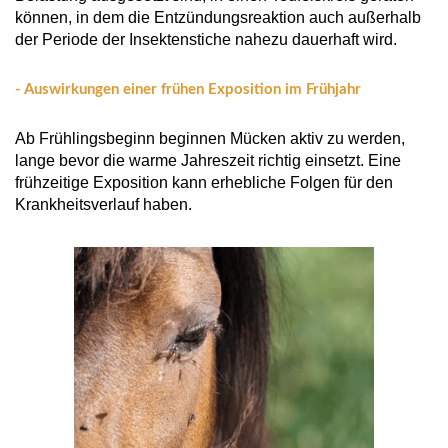
können, in dem die Entzündungsreaktion auch außerhalb
der Periode der Insektenstiche nahezu dauerhaft wird.
- Auswirkungen einer frühen Exposition im Frühjahr
Ab Frühlingsbeginn beginnen Mücken aktiv zu werden,
lange bevor die warme Jahreszeit richtig einsetzt. Eine
frühzeitige Exposition kann erhebliche Folgen für den
Krankheitsverlauf haben.