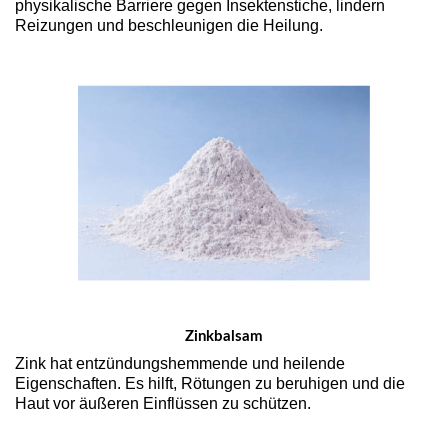
physikalische Barriere gegen Insektenstiche, lindern
Reizungen und beschleunigen die Heilung.
Zinkbalsam
Zink hat entzündungshemmende und heilende
Eigenschaften. Es hilft, Rötungen zu beruhigen und die
Haut vor äußeren Einflüssen zu schützen.