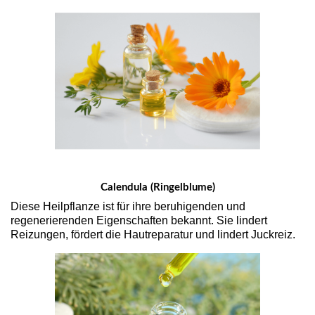
Calendula (Ringelblume)
Diese Heilpflanze ist für ihre beruhigenden und
regenerierenden Eigenschaften bekannt. Sie lindert
Reizungen, fördert die Hautreparatur und lindert Juckreiz.