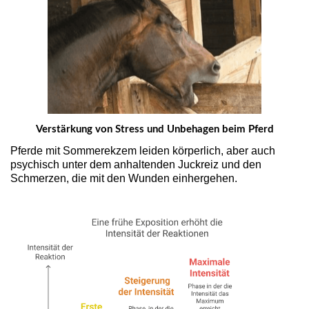
Verstärkung von Stress und Unbehagen beim Pferd
Pferde mit Sommerekzem leiden körperlich, aber auch
psychisch unter dem anhaltenden Juckreiz und den
Schmerzen, die mit den Wunden einhergehen.