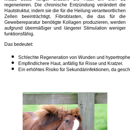
regenerieren. Die chronische Entzündung verändert die
Hautstruktur, indem sie die für die Heilung verantwortlichen
Zellen beeinträchtigt. Fibroblasten, die das für die
Gewebereparatur benötigte Kollagen produzieren, werden
aufgrund übermäßiger und längerer Stimulation weniger
funktionsfähig.
Das bedeutet:
Schlechte Regeneration von Wunden und hypertroph
Empfindlichere Haut, anfällig für Risse und Kratzer.
Ein erhöhtes Risiko für Sekundärinfektionen, da geschäd