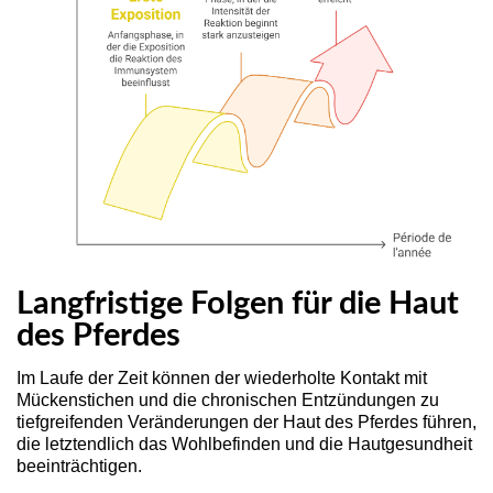
Langfristige Folgen für die Haut
des Pferdes
Im Laufe der Zeit können der wiederholte Kontakt mit
Mückenstichen und die chronischen Entzündungen zu
tiefgreifenden Veränderungen der Haut des Pferdes führen,
die letztendlich das Wohlbefinden und die Hautgesundheit
beeinträchtigen.