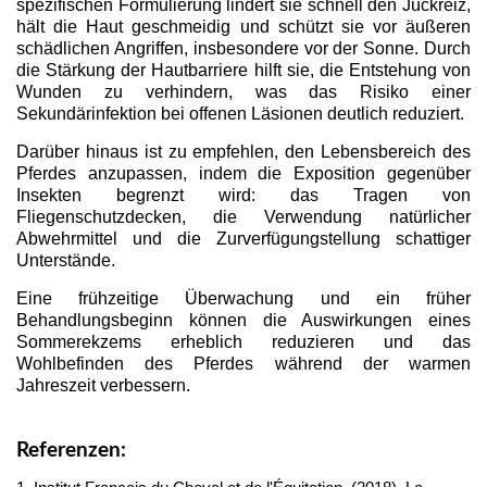
spezifischen Formulierung lindert sie schnell den Juckreiz,
hält die Haut geschmeidig und schützt sie vor äußeren
schädlichen Angriffen, insbesondere vor der Sonne. Durch
die Stärkung der Hautbarriere hilft sie, die Entstehung von
Wunden zu verhindern, was das Risiko einer
Sekundärinfektion bei offenen Läsionen deutlich reduziert.
Darüber hinaus ist zu empfehlen, den Lebensbereich des
Pferdes anzupassen, indem die Exposition gegenüber
Insekten begrenzt wird: das Tragen von
Fliegenschutzdecken, die Verwendung natürlicher
Abwehrmittel und die Zurverfügungstellung schattiger
Unterstände.
Eine frühzeitige Überwachung und ein früher
Behandlungsbeginn können die Auswirkungen eines
Sommerekzems erheblich reduzieren und das
Wohlbefinden des Pferdes während der warmen
Jahreszeit verbessern.
Referenzen: