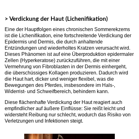
> Verdickung der Haut (Lichenifikation)
Eine der Hauptfolgen eines chronischen Sommerekzems
ist die Lichenifikation, eine fortschreitende Verdickung der
Epidermis und Dermis, die durch anhaltende
Entzündungen und wiederholtes Kratzen verursacht wird.
Dieses Phänomen ist auf eine Überproduktion epidermaler
Zellen (Hyperkeratose) zurückzuführen, die mit einer
Vermehrung von Fibroblasten in der Dermis einhergeht,
die überschüssiges Kollagen produzieren. Dadurch wird
die Haut hart, dicker und weniger flexibel, was die
Bewegungen des Pferdes, insbesondere im Hals-,
Widerrist- und Schweifbereich, behindern kann.
Diese flächenhafte Verdickung der Haut reagiert auch
empfindlicher auf äußere Einflüsse: Sie reißt leicht und
widersteht Reibung nur schlecht, wodurch das Risiko von
Verletzungen und Infektionen steigt.