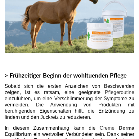
> Frühzeitiger Beginn der wohltuenden Pflege
Sobald sich die ersten Anzeichen von Beschwerden
zeigen, ist es ratsam, eine geeignete
Pflegeroutine
einzuführen, um eine Verschlimmerung der Symptome zu
vermeiden. Die Anwendung von Produkten mit
beruhigenden Eigenschaften hilft, die Entzündung zu
lindern und den Juckreiz zu reduzieren.
In diesem Zusammenhang kann die
Creme
Derma
Equilibrium
ein wertvoller Verbündeter sein. Dank seiner