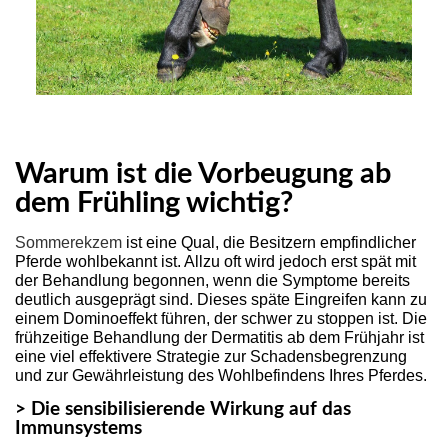
Warum ist die Vorbeugung ab
dem Frühling ​​wichtig?
Sommerekzem
ist eine Qual, die Besitzern empfindlicher
Pferde wohlbekannt ist. Allzu oft wird jedoch erst spät mit
der Behandlung begonnen, wenn die Symptome bereits
deutlich ausgeprägt sind. Dieses späte Eingreifen kann zu
einem Dominoeffekt führen, der schwer zu stoppen ist. Die
frühzeitige Behandlung der Dermatitis ab dem Frühjahr ist
eine viel effektivere Strategie zur Schadensbegrenzung
und zur Gewährleistung des Wohlbefindens Ihres Pferdes.
> Die sensibilisierende Wirkung auf das
Immunsystems