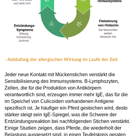
- Anhäufung der allergischen Wirkung im Laufe der Zeit
Jeder neue Kontakt mit Mückenstichen verstärkt die
Sensibilisierung des Immunsystems. B-Lymphozyten,
Zellen, die für die Produktion von Antikörpern
verantwortlich sind, erzeugen immer mehr IgE, das für die
im Speichel von Culicoiden vorhandenen Antigene
spezifisch ist. Je häufiger ein Pferd gestochen wird, desto
stärker steigt sein IgE-Spiegel, was die Schwere der
Entzündungsreaktion bei nachfolgenden Stichen verstärkt.
Einige Studien zeigen, dass Pferde, die wiederholt der
Belastung ausgesetzt sind, in einen Teufelskreis geraten