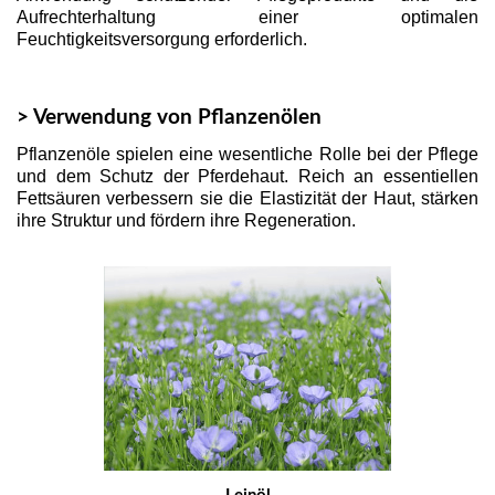
Aufrechterhaltung einer optimalen
Feuchtigkeitsversorgung erforderlich.
> Verwendung von Pflanzenölen
Pflanzenöle spielen eine wesentliche Rolle bei der Pflege
und dem Schutz der Pferdehaut. Reich an essentiellen
Fettsäuren verbessern sie die Elastizität der Haut, stärken
ihre Struktur und fördern ihre Regeneration.