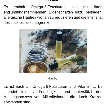
Leinöl
Es enthält Omega-3-Fettsäuren, die mit ihren
entzündungshemmenden Eigenschaften dazu beitragen,
allergische Hautreaktionen zu reduzieren und die Intensität
des Juckreizes zu begrenzen.
Hanföl
Es ist reich an Omega-6-Fettsäuren und Vitamin E. Es
spendet intensiv Feuchtigkeit und unterstützt den
Heilungsprozess von Mikroläsionen, die durch Kratzen
entstanden sind.