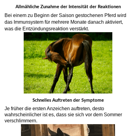
Allmähliche Zunahme der Intensität der Reaktionen
Bei einem zu Beginn der Saison gestochenen Pferd wird
das Immunsystem für mehrere Monate danach aktiviert,
was die Entzündungsreaktion verstärkt.
Schnelles Auftreten der Symptome
Je früher die ersten Anzeichen auftreten, desto
wahrscheinlicher ist es, dass sie sich vor dem Sommer
verschlimmern.