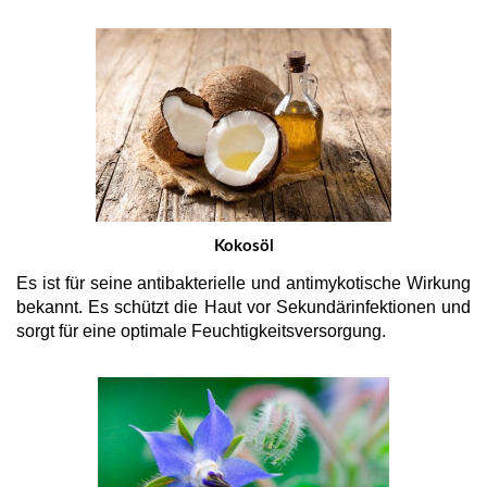
Kokosöl
Es ist für seine antibakterielle und antimykotische Wirkung
bekannt. Es schützt die Haut vor Sekundärinfektionen und
sorgt für eine optimale Feuchtigkeitsversorgung.