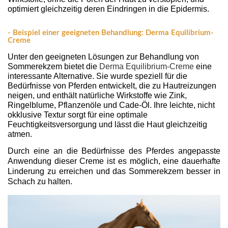
optimiert gleichzeitig deren Eindringen in die Epidermis.
- Beispiel einer geeigneten Behandlung: Derma Equilibrium-
Creme
Unter den geeigneten Lösungen zur Behandlung von 
Sommerekzem bietet die 
Derma Equilibrium-Creme
 eine 
interessante Alternative. Sie wurde speziell für die 
Bedürfnisse von Pferden entwickelt, die zu Hautreizungen 
neigen, und enthält natürliche Wirkstoffe wie Zink, 
Ringelblume, Pflanzenöle und Cade-Öl. Ihre leichte, nicht 
okklusive Textur sorgt für eine optimale 
Feuchtigkeitsversorgung und lässt die Haut gleichzeitig 
atmen.
Durch eine an die Bedürfnisse des Pferdes angepasste
Anwendung dieser Creme ist es möglich, eine dauerhafte
Linderung zu erreichen und das Sommerekzem besser in
Schach zu halten.