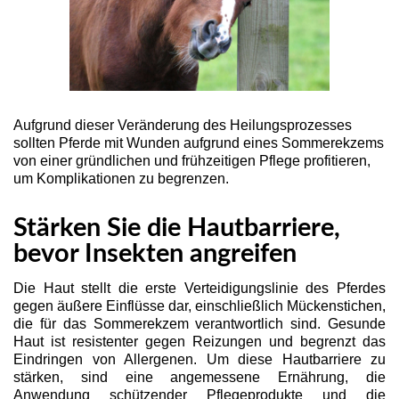
Aufgrund dieser Veränderung des Heilungsprozesses
sollten Pferde mit Wunden aufgrund eines Sommerekzems
von einer gründlichen und frühzeitigen Pflege profitieren,
um Komplikationen zu begrenzen.
Stärken Sie die Hautbarriere,
bevor Insekten angreifen
Die Haut stellt die erste Verteidigungslinie des Pferdes
gegen äußere Einflüsse dar, einschließlich Mückenstichen,
die für das Sommerekzem verantwortlich sind. Gesunde
Haut ist resistenter gegen Reizungen und begrenzt das
Eindringen von Allergenen. Um diese Hautbarriere zu
stärken, sind eine angemessene Ernährung, die
Anwendung schützender Pflegeprodukte und die