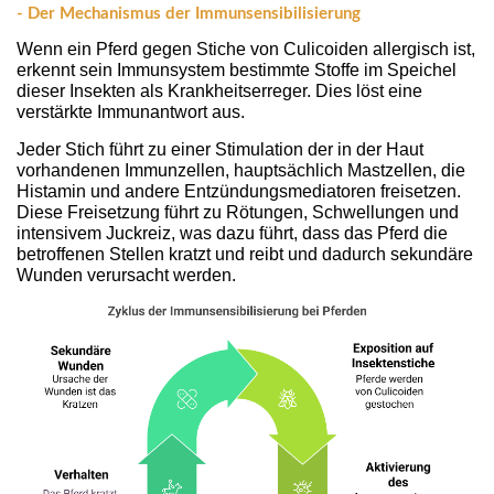
- Der Mechanismus der Immunsensibilisierung
Wenn ein Pferd gegen Stiche von Culicoiden allergisch ist, 
erkennt sein Immunsystem bestimmte Stoffe im Speichel 
dieser Insekten als Krankheitserreger. Dies löst eine 
verstärkte Immunantwort aus.
Jeder Stich führt zu einer Stimulation der in der Haut 
vorhandenen Immunzellen, hauptsächlich Mastzellen, die 
Histamin und andere Entzündungsmediatoren freisetzen. 
Diese Freisetzung führt zu Rötungen, Schwellungen und 
intensivem Juckreiz, was dazu führt, dass das Pferd die 
betroffenen Stellen kratzt und reibt und dadurch sekundäre 
Wunden verursacht werden.