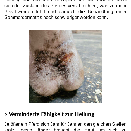
sich der Zustand des Pferdes verschlechtert, was zu mehr
Beschwerden führt und dadurch die Behandlung einer
Sommerdermatitis noch schwieriger werden kann.
> Verminderte Fähigkeit zur Heilung
Je öfter ein Pferd sich Jahr für Jahr an den gleichen Stellen
kratzt, desto länger braucht die Haut um sich zu