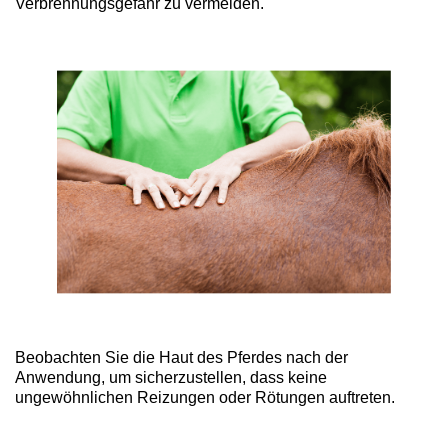
Verbrennungsgefahr zu vermeiden.
Beobachten Sie die Haut des Pferdes nach der
Anwendung, um sicherzustellen, dass keine
ungewöhnlichen Reizungen oder Rötungen auftreten.