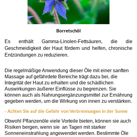
Borretschöl
Es enthält Gamma-Linolen-Fettsäuren, die die
Geschmeidigkeit der Haut fördern und helfen, chronische
Entzündungen zu reduzieren.
Die regelmäßige Anwendung dieser Öle mit einer sanften
Massage auf gefährdete Bereiche trägt dazu bei, die
Integrität der Haut zu erhalten und die schädlichen
Auswirkungen äußerer Einflüsse zu begrenzen. Sie
können auch als Nahrungsergänzungsmittel zur Ernährung
gegeben werden, um die Wirkung von innen zu verstärken.
- Achten Sie auf die Gefahr von Verbrennungen in der Sonne
Obwohl Pflanzenöle viele Vorteile bieten, können sie auch
Risiken bergen, wenn sie an Tagen mit starker
Sonneneinstrahlung angewendet werden. Bestimmte Öle