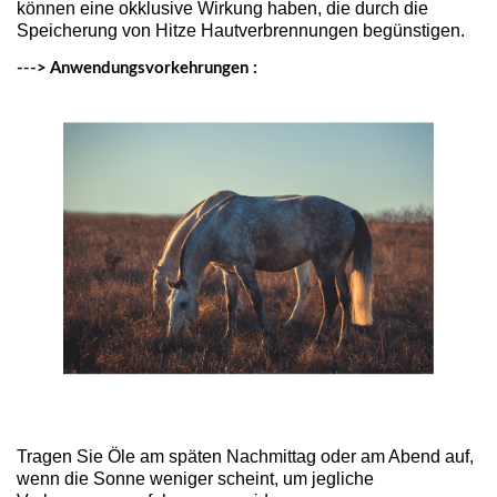
können eine okklusive Wirkung haben, die durch die
Speicherung von Hitze Hautverbrennungen begünstigen.
---> Anwendungsvorkehrungen :
Tragen Sie Öle am späten Nachmittag oder am Abend auf,
wenn die Sonne weniger scheint, um jegliche