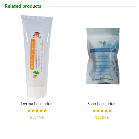
Related products
Derma Equilibrium
Sapo Equilibrium
27,76 €
11,40 €