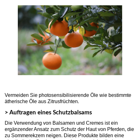
Vermeiden Sie photosensibilisierende Öle wie bestimmte
ätherische Öle aus Zitrusfrüchten.
> Auftragen eines Schutzbalsams
Die Verwendung von Balsamen und Cremes ist ein
ergänzender Ansatz zum Schutz der Haut von Pferden, die
zu Sommerekzem neigen. Diese Produkte bilden eine