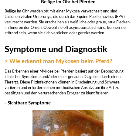
Beläge im Ohr bei Pferden
Beläge im Ohr werden oft mit einer Mykose verwechselt und sind
Läsionen viralen Ursprungs, die durch das Equine Papillomavirus (EPV)
verursacht werden. Sie erscheinen als weißliche oder graue, raue Flecken
im Inneren der Ohren. Obwohl sie oft asymptomatisch sind, können sie
störend sein, wenn sie sich verdicken oder gereizt werden.
Symptome und Diagnostik
> Wie erkennt man Mykosen beim Pferd?
Das Erkennen einer Mykose bei Pferden basiert auf der Beobachtung
klinischer Symptome und/oder einer genauen Diagnose durch einen
Tierarzt. Diese Pilzinfektionen können in Erscheinung und Schwere
variieren und erfordern einen methodischen Ansatz, um ihre Art zu
bestätigen und den verursachenden Erreger zu identifizieren.
- Sichtbare Symptome