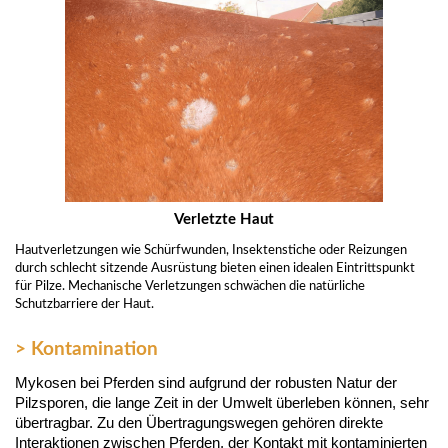
Verletzte Haut
Hautverletzungen wie Schürfwunden, Insektenstiche oder Reizungen
durch schlecht sitzende Ausrüstung bieten einen idealen Eintrittspunkt
für Pilze. Mechanische Verletzungen schwächen die natürliche
Schutzbarriere der Haut.
> Kontamination
Mykosen bei Pferden sind aufgrund der robusten Natur der
Pilzsporen, die lange Zeit in der Umwelt überleben können, sehr
übertragbar. Zu den Übertragungswegen gehören direkte
Interaktionen zwischen Pferden, der Kontakt mit kontaminierten