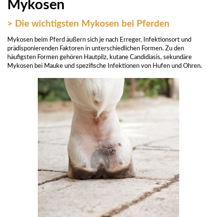
Mykosen
> Die wichtigsten Mykosen bei Pferden
Mykosen beim Pferd äußern sich je nach Erreger, Infektionsort und
prädisponierenden Faktoren in unterschiedlichen Formen. Zu den
häufigsten Formen gehören Hautpilz, kutane Candidiasis, sekundäre
Mykosen bei Mauke und spezifische Infektionen von Hufen und Ohren.