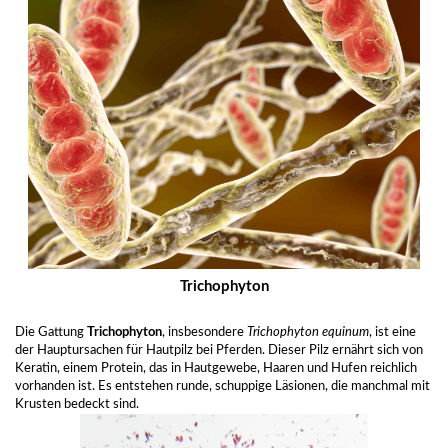
Trichophyton
Die Gattung
Trichophyton
, insbesondere
Trichophyton equinum
, ist eine
der Hauptursachen für Hautpilz bei Pferden. Dieser Pilz ernährt sich von
Keratin, einem Protein, das in Hautgewebe, Haaren und Hufen reichlich
vorhanden ist. Es entstehen runde, schuppige Läsionen, die manchmal mit
Krusten bedeckt sind.