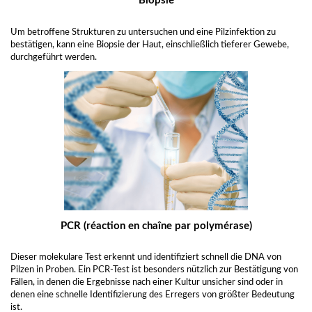
Biopsie
Um betroffene Strukturen zu untersuchen und eine Pilzinfektion zu
bestätigen, kann eine Biopsie der Haut, einschließlich tieferer Gewebe,
durchgeführt werden.
PCR (réaction en chaîne par polymérase)
Dieser molekulare Test erkennt und identifiziert schnell die DNA von
Pilzen in Proben. Ein PCR-Test ist besonders nützlich zur Bestätigung von
Fällen, in denen die Ergebnisse nach einer Kultur unsicher sind oder in
denen eine schnelle Identifizierung des Erregers von größter Bedeutung
ist.