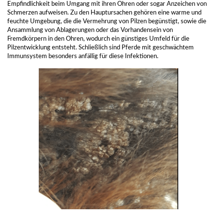
Empfindlichkeit beim Umgang mit ihren Ohren oder sogar Anzeichen von
Schmerzen aufweisen. Zu den Hauptursachen gehören eine warme und
feuchte Umgebung, die die Vermehrung von Pilzen begünstigt, sowie die
Ansammlung von Ablagerungen oder das Vorhandensein von
Fremdkörpern in den Ohren, wodurch ein günstiges Umfeld für die
Pilzentwicklung entsteht. Schließlich sind Pferde mit geschwächtem
Immunsystem besonders anfällig für diese Infektionen.