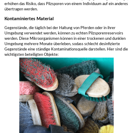
erhöhen das Risiko, dass Pilzsporen von einem Individuum auf ein anderes
übertragen werden.
Kontaminiertes Material
Gegenstände, die täglich bei der Haltung von Pferden oder in ihrer
Umgebung verwendet werden, können zu echten Pilzsporenreservoirs
werden. Diese Mikroorganismen können in einer trockenen und dunklen
Umgebung mehrere Monate überleben, sodass schlecht desinfizierte
Gegenstände eine ständige Kontaminationsquelle darstellen. Hier sind die
wichtigsten beteiligten Objekte: