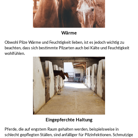
Wärme
Obwohl Pilze Wärme und Feuchtigkeit lieben, ist es jedoch wichtig zu
beachten, dass sich bestimmte Pilzarten auch bei Kälte und Feuchtigkeit
wohlfühlen.
Eingepferchte Haltung
Pferde, die auf engstem Raum gehalten werden, beispielsweise in
schlecht gepflegten Ställen, sind anfälliger für Pilzinfektionen. Schmutzige