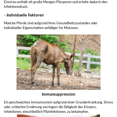
Einstreu enthält oft große Mengen Pilzsporen und erhöht dadurch den
Infektionsdruck.
- Individuelle Faktoren
Manche Pferde sind aufgrund ihres Gesundheitszustandes oder
individueller Eigenschaften anfälliger für Mykosen.
Immunsuppression
Ein geschwächtes Immunsystem aufgrund einer Grunderkrankung, Stress
oder schlechte Ernährung verringert die Fähigkeit des Körpers,
Infektionen, einschließlich Pilzinfektionen, zu bekämpfen.