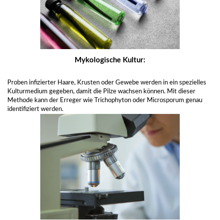
Mykologische Kultur:
Proben infizierter Haare, Krusten oder Gewebe werden in ein spezielles
Kulturmedium gegeben, damit die Pilze wachsen können. Mit dieser
Methode kann der Erreger wie Trichophyton oder Microsporum genau
identifiziert werden.