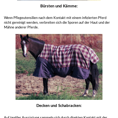
Bürsten und Kämme:
Wenn Pflegeutensilien nach dem Kontakt mit einem infizierten Pferd
nicht gereinigt werden, verbreiten sich die Sporen auf der Haut und der
Mähne anderer Pferde.
Decken und Schabracken:
Auf textiler Ausrüstung sammeln sich durch direkten Kontakt mit der