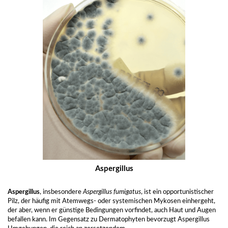
Aspergillus
Aspergillus
, insbesondere
Aspergillus fumigatus
, ist ein opportunistischer
Pilz, der häufig mit Atemwegs- oder systemischen Mykosen einhergeht,
der aber, wenn er günstige Bedingungen vorfindet, auch Haut und Augen
befallen kann. Im Gegensatz zu Dermatophyten bevorzugt Aspergillus