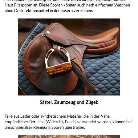
Haut Pilzsporen an. Diese Sporen können auch nach einfachem Waschen
ohne Desinfektionsmittel in den Fasern verbleiben.
Sättel, Zaumzeug und Zügel:
Teile aus Leder oder synthetischem Material, die in der Nähe
empfindlicher Bereiche (Widerrist, Bauch) verwendet werden, können bei
unsachgemäßer Reinigung Sporen übertragen.