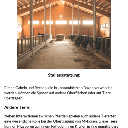
Stallausstattung:
Eimer, Gabeln und Rechen, die in kontaminierten Boxen verwendet
werden, können die Sporen auf andere Oberflächen oder auf Tiere
übertragen.
Andere Tiere
Neben Interaktionen zwischen Pferden spielen auch andere Tierarten
eine wesentliche Rolle bei der Übertragung von Mykosen. Diese Tiere
können Pilzsporen auf ihrem Fell oder ihren Krallen in ihre unmittelbare