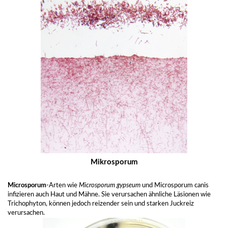
Mikrosporum
Microsporum
-Arten wie
Microsporum gypseum
und Microsporum canis
infizieren auch Haut und Mähne. Sie verursachen ähnliche Läsionen wie
Trichophyton, können jedoch reizender sein und starken Juckreiz
verursachen.