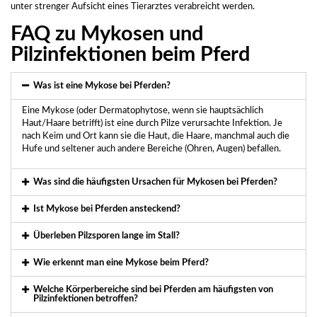
unter strenger Aufsicht eines Tierarztes verabreicht werden.
FAQ zu Mykosen und
Pilzinfektionen beim Pferd
Was ist eine Mykose bei Pferden?
Eine Mykose (oder Dermatophytose, wenn sie hauptsächlich
Haut/Haare betrifft) ist eine durch Pilze verursachte Infektion. Je
nach Keim und Ort kann sie die Haut, die Haare, manchmal auch die
Hufe und seltener auch andere Bereiche (Ohren, Augen) befallen.
Was sind die häufigsten Ursachen für Mykosen bei Pferden?
Ist Mykose bei Pferden ansteckend?
Überleben Pilzsporen lange im Stall?
Wie erkennt man eine Mykose beim Pferd?
Welche Körperbereiche sind bei Pferden am häufigsten von
Pilzinfektionen betroffen?