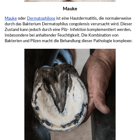
Mauke
Mauke
oder
Dermatophilose
ist eine Hautdermatitis, die normalerweise
durch das Bakterium Dermatophilus congolensis verursacht wird. Dieser
Zustand kann jedoch durch eine Pilz- Infektion komplementiert werden,
insbesondere bei anhaltender Feuchtigkeit. Die Kombination von
Bakterien und Pilzen macht die Behandlung dieser Pathologie komplexer.