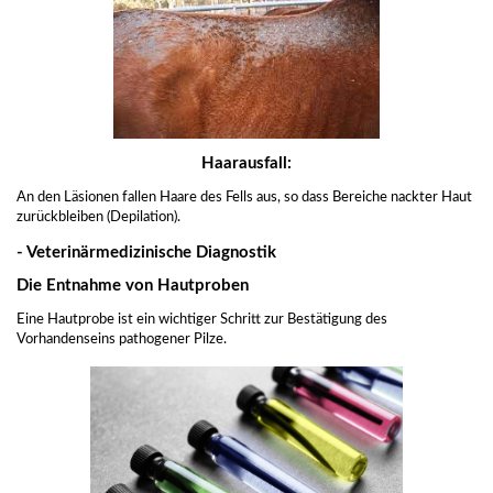
Haarausfall:
An den Läsionen fallen Haare des Fells aus, so dass Bereiche nackter Haut
zurückbleiben (Depilation).
- Veterinärmedizinische Diagnostik
Die Entnahme von Hautproben
Eine Hautprobe ist ein wichtiger Schritt zur Bestätigung des
Vorhandenseins pathogener Pilze.