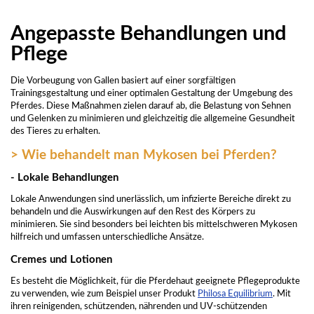
Angepasste Behandlungen und
Pflege
Die Vorbeugung von Gallen basiert auf einer sorgfältigen
Trainingsgestaltung und einer optimalen Gestaltung der Umgebung des
Pferdes. Diese Maßnahmen zielen darauf ab, die Belastung von Sehnen
und Gelenken zu minimieren und gleichzeitig die allgemeine Gesundheit
des Tieres zu erhalten.
> Wie behandelt man Mykosen bei Pferden?
- Lokale Behandlungen
Lokale Anwendungen sind unerlässlich, um infizierte Bereiche direkt zu
behandeln und die Auswirkungen auf den Rest des Körpers zu
minimieren. Sie sind besonders bei leichten bis mittelschweren Mykosen
hilfreich und umfassen unterschiedliche Ansätze.
Cremes und Lotionen
Es besteht die Möglichkeit, für die Pferdehaut geeignete Pflegeprodukte
zu verwenden, wie zum Beispiel unser Produkt
Philosa Equilibrium
. Mit
ihren reinigenden, schützenden, nährenden und UV-schützenden