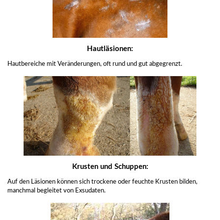
Hautläsionen:
Hautbereiche mit Veränderungen, oft rund und gut abgegrenzt.
Krusten und Schuppen:
Auf den Läsionen können sich trockene oder feuchte Krusten bilden,
manchmal begleitet von Exsudaten.