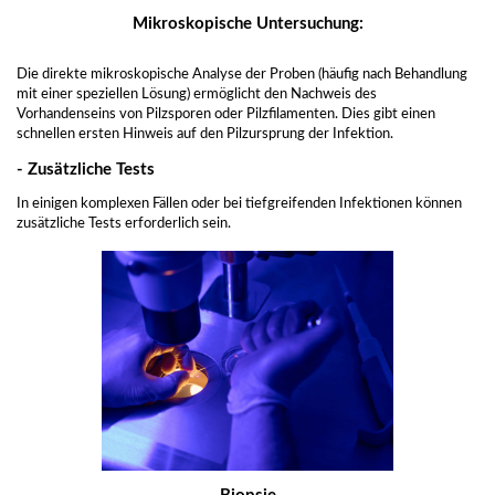
Mikroskopische Untersuchung:
Die direkte mikroskopische Analyse der Proben (häufig nach Behandlung
mit einer speziellen Lösung) ermöglicht den Nachweis des
Vorhandenseins von Pilzsporen oder Pilzfilamenten. Dies gibt einen
schnellen ersten Hinweis auf den Pilzursprung der Infektion.
- Zusätzliche Tests
In einigen komplexen Fällen oder bei tiefgreifenden Infektionen können
zusätzliche Tests erforderlich sein.