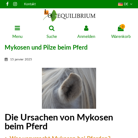
Kontakt
DE
0
Menu
Suche
Anmelden
Warenkorb
Mykosen und Pilze beim Pferd
15 janvier 2025
Die Ursachen von Mykosen
beim Pferd