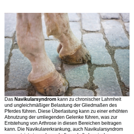
Das
Navikularsyndrom
kann zu chronischer Lahmheit
und ungleichmäßiger Belastung der Gliedmaßen des
Pferdes führen. Diese Überlastung kann zu einer erhöhten
Abnutzung der umliegenden Gelenke führen, was zur
Entstehung von Arthrose in diesen Bereichen beitragen
kann. Die Navikularerkrankung, auch Navikularsyndrom