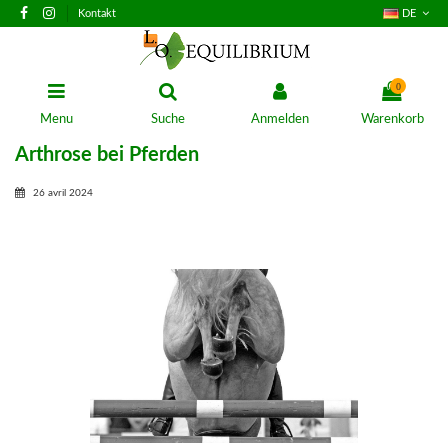
Kontakt
DE
0
Menu
Suche
Anmelden
Warenkorb
Arthrose bei Pferden
26 avril 2024