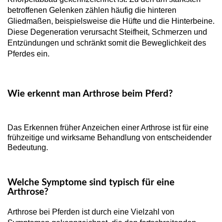
betroffenen Gelenken zählen häufig die hinteren
Gliedmaßen, beispielsweise die Hüfte und die Hinterbeine.
Diese Degeneration verursacht Steifheit, Schmerzen und
Entzündungen und schränkt somit die Beweglichkeit des
Pferdes ein.
Wie erkennt man Arthrose beim Pferd?
Das Erkennen früher Anzeichen einer Arthrose ist für eine
frühzeitige und wirksame Behandlung von entscheidender
Bedeutung.
Welche Symptome sind typisch für eine
Arthrose?
Arthrose bei Pferden ist durch eine Vielzahl von