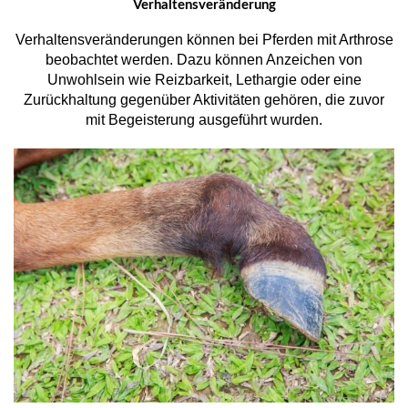
Verhaltensveränderung
Verhaltensveränderungen können bei Pferden mit Arthrose
beobachtet werden. Dazu können Anzeichen von
Unwohlsein wie Reizbarkeit, Lethargie oder eine
Zurückhaltung gegenüber Aktivitäten gehören, die zuvor
mit Begeisterung ausgeführt wurden.