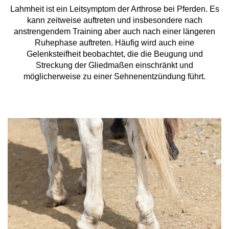
Lahmheit ist ein Leitsymptom der Arthrose bei Pferden. Es
kann zeitweise auftreten und insbesondere nach
anstrengendem Training aber auch nach einer längeren
Ruhephase auftreten. Häufig wird auch eine
Gelenksteifheit beobachtet, die die Beugung und
Streckung der Gliedmaßen einschränkt und
möglicherweise zu einer Sehnenentzündung führt.