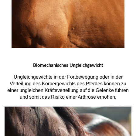
Biomechanisches Ungleichgewicht
Ungleichgewichte in der Fortbewegung oder in der
Verteilung des Körpergewichts des Pferdes können zu
einer ungleichen Kräfteverteilung auf die Gelenke führen
und somit das Risiko einer Arthrose erhöhen.