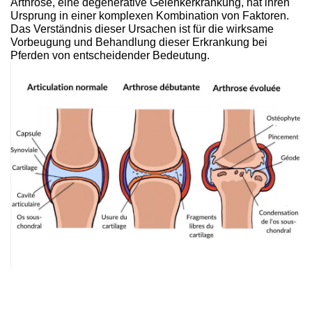
Arthrose, eine degenerative Gelenkerkrankung, hat ihren
Ursprung in einer komplexen Kombination von Faktoren.
Das Verständnis dieser Ursachen ist für die wirksame
Vorbeugung und Behandlung dieser Erkrankung bei
Pferden von entscheidender Bedeutung.