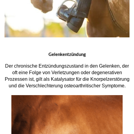
Gelenkentzündung
Der chronische Entzündungszustand in den Gelenken, der
oft eine Folge von Verletzungen oder degenerativen
Prozessen ist, gilt als Katalysator für die Knorpelzerstörung
und die Verschlechterung osteoarthritischer Symptome.