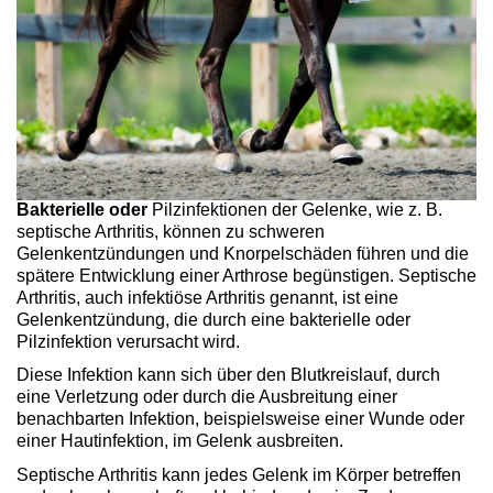
Bakterielle oder
Pilzinfektionen der Gelenke, wie z. B.
septische Arthritis, können zu schweren
Gelenkentzündungen und Knorpelschäden führen und die
spätere Entwicklung einer Arthrose begünstigen. Septische
Arthritis, auch infektiöse Arthritis genannt, ist eine
Gelenkentzündung, die durch eine bakterielle oder
Pilzinfektion verursacht wird.
Diese Infektion kann sich über den Blutkreislauf, durch
eine Verletzung oder durch die Ausbreitung einer
benachbarten Infektion, beispielsweise einer Wunde oder
einer Hautinfektion, im Gelenk ausbreiten.
Septische Arthritis kann jedes Gelenk im Körper betreffen