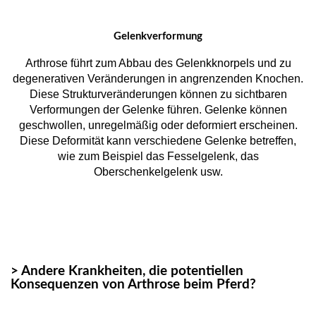
Gelenkverformung
Arthrose führt zum Abbau des Gelenkknorpels und zu
degenerativen Veränderungen in angrenzenden Knochen.
Diese Strukturveränderungen können zu sichtbaren
Verformungen der Gelenke führen. Gelenke können
geschwollen, unregelmäßig oder deformiert erscheinen.
Diese Deformität kann verschiedene Gelenke betreffen,
wie zum Beispiel das Fesselgelenk, das
Oberschenkelgelenk usw.
> Andere Krankheiten, die potentiellen
Konsequenzen von Arthrose beim Pferd?