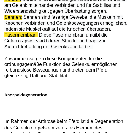
am Gelenk miteinander verbinden und für Stabilität und
Widerstandsfähigkeit gegen Überlastung sorgen.
Sehnen:
Sehnen sind faserige Gewebe, die Muskeln mit
Knochen verbinden und Gelenkbewegungen ermöglichen,
indem sie Muskelkraft auf die Knochen übertragen.
Fasermembran:
Diese Fasermembran umgibt die
Gelenkkapsel, stärkt deren Struktur und trägt zur
Aufrechterhaltung der Gelenkstabilität bei.
Zusammen sorgen diese Komponenten für die
ordnungsgemäße Funktion des Gelenks, ermöglichen
reibungslose Bewegungen und bieten dem Pferd
gleichzeitig Halt und Stabilität.
Knorpeldegeneration
Im Rahmen der Arthrose beim Pferd ist die Degeneration
des Gelenkknorpels ein zentrales Element des