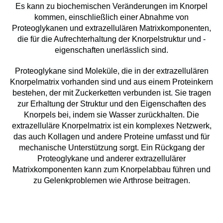
Es kann zu biochemischen Veränderungen im Knorpel
kommen, einschließlich einer Abnahme von
Proteoglykanen und extrazellulären Matrixkomponenten,
die für die Aufrechterhaltung der Knorpelstruktur und -
eigenschaften unerlässlich sind.
Proteoglykane sind Moleküle, die in der extrazellulären
Knorpelmatrix vorhanden sind und aus einem Proteinkern
bestehen, der mit Zuckerketten verbunden ist. Sie tragen
zur Erhaltung der Struktur und den Eigenschaften des
Knorpels bei, indem sie Wasser zurückhalten. Die
extrazelluläre Knorpelmatrix ist ein komplexes Netzwerk,
das auch Kollagen und andere Proteine ​​umfasst und für
mechanische Unterstützung sorgt. Ein Rückgang der
Proteoglykane und anderer extrazellulärer
Matrixkomponenten kann zum Knorpelabbau führen und
zu Gelenkproblemen wie Arthrose beitragen.