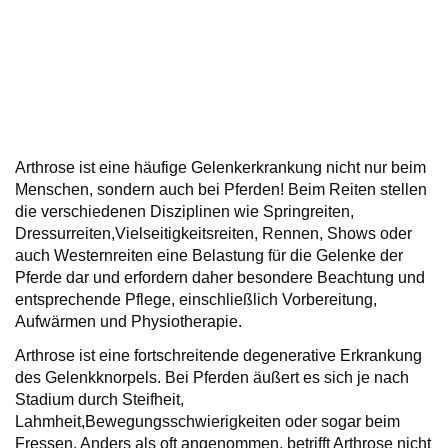
Arthrose ist eine häufige Gelenkerkrankung nicht nur beim
Menschen, sondern auch bei Pferden! Beim Reiten stellen
die verschiedenen Disziplinen wie Springreiten,
Dressurreiten,Vielseitigkeitsreiten, Rennen, Shows oder
auch Westernreiten eine Belastung für die Gelenke der
Pferde dar und erfordern daher besondere Beachtung und
entsprechende Pflege, einschließlich Vorbereitung,
Aufwärmen und Physiotherapie.
Arthrose ist eine fortschreitende degenerative Erkrankung
des Gelenkknorpels. Bei Pferden äußert es sich je nach
Stadium durch Steifheit,
Lahmheit,Bewegungsschwierigkeiten oder sogar beim
Fressen. Anders als oft angenommen, betrifft Arthrose nicht