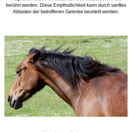
berührt werden. Diese Empfindlichkeit kann durch sanftes
Abtasten der betroffenen Gelenke beurteilt werden.