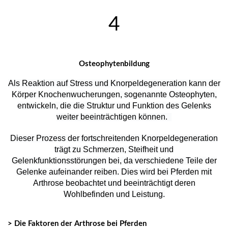
4
Osteophytenbildung
Als Reaktion auf Stress und Knorpeldegeneration kann der
Körper Knochenwucherungen, sogenannte Osteophyten,
entwickeln, die die Struktur und Funktion des Gelenks
weiter beeinträchtigen können.
Dieser Prozess der fortschreitenden Knorpeldegeneration
trägt zu Schmerzen, Steifheit und
Gelenkfunktionsstörungen bei, da verschiedene Teile der
Gelenke aufeinander reiben. Dies wird bei Pferden mit
Arthrose beobachtet und beeinträchtigt deren
Wohlbefinden und Leistung.
> Die Faktoren der Arthrose bei Pferden