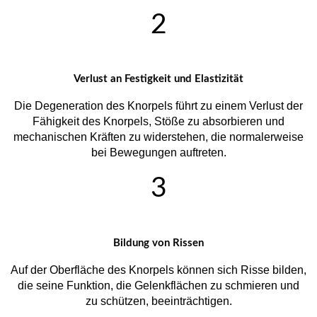
2
Verlust an Festigkeit und Elastizität
Die Degeneration des Knorpels führt zu einem Verlust der
Fähigkeit des Knorpels, Stöße zu absorbieren und
mechanischen Kräften zu widerstehen, die normalerweise
bei Bewegungen auftreten.
3
Bildung von Rissen
Auf der Oberfläche des Knorpels können sich Risse bilden,
die seine Funktion, die Gelenkflächen zu schmieren und
zu schützen, beeinträchtigen.