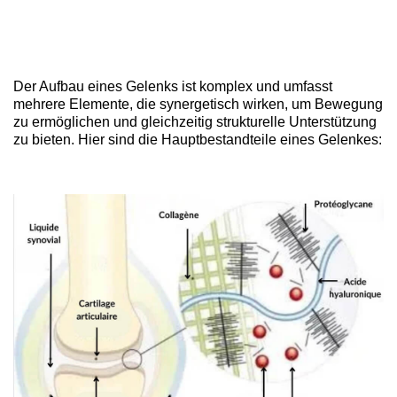
Der Aufbau eines Gelenks ist komplex und umfasst
mehrere Elemente, die synergetisch wirken, um Bewegung
zu ermöglichen und gleichzeitig strukturelle Unterstützung
zu bieten. Hier sind die Hauptbestandteile eines Gelenkes: