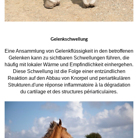
Gelenkschwellung
Eine Ansammlung von Gelenkflüssigkeit in den betroffenen
Gelenken kann zu sichtbaren Schwellungen führen, die
häufig mit lokaler Wärme und Empfindlichkeit einhergehen.
Diese Schwellung ist die Folge einer entzündlichen
Reaktion auf den Abbau von Knorpel und periartikulären
Strukturen.d'une réponse inflammatoire à la dégradation
du cartilage et des structures périarticulaires.