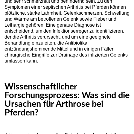
und sehr schmerzhaft und behindernd sein. Zu den
Symptomen einer septischen Arthritis bei Pferden können
plötzliche, starke Lahmheit, Gelenkschmerzen, Schwellung
und Wärme am betroffenen Gelenk sowie Fieber und
Lethargie gehören. Eine genaue Diagnose ist
entscheidend, um den Infektionserreger zu identifizieren,
der die Arthritis verursacht, und um eine geeignete
Behandlung einzuleiten, die Antibiotika,
entzündungshemmende Mittel und in einigen Fällen
chirurgische Eingriffe zur Drainage des infizierten Gelenks
umfassen kann.
Wissenschaftlicher
Forschungsprozess: Was sind die
Ursachen für Arthrose bei
Pferden?