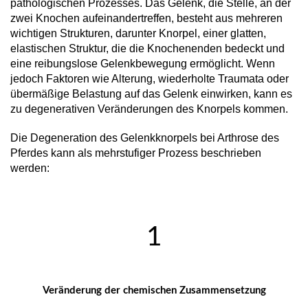
pathologischen Prozesses. Das Gelenk, die Stelle, an der
zwei Knochen aufeinandertreffen, besteht aus mehreren
wichtigen Strukturen, darunter Knorpel, einer glatten,
elastischen Struktur, die die Knochenenden bedeckt und
eine reibungslose Gelenkbewegung ermöglicht. Wenn
jedoch Faktoren wie Alterung, wiederholte Traumata oder
übermäßige Belastung auf das Gelenk einwirken, kann es
zu degenerativen Veränderungen des Knorpels kommen.
Die Degeneration des Gelenkknorpels bei Arthrose des
Pferdes kann als mehrstufiger Prozess beschrieben
werden:
1
Veränderung der chemischen Zusammensetzung