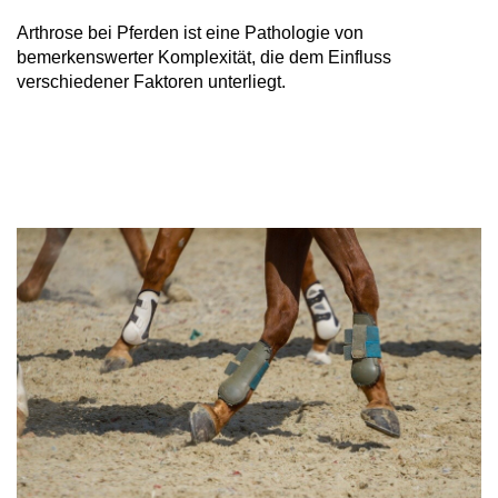
Arthrose bei Pferden ist eine Pathologie von
bemerkenswerter Komplexität, die dem Einfluss
verschiedener Faktoren unterliegt.