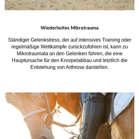
Wiederholtes Mikrotrauma
Ständiger Gelenkstress, der auf intensives Training oder
regelmäßige Wettkämpfe zurückzuführen ist, kann zu
Mikrotraumata an den Gelenken führen, die eine
Hauptursache für den Knorpelabbau und letztlich die
Entstehung von Arthrose darstellen.