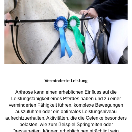
Verminderte Leistung
Arthrose kann einen erheblichen Einfluss auf die
Leistungsfähigkeit eines Pferdes haben und zu einer
verminderten Fähigkeit führen, komplexe Bewegungen
auszuführen oder ein optimales Leistungsniveau
aufrechtzuerhalten. Aktivitäten, die die Gelenke besonders
belasten, wie zum Beispiel Springreiten oder
Dressurreiten, können erheblich beeinträchtigt sein.