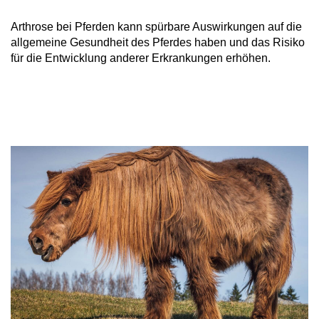
Arthrose bei Pferden kann spürbare Auswirkungen auf die
allgemeine Gesundheit des Pferdes haben und das Risiko
für die Entwicklung anderer Erkrankungen erhöhen.