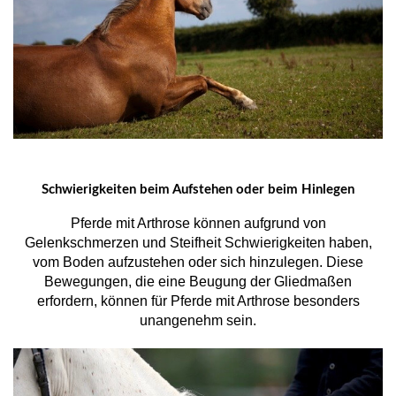
Schwierigkeiten beim Aufstehen oder beim Hinlegen
Pferde mit Arthrose können aufgrund von
Gelenkschmerzen und Steifheit Schwierigkeiten haben,
vom Boden aufzustehen oder sich hinzulegen. Diese
Bewegungen, die eine Beugung der Gliedmaßen
erfordern, können für Pferde mit Arthrose besonders
unangenehm sein.