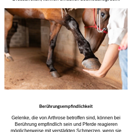
Berührungsempfindlichkeit
Gelenke, die von Arthrose betroffen sind, können bei
Berührung empfindlich sein und Pferde reagieren
möglicherweise mit verstärkten Schmerzen, wenn sie