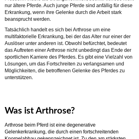
nur ältere Pferde. Auch junge Pferde sind anfällig für diese
Erkrankung, wenn ihre Gelenke durch die Arbeit stark
beansprucht werden.
Tatsächlich handelt es sich bei Arthrose um eine
multifaktorielle Erkrankung, bei der das Alter nur einer der
Auslöser unter anderen ist. Obwohl befürchtet, bedeutet
das Auftreten einer Arthrose nicht unbedingt das Ende der
sportlichen Karriere des Pferdes. Es gibt eine Vielzahl von
Lösungen, um das Fortschreiten zu verlangsamen und
Möglichkeiten, die betroffenen Gelenke des Pferdes zu
unterstützen.
Was ist Arthrose?
Arthrose beim Pferd ist eine degenerative
Gelenkerkrankung, die durch einen fortschreitenden
Knorpelabbau gekennzeichnet ist. Zu den am stärksten