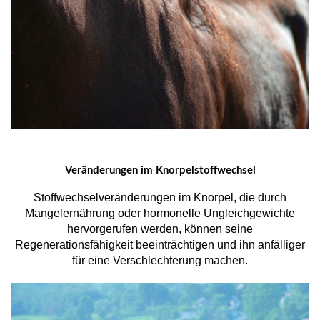
Veränderungen im Knorpelstoffwechsel
Stoffwechselveränderungen im Knorpel, die durch
Mangelernährung oder hormonelle Ungleichgewichte
hervorgerufen werden, können seine
Regenerationsfähigkeit beeinträchtigen und ihn anfälliger
für eine Verschlechterung machen.