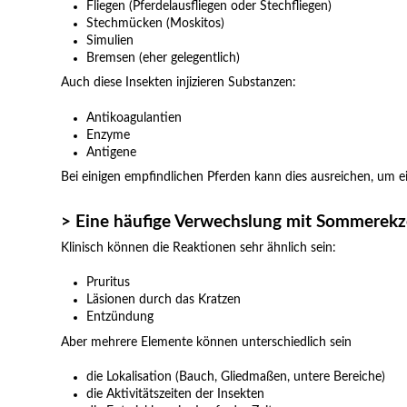
Fliegen (Pferdelausfliegen oder Stechfliegen)
Stechmücken (Moskitos)
Simulien
Bremsen (eher gelegentlich)
Auch diese Insekten injizieren Substanzen:
Antikoagulantien
Enzyme
Antigene
Bei einigen empfindlichen Pferden kann dies ausreichen, um e
> Eine häufige Verwechslung mit Sommerek
Klinisch können die Reaktionen sehr ähnlich sein:
Pruritus
Läsionen durch das Kratzen
Entzündung
Aber mehrere Elemente können unterschiedlich sein
die Lokalisation (Bauch, Gliedmaßen, untere Bereiche)
die Aktivitätszeiten der Insekten