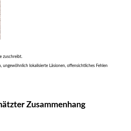
e zuschreibt.
 ungewöhnlich lokalisierte Läsionen, offensichtliches Fehlen
rschätzter Zusammenhang