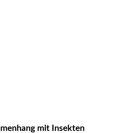
ammenhang mit Insekten