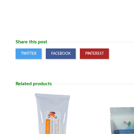
Share this post
TWITTER
FACEBOOK
PINTEREST
Related products