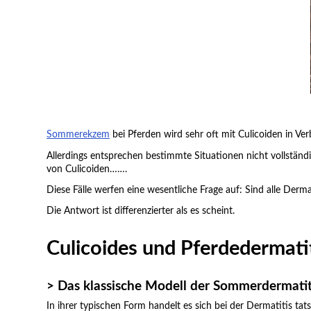
Sommerekzem
bei Pferden wird sehr oft mit Culicoiden in Ve
Allerdings entsprechen bestimmte Situationen nicht vollständi
von Culicoiden…….
Diese Fälle werfen eine wesentliche Frage auf: Sind alle Derm
Die Antwort ist differenzierter als es scheint.
Culicoides und Pferdedermati
> Das klassische Modell der Sommerdermatit
In ihrer typischen Form handelt es sich bei der Dermatitis t