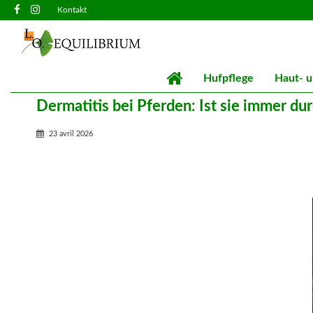
Kontakt
Hufpflege
Haut- u
Dermatitis bei Pferden: Ist sie immer du
23 avril 2026