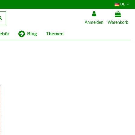
DE
Anmelden
Warenkorb
Blog
ehör
Themen