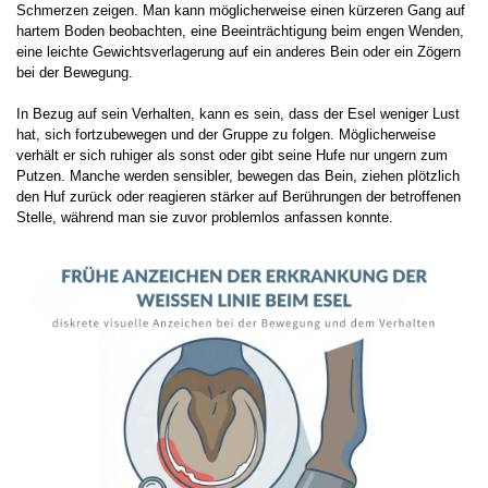
Schmerzen zeigen. Man kann möglicherweise einen kürzeren Gang auf
hartem Boden beobachten, eine Beeinträchtigung beim engen Wenden,
eine leichte Gewichtsverlagerung auf ein anderes Bein oder ein Zögern
bei der Bewegung.
In Bezug auf sein Verhalten, kann es sein, dass der Esel weniger Lust
hat, sich fortzubewegen und der Gruppe zu folgen. Möglicherweise
verhält er sich ruhiger als sonst oder gibt seine Hufe nur ungern zum
Putzen. Manche werden sensibler, bewegen das Bein, ziehen plötzlich
den Huf zurück oder reagieren stärker auf Berührungen der betroffenen
Stelle, während man sie zuvor problemlos anfassen konnte.