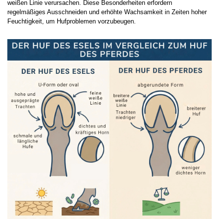
weißen Linie verursachen. Diese Besonderheiten erfordern
regelmäßiges Ausschneiden und erhöhte Wachsamkeit in Zeiten hoher
Feuchtigkeit, um Hufproblemen vorzubeugen.