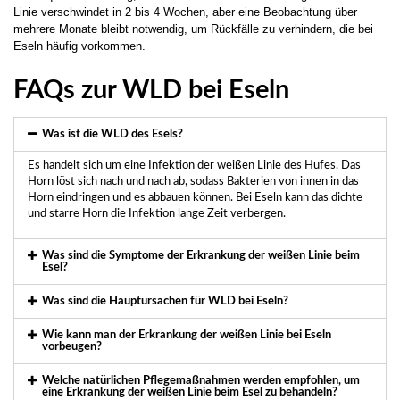
Linie verschwindet in 2 bis 4 Wochen, aber eine Beobachtung über
mehrere Monate bleibt notwendig, um Rückfälle zu verhindern, die bei
Eseln häufig vorkommen.
FAQs zur WLD bei Eseln
Was ist die WLD des Esels?
Es handelt sich um eine Infektion der weißen Linie des Hufes. Das
Horn löst sich nach und nach ab, sodass Bakterien von innen in das
Horn eindringen und es abbauen können. Bei Eseln kann das dichte
und starre Horn die Infektion lange Zeit verbergen.
Was sind die Symptome der Erkrankung der weißen Linie beim
Esel?
Was sind die Hauptursachen für WLD bei Eseln?
Wie kann man der Erkrankung der weißen Linie bei Eseln
vorbeugen?
Welche natürlichen Pflegemaßnahmen werden empfohlen, um
eine Erkrankung der weißen Linie beim Esel zu behandeln?