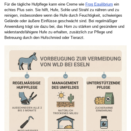
Für die tägliche Hufpflege kann eine Creme wie
Frog Equilibrium
ein
echtes Plus sein. Sie hilft, Hufe, Sohle und Strahl zu nähren und zu
reinigen, insbesondere wenn die Hufe durch Feuchtigkeit, schwieriges
Gelände oder äußere Einflüsse geschwächt sind. Bei regelmäßiger
Anwendung trägt sie dazu bei, das Horn zu stärken und gesündere und
widerstandsfähigere Hufe zu erhalten, zusätzlich zur Pflege und
Betreuung durch den Hufschmied oder Tierarzt.