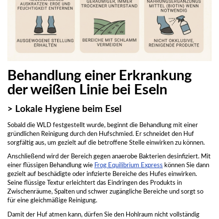
Behandlung einer Erkrankung
der weißen Linie bei Eseln
> Lokale Hygiene beim Esel
Sobald die WLD festgestellt wurde, beginnt die Behandlung mit einer
gründlichen Reinigung durch den Hufschmied. Er schneidet den Huf
sorgfältig aus, um gezielt auf die betroffene Stelle einwirken zu können.
Anschließend wird der Bereich gegen anaerobe Bakterien desinfiziert. Mit
einer flüssigen Behandlung wie
Frog Equilibrium Express
können Sie dann
gezielt auf beschädigte oder infizierte Bereiche des Hufes einwirken.
Seine flüssige Textur erleichtert das Eindringen des Produkts in
Zwischenräume, Spalten und schwer zugängliche Bereiche und sorgt so
für eine gleichmäßige Reinigung.
Damit der Huf atmen kann, dürfen Sie den Hohlraum nicht vollständig