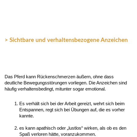
> Sichtbare und verhaltensbezogene Anzeichen
Das Pferd kann Rückenschmerzen äußern, ohne dass 
deutliche Bewegungsstörungen vorliegen. Die Anzeichen sind 
häufig verhaltensbedingt, mitunter sogar emotional.
Es verhält sich bei der Arbeit gereizt, wehrt sich beim 
Entspannen, regt sich bei Übungen auf, die es vorher 
kannte.
es kann apathisch oder „lustlos“ wirken, als ob es den 
Spaß verloren hätte, voranzukommen.