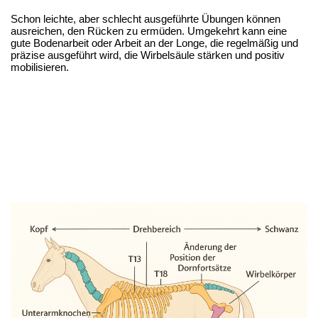
Schon leichte, aber schlecht ausgeführte Übungen können 
ausreichen, den Rücken zu ermüden. Umgekehrt kann eine 
gute Bodenarbeit oder Arbeit an der Longe, die regelmäßig und 
präzise ausgeführt wird, die Wirbelsäule stärken und positiv 
mobilisieren.