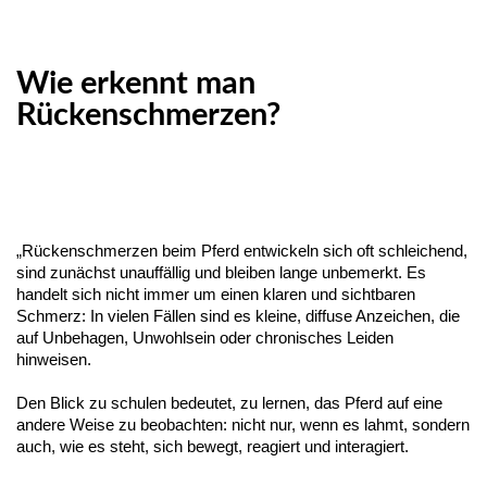
Wie erkennt man
Rückenschmerzen?
„Rückenschmerzen beim Pferd entwickeln sich oft schleichend,
sind zunächst unauffällig und bleiben lange unbemerkt. Es
handelt sich nicht immer um einen klaren und sichtbaren
Schmerz: In vielen Fällen sind es kleine, diffuse Anzeichen, die
auf Unbehagen, Unwohlsein oder chronisches Leiden
hinweisen.
Den Blick zu schulen bedeutet, zu lernen, das Pferd auf eine
andere Weise zu beobachten: nicht nur, wenn es lahmt, sondern
auch, wie es steht, sich bewegt, reagiert und interagiert.