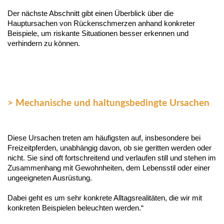
Der nächste Abschnitt gibt einen Überblick über die
Hauptursachen von Rückenschmerzen anhand konkreter
Beispiele, um riskante Situationen besser erkennen und
verhindern zu können.
> Mechanische und haltungsbedingte Ursachen
Diese Ursachen treten am häufigsten auf, insbesondere bei
Freizeitpferden, unabhängig davon, ob sie geritten werden oder
nicht. Sie sind oft fortschreitend und verlaufen still und stehen im
Zusammenhang mit Gewohnheiten, dem Lebensstil oder einer
ungeeigneten Ausrüstung.
Dabei geht es um sehr konkrete Alltagsrealitäten, die wir mit
konkreten Beispielen beleuchten werden.“