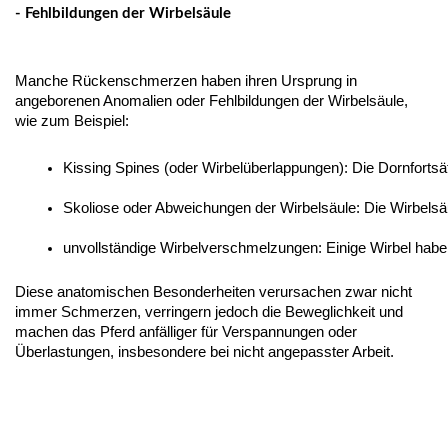
- Fehlbildungen der Wirbelsäule
Manche Rückenschmerzen haben ihren Ursprung in
angeborenen Anomalien oder Fehlbildungen der Wirbelsäule,
wie zum Beispiel:
Kissing Spines (oder Wirbelüberlappungen): Die Dornforts
Skoliose oder Abweichungen der Wirbelsäule: Die Wirbelsä
unvollständige Wirbelverschmelzungen: Einige Wirbel haben s
Diese anatomischen Besonderheiten verursachen zwar nicht
immer Schmerzen, verringern jedoch die Beweglichkeit und
machen das Pferd anfälliger für Verspannungen oder
Überlastungen, insbesondere bei nicht angepasster Arbeit.