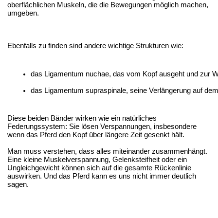
oberflächlichen Muskeln, die die Bewegungen möglich machen,
umgeben.
Ebenfalls zu finden sind andere wichtige Strukturen wie:
das Ligamentum nuchae, das vom Kopf ausgeht und zur Wir
das Ligamentum supraspinale, seine Verlängerung auf de
Diese beiden Bänder wirken wie ein natürliches
Federungssystem: Sie lösen Verspannungen, insbesondere
wenn das Pferd den Kopf über längere Zeit gesenkt hält.
Man muss verstehen, dass alles miteinander zusammenhängt.
Eine kleine Muskelverspannung, Gelenksteifheit oder ein
Ungleichgewicht können sich auf die gesamte Rückenlinie
auswirken. Und das Pferd kann es uns nicht immer deutlich
sagen.