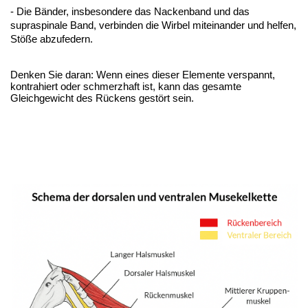
-
Die Bänder, insbesondere das Nackenband und das
supraspinale Band, verbinden die Wirbel miteinander und helfen,
Stöße abzufedern.
Denken Sie daran: Wenn eines dieser Elemente verspannt, 
kontrahiert oder schmerzhaft ist, kann das gesamte 
Gleichgewicht des Rückens gestört sein.