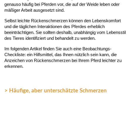
genauso häufig bei Pferden vor, die auf der Weide leben oder 
mäßiger Arbeit ausgesetzt sind.
Selbst leichte Rückenschmerzen können den Lebenskomfort 
und die täglichen Interaktionen des Pferdes erheblich 
beeinträchtigen. Sie sollten deshalb, unabhängig vom Lebensstil 
des Tieres identifiziert und behandelt zu werden.
Im folgenden Artikel finden Sie auch eine Beobachtungs-
Checkliste: ein Hilfsmittel, das Ihnen nützlich sein kann, die 
Anzeichen von Rückenschmerzen bei Ihrem Pferd leichter zu 
erkennen.
> Häufige, aber unterschätzte Schmerzen