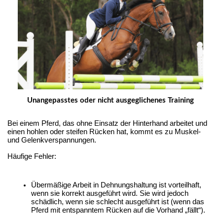
Unangepasstes oder nicht ausgeglichenes Training
Bei einem Pferd, das ohne Einsatz der Hinterhand arbeitet und 
einen hohlen oder steifen Rücken hat, kommt es zu Muskel- 
und Gelenkverspannungen.
Häufige Fehler:
Übermäßige Arbeit in Dehnungshaltung ist vorteilhaft, 
wenn sie korrekt ausgeführt wird. Sie wird jedoch 
schädlich, wenn sie schlecht ausgeführt ist (wenn das 
Pferd mit entspanntem Rücken auf die Vorhand „fällt“).