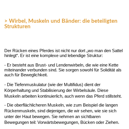
> Wirbel, Muskeln und Bänder: die beteiligten
Strukturen
Der Rücken eines Pferdes ist nicht nur dort „wo man den Sattel 
hinlegt“. Er ist eine komplexe und lebendige Struktur:
- 
Er besteht aus Brust- und Lendenwirbeln, die wie eine Kette
miteinander verbunden sind. Sie sorgen sowohl für Solidität als
auch für Beweglichkeit.
- Die Tiefenmuskulatur (wie der Multifidus) dient der
Körperhaltung und Stabilisierung der Wirbelsäule. Diese
Muskeln arbeiten kontinuierlich, auch wenn das Pferd stillsteht.
- Die oberflächlicheren Muskeln, wie zum Beispiel die langen
Rückenmuskeln, sind diejenigen, die wir sehen, wie sie sich
unter der Haut bewegen. Sie nehmen an sichtbaren
Bewegungen teil: Vorwärtsbewegungen, Bücken oder Ziehen.