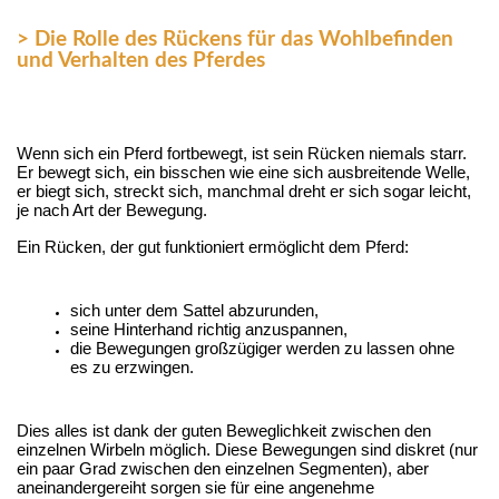
> Die Rolle des Rückens für das Wohlbefinden
und Verhalten des Pferdes
Wenn sich ein Pferd fortbewegt, ist sein Rücken niemals starr. 
Er bewegt sich, ein bisschen wie eine sich ausbreitende Welle, 
er biegt sich, streckt sich, manchmal dreht er sich sogar leicht, 
je nach Art der Bewegung.
Ein Rücken, der gut funktioniert ermöglicht dem Pferd:
sich unter dem Sattel abzurunden,
seine Hinterhand richtig anzuspannen,
die Bewegungen großzügiger werden zu lassen ohne
es zu erzwingen.
Dies alles ist dank der guten Beweglichkeit zwischen den
einzelnen Wirbeln möglich. Diese Bewegungen sind diskret (nur
ein paar Grad zwischen den einzelnen Segmenten), aber
aneinandergereiht sorgen sie für eine angenehme