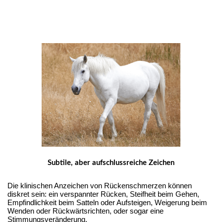
Subtile, aber aufschlussreiche Zeichen
Die klinischen Anzeichen von Rückenschmerzen können
diskret sein: ein verspannter Rücken, Steifheit beim Gehen,
Empfindlichkeit beim Satteln oder Aufsteigen, Weigerung beim
Wenden oder Rückwärtsrichten, oder sogar eine
Stimmungsveränderung.