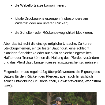
die Wirbelfortsätze komprimieren,
lokale Druckpunkte erzeugen (insbesondere am 
Widerrist oder am unteren Rücken),
die Schulter- oder Rückenbeweglichkeit blockieren. 
Aber das ist nicht die einzige mögliche Ursache. Zu kurze
Steigbügelriemen, ein zu fester Bauchgurt, eine schlecht
platzierte Satteldecke oder auch ein schlecht eingestelltes
Halfter oder Trense können die Haltung des Pferdes verändern
und das Pferd dazu bringen dieses auszugleichen zu müssen.
Folgendes muss regelmäßig überprüft werden: die Eignung des
Sattels für den Rücken des Pferdes, aber auch hinsichtlich
seiner Entwicklung (Muskelaufbau, Gewichtsverlust, Wachstum
usw.).