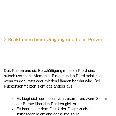
> Reaktionen beim Umgang und beim Putzen
Das Putzen und die Beschäftigung mit dem Pferd sind 
aufschlussreiche Momente. Ein gesundes Pferd schätzt es, 
wenn es gebürstet oder mit den Händen berührt wird. Bei 
Rückenschmerzen sieht das anders aus:
Es biegt sich oder zieht sich zusammen, wenn Sie mit 
der Bürste über den Rücken gleiten.
Es kann unter dem Druck der Finger zucken, 
insbesondere entlang der Wirbelsäule.