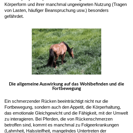
Körperform und ihrer manchmal ungeeigneten Nutzung (Tragen
von Lasten, häufiger Beanspruchung usw.) besonders
gefährdet.
Die allgemeine Auswirkung auf das Wohlbefinden und die
Fortbewegung
Ein schmerzender Rücken beeinträchtigt nicht nur die
Fortbewegung, sondern auch den Appetit, die Körperhaltung,
das emotionale Gleichgewicht und die Fähigkeit, mit der Umwelt
zu interagieren. Bei Pferden, die von Rückenschmerzen
betroffen sind, kommt es manchmal zu Folgeerkrankungen
(Lahmheit, Halssteifheit, mangelndes Untertreten der