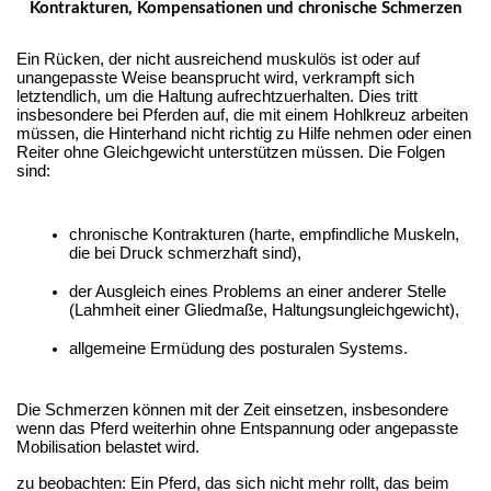
Kontrakturen, Kompensationen und chronische Schmerzen
Ein Rücken, der nicht ausreichend muskulös ist oder auf
unangepasste Weise beansprucht wird, verkrampft sich
letztendlich, um die Haltung aufrechtzuerhalten. Dies tritt
insbesondere bei Pferden auf, die mit einem Hohlkreuz arbeiten
müssen, die Hinterhand nicht richtig zu Hilfe nehmen oder einen
Reiter ohne Gleichgewicht unterstützen müssen. Die Folgen
sind:
chronische Kontrakturen (harte, empfindliche Muskeln, 
die bei Druck schmerzhaft sind),
der Ausgleich eines Problems an einer anderer Stelle 
(Lahmheit einer Gliedmaße, Haltungsungleichgewicht),
allgemeine Ermüdung des posturalen Systems.
Die Schmerzen können mit der Zeit einsetzen, insbesondere 
wenn das Pferd weiterhin ohne Entspannung oder angepasste 
Mobilisation belastet wird.
zu beobachten: Ein Pferd, das sich nicht mehr rollt, das beim 