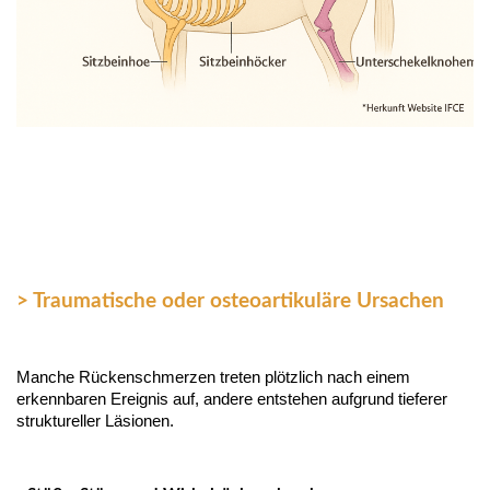
> Traumatische oder osteoartikuläre Ursachen
Manche Rückenschmerzen treten plötzlich nach einem
erkennbaren Ereignis auf, andere entstehen aufgrund tieferer
struktureller Läsionen.