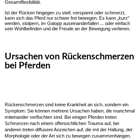
Gesamtflexibilität.
Ist der Rücken hingegen zu steif, verspannt oder schmerzt,
kann sich das Pferd nur schwer frei bewegen. Es kann „kurz“
werden, stolpern, im Galopp auseinanderfallen ... oder einfach
sein Wohlbefinden und die Freude an der Bewegung verlieren.
Ursachen von Rückenschmerzen
bei Pferden
Rückenschmerzen sind keine Krankheit an sich, sondern ein
Symptom: Sie können mehrere Ursachen haben, die manchmal
miteinander verflochten sind. Bei einigen Pferden treten
Schmerzen nach einem offensichtlichen Trauma auf, bei
anderen treten diffusere Anzeichen auf, die mit der Haltung, der
Morphologie oder der Art sich zu bewegen zusammenhängen.