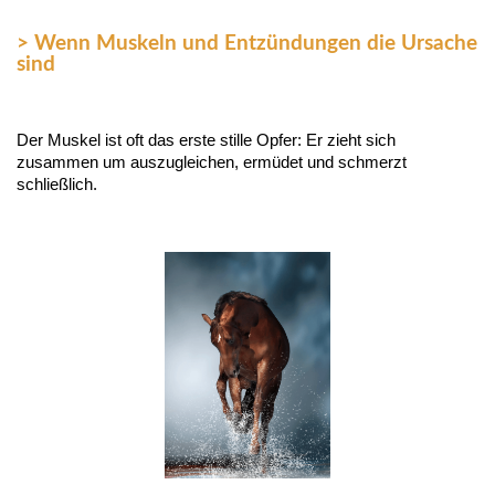
> Wenn Muskeln und Entzündungen die Ursache
sind
Der Muskel ist oft das erste stille Opfer: Er zieht sich
zusammen um auszugleichen, ermüdet und schmerzt
schließlich.