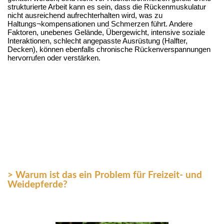
strukturierte Arbeit kann es sein, dass die Rückenmuskulatur 
nicht ausreichend aufrechterhalten wird, was zu 
Haltungs¬kompensationen und Schmerzen führt. Andere 
Faktoren, unebenes Gelände, Übergewicht, intensive soziale 
Interaktionen, schlecht angepasste Ausrüstung (Halfter, 
Decken), können ebenfalls chronische Rückenverspannungen 
hervorrufen oder verstärken.
> Warum ist das ein Problem für Freizeit- und
Weidepferde?