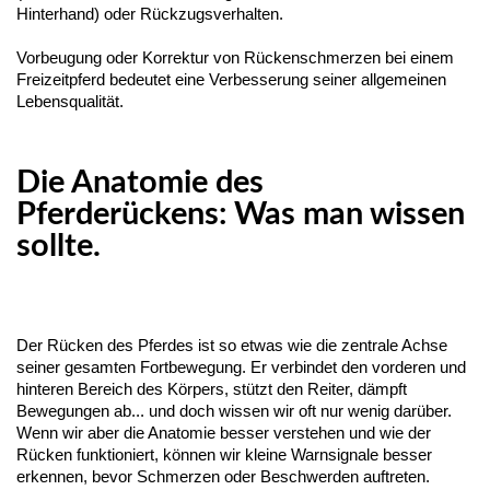
Hinterhand) oder Rückzugsverhalten.
Vorbeugung oder Korrektur von Rückenschmerzen bei einem
Freizeitpferd bedeutet eine Verbesserung seiner allgemeinen
Lebensqualität.
Die Anatomie des
Pferderückens: Was man wissen
sollte.
Der Rücken des Pferdes ist so etwas wie die zentrale Achse 
seiner gesamten Fortbewegung. Er verbindet den vorderen und 
hinteren Bereich des Körpers, stützt den Reiter, dämpft 
Bewegungen ab... und doch wissen wir oft nur wenig darüber. 
Wenn wir aber die Anatomie besser verstehen und wie der 
Rücken funktioniert, können wir kleine Warnsignale besser 
erkennen, bevor Schmerzen oder Beschwerden auftreten.