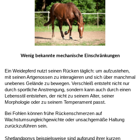
Wenig bekannte mechanische Einschränkungen
Ein Weidepferd nutzt seinen Rücken täglich: um aufzustehen, 
mit seinen Artgenossen zu interagieren und sich über manchmal 
unebenes Gelände zu bewegen. Verschleiß entsteht nicht nur 
durch sportliche Anstrengung, sondern kann auch durch einen 
Lebensstil entstehen, der nicht zu seinem Alter, seiner 
Morphologie oder zu seinem Temperament passt.
Bei Fohlen können frühe Rückenschmerzen auf
Wachstumsungleichgewichte oder unsachgemäße Haltung
zurückzuführen sein.
Shetlandponys beispielsweise sind aufgrund ihrer kurzen