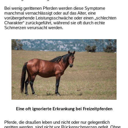
Bei wenig gerittenen Pferden werden diese Symptome
manchmal vernachlässigt oder auf das Alter, eine
vorübergehende Leistungsschwäche oder einen „schlechten
Charakter“ zurückgeführt, während sie oft durch echte
Schmerzen verursacht werden.
Eine oft ignorierte Erkrankung bei Freizeitpferden
Pferde, die draußen leben und nicht oder nur gelegentlich 
geritten werden, sind nicht vor Rückenschmerzen gefeit. Ohne 