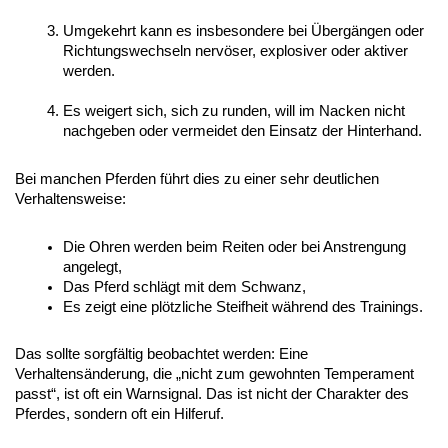
Umgekehrt kann es insbesondere bei Übergängen oder 
Richtungswechseln nervöser, explosiver oder aktiver 
werden.
Es weigert sich, sich zu runden, will im Nacken nicht 
nachgeben oder vermeidet den Einsatz der Hinterhand. 
Bei manchen Pferden führt dies zu einer sehr deutlichen 
Verhaltensweise:
Die Ohren werden beim Reiten oder bei Anstrengung 
angelegt,
Das Pferd schlägt mit dem Schwanz,
Es zeigt eine plötzliche Steifheit während des Trainings.
Das sollte sorgfältig beobachtet werden: Eine 
Verhaltensänderung, die „nicht zum gewohnten Temperament 
passt“, ist oft ein Warnsignal. Das ist nicht der Charakter des 
Pferdes, sondern oft ein Hilferuf.