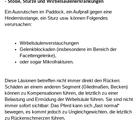
- Stöße, Stürze und Wirbelsäulenerkrankungen
Ein Ausrutschen im Paddock, ein Aufprall gegen eine 
Hindernisstange, ein Sturz usw. können Folgendes 
verursachen:
Wirbelsäulenverstauchungen
Gelenkblockaden (insbesondere im Bereich der 
Facettengelenke),
oder sogar Mikrofrakturen.
Diese Läsionen betreffen nicht immer direkt den Rücken: 
Schäden an einem anderen Segment (Gliedmaßen, Becken) 
können zu Kompensationen führen, die letztlich zu einer 
Belastung und Ermüdung der Wirbelsäule führen. Sie sind nicht 
immer sofort sichtbar: Das Pferd kann sich „fast normal“ 
bewegen, es kommt jedoch zu Ungleichgewichten, die letztlich 
zu Rückenschmerzen führen.