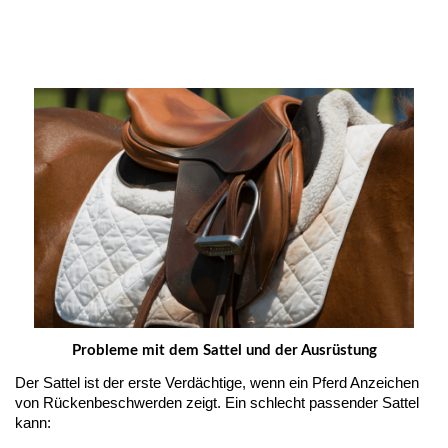
Probleme mit dem Sattel und der Ausrüstung
Der Sattel ist der erste Verdächtige, wenn ein Pferd Anzeichen 
von Rückenbeschwerden zeigt. Ein schlecht passender Sattel 
kann: