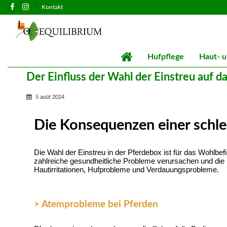
Kontakt
Hufpflege
Haut- u
Der Einfluss der Wahl der Einstreu auf 
5 août 2024
Die Konsequenzen einer schle
Die Wahl der Einstreu in der Pferdebox ist für das Wohlb
zahlreiche gesundheitliche Probleme verursachen und die 
Hautirritationen, Hufprobleme und Verdauungsprobleme.
> Atemprobleme bei Pferden