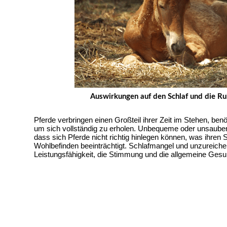
Auswirkungen auf den Schlaf und die Ru
Pferde verbringen einen Großteil ihrer Zeit im Stehen, ben
um sich vollständig zu erholen. Unbequeme oder unsaubere
dass sich Pferde nicht richtig hinlegen können, was ihren S
Wohlbefinden beeinträchtigt. Schlafmangel und unzureiche
Leistungsfähigkeit, die Stimmung und die allgemeine Gesu