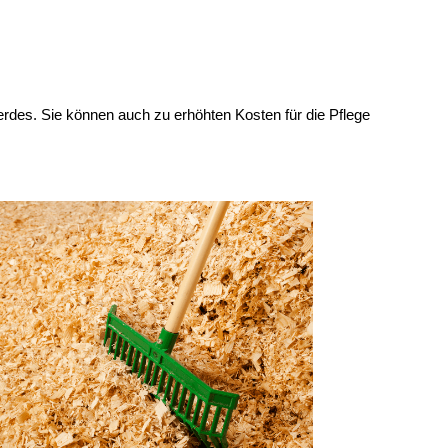
des. Sie können auch zu erhöhten Kosten für die Pflege 