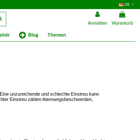
DE
Anmelden
Warenkorb
Blog
ehör
Themen
 Eine unzureichende und schlechte Einstreu kann 
echter Einstreu zählen Atemwegsbeschwerden, 