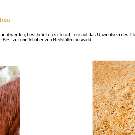
treu
acht werden, beschränken sich nicht nur auf das Unwohlsein des Pfer
 Besitzer und Inhaber von Reitställen auswirkt.