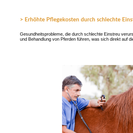
> Erhöhte Pflegekosten durch schlechte Eins
Gesundheitsprobleme, die durch schlechte Einstreu verurs
und Behandlung von Pferden führen, was sich direkt auf die