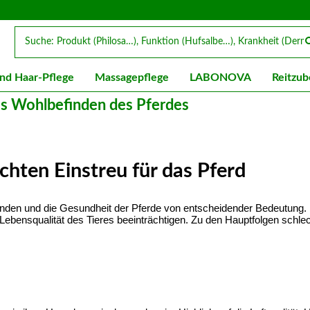
nd Haar-Pflege
Massagepflege
LABONOVA
Reitzub
das Wohlbefinden des Pferdes
chten Einstreu für das Pferd
efinden und die Gesundheit der Pferde von entscheidender Bedeutung.
Lebensqualität des Tieres beeinträchtigen. Zu den Hauptfolgen schl