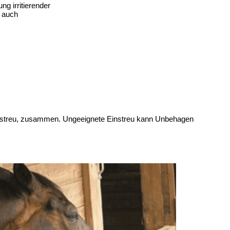
 irritierender 
 auch 
instreu, zusammen. Ungeeignete Einstreu kann Unbehagen 