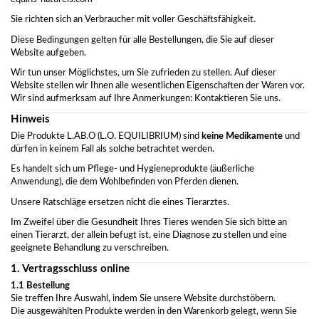
Sie richten sich an Verbraucher mit voller Geschäftsfähigkeit.
Diese Bedingungen gelten für alle Bestellungen, die Sie auf dieser
Website aufgeben.
Wir tun unser Möglichstes, um Sie zufrieden zu stellen. Auf dieser
Website stellen wir Ihnen alle wesentlichen Eigenschaften der Waren vor.
Wir sind aufmerksam auf Ihre Anmerkungen: Kontaktieren Sie uns.
Hinweis
Die Produkte L.AB.O (L.O. EQUILIBRIUM) sind
keine Medikamente
und
dürfen in keinem Fall als solche betrachtet werden.
Es handelt sich um Pflege- und Hygieneprodukte (äußerliche
Anwendung), die dem Wohlbefinden von Pferden dienen.
Unsere Ratschläge ersetzen nicht die eines Tierarztes.
Im Zweifel über die Gesundheit Ihres Tieres wenden Sie sich bitte an
einen Tierarzt, der allein befugt ist, eine Diagnose zu stellen und eine
geeignete Behandlung zu verschreiben.
1. Vertragsschluss online
1.1 Bestellung
Sie treffen Ihre Auswahl, indem Sie unsere Website durchstöbern.
Die ausgewählten Produkte werden in den Warenkorb gelegt, wenn Sie