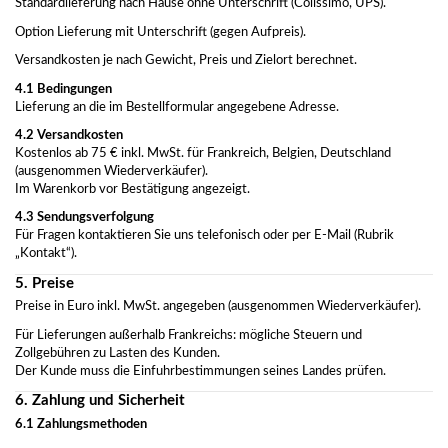
Standardlieferung nach Hause ohne Unterschrift (Colissimo, UPS).
Option Lieferung mit Unterschrift (gegen Aufpreis).
Versandkosten je nach Gewicht, Preis und Zielort berechnet.
4.1 Bedingungen
Lieferung an die im Bestellformular angegebene Adresse.
4.2 Versandkosten
Kostenlos ab 75 € inkl. MwSt. für Frankreich, Belgien, Deutschland
(ausgenommen Wiederverkäufer).
Im Warenkorb vor Bestätigung angezeigt.
4.3 Sendungsverfolgung
Für Fragen kontaktieren Sie uns telefonisch oder per E-Mail (Rubrik
„Kontakt“).
5. Preise
Preise in Euro inkl. MwSt. angegeben (ausgenommen Wiederverkäufer).
Für Lieferungen außerhalb Frankreichs: mögliche Steuern und
Zollgebühren zu Lasten des Kunden.
Der Kunde muss die Einfuhrbestimmungen seines Landes prüfen.
6. Zahlung und Sicherheit
6.1 Zahlungsmethoden