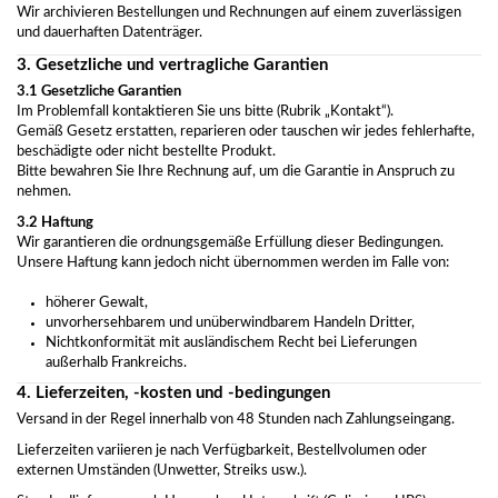
Wir archivieren Bestellungen und Rechnungen auf einem zuverlässigen
und dauerhaften Datenträger.
3. Gesetzliche und vertragliche Garantien
3.1 Gesetzliche Garantien
Im Problemfall kontaktieren Sie uns bitte (Rubrik „Kontakt“).
Gemäß Gesetz erstatten, reparieren oder tauschen wir jedes fehlerhafte,
beschädigte oder nicht bestellte Produkt.
Bitte bewahren Sie Ihre Rechnung auf, um die Garantie in Anspruch zu
nehmen.
3.2 Haftung
Wir garantieren die ordnungsgemäße Erfüllung dieser Bedingungen.
Unsere Haftung kann jedoch nicht übernommen werden im Falle von:
höherer Gewalt,
unvorhersehbarem und unüberwindbarem Handeln Dritter,
Nichtkonformität mit ausländischem Recht bei Lieferungen
außerhalb Frankreichs.
4. Lieferzeiten, -kosten und -bedingungen
Versand in der Regel innerhalb von 48 Stunden nach Zahlungseingang.
Lieferzeiten variieren je nach Verfügbarkeit, Bestellvolumen oder
externen Umständen (Unwetter, Streiks usw.).