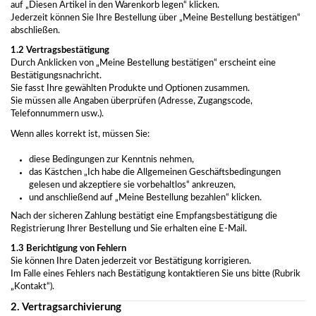
auf „Diesen Artikel in den Warenkorb legen“ klicken.
Jederzeit können Sie Ihre Bestellung über „Meine Bestellung bestätigen“
abschließen.
1.2 Vertragsbestätigung
Durch Anklicken von „Meine Bestellung bestätigen“ erscheint eine
Bestätigungsnachricht.
Sie fasst Ihre gewählten Produkte und Optionen zusammen.
Sie müssen alle Angaben überprüfen (Adresse, Zugangscode,
Telefonnummern usw.).
Wenn alles korrekt ist, müssen Sie:
diese Bedingungen zur Kenntnis nehmen,
das Kästchen „Ich habe die Allgemeinen Geschäftsbedingungen
gelesen und akzeptiere sie vorbehaltlos“ ankreuzen,
und anschließend auf „Meine Bestellung bezahlen“ klicken.
Nach der sicheren Zahlung bestätigt eine Empfangsbestätigung die
Registrierung Ihrer Bestellung und Sie erhalten eine E-Mail.
1.3 Berichtigung von Fehlern
Sie können Ihre Daten jederzeit vor Bestätigung korrigieren.
Im Falle eines Fehlers nach Bestätigung kontaktieren Sie uns bitte (Rubrik
„Kontakt“).
2. Vertragsarchivierung