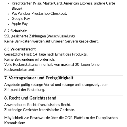
Kreditkarten (Visa, MasterCard, American Express, andere Carte
Bleue),
PayPal über Prestashop Checkout.
Google Pay
Apple Pay
6.2 Sicherheit
SSL-gesicherte Zahlungen (Verschlüsselung).
Keine Bankdaten werden auf unseren Servern gespeichert.
6.3 Widerrufsrecht
Gesetzliche Frist: 14 Tage nach Erhalt des Produkts.
Keine Begründung erforderlich.
Volle Rückerstattung innerhalb von maximal 30 Tagen (ohne
Rücksendekosten).
7. Vertragsdauer und Preisgültigkeit
Angebote gültig solange Vorrat und solange online angezeigt zum
Zeitpunkt der Bestellung.
8. Recht und Gerichtsstand
Anwendbares Recht: französisches Recht.
Zuständige Gerichte: französische Gerichte.
Möglichkeit zur Beschwerde über die ODR-Plattform der Europäischen
Kommission: