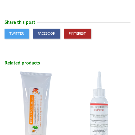
Share this post
TWITTER
FACEBOOK
PINTEREST
Related products