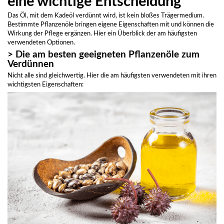
eine wichtige Entscheidung
Das Öl, mit dem Kadeöl verdünnt wird, ist kein bloßes Trägermedium.
Bestimmte Pflanzenöle bringen eigene Eigenschaften mit und können die
Wirkung der Pflege ergänzen. Hier ein Überblick der am häufigsten
verwendeten Optionen.
> Die am besten geeigneten Pflanzenöle zum
Verdünnen
Nicht alle sind gleichwertig. Hier die am häufigsten verwendeten mit ihren
wichtigsten Eigenschaften: