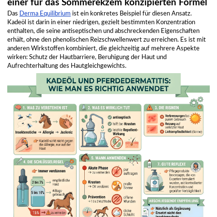
einer für das Sommerekzem konzipierten Formel
Das
Derma Equilibrium
ist ein konkretes Beispiel für diesen Ansatz.
Kadeöl ist darin in einer niedrigen, gezielt bestimmten Konzentration
enthalten, die seine antiseptischen und abschreckenden Eigenschaften
erhält, ohne den phenolischen Reizschwellenwert zu erreichen. Es ist mit
anderen Wirkstoffen kombiniert, die gleichzeitig auf mehrere Aspekte
wirken: Schutz der Hautbarriere, Beruhigung der Haut und
Aufrechterhaltung des Hautgleichgewichts.