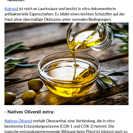
Kokosöl
ist reich an Laurinsäure und besitzt in vitro dokumentierte
antibakterielle Eigenschaften. Es bildet einen leichten Schutzfilm auf der
Haut ohne übermäßige Okklusion unter normalen Bedingungen.
- Natives Olivenöl extra:
Natives Olivenöl
enthält Oleocanthal, eine Verbindung, die in vitro
bestimmte Entzündungsenzyme (COX-1 und COX-2) hemmt. Die
topische entzündungshemmende Wirkung beim Pferd ist klinisch noch zu