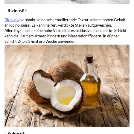
- Rizinusöl:
Rizinusöl
verdankt seine sehr emollierende Textur seinem hohen Gehalt
an Ricinolsäure. Es kann helfen, verdickte Stellen aufzuweichen.
Allerdings macht seine hohe Viskosität es okklusiv: eine zu dicke Schicht
kann die Haut am Atmen hindern und Mazeration fördern. In dünner
Schicht 2- bis 3-mal pro Woche anwenden.
- Kokosöl: