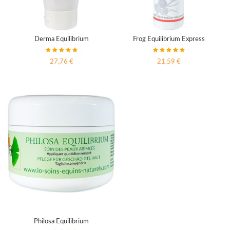
Derma Equilibrium
Frog Equilibrium Express
27,76 €
21,59 €
Philosa Equilibrium