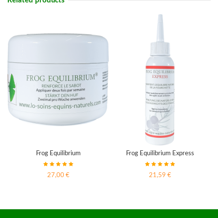
Related products
Frog Equilibrium
Frog Equilibrium Express
27,00 €
21,59 €