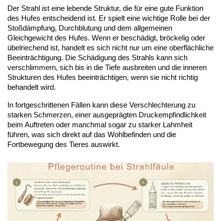
Der Strahl ist eine lebende Struktur, die für eine gute Funktion 
des Hufes entscheidend ist. Er spielt eine wichtige Rolle bei der 
Stoßdämpfung, Durchblutung und dem allgemeinen 
Gleichgewicht des Hufes. Wenn er beschädigt, bröckelig oder 
übelriechend ist, handelt es sich nicht nur um eine oberflächliche 
Beeinträchtigung. Die Schädigung des Strahls kann sich 
verschlimmern, sich bis in die Tiefe ausbreiten und die inneren 
Strukturen des Hufes beeinträchtigen, wenn sie nicht richtig 
behandelt wird.
In fortgeschrittenen Fällen kann diese Verschlechterung zu 
starken Schmerzen, einer ausgeprägten Druckempfindlichkeit 
beim Auftreten oder manchmal sogar zu starker Lahmheit 
führen, was sich direkt auf das Wohlbefinden und die 
Fortbewegung des Tieres auswirkt.