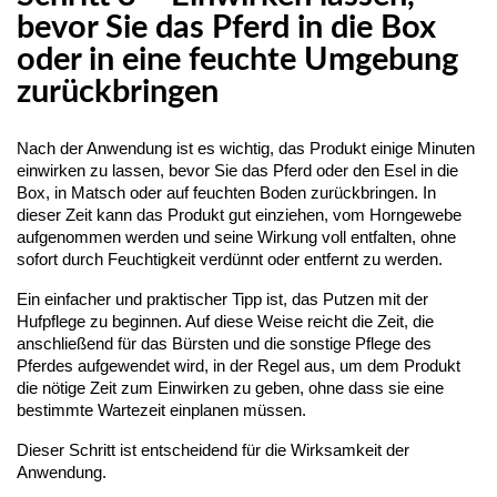
bevor Sie das Pferd in die Box
oder in eine feuchte Umgebung
zurückbringen
Nach der Anwendung ist es wichtig, das Produkt einige Minuten 
einwirken zu lassen, bevor Sie das Pferd oder den Esel in die 
Box, in Matsch oder auf feuchten Boden zurückbringen. In 
dieser Zeit kann das Produkt gut einziehen, vom Horngewebe 
aufgenommen werden und seine Wirkung voll entfalten, ohne 
sofort durch Feuchtigkeit verdünnt oder entfernt zu werden.
Ein einfacher und praktischer Tipp ist, das Putzen mit der 
Hufpflege zu beginnen. Auf diese Weise reicht die Zeit, die 
anschließend für das Bürsten und die sonstige Pflege des 
Pferdes aufgewendet wird, in der Regel aus, um dem Produkt 
die nötige Zeit zum Einwirken zu geben, ohne dass sie eine 
bestimmte Wartezeit einplanen müssen.
Dieser Schritt ist entscheidend für die Wirksamkeit der 
Anwendung.