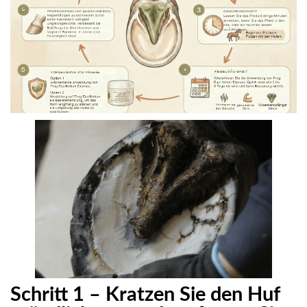
Schritt 1 – Kratzen Sie den Huf