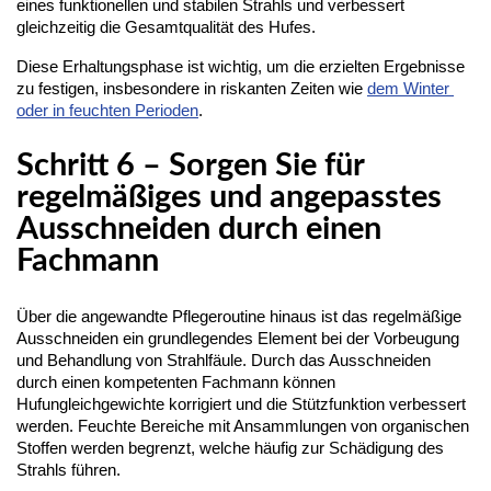
eines funktionellen und stabilen Strahls und verbessert 
gleichzeitig die Gesamtqualität des Hufes.
Diese Erhaltungsphase ist wichtig, um die erzielten Ergebnisse 
zu festigen, insbesondere in riskanten Zeiten wie 
dem Winter 
oder in feuchten Perioden
.
Schritt 6 – Sorgen Sie für
regelmäßiges und angepasstes
Ausschneiden durch einen
Fachmann
Über die angewandte Pflegeroutine hinaus ist das regelmäßige 
Ausschneiden ein grundlegendes Element bei der Vorbeugung 
und Behandlung von Strahlfäule. Durch das Ausschneiden 
durch einen kompetenten Fachmann können 
Hufungleichgewichte korrigiert und die Stützfunktion verbessert 
werden. Feuchte Bereiche mit Ansammlungen von organischen 
Stoffen werden begrenzt, welche häufig zur Schädigung des 
Strahls führen.