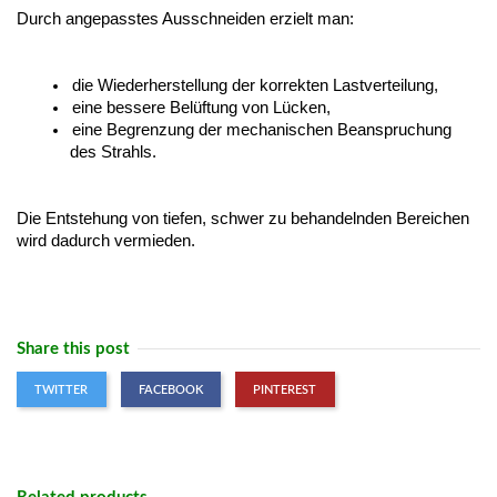
Durch angepasstes Ausschneiden erzielt man:
die Wiederherstellung der korrekten Lastverteilung,
eine bessere Belüftung von Lücken,
eine Begrenzung der mechanischen Beanspruchung 
des Strahls.
Die Entstehung von tiefen, schwer zu behandelnden Bereichen 
wird dadurch vermieden.
Share this post
TWITTER
FACEBOOK
PINTEREST