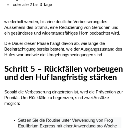
oder alle 2 bis 3 Tage
wiederholt werden, bis eine deutliche Verbesserung des 
Aussehens des Strahls, eine Reduzierung von Gerüchen und 
ein gesünderes und widerstandsfähiges Horn beobachtet wird.
Die Dauer dieser Phase hängt davon ab, wie lange die 
Beeinträchtigung bereits besteht, wie der Ausgangszustand des 
Hufes war und wie die Umgebungsbedingungen sind.
Schritt 5 – Rückfällen vorbeugen
und den Huf langfristig stärken
Sobald die Verbesserung eingetreten ist, wird die Prävention zur 
Priorität. Um Rückfälle zu begrenzen, sind zwei Ansätze 
möglich:
Setzen Sie die Routine unter Verwendung von Frog 
Equilibrium Express mit einer Anwendung pro Woche 