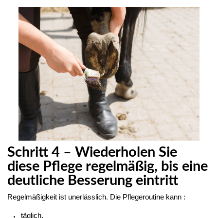
Schritt 4 – Wiederholen Sie
diese Pflege regelmäßig, bis eine
deutliche Besserung eintritt
Regelmäßigkeit ist unerlässlich. Die Pflegeroutine kann :
täglich,