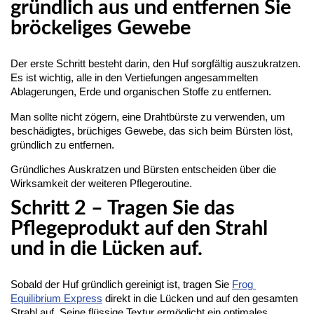
gründlich aus und entfernen Sie
bröckeliges Gewebe
Der erste Schritt besteht darin, den Huf sorgfältig auszukratzen. 
Es ist wichtig, alle in den Vertiefungen angesammelten 
Ablagerungen, Erde und organischen Stoffe zu entfernen.
Man sollte nicht zögern, eine Drahtbürste zu verwenden, um 
beschädigtes, brüchiges Gewebe, das sich beim Bürsten löst, 
gründlich zu entfernen.
Gründliches Auskratzen und Bürsten entscheiden über die
Wirksamkeit der weiteren Pflegeroutine.
Schritt 2 – Tragen Sie das
Pflegeprodukt auf den Strahl
und in die Lücken auf.
Sobald der Huf gründlich gereinigt ist, tragen Sie 
Frog 
Equilibrium Express
 direkt in die Lücken und auf den gesamten 
Strahl auf. Seine flüssige Textur ermöglicht ein optimales 