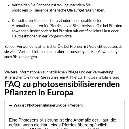
Vermeiden Sie Sonneneinstrahlung, nachdem Sie
photosensibilisierende ätherische Öle aufgetragen haben.
Konsultieren Sie einen Tierarzt oder einen qualifizierten
Aromatherapeuten für Pferde, bevor Sie ätherische Öle bei Pferden
anwenden, insbesondere bei Pferden mit empfindlicher Haut oder
Hautreaktionen in der Vorgeschichte.
Bei der Verwendung ätherischer Öle bei Pferden ist Vorsicht geboten, da
sie viele Vorteile bieten können, aber bei unsachgemäßer Anwendung
auch Risiken bergen.
Weitere Informationen zur natürlichen Pflege und der Verwendung
ätherischer Öle finden Sie in unserem
Artikel zur Photosensibilisierung
FAQ zu photosensibilisierenden
Pflanzen in Europa
Was ist Photosensibilisierung bei Pferden?
Eine Photosensibilisierung ist eine Anomalie der Haut, die 
auftritt, wenn die Haut eines Pferdes überempfindlich 