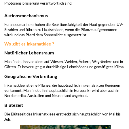
Photosensibilisierung verantwortlich sind.
Aktionsmechanismus
Furanocumarine erhöhen die Reaktionsfähigkeit der Haut gegenüber UV-
Strahlen und führen zu Hautschäden, wenn die Pflanze aufgenommen
wird und das Pferd dem Sonnenlicht ausgesetzt ist.
Wo gibt es Inkarnatklee ?
Natürlicher Lebensraum
Man findet ihn vor allem auf Wiesen, Weiden, Äckern, Wegrändern und in
Gärten. Er bevorzugt gut durchlässige Lehmböden und gemäßigtes Klima.
Geografische Verbreitung
Inkarnatklee ist eine Pflanze, die hauptsächlich in gemäßigten Regionen
vorkommt. Man findet ihn hauptsächlich in Europa. Er wird aber auch in
Nordamerika, Australien und Neuseeland angebaut.
Blütezeit
Die Blütezeit des Inkarnatklees erstreckt sich hauptsächlich von Mai bis
Juli.