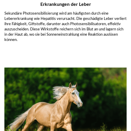
Erkrankungen der Leber
Sekundäre Photosensibilisierung wird am häufigsten durch eine
Lebererkrankung wie Hepatitis verursacht. Die geschädigte Leber verliert
ihre Fähigkeit, Giftstoffe, darunter auch Photosensibilisatoren, effektiv
auszuscheiden. Diese Wirkstoffe reichern sich im Blut an und lagern sich
in der Haut ab, wo sie bei Sonneneinstrahlung eine Reaktion auslösen
können.