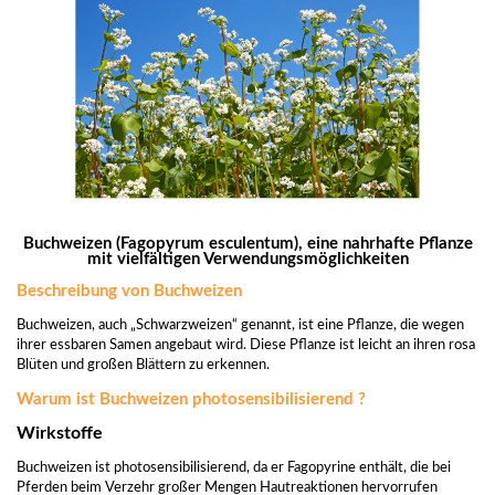
Buchweizen (Fagopyrum esculentum), eine nahrhafte Pflanze
mit vielfältigen Verwendungsmöglichkeiten
Beschreibung von Buchweizen
Buchweizen, auch „Schwarzweizen“ genannt, ist eine Pflanze, die wegen
ihrer essbaren Samen angebaut wird. Diese Pflanze ist leicht an ihren rosa
Blüten und großen Blättern zu erkennen.
Warum ist Buchweizen photosensibilisierend ?
Wirkstoffe
Buchweizen ist photosensibilisierend, da er Fagopyrine enthält, die bei
Pferden beim Verzehr großer Mengen Hautreaktionen hervorrufen