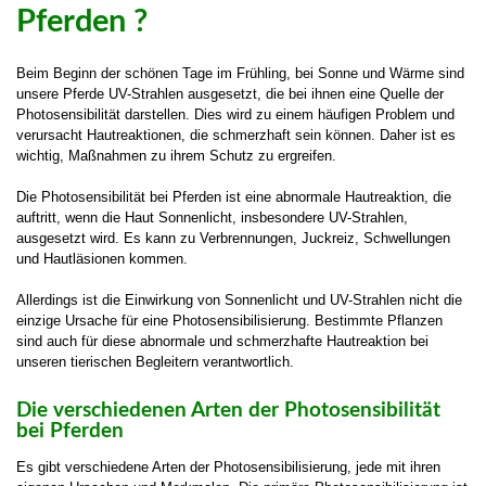
Pferden ?
Beim Beginn der schönen Tage im Frühling, bei Sonne und Wärme sind
unsere Pferde UV-Strahlen ausgesetzt, die bei ihnen eine Quelle der
Photosensibilität darstellen. Dies wird zu einem häufigen Problem und
verursacht Hautreaktionen, die schmerzhaft sein können. Daher ist es
wichtig, Maßnahmen zu ihrem Schutz zu ergreifen.
Die Photosensibilität bei Pferden ist eine abnormale Hautreaktion, die
auftritt, wenn die Haut Sonnenlicht, insbesondere UV-Strahlen,
ausgesetzt wird. Es kann zu Verbrennungen, Juckreiz, Schwellungen
und Hautläsionen kommen.
Allerdings ist die Einwirkung von Sonnenlicht und UV-Strahlen nicht die
einzige Ursache für eine Photosensibilisierung. Bestimmte Pflanzen
sind auch für diese abnormale und schmerzhafte Hautreaktion bei
unseren tierischen Begleitern verantwortlich.
Die verschiedenen Arten der Photosensibilität
bei Pferden
Es gibt verschiedene Arten der Photosensibilisierung, jede mit ihren