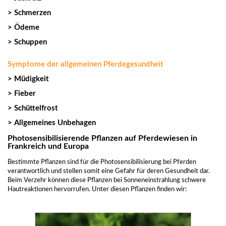
> Schmerzen
> Ödeme
> Schuppen
Symptome der allgemeinen Pferdegesundheit
> Müdigkeit
> Fieber
> Schüttelfrost
> Allgemeines Unbehagen
Photosensibilisierende Pflanzen auf Pferdewiesen in
Frankreich und Europa
Bestimmte Pflanzen sind für die Photosensibilisierung bei Pferden
verantwortlich und stellen somit eine Gefahr für deren Gesundheit dar.
Beim Verzehr können diese Pflanzen bei Sonneneinstrahlung schwere
Hautreaktionen hervorrufen. Unter diesen Pflanzen finden wir: