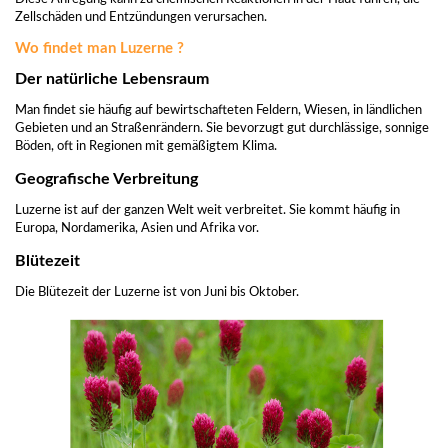
Zellschäden und Entzündungen verursachen.
Wo findet man Luzerne ?
Der natürliche Lebensraum
Man findet sie häufig auf bewirtschafteten Feldern, Wiesen, in ländlichen
Gebieten und an Straßenrändern. Sie bevorzugt gut durchlässige, sonnige
Böden, oft in Regionen mit gemäßigtem Klima.
Geografische Verbreitung
Luzerne ist auf der ganzen Welt weit verbreitet. Sie kommt häufig in
Europa, Nordamerika, Asien und Afrika vor.
Blütezeit
Die Blütezeit der Luzerne ist von Juni bis Oktober.