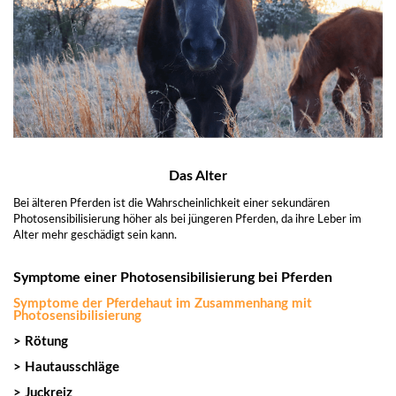
Das Alter
Bei älteren Pferden ist die Wahrscheinlichkeit einer sekundären
Photosensibilisierung höher als bei jüngeren Pferden, da ihre Leber im
Alter mehr geschädigt sein kann.
Symptome einer Photosensibilisierung bei Pferden
Symptome der Pferdehaut im Zusammenhang mit
Photosensibilisierung
> Rötung
> Hautausschläge
> Juckreiz