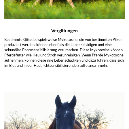
Vergiftungen
Bestimmte Gifte, beispielsweise Mykotoxine, die von bestimmten Pilzen
produziert werden, können ebenfalls die Leber schädigen und eine
sekundäre Photosensibilisierung verursachen. Diese Mykotoxine können
Pferdefutter wie Heu und Stroh verunreinigen. Wenn Pferde Mykotoxine
aufnehmen, können diese ihre Leber schädigen und dazu führen, dass sich
im Blut und in der Haut lichtsensibilisierende Stoffe ansammeln.