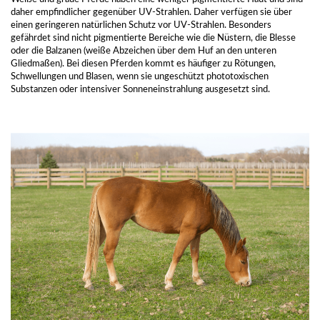
daher empfindlicher gegenüber UV-Strahlen. Daher verfügen sie über
einen geringeren natürlichen Schutz vor UV-Strahlen. Besonders
gefährdet sind nicht pigmentierte Bereiche wie die Nüstern, die Blesse
oder die Balzanen (weiße Abzeichen über dem Huf an den unteren
Gliedmaßen). Bei diesen Pferden kommt es häufiger zu Rötungen,
Schwellungen und Blasen, wenn sie ungeschützt phototoxischen
Substanzen oder intensiver Sonneneinstrahlung ausgesetzt sind.