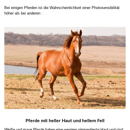
Bei einigen Pferden ist die Wahrscheinlichkeit einer Photosensibilität
höher als bei anderen :
Pferde mit heller Haut und hellem Fell
Weiße und graue Pferde haben eine weniger pigmentierte Haut und sind