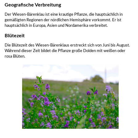
Geografische Verbreitung
Der Wiesen-Bärenklau ist eine krautige Pflanze, die hauptsächlich in
gemäßigten Regionen der nördlichen Hemisphäre vorkommt. Er ist
hauptsächlich in Europa, Asien und Nordamerika verbreitet.
Blütezeit
Die Blütezeit des Wiesen-Bärenklaus erstreckt sich von Juni bis August.
Während dieser Zeit bildet die Pflanze große Dolden mit weißen oder
rosa Blüten.