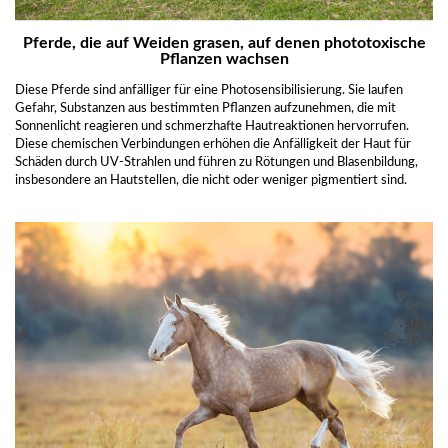
Pferde, die auf Weiden grasen, auf denen phototoxische
Pflanzen wachsen
Diese Pferde sind anfälliger für eine Photosensibilisierung. Sie laufen
Gefahr, Substanzen aus bestimmten Pflanzen aufzunehmen, die mit
Sonnenlicht reagieren und schmerzhafte Hautreaktionen hervorrufen.
Diese chemischen Verbindungen erhöhen die Anfälligkeit der Haut für
Schäden durch UV-Strahlen und führen zu Rötungen und Blasenbildung,
insbesondere an Hautstellen, die nicht oder weniger pigmentiert sind.