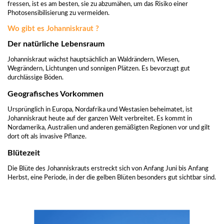
fressen, ist es am besten, sie zu abzumähen, um das Risiko einer
Photosensibilisierung zu vermeiden.
Wo gibt es Johanniskraut ?
Der natürliche Lebensraum
Johanniskraut wächst hauptsächlich an Waldrändern, Wiesen,
Wegrändern, Lichtungen und sonnigen Plätzen. Es bevorzugt gut
durchlässige Böden.
Geografisches Vorkommen
Ursprünglich in Europa, Nordafrika und Westasien beheimatet, ist
Johanniskraut heute auf der ganzen Welt verbreitet. Es kommt in
Nordamerika, Australien und anderen gemäßigten Regionen vor und gilt
dort oft als invasive Pflanze.
Blütezeit
Die Blüte des Johanniskrauts erstreckt sich von Anfang Juni bis Anfang
Herbst, eine Periode, in der die gelben Blüten besonders gut sichtbar sind.