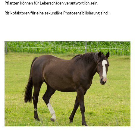
Pflanzen können für Leberschäden verantwortlich sein.
Risikofaktoren für eine sekundäre Photosensibilisierung sind :