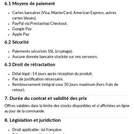
6.1 Moyens de paiement
Cartes bancaires (Visa, MasterCard, American Express, autres
cartes bleues).
PayPal via Prestashop Checkout.
Google Pay
Apple Pay
6.2 Sécurité
Paiements sécurisés SSL (cryptage).
Aucune donnée bancaire stockée sur nos serveurs.
6.3 Droit de rétractation
Délai légal : 14 jours après réception du produit.
Pas de justification nécessaire.
Remboursement intégral sous 30 jours maximum (hors frais de
retour).
7. Durée du contrat et validité des prix
Offres valables dans la limite des stocks disponibles et si affichées en ligne
au jour de la commande.
8. Législation et juridiction
Droit applicable : loi française.