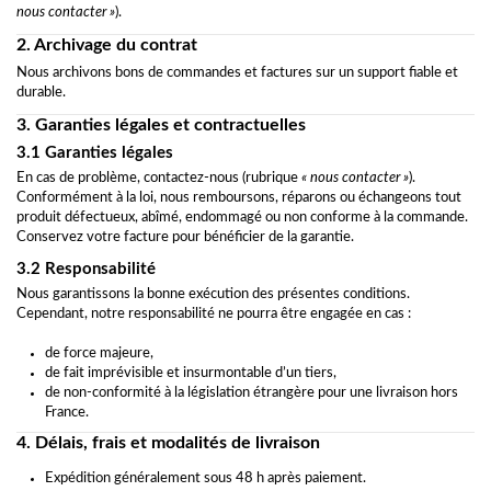
nous contacter »
).
2. Archivage du contrat
Nous archivons bons de commandes et factures sur un support fiable et
durable.
3. Garanties légales et contractuelles
3.1 Garanties légales
En cas de problème, contactez-nous (rubrique
« nous contacter »
).
Conformément à la loi, nous remboursons, réparons ou échangeons tout
produit défectueux, abîmé, endommagé ou non conforme à la commande.
Conservez votre facture pour bénéficier de la garantie.
3.2 Responsabilité
Nous garantissons la bonne exécution des présentes conditions.
Cependant, notre responsabilité ne pourra être engagée en cas :
de force majeure,
de fait imprévisible et insurmontable d’un tiers,
de non-conformité à la législation étrangère pour une livraison hors
France.
4. Délais, frais et modalités de livraison
Expédition généralement sous 48 h après paiement.