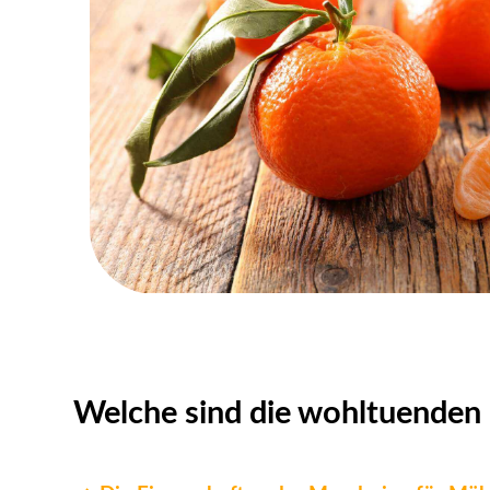
Welche sind die wohltuenden 