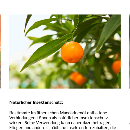
Natürlicher Insektenschutz:
Bestimmte im ätherischen Mandarinenöl enthaltene
Verbindungen können als natürlicher Insektenschutz
wirken. Seine Verwendung kann daher dazu beitragen,
Fliegen und andere schädliche Insekten fernzuhalten, die