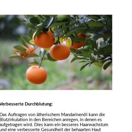
Verbesserte Durchblutung:
Das Auftragen von ätherischem Mandarinenöl kann die
Blutzirkulation in den Bereichen anregen, in denen es
aufgetragen wird. Dies kann ein besseres Haarwachstum
und eine verbesserte Gesundheit der behaarten Haut