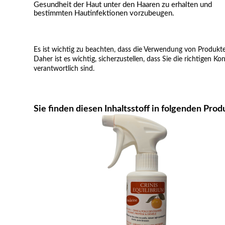
Gesundheit der Haut unter den Haaren zu erhalten und
bestimmten Hautinfektionen vorzubeugen.
Es ist wichtig zu beachten, dass die Verwendung von Produkt
Daher ist es wichtig, sicherzustellen, dass Sie die richtigen 
verantwortlich sind.
Sie finden diesen Inhaltsstoff in folgenden Prod