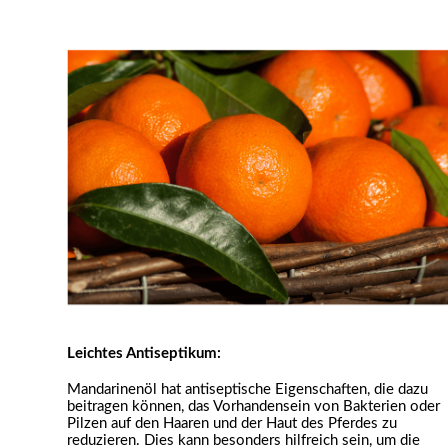
Leichtes Antiseptikum:
Mandarinenöl hat antiseptische Eigenschaften, die dazu
beitragen können, das Vorhandensein von Bakterien oder
Pilzen auf den Haaren und der Haut des Pferdes zu
reduzieren. Dies kann besonders hilfreich sein, um die