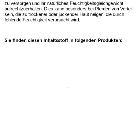
zu versorgen und ihr natürliches Feuchtigkeitsgleichgewicht
aufrechtzuerhalten. Dies kann besonders bei Pferden von Vorteil
sein, die zu trockener oder juckender Haut neigen, die durch
fehlende Feuchtigkeit verursacht wird.
Sie finden diesen Inhaltsstoff in folgenden Produkten: