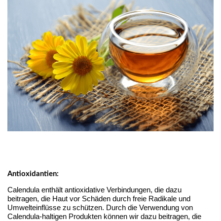
Antioxidantien:
Calendula enthält antioxidative Verbindungen, die dazu
beitragen, die Haut vor Schäden durch freie Radikale und
Umwelteinflüsse zu schützen. Durch die Verwendung von
Calendula-haltigen Produkten können wir dazu beitragen, die