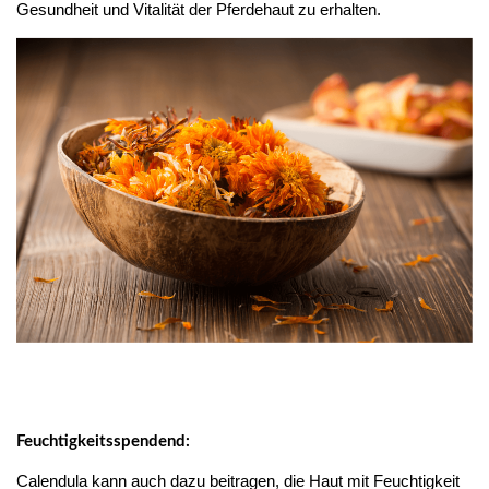
Gesundheit und Vitalität der Pferdehaut zu erhalten.
Feuchtigkeitsspendend:
Calendula kann auch dazu beitragen, die Haut mit Feuchtigkeit