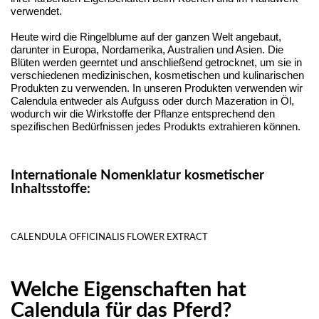
verwendet.
Heute wird die Ringelblume auf der ganzen Welt angebaut,
darunter in Europa, Nordamerika, Australien und Asien. Die
Blüten werden geerntet und anschließend getrocknet, um sie in
verschiedenen medizinischen, kosmetischen und kulinarischen
Produkten zu verwenden. In unseren Produkten verwenden wir
Calendula entweder als Aufguss oder durch Mazeration in Öl,
wodurch wir die Wirkstoffe der Pflanze entsprechend den
spezifischen Bedürfnissen jedes Produkts extrahieren können.
Internationale Nomenklatur kosmetischer
Inhaltsstoffe:
CALENDULA OFFICINALIS FLOWER EXTRACT
Welche Eigenschaften hat
Calendula für das Pferd?