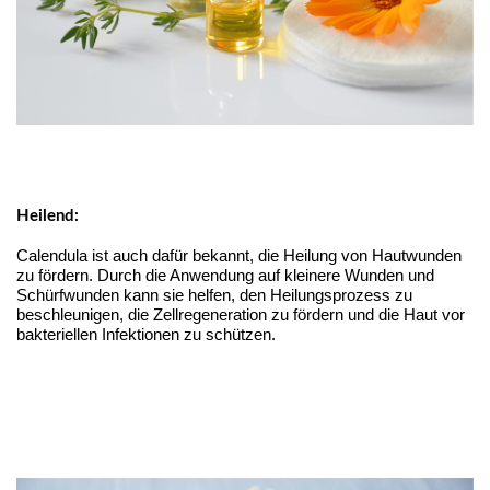
Heilend:
Calendula ist auch dafür bekannt, die Heilung von Hautwunden
zu fördern. Durch die Anwendung auf kleinere Wunden und
Schürfwunden kann sie helfen, den Heilungsprozess zu
beschleunigen, die Zellregeneration zu fördern und die Haut vor
bakteriellen Infektionen zu schützen.