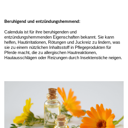
Beruhigend und entzündungshemmend:
Calendula ist für ihre beruhigenden und
entzündungshemmenden Eigenschaften bekannt. Sie kann
helfen, Hautirritationen, Rötungen und Juckreiz zu lindern, was
sie zu einem nützlichen Inhaltsstoff in Pflegeprodukten für
Pferde macht, die zu allergischen Hautreaktionen,
Hautausschlägen oder Reizungen durch Insektenstiche neigen.