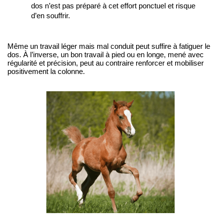
dos n’est pas préparé à cet effort ponctuel et risque 
d’en souffrir.
Même un travail léger mais mal conduit peut suffire à fatiguer le 
dos. À l’inverse, un bon travail à pied ou en longe, mené avec 
régularité et précision, peut au contraire renforcer et mobiliser 
positivement la colonne.