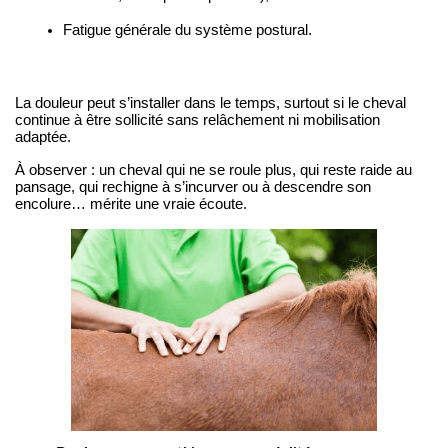
Fatigue générale du système postural.
La douleur peut s’installer dans le temps, surtout si le cheval 
continue à être sollicité sans relâchement ni mobilisation 
adaptée.
À observer : un cheval qui ne se roule plus, qui reste raide au 
pansage, qui rechigne à s’incurver ou à descendre son 
encolure… mérite une vraie écoute.