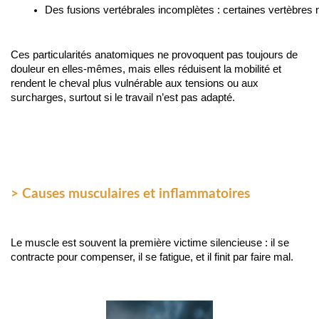
Des fusions vertébrales incomplètes : certaines vertèbres n
Ces particularités anatomiques ne provoquent pas toujours de
douleur en elles-mêmes, mais elles réduisent la mobilité et
rendent le cheval plus vulnérable aux tensions ou aux
surcharges, surtout si le travail n’est pas adapté.
> Causes musculaires et inflammatoires
Le muscle est souvent la première victime silencieuse : il se
contracte pour compenser, il se fatigue, et il finit par faire mal.