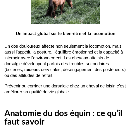
Un impact global sur le bien-être et la locomotion
Un dos douloureux affecte non seulement la locomotion, mais 
aussi l’appétit, la posture, l’équilibre émotionnel et la capacité à 
interagir avec l’environnement. Les chevaux atteints de 
dorsalgie développent parfois des troubles secondaires 
(boiteries, raideurs cervicales, désengagement des postérieurs) 
ou des attitudes de retrait.
Prévenir ou corriger une dorsalgie chez un cheval de loisir, c’est 
améliorer sa qualité de vie globale.
Anatomie du dos équin : ce qu’il
faut savoir