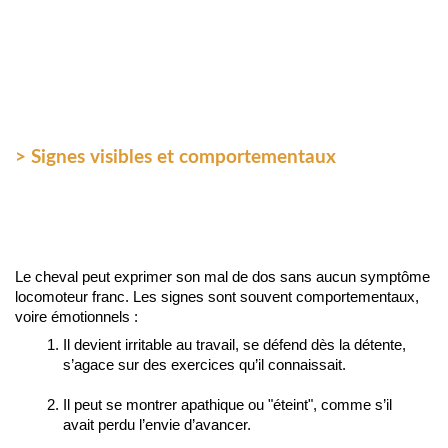
> Signes visibles et comportementaux
Le cheval peut exprimer son mal de dos sans aucun symptôme 
locomoteur franc. Les signes sont souvent comportementaux, 
voire émotionnels :
Il devient irritable au travail, se défend dès la détente, 
s’agace sur des exercices qu’il connaissait.
Il peut se montrer apathique ou "éteint", comme s’il 
avait perdu l’envie d’avancer.