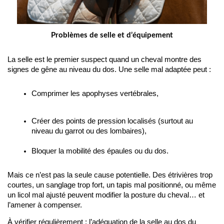
Problèmes de selle et d’équipement
La selle est le premier suspect quand un cheval montre des 
signes de gêne au niveau du dos. Une selle mal adaptée peut :
Comprimer les apophyses vertébrales,
Créer des points de pression localisés (surtout au 
niveau du garrot ou des lombaires),
Bloquer la mobilité des épaules ou du dos.
Mais ce n’est pas la seule cause potentielle. Des étrivières trop 
courtes, un sanglage trop fort, un tapis mal positionné, ou même 
un licol mal ajusté peuvent modifier la posture du cheval… et 
l’amener à compenser.
À vérifier régulièrement : l’adéquation de la selle au dos du 