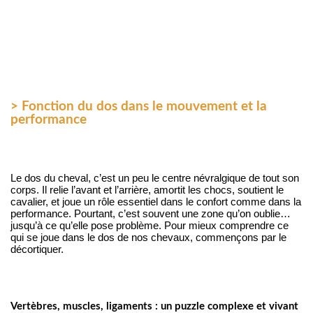
> Fonction du dos dans le mouvement et la
performance
Le dos du cheval, c’est un peu le centre névralgique de tout son 
corps. Il relie l’avant et l’arrière, amortit les chocs, soutient le 
cavalier, et joue un rôle essentiel dans le confort comme dans la 
performance. Pourtant, c’est souvent une zone qu’on oublie… 
jusqu’à ce qu’elle pose problème. Pour mieux comprendre ce 
qui se joue dans le dos de nos chevaux, commençons par le 
décortiquer.
Vertèbres, muscles, ligaments : un puzzle complexe et vivant