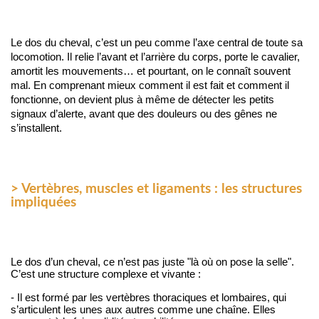
Le dos du cheval, c’est un peu comme l’axe central de toute sa 
locomotion. Il relie l’avant et l’arrière du corps, porte le cavalier, 
amortit les mouvements… et pourtant, on le connaît souvent 
mal. En comprenant mieux comment il est fait et comment il 
fonctionne, on devient plus à même de détecter les petits 
signaux d’alerte, avant que des douleurs ou des gênes ne 
s’installent.
> Vertèbres, muscles et ligaments : les structures
impliquées
Le dos d’un cheval, ce n’est pas juste "là où on pose la selle". 
C’est une structure complexe et vivante :
- 
Il est formé par les vertèbres thoraciques et lombaires, qui
s’articulent les unes aux autres comme une chaîne. Elles