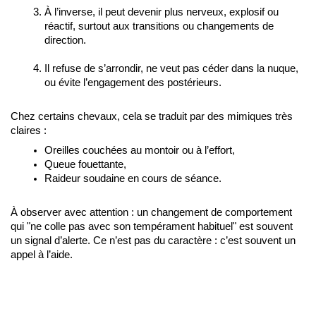
À l’inverse, il peut devenir plus nerveux, explosif ou 
réactif, surtout aux transitions ou changements de 
direction.
Il refuse de s’arrondir, ne veut pas céder dans la nuque, 
ou évite l’engagement des postérieurs.
Chez certains chevaux, cela se traduit par des mimiques très 
claires :
Oreilles couchées au montoir ou à l’effort,
Queue fouettante,
Raideur soudaine en cours de séance.
À observer avec attention : un changement de comportement 
qui "ne colle pas avec son tempérament habituel" est souvent 
un signal d’alerte. Ce n’est pas du caractère : c’est souvent un 
appel à l’aide.