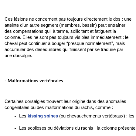
Ces lésions ne concernent pas toujours directement le dos : une 
atteinte d’un autre segment (membres, bassin) peut entraîner 
des compensations qui, à terme, sollicitent et fatiguent la 
colonne. Elles ne sont pas toujours visibles immédiatement : le 
cheval peut continuer à bouger “presque normalement”, mais 
accumuler des déséquilibres qui finissent par se traduire par 
une dorsalgie.
- Malformations vertébrales
Certaines dorsalgies trouvent leur origine dans des anomalies
congénitales ou des malformations du rachis, comme :
Les
kissing spines
 (ou chevauchements vertébraux) : les a
Les scolioses ou déviations du rachis : la colonne présente