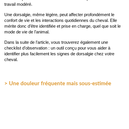
travail modéré.
Une dorsalgie, même légère, peut affecter profondément le 
confort de vie et les interactions quotidiennes du cheval. Elle 
mérite donc d’être identifiée et prise en charge, quel que soit le 
mode de vie de l’animal.
Dans la suite de l’article, vous trouverez également une 
checklist d’observation : un outil conçu pour vous aider à 
identifier plus facilement les signes de dorsalgie chez votre 
cheval.
> Une douleur fréquente mais sous-estimée