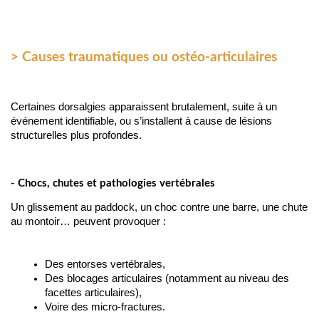
> Causes traumatiques ou ostéo-articulaires
Certaines dorsalgies apparaissent brutalement, suite à un
événement identifiable, ou s’installent à cause de lésions
structurelles plus profondes.
- Chocs, chutes et pathologies vertébrales
Un glissement au paddock, un choc contre une barre, une chute 
au montoir… peuvent provoquer :
Des entorses vertébrales,
Des blocages articulaires (notamment au niveau des 
facettes articulaires),
Voire des micro-fractures.