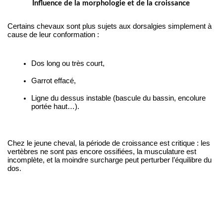
Influence de la morphologie et de la croissance
Certains chevaux sont plus sujets aux dorsalgies simplement à 
cause de leur conformation :
Dos long ou très court,
Garrot effacé,
Ligne du dessus instable (bascule du bassin, encolure 
portée haut…).
Chez le jeune cheval, la période de croissance est critique : les 
vertèbres ne sont pas encore ossifiées, la musculature est 
incomplète, et la moindre surcharge peut perturber l’équilibre du 
dos.