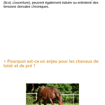
(licol, couverture), peuvent également induire ou entretenir des 
tensions dorsales chroniques.
> Pourquoi est-ce un enjeu pour les chevaux de
loisir et de pré ?