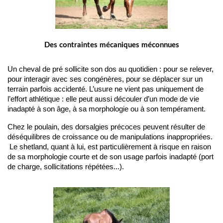
Des contraintes mécaniques méconnues
Un cheval de pré sollicite son dos au quotidien : pour se relever, 
pour interagir avec ses congénères, pour se déplacer sur un 
terrain parfois accidenté. L’usure ne vient pas uniquement de 
l’effort athlétique : elle peut aussi découler d’un mode de vie 
inadapté à son âge, à sa morphologie ou à son tempérament.
Chez le poulain, des dorsalgies précoces peuvent résulter de 
déséquilibres de croissance ou de manipulations inappropriées.
 Le shetland, quant à lui, est particulièrement à risque en raison 
de sa morphologie courte et de son usage parfois inadapté (port 
de charge, sollicitations répétées...).