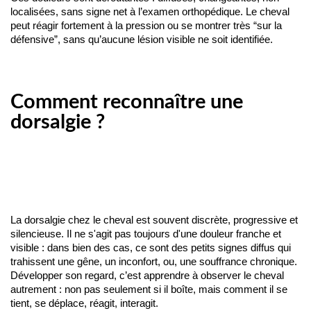
localisées, sans signe net à l’examen orthopédique. Le cheval 
peut réagir fortement à la pression ou se montrer très “sur la 
défensive”, sans qu’aucune lésion visible ne soit identifiée.
Comment reconnaître une
dorsalgie ?
La dorsalgie chez le cheval est souvent discrète, progressive et 
silencieuse. Il ne s'agit pas toujours d'une douleur franche et 
visible : dans bien des cas, ce sont des petits signes diffus qui 
trahissent une gêne, un inconfort, ou, une souffrance chronique.
Développer son regard, c’est apprendre à observer le cheval 
autrement : non pas seulement si il boîte, mais comment il se 
tient, se déplace, réagit, interagit.