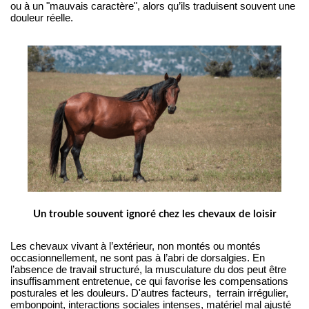
ou à un "mauvais caractère", alors qu’ils traduisent souvent une 
douleur réelle.
Un trouble souvent ignoré chez les chevaux de loisir
Les chevaux vivant à l’extérieur, non montés ou montés 
occasionnellement, ne sont pas à l’abri de dorsalgies. En 
l’absence de travail structuré, la musculature du dos peut être 
insuffisamment entretenue, ce qui favorise les compensations 
posturales et les douleurs. D'autres facteurs,  terrain irrégulier, 
embonpoint, interactions sociales intenses, matériel mal ajusté 