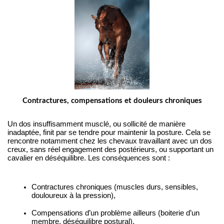
Contractures, compensations et douleurs chroniques
Un dos insuffisamment musclé, ou sollicité de manière 
inadaptée, finit par se tendre pour maintenir la posture. Cela se 
rencontre notamment chez les chevaux travaillant avec un dos 
creux, sans réel engagement des postérieurs, ou supportant un 
cavalier en déséquilibre. Les conséquences sont :
Contractures chroniques (muscles durs, sensibles, 
douloureux à la pression),
Compensations d’un problème ailleurs (boiterie d’un 
membre, déséquilibre postural),