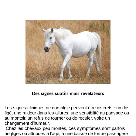
Des signes subtils mais révélateurs
Les signes cliniques de dorsalgie peuvent être discrets : un dos 
figé, une raideur dans les allures, une sensibilité au pansage ou 
au montoir, un refus de tourner ou de reculer, voire un 
changement d’humeur.
 Chez les chevaux peu montés, ces symptômes sont parfois 
négligés ou attribués à l’âge, à une baisse de forme passagère 