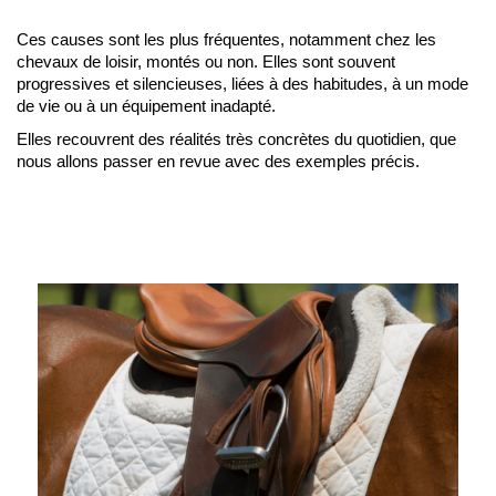
Ces causes sont les plus fréquentes, notamment chez les 
chevaux de loisir, montés ou non. Elles sont souvent 
progressives et silencieuses, liées à des habitudes, à un mode 
de vie ou à un équipement inadapté.
Elles recouvrent des réalités très concrètes du quotidien, que 
nous allons passer en revue avec des exemples précis.