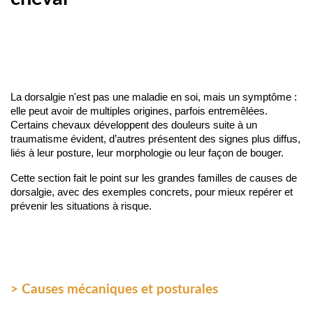
La dorsalgie n'est pas une maladie en soi, mais un symptôme : 
elle peut avoir de multiples origines, parfois entremêlées. 
Certains chevaux développent des douleurs suite à un 
traumatisme évident, d’autres présentent des signes plus diffus, 
liés à leur posture, leur morphologie ou leur façon de bouger.
Cette section fait le point sur les grandes familles de causes de 
dorsalgie, avec des exemples concrets, pour mieux repérer et 
prévenir les situations à risque.
> Causes mécaniques et posturales