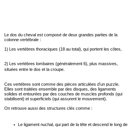
Le dos du cheval est composé de deux grandes parties de la
colonne vertébrale :
1) Les vertèbres thoraciques (18 au total), qui portent les côtes,
2) Les vertèbres lombaires (généralement 6), plus massives,
situées entre le dos et la croupe.
Ces vertèbres sont comme des pièces articulées d'un puzzle.
Elles sont traitées ensemble par des disques, des ligaments
solides et entourées par des couches de muscles profonds (qui
stabilisent) et superficiels (qui assurent le mouvement).
On retrouve aussi des structures clés comme :
Le ligament nuchal, qui part de la tête et descend le long de