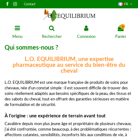
Contact
FR
0
Menu
Rechercher
Connexion
Panier
Qui sommes-nous ?
L.O. EQUILIBRIUM, une expertise
pharmaceutique au service du bien-être du
cheval
L.O. EQUILIBRIUM est une marque française de produits de soins pour
chevaux, née d’un constat simple : il est souvent difficile de trouver des
soins réellement adaptés aux besoins spécifiques de la peau, des tissus et
des sabots du cheval, tout en offrant des garanties sérieuses en matière
de formulation et de sécurité.
À l’origine : une expérience de terrain avant tout
Cavalière depuis mon plus jeune âge et propriétaire de plusieurs chevaux,
j’ai été confrontée, comme beaucoup, à des problématiques récurrentes :
affections cutanées, sensibilités, inconforts liés aux conditions de vie, à