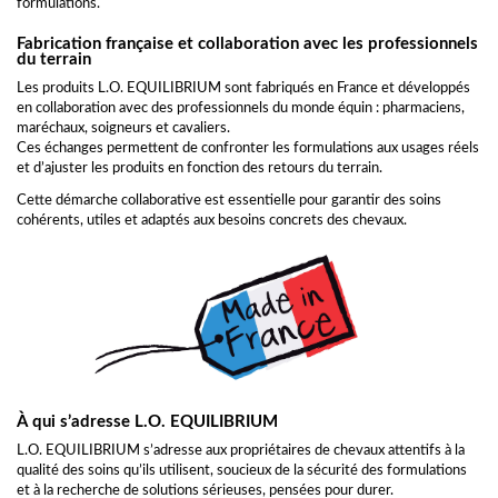
formulations.
Fabrication française et collaboration avec les professionnels
du terrain
Les produits L.O. EQUILIBRIUM sont fabriqués en France et développés
en collaboration avec des professionnels du monde équin : pharmaciens,
maréchaux, soigneurs et cavaliers.
Ces échanges permettent de confronter les formulations aux usages réels
et d’ajuster les produits en fonction des retours du terrain.
Cette démarche collaborative est essentielle pour garantir des soins
cohérents, utiles et adaptés aux besoins concrets des chevaux.
À qui s’adresse L.O. EQUILIBRIUM
L.O. EQUILIBRIUM s’adresse aux propriétaires de chevaux attentifs à la
qualité des soins qu’ils utilisent, soucieux de la sécurité des formulations
et à la recherche de solutions sérieuses, pensées pour durer.