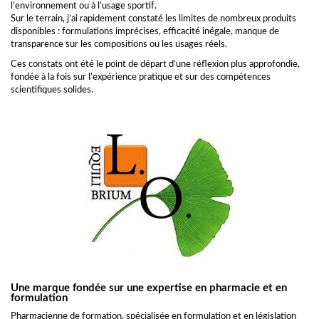
l’environnement ou à l’usage sportif.
Sur le terrain, j’ai rapidement constaté les limites de nombreux produits
disponibles : formulations imprécises, efficacité inégale, manque de
transparence sur les compositions ou les usages réels.
Ces constats ont été le point de départ d’une réflexion plus approfondie,
fondée à la fois sur l’expérience pratique et sur des compétences
scientifiques solides.
Une marque fondée sur une expertise en pharmacie et en
formulation
Pharmacienne de formation, spécialisée en formulation et en législation