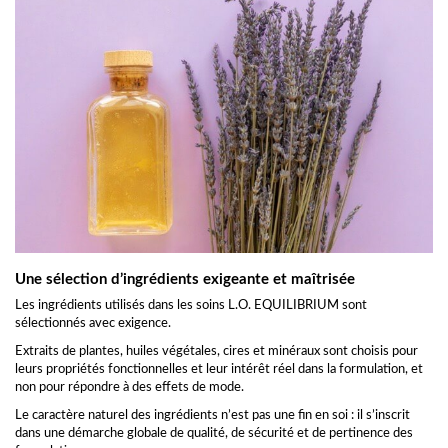
Une sélection d’ingrédients exigeante et maîtrisée
Les ingrédients utilisés dans les soins L.O. EQUILIBRIUM sont
sélectionnés avec exigence.
Extraits de plantes, huiles végétales, cires et minéraux sont choisis pour
leurs propriétés fonctionnelles et leur intérêt réel dans la formulation, et
non pour répondre à des effets de mode.
Le caractère naturel des ingrédients n’est pas une fin en soi : il s’inscrit
dans une démarche globale de qualité, de sécurité et de pertinence des