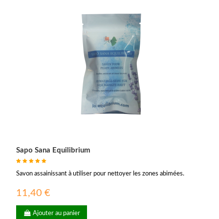
Sapo Sana Equilibrium
Savon assainissant à utiliser pour nettoyer les zones abimées.
11,40 €
Ajouter au panier