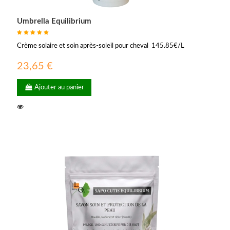
Umbrella Equilibrium
Crème solaire et soin après-soleil pour cheval 145.85€/L
23,65 €
Ajouter au panier