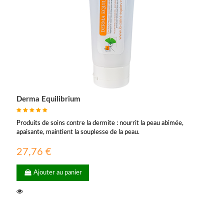
Derma Equilibrium
Produits de soins contre la dermite : nourrit la peau abimée,
apaisante, maintient la souplesse de la peau.
27,76 €
Ajouter au panier