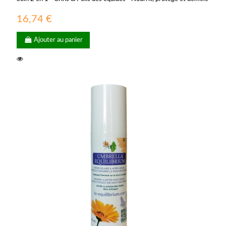
16,74 €
Ajouter au panier