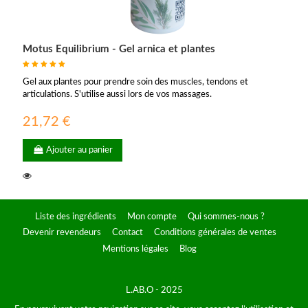
Motus Equilibrium - Gel arnica et plantes
Gel aux plantes pour prendre soin des muscles, tendons et
articulations. S'utilise aussi lors de vos massages.
21,72 €
Ajouter au panier
Liste des ingrédients
Mon compte
Qui sommes-nous ?
Devenir revendeurs
Contact
Conditions générales de ventes
Mentions légales
Blog
L.AB.O - 2025