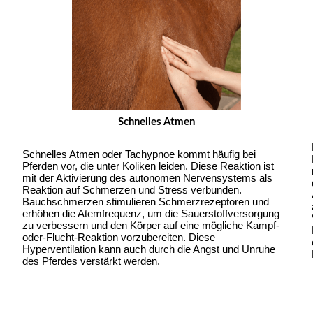
Schnelles Atmen
Schnelles Atmen oder Tachypnoe kommt häufig bei 
Pferden vor, die unter Koliken leiden. Diese Reaktion ist 
mit der Aktivierung des autonomen Nervensystems als 
Reaktion auf Schmerzen und Stress verbunden. 
Bauchschmerzen stimulieren Schmerzrezeptoren und 
erhöhen die Atemfrequenz, um die Sauerstoffversorgung 
zu verbessern und den Körper auf eine mögliche Kampf-
oder-Flucht-Reaktion vorzubereiten. Diese 
Hyperventilation kann auch durch die Angst und Unruhe 
des Pferdes verstärkt werden.