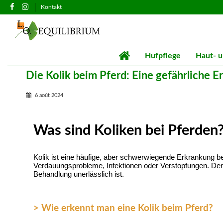
Kontakt
Hufpflege
Haut- u
Die Kolik beim Pferd: Eine gefährliche 
6 août 2024
Was sind Koliken bei Pferden
Kolik ist eine häufige, aber schwerwiegende Erkrankung 
Verdauungsprobleme, Infektionen oder Verstopfungen. Der S
Behandlung unerlässlich ist.
> Wie erkennt man eine Kolik beim Pferd?