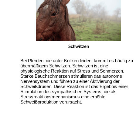
Schwitzen
Bei Pferden, die unter Koliken leiden, kommt es häufig zu 
übermäßigem Schwitzen. Schwitzen ist eine 
physiologische Reaktion auf Stress und Schmerzen. 
Starke Bauchschmerzen stimulieren das autonome 
Nervensystem und führen zu einer Aktivierung der 
Schweißdrüsen. Diese Reaktion ist das Ergebnis einer 
Stimulation des sympathischen Systems, die als 
Stressreaktionsmechanismus eine erhöhte 
Schweißproduktion verursacht.