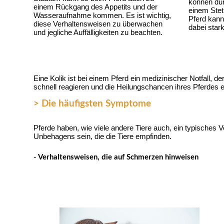
können dur
einem Rückgang des Appetits und der 
einem Stet
Wasseraufnahme kommen. Es ist wichtig, 
Pferd kann
diese Verhaltensweisen zu überwachen 
dabei sta
und jegliche Auffälligkeiten zu beachten.
Eine Kolik ist bei einem Pferd ein medizinischer Notfall, 
schnell reagieren und die Heilungschancen ihres Pferdes 
> Die häufigsten Symptome
Pferde haben, wie viele andere Tiere auch, ein typisches
Unbehagens sein, die die Tiere empfinden.
- Verhaltensweisen, die auf Schmerzen hinweisen