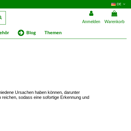
DE
Anmelden
Warenkorb
Blog
ehör
Themen
hiedene Ursachen haben können, darunter 
 reichen, sodass eine sofortige Erkennung und 