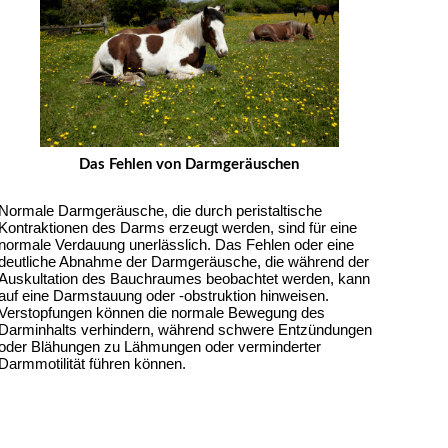
Das Fehlen von Darmgeräuschen
Normale Darmgeräusche, die durch peristaltische 
Kontraktionen des Darms erzeugt werden, sind für eine 
normale Verdauung unerlässlich. Das Fehlen oder eine 
deutliche Abnahme der Darmgeräusche, die während der 
Auskultation des Bauchraumes beobachtet werden, kann 
auf eine Darmstauung oder -obstruktion hinweisen. 
Verstopfungen können die normale Bewegung des 
Darminhalts verhindern, während schwere Entzündungen 
oder Blähungen zu Lähmungen oder verminderter 
Darmmotilität führen können.