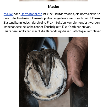
Mauke
Mauke
oder
Dermatophilose
ist eine Hautdermatitis, die normalerweise
durch das Bakterium Dermatophilus congolensis verursacht wird. Dieser
Zustand kann jedoch durch eine Pilz- Infektion komplementiert werden,
insbesondere bei anhaltender Feuchtigkeit. Die Kombination von
Bakterien und Pilzen macht die Behandlung dieser Pathologie komplexer.