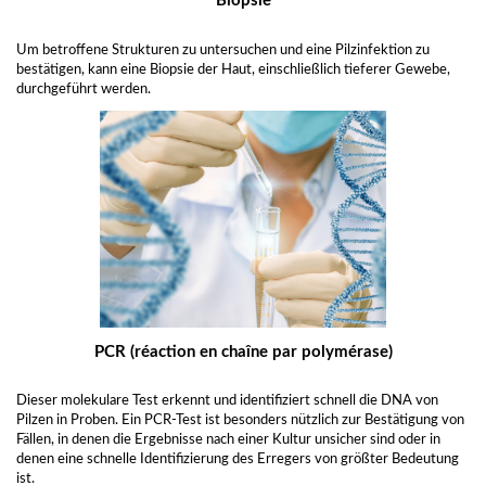
Biopsie
Um betroffene Strukturen zu untersuchen und eine Pilzinfektion zu
bestätigen, kann eine Biopsie der Haut, einschließlich tieferer Gewebe,
durchgeführt werden.
PCR (réaction en chaîne par polymérase)
Dieser molekulare Test erkennt und identifiziert schnell die DNA von
Pilzen in Proben. Ein PCR-Test ist besonders nützlich zur Bestätigung von
Fällen, in denen die Ergebnisse nach einer Kultur unsicher sind oder in
denen eine schnelle Identifizierung des Erregers von größter Bedeutung
ist.