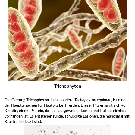
Trichophyton
Die Gattung
Trichophyton
, insbesondere
Trichophyton equinum
, ist eine
der Hauptursachen für Hautpilz bei Pferden. Dieser Pilz ernährt sich von
Keratin, einem Protein, das in Hautgewebe, Haaren und Hufen reichlich
vorhanden ist. Es entstehen runde, schuppige Läsionen, die manchmal mit
Krusten bedeckt sind.