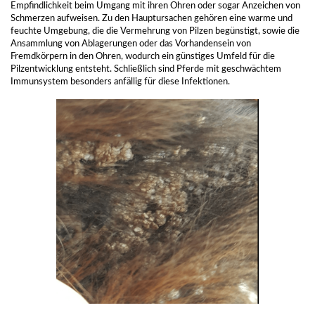
Empfindlichkeit beim Umgang mit ihren Ohren oder sogar Anzeichen von
Schmerzen aufweisen. Zu den Hauptursachen gehören eine warme und
feuchte Umgebung, die die Vermehrung von Pilzen begünstigt, sowie die
Ansammlung von Ablagerungen oder das Vorhandensein von
Fremdkörpern in den Ohren, wodurch ein günstiges Umfeld für die
Pilzentwicklung entsteht. Schließlich sind Pferde mit geschwächtem
Immunsystem besonders anfällig für diese Infektionen.