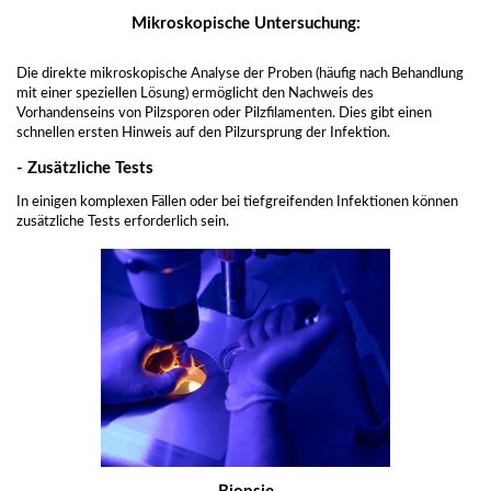
Mikroskopische Untersuchung:
Die direkte mikroskopische Analyse der Proben (häufig nach Behandlung
mit einer speziellen Lösung) ermöglicht den Nachweis des
Vorhandenseins von Pilzsporen oder Pilzfilamenten. Dies gibt einen
schnellen ersten Hinweis auf den Pilzursprung der Infektion.
- Zusätzliche Tests
In einigen komplexen Fällen oder bei tiefgreifenden Infektionen können
zusätzliche Tests erforderlich sein.