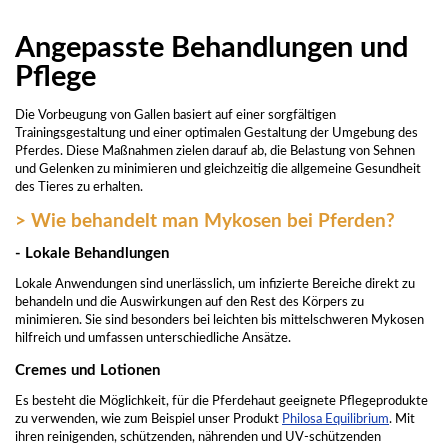
Angepasste Behandlungen und
Pflege
Die Vorbeugung von Gallen basiert auf einer sorgfältigen
Trainingsgestaltung und einer optimalen Gestaltung der Umgebung des
Pferdes. Diese Maßnahmen zielen darauf ab, die Belastung von Sehnen
und Gelenken zu minimieren und gleichzeitig die allgemeine Gesundheit
des Tieres zu erhalten.
> Wie behandelt man Mykosen bei Pferden?
- Lokale Behandlungen
Lokale Anwendungen sind unerlässlich, um infizierte Bereiche direkt zu
behandeln und die Auswirkungen auf den Rest des Körpers zu
minimieren. Sie sind besonders bei leichten bis mittelschweren Mykosen
hilfreich und umfassen unterschiedliche Ansätze.
Cremes und Lotionen
Es besteht die Möglichkeit, für die Pferdehaut geeignete Pflegeprodukte
zu verwenden, wie zum Beispiel unser Produkt
Philosa Equilibrium
. Mit
ihren reinigenden, schützenden, nährenden und UV-schützenden