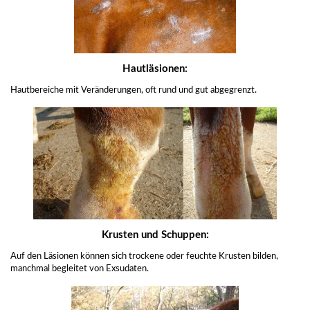
Hautläsionen:
Hautbereiche mit Veränderungen, oft rund und gut abgegrenzt.
Krusten und Schuppen:
Auf den Läsionen können sich trockene oder feuchte Krusten bilden,
manchmal begleitet von Exsudaten.