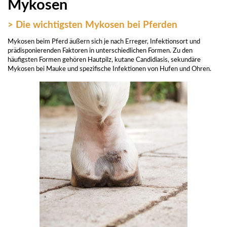
Mykosen
> Die wichtigsten Mykosen bei Pferden
Mykosen beim Pferd äußern sich je nach Erreger, Infektionsort und
prädisponierenden Faktoren in unterschiedlichen Formen. Zu den
häufigsten Formen gehören Hautpilz, kutane Candidiasis, sekundäre
Mykosen bei Mauke und spezifische Infektionen von Hufen und Ohren.