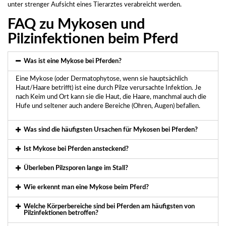
unter strenger Aufsicht eines Tierarztes verabreicht werden.
FAQ zu Mykosen und
Pilzinfektionen beim Pferd
Was ist eine Mykose bei Pferden?
Eine Mykose (oder Dermatophytose, wenn sie hauptsächlich
Haut/Haare betrifft) ist eine durch Pilze verursachte Infektion. Je
nach Keim und Ort kann sie die Haut, die Haare, manchmal auch die
Hufe und seltener auch andere Bereiche (Ohren, Augen) befallen.
Was sind die häufigsten Ursachen für Mykosen bei Pferden?
Ist Mykose bei Pferden ansteckend?
Überleben Pilzsporen lange im Stall?
Wie erkennt man eine Mykose beim Pferd?
Welche Körperbereiche sind bei Pferden am häufigsten von
Pilzinfektionen betroffen?