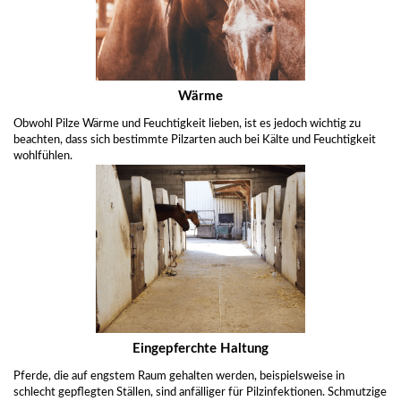
Wärme
Obwohl Pilze Wärme und Feuchtigkeit lieben, ist es jedoch wichtig zu
beachten, dass sich bestimmte Pilzarten auch bei Kälte und Feuchtigkeit
wohlfühlen.
Eingepferchte Haltung
Pferde, die auf engstem Raum gehalten werden, beispielsweise in
schlecht gepflegten Ställen, sind anfälliger für Pilzinfektionen. Schmutzige