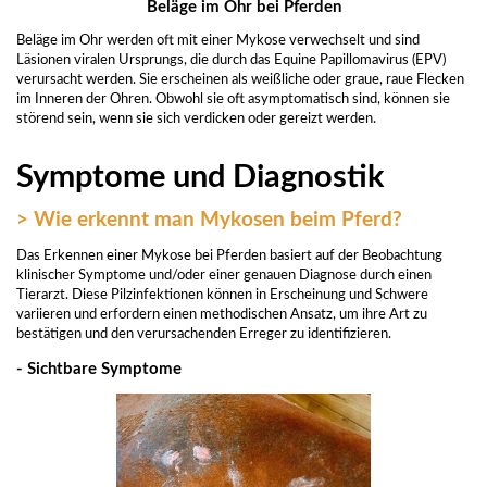
Beläge im Ohr bei Pferden
Beläge im Ohr werden oft mit einer Mykose verwechselt und sind
Läsionen viralen Ursprungs, die durch das Equine Papillomavirus (EPV)
verursacht werden. Sie erscheinen als weißliche oder graue, raue Flecken
im Inneren der Ohren. Obwohl sie oft asymptomatisch sind, können sie
störend sein, wenn sie sich verdicken oder gereizt werden.
Symptome und Diagnostik
> Wie erkennt man Mykosen beim Pferd?
Das Erkennen einer Mykose bei Pferden basiert auf der Beobachtung
klinischer Symptome und/oder einer genauen Diagnose durch einen
Tierarzt. Diese Pilzinfektionen können in Erscheinung und Schwere
variieren und erfordern einen methodischen Ansatz, um ihre Art zu
bestätigen und den verursachenden Erreger zu identifizieren.
- Sichtbare Symptome