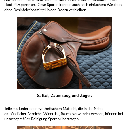
Haut Pilzsporen an. Diese Sporen können auch nach einfachem Waschen
ohne Desinfektionsmittel in den Fasern verbleiben.
Sättel, Zaumzeug und Zügel:
Teile aus Leder oder synthetischem Material, die in der Nähe
empfindlicher Bereiche (Widerrist, Bauch) verwendet werden, können bei
unsachgemäßer Reinigung Sporen übertragen.