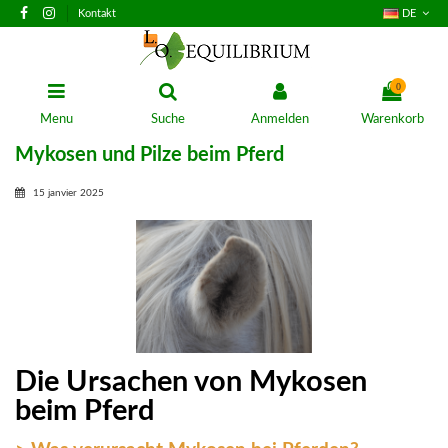
Kontakt
DE
0
Menu
Suche
Anmelden
Warenkorb
Mykosen und Pilze beim Pferd
15 janvier 2025
Die Ursachen von Mykosen
beim Pferd