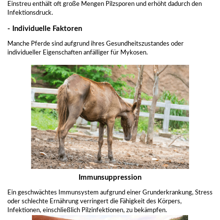
Einstreu enthält oft große Mengen Pilzsporen und erhöht dadurch den
Infektionsdruck.
- Individuelle Faktoren
Manche Pferde sind aufgrund ihres Gesundheitszustandes oder
individueller Eigenschaften anfälliger für Mykosen.
Immunsuppression
Ein geschwächtes Immunsystem aufgrund einer Grunderkrankung, Stress
oder schlechte Ernährung verringert die Fähigkeit des Körpers,
Infektionen, einschließlich Pilzinfektionen, zu bekämpfen.