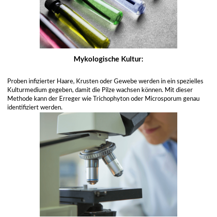
Mykologische Kultur:
Proben infizierter Haare, Krusten oder Gewebe werden in ein spezielles
Kulturmedium gegeben, damit die Pilze wachsen können. Mit dieser
Methode kann der Erreger wie Trichophyton oder Microsporum genau
identifiziert werden.