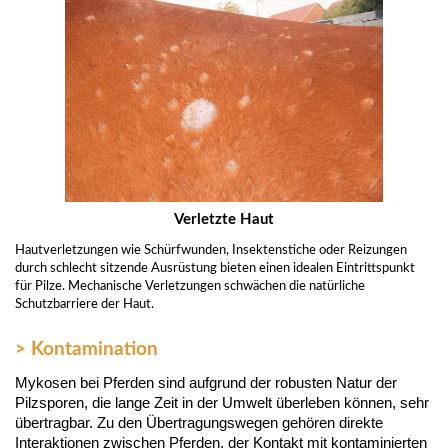
Verletzte Haut
Hautverletzungen wie Schürfwunden, Insektenstiche oder Reizungen
durch schlecht sitzende Ausrüstung bieten einen idealen Eintrittspunkt
für Pilze. Mechanische Verletzungen schwächen die natürliche
Schutzbarriere der Haut.
> Kontamination
Mykosen bei Pferden sind aufgrund der robusten Natur der
Pilzsporen, die lange Zeit in der Umwelt überleben können, sehr
übertragbar. Zu den Übertragungswegen gehören direkte
Interaktionen zwischen Pferden, der Kontakt mit kontaminierten