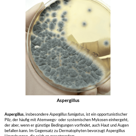
Aspergillus
Aspergillus
, insbesondere
Aspergillus fumigatus
, ist ein opportunistischer
Pilz, der häufig mit Atemwegs- oder systemischen Mykosen einhergeht,
der aber, wenn er günstige Bedingungen vorfindet, auch Haut und Augen
befallen kann. Im Gegensatz zu Dermatophyten bevorzugt Aspergillus