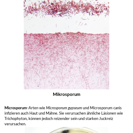
Mikrosporum
Microsporum
-Arten wie
Microsporum gypseum
und Microsporum canis
infizieren auch Haut und Mähne. Sie verursachen ähnliche Läsionen wie
Trichophyton, können jedoch reizender sein und starken Juckreiz
verursachen.