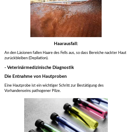
Haarausfall:
An den Läsionen fallen Haare des Fells aus, so dass Bereiche nackter Haut
zurückbleiben (Depilation).
- Veterinärmedizinische Diagnostik
Die Entnahme von Hautproben
Eine Hautprobe ist ein wichtiger Schritt zur Bestätigung des
Vorhandenseins pathogener Pilze.