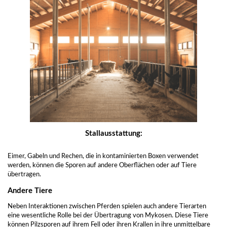
Stallausstattung:
Eimer, Gabeln und Rechen, die in kontaminierten Boxen verwendet
werden, können die Sporen auf andere Oberflächen oder auf Tiere
übertragen.
Andere Tiere
Neben Interaktionen zwischen Pferden spielen auch andere Tierarten
eine wesentliche Rolle bei der Übertragung von Mykosen. Diese Tiere
können Pilzsporen auf ihrem Fell oder ihren Krallen in ihre unmittelbare