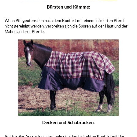
Bürsten und Kämme:
Wenn Pflegeutensilien nach dem Kontakt mit einem infizierten Pferd
nicht gereinigt werden, verbreiten sich die Sporen auf der Haut und der
Mähne anderer Pferde.
Decken und Schabracken:
Auf textiler Ausrüstung sammeln sich durch direkten Kontakt mit der