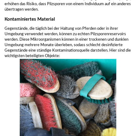
erhöhen das Risiko, dass Pilzsporen von einem Individuum auf ein anderes
übertragen werden.
Kontaminiertes Material
Gegenstände, die täglich bei der Haltung von Pferden oder in ihrer
Umgebung verwendet werden, können zu echten Pilzsporenreservoirs
werden. Diese Mikroorganismen können in einer trockenen und dunklen
Umgebung mehrere Monate überleben, sodass schlecht desinfizierte
Gegenstände eine ständige Kontaminationsquelle darstellen. Hier sind die
wichtigsten beteiligten Objekte: