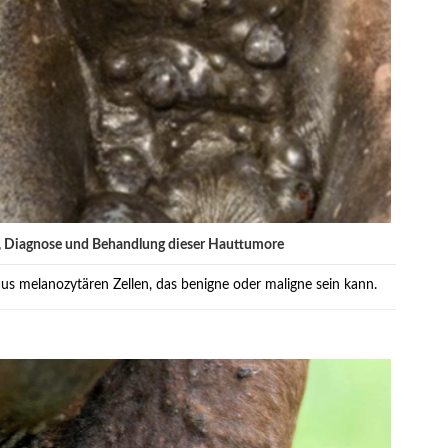
, Diagnose und Behandlung dieser Hauttumore
s melanozytären Zellen, das benigne oder maligne sein kann.