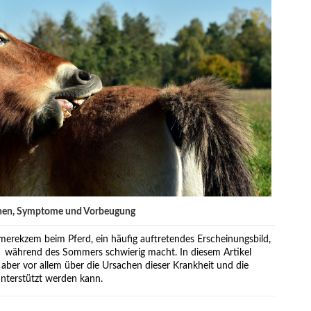
hen, Symptome und Vorbeugung
merekzem beim Pferd, ein häufig auftretendes Erscheinungsbild,
 während des Sommers schwierig macht. In diesem Artikel
aber vor allem über die Ursachen dieser Krankheit und die
terstützt werden kann.