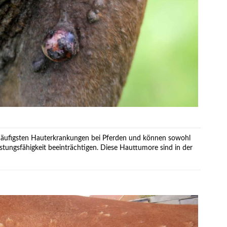
häufigsten Hauterkrankungen bei Pferden und können sowohl
stungsfähigkeit beeinträchtigen. Diese Hauttumore sind in der