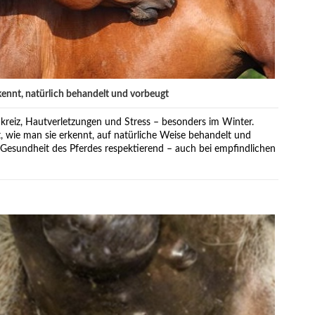
ennt, natürlich behandelt und vorbeugt
kreiz, Hautverletzungen und Stress – besonders im Winter.
rt, wie man sie erkennt, auf natürliche Weise behandelt und
 Gesundheit des Pferdes respektierend – auch bei empfindlichen