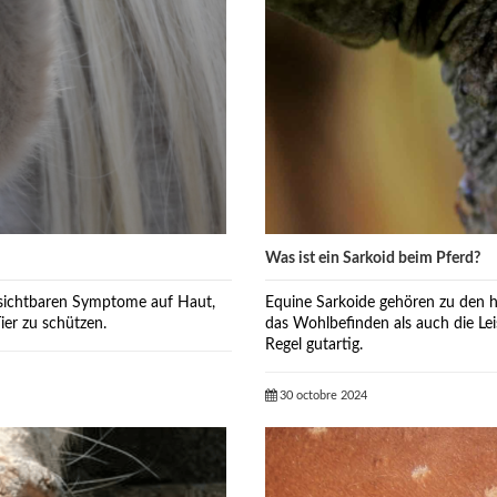
Was ist ein Sarkoid beim Pferd?
e sichtbaren Symptome auf Haut,
Equine Sarkoide gehören zu den 
er zu schützen.
das Wohlbefinden als auch die Lei
Regel gutartig.
30 octobre 2024