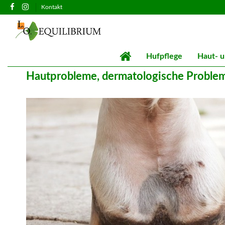
Kontakt
Hufpflege
Haut- u
Hautprobleme, dermatologische Proble