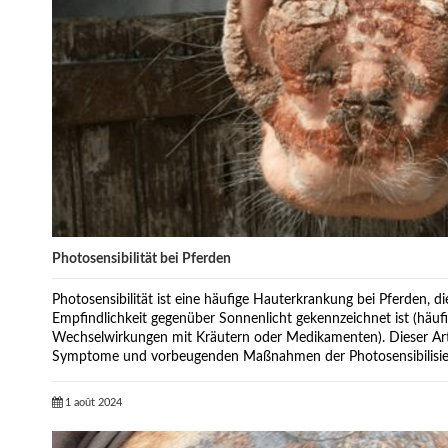
Photosensibilität bei Pferden
Photosensibilität ist eine häufige Hauterkrankung bei Pferden, 
Empfindlichkeit gegenüber Sonnenlicht gekennzeichnet ist (häufi
Wechselwirkungen mit Kräutern oder Medikamenten). Dieser Arti
Symptome und vorbeugenden Maßnahmen der Photosensibilisie
1 août 2024