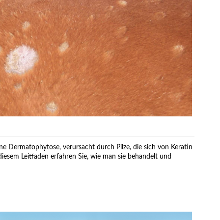
ine Dermatophytose, verursacht durch Pilze, die sich von Keratin
diesem Leitfaden erfahren Sie, wie man sie behandelt und