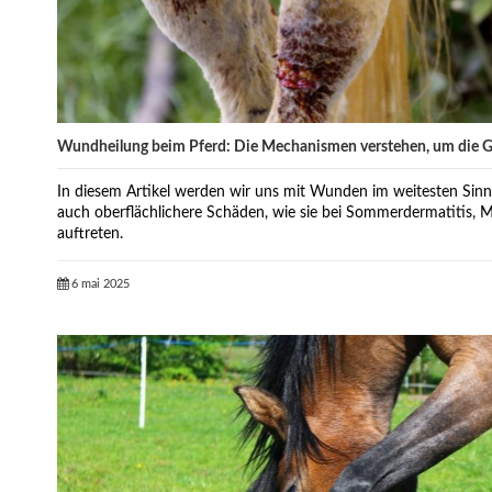
Wundheilung beim Pferd: Die Mechanismen verstehen, um die Ge
In diesem Artikel werden wir uns mit Wunden im weitesten Sin
auch oberflächlichere Schäden, wie sie bei Sommerdermatitis,
auftreten.
6 mai 2025