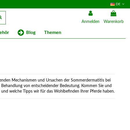
DE
Anmelden
Warenkorb
Blog
ehör
Themen
egenden Mechanismen und Ursachen der Sommerdermatitis bei
und Behandlung von entscheidender Bedeutung. Kommen Sie und
n und welche Tipps wir für das Wohlbefinden Ihrer Pferde haben.