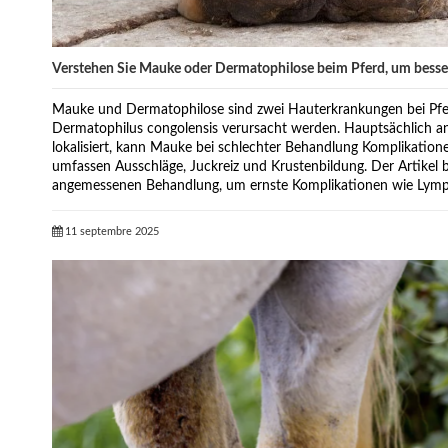
Verstehen Sie Mauke oder Dermatophilose beim Pferd, um besse
Mauke und Dermatophilose sind zwei Hauterkrankungen bei Pfe
Dermatophilus congolensis verursacht werden. Hauptsächlich 
lokalisiert, kann Mauke bei schlechter Behandlung Komplikatio
umfassen Ausschläge, Juckreiz und Krustenbildung. Der Artikel b
angemessenen Behandlung, um ernste Komplikationen wie Lymp
11 septembre 2025