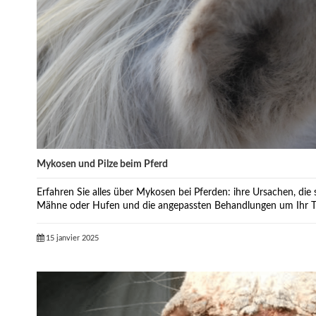
Mykosen und Pilze beim Pferd
Erfahren Sie alles über Mykosen bei Pferden: ihre Ursachen, di
Mähne oder Hufen und die angepassten Behandlungen um Ihr Ti
15 janvier 2025