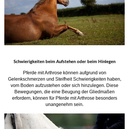
Schwierigkeiten beim Aufstehen oder beim Hinlegen
Pferde mit Arthrose können aufgrund von
Gelenkschmerzen und Steifheit Schwierigkeiten haben,
vom Boden aufzustehen oder sich hinzulegen. Diese
Bewegungen, die eine Beugung der Gliedmaßen
erfordern, können für Pferde mit Arthrose besonders
unangenehm sein.