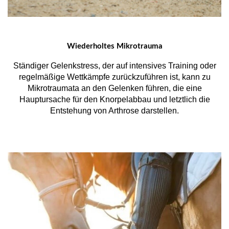
Wiederholtes Mikrotrauma
Ständiger Gelenkstress, der auf intensives Training oder
regelmäßige Wettkämpfe zurückzuführen ist, kann zu
Mikrotraumata an den Gelenken führen, die eine
Hauptursache für den Knorpelabbau und letztlich die
Entstehung von Arthrose darstellen.