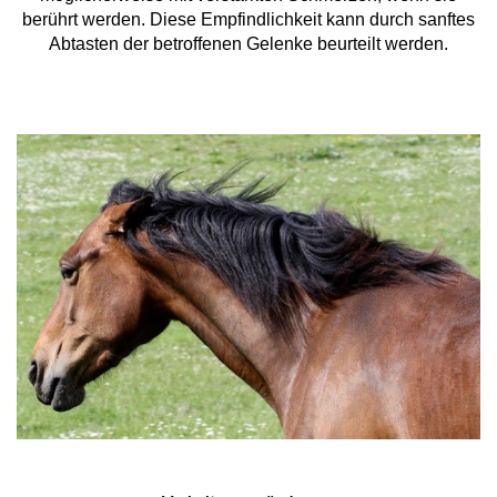
berührt werden. Diese Empfindlichkeit kann durch sanftes
Abtasten der betroffenen Gelenke beurteilt werden.