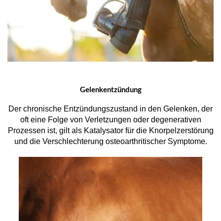
Gelenkentzündung
Der chronische Entzündungszustand in den Gelenken, der
oft eine Folge von Verletzungen oder degenerativen
Prozessen ist, gilt als Katalysator für die Knorpelzerstörung
und die Verschlechterung osteoarthritischer Symptome.