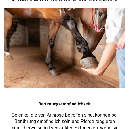
Berührungsempfindlichkeit
Gelenke, die von Arthrose betroffen sind, können bei
Berührung empfindlich sein und Pferde reagieren
möglicherweise mit verstärkten Schmerzen, wenn sie