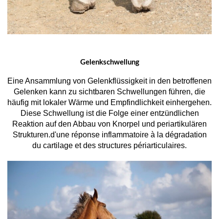
Gelenkschwellung
Eine Ansammlung von Gelenkflüssigkeit in den betroffenen
Gelenken kann zu sichtbaren Schwellungen führen, die
häufig mit lokaler Wärme und Empfindlichkeit einhergehen.
Diese Schwellung ist die Folge einer entzündlichen
Reaktion auf den Abbau von Knorpel und periartikulären
Strukturen.d'une réponse inflammatoire à la dégradation
du cartilage et des structures périarticulaires.