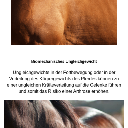
Biomechanisches Ungleichgewicht
Ungleichgewichte in der Fortbewegung oder in der
Verteilung des Körpergewichts des Pferdes können zu
einer ungleichen Kräfteverteilung auf die Gelenke führen
und somit das Risiko einer Arthrose erhöhen.