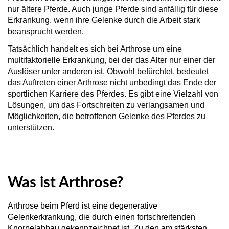
nur ältere Pferde. Auch junge Pferde sind anfällig für diese
Erkrankung, wenn ihre Gelenke durch die Arbeit stark
beansprucht werden.
Tatsächlich handelt es sich bei Arthrose um eine
multifaktorielle Erkrankung, bei der das Alter nur einer der
Auslöser unter anderen ist. Obwohl befürchtet, bedeutet
das Auftreten einer Arthrose nicht unbedingt das Ende der
sportlichen Karriere des Pferdes. Es gibt eine Vielzahl von
Lösungen, um das Fortschreiten zu verlangsamen und
Möglichkeiten, die betroffenen Gelenke des Pferdes zu
unterstützen.
Was ist Arthrose?
Arthrose beim Pferd ist eine degenerative
Gelenkerkrankung, die durch einen fortschreitenden
Knorpelabbau gekennzeichnet ist. Zu den am stärksten