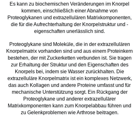
Es kann zu biochemischen Veränderungen im Knorpel
kommen, einschließlich einer Abnahme von
Proteoglykanen und extrazellulären Matrixkomponenten,
die für die Aufrechterhaltung der Knorpelstruktur und -
eigenschaften unerlässlich sind.
Proteoglykane sind Moleküle, die in der extrazellulären
Knorpelmatrix vorhanden sind und aus einem Proteinkern
bestehen, der mit Zuckerketten verbunden ist. Sie tragen
zur Erhaltung der Struktur und den Eigenschaften des
Knorpels bei, indem sie Wasser zurückhalten. Die
extrazelluläre Knorpelmatrix ist ein komplexes Netzwerk,
das auch Kollagen und andere Proteine ​​umfasst und für
mechanische Unterstützung sorgt. Ein Rückgang der
Proteoglykane und anderer extrazellulärer
Matrixkomponenten kann zum Knorpelabbau führen und
zu Gelenkproblemen wie Arthrose beitragen.