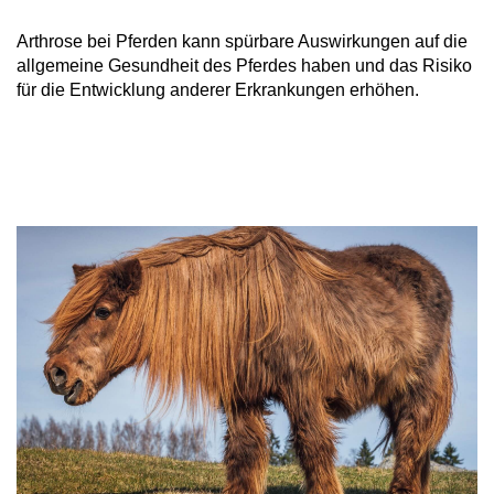
Arthrose bei Pferden kann spürbare Auswirkungen auf die
allgemeine Gesundheit des Pferdes haben und das Risiko
für die Entwicklung anderer Erkrankungen erhöhen.