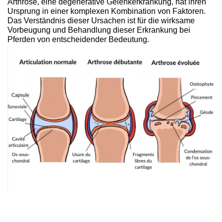
Arthrose, eine degenerative Gelenkerkrankung, hat ihren
Ursprung in einer komplexen Kombination von Faktoren.
Das Verständnis dieser Ursachen ist für die wirksame
Vorbeugung und Behandlung dieser Erkrankung bei
Pferden von entscheidender Bedeutung.