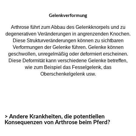
Gelenkverformung
Arthrose führt zum Abbau des Gelenkknorpels und zu
degenerativen Veränderungen in angrenzenden Knochen.
Diese Strukturveränderungen können zu sichtbaren
Verformungen der Gelenke führen. Gelenke können
geschwollen, unregelmäßig oder deformiert erscheinen.
Diese Deformität kann verschiedene Gelenke betreffen,
wie zum Beispiel das Fesselgelenk, das
Oberschenkelgelenk usw.
> Andere Krankheiten, die potentiellen
Konsequenzen von Arthrose beim Pferd?