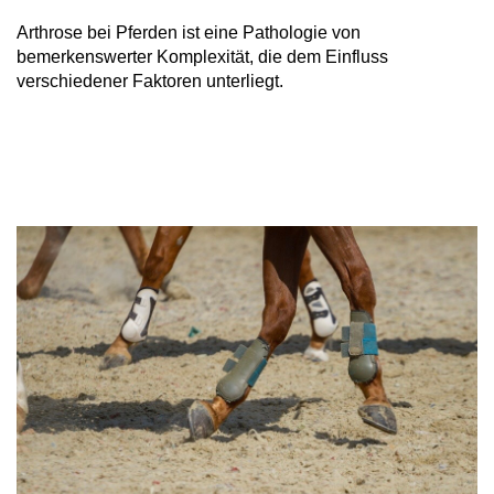
Arthrose bei Pferden ist eine Pathologie von
bemerkenswerter Komplexität, die dem Einfluss
verschiedener Faktoren unterliegt.