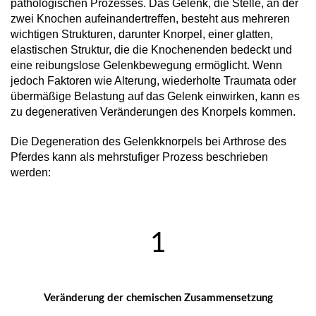
pathologischen Prozesses. Das Gelenk, die Stelle, an der
zwei Knochen aufeinandertreffen, besteht aus mehreren
wichtigen Strukturen, darunter Knorpel, einer glatten,
elastischen Struktur, die die Knochenenden bedeckt und
eine reibungslose Gelenkbewegung ermöglicht. Wenn
jedoch Faktoren wie Alterung, wiederholte Traumata oder
übermäßige Belastung auf das Gelenk einwirken, kann es
zu degenerativen Veränderungen des Knorpels kommen.
Die Degeneration des Gelenkknorpels bei Arthrose des
Pferdes kann als mehrstufiger Prozess beschrieben
werden:
1
Veränderung der chemischen Zusammensetzung