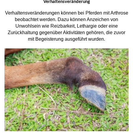
Verhaltensveränderung
Verhaltensveränderungen können bei Pferden mit Arthrose
beobachtet werden. Dazu können Anzeichen von
Unwohlsein wie Reizbarkeit, Lethargie oder eine
Zurückhaltung gegenüber Aktivitäten gehören, die zuvor
mit Begeisterung ausgeführt wurden.