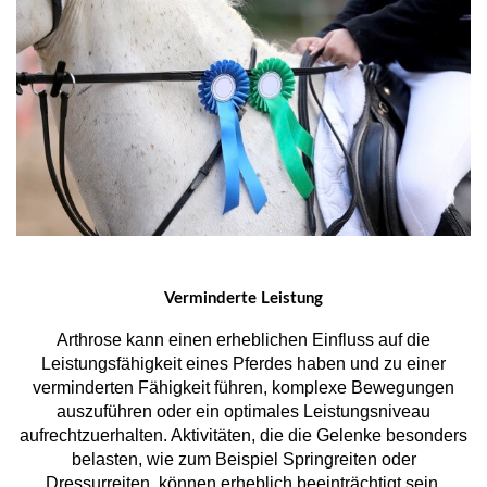
Verminderte Leistung
Arthrose kann einen erheblichen Einfluss auf die
Leistungsfähigkeit eines Pferdes haben und zu einer
verminderten Fähigkeit führen, komplexe Bewegungen
auszuführen oder ein optimales Leistungsniveau
aufrechtzuerhalten. Aktivitäten, die die Gelenke besonders
belasten, wie zum Beispiel Springreiten oder
Dressurreiten, können erheblich beeinträchtigt sein.