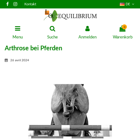
Kontakt
DE
0
Menu
Suche
Anmelden
Warenkorb
Arthrose bei Pferden
26 avril 2024