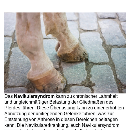
Das
Navikularsyndrom
kann zu chronischer Lahmheit
und ungleichmäßiger Belastung der Gliedmaßen des
Pferdes führen. Diese Überlastung kann zu einer erhöhten
Abnutzung der umliegenden Gelenke führen, was zur
Entstehung von Arthrose in diesen Bereichen beitragen
kann. Die Navikularerkrankung, auch Navikularsyndrom