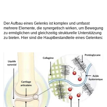
Der Aufbau eines Gelenks ist komplex und umfasst
mehrere Elemente, die synergetisch wirken, um Bewegung
zu ermöglichen und gleichzeitig strukturelle Unterstützung
zu bieten. Hier sind die Hauptbestandteile eines Gelenkes: