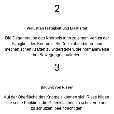
2
Verlust an Festigkeit und Elastizität
Die Degeneration des Knorpels führt zu einem Verlust der
Fähigkeit des Knorpels, Stöße zu absorbieren und
mechanischen Kräften zu widerstehen, die normalerweise
bei Bewegungen auftreten.
3
Bildung von Rissen
Auf der Oberfläche des Knorpels können sich Risse bilden,
die seine Funktion, die Gelenkflächen zu schmieren und
zu schützen, beeinträchtigen.