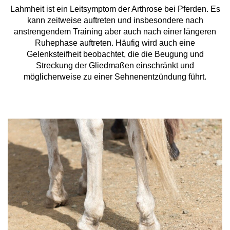
Lahmheit ist ein Leitsymptom der Arthrose bei Pferden. Es
kann zeitweise auftreten und insbesondere nach
anstrengendem Training aber auch nach einer längeren
Ruhephase auftreten. Häufig wird auch eine
Gelenksteifheit beobachtet, die die Beugung und
Streckung der Gliedmaßen einschränkt und
möglicherweise zu einer Sehnenentzündung führt.