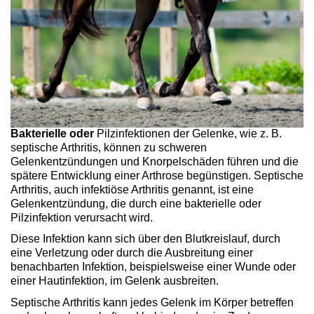
Bakterielle oder
Pilzinfektionen der Gelenke, wie z. B.
septische Arthritis, können zu schweren
Gelenkentzündungen und Knorpelschäden führen und die
spätere Entwicklung einer Arthrose begünstigen. Septische
Arthritis, auch infektiöse Arthritis genannt, ist eine
Gelenkentzündung, die durch eine bakterielle oder
Pilzinfektion verursacht wird.
Diese Infektion kann sich über den Blutkreislauf, durch
eine Verletzung oder durch die Ausbreitung einer
benachbarten Infektion, beispielsweise einer Wunde oder
einer Hautinfektion, im Gelenk ausbreiten.
Septische Arthritis kann jedes Gelenk im Körper betreffen