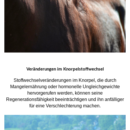
Veränderungen im Knorpelstoffwechsel
Stoffwechselveränderungen im Knorpel, die durch
Mangelernährung oder hormonelle Ungleichgewichte
hervorgerufen werden, können seine
Regenerationsfähigkeit beeinträchtigen und ihn anfälliger
für eine Verschlechterung machen.