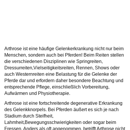
Arthrose ist eine häufige Gelenkerkrankung nicht nur beim
Menschen, sondern auch bei Pferden! Beim Reiten stellen
die verschiedenen Disziplinen wie Springreiten,
Dressurreiten,Vielseitigkeitsreiten, Rennen, Shows oder
auch Westernreiten eine Belastung für die Gelenke der
Pferde dar und erfordern daher besondere Beachtung und
entsprechende Pflege, einschließlich Vorbereitung,
Aufwärmen und Physiotherapie.
Arthrose ist eine fortschreitende degenerative Erkrankung
des Gelenkknorpels. Bei Pferden äußert es sich je nach
Stadium durch Steifheit,
Lahmheit,Bewegungsschwierigkeiten oder sogar beim
Fressen. Anders als oft angenommen, betrifft Arthrose nicht