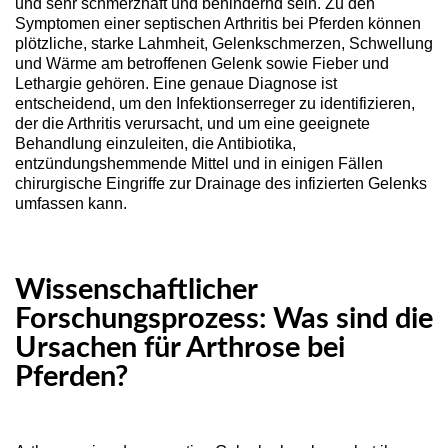
und sehr schmerzhaft und behindernd sein. Zu den
Symptomen einer septischen Arthritis bei Pferden können
plötzliche, starke Lahmheit, Gelenkschmerzen, Schwellung
und Wärme am betroffenen Gelenk sowie Fieber und
Lethargie gehören. Eine genaue Diagnose ist
entscheidend, um den Infektionserreger zu identifizieren,
der die Arthritis verursacht, und um eine geeignete
Behandlung einzuleiten, die Antibiotika,
entzündungshemmende Mittel und in einigen Fällen
chirurgische Eingriffe zur Drainage des infizierten Gelenks
umfassen kann.
Wissenschaftlicher
Forschungsprozess: Was sind die
Ursachen für Arthrose bei
Pferden?