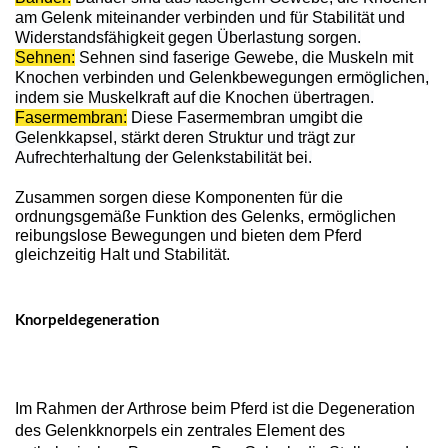
am Gelenk miteinander verbinden und für Stabilität und
Widerstandsfähigkeit gegen Überlastung sorgen.
Sehnen:
Sehnen sind faserige Gewebe, die Muskeln mit
Knochen verbinden und Gelenkbewegungen ermöglichen,
indem sie Muskelkraft auf die Knochen übertragen.
Fasermembran:
Diese Fasermembran umgibt die
Gelenkkapsel, stärkt deren Struktur und trägt zur
Aufrechterhaltung der Gelenkstabilität bei.
Zusammen sorgen diese Komponenten für die
ordnungsgemäße Funktion des Gelenks, ermöglichen
reibungslose Bewegungen und bieten dem Pferd
gleichzeitig Halt und Stabilität.
Knorpeldegeneration
Im Rahmen der Arthrose beim Pferd ist die Degeneration
des Gelenkknorpels ein zentrales Element des