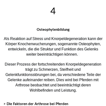
4
Osteophytenbildung
Als Reaktion auf Stress und Knorpeldegeneration kann der
Körper Knochenwucherungen, sogenannte Osteophyten,
entwickeln, die die Struktur und Funktion des Gelenks
weiter beeinträchtigen können.
Dieser Prozess der fortschreitenden Knorpeldegeneration
trägt zu Schmerzen, Steifheit und
Gelenkfunktionsstörungen bei, da verschiedene Teile der
Gelenke aufeinander reiben. Dies wird bei Pferden mit
Arthrose beobachtet und beeinträchtigt deren
Wohlbefinden und Leistung.
> Die Faktoren der Arthrose bei Pferden