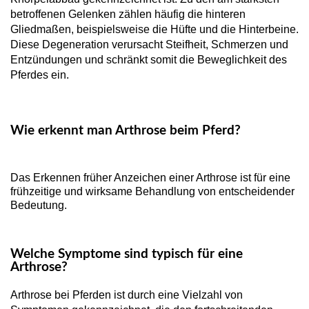
betroffenen Gelenken zählen häufig die hinteren
Gliedmaßen, beispielsweise die Hüfte und die Hinterbeine.
Diese Degeneration verursacht Steifheit, Schmerzen und
Entzündungen und schränkt somit die Beweglichkeit des
Pferdes ein.
Wie erkennt man Arthrose beim Pferd?
Das Erkennen früher Anzeichen einer Arthrose ist für eine
frühzeitige und wirksame Behandlung von entscheidender
Bedeutung.
Welche Symptome sind typisch für eine
Arthrose?
Arthrose bei Pferden ist durch eine Vielzahl von