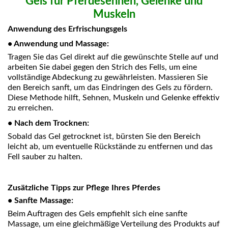
Gels für Pferdesehnen, Gelenke und
Muskeln
Anwendung des Erfrischungsgels
•
Anwendung und Massage:
Tragen Sie das Gel direkt auf die gewünschte Stelle auf und
arbeiten Sie dabei gegen den Strich des Fells, um eine
vollständige Abdeckung zu gewährleisten. Massieren Sie
den Bereich sanft, um das Eindringen des Gels zu fördern.
Diese Methode hilft, Sehnen, Muskeln und Gelenke effektiv
zu erreichen.
•
Nach dem Trocknen:
Sobald das Gel getrocknet ist, bürsten Sie den Bereich
leicht ab, um eventuelle Rückstände zu entfernen und das
Fell sauber zu halten.
Zusätzliche Tipps zur Pflege Ihres Pferdes
•
Sanfte Massage:
Beim Auftragen des Gels empfiehlt sich eine sanfte
Massage, um eine gleichmäßige Verteilung des Produkts auf