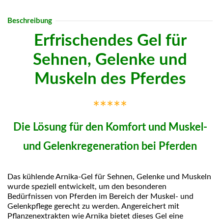
Beschreibung
Erfrischendes Gel für
Sehnen, Gelenke und
Muskeln des Pferdes
*****
Die Lösung für den Komfort und Muskel-
und Gelenkregeneration bei Pferden
Das kühlende Arnika-Gel für Sehnen, Gelenke und Muskeln
wurde speziell entwickelt, um den besonderen
Bedürfnissen von Pferden im Bereich der Muskel- und
Gelenkpflege gerecht zu werden. Angereichert mit
Pflanzenextrakten wie Arnika bietet dieses Gel eine