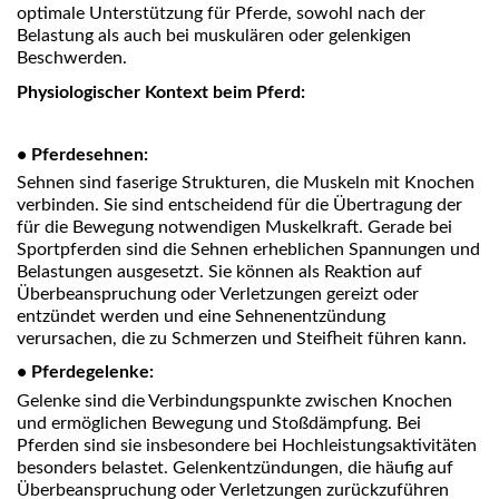
optimale Unterstützung für Pferde, sowohl nach der
Belastung als auch bei muskulären oder gelenkigen
Beschwerden.
Physiologischer Kontext beim Pferd:
• Pferdesehnen:
Sehnen sind faserige Strukturen, die Muskeln mit Knochen
verbinden. Sie sind entscheidend für die Übertragung der
für die Bewegung notwendigen Muskelkraft. Gerade bei
Sportpferden sind die Sehnen erheblichen Spannungen und
Belastungen ausgesetzt. Sie können als Reaktion auf
Überbeanspruchung oder Verletzungen gereizt oder
entzündet werden und eine Sehnenentzündung
verursachen, die zu Schmerzen und Steifheit führen kann.
• Pferdegelenke:
Gelenke sind die Verbindungspunkte zwischen Knochen
und ermöglichen Bewegung und Stoßdämpfung. Bei
Pferden sind sie insbesondere bei Hochleistungsaktivitäten
besonders belastet. Gelenkentzündungen, die häufig auf
Überbeanspruchung oder Verletzungen zurückzuführen