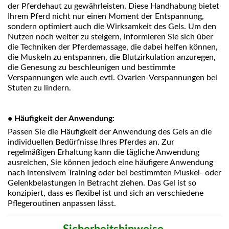
der Pferdehaut zu gewährleisten. Diese Handhabung bietet
Ihrem Pferd nicht nur einen Moment der Entspannung,
sondern optimiert auch die Wirksamkeit des Gels. Um den
Nutzen noch weiter zu steigern, informieren Sie sich über
die Techniken der Pferdemassage, die dabei helfen können,
die Muskeln zu entspannen, die Blutzirkulation anzuregen,
die Genesung zu beschleunigen und bestimmte
Verspannungen wie auch evtl. Ovarien-Verspannungen bei
Stuten zu lindern.
•
Häufigkeit der Anwendung:
Passen Sie die Häufigkeit der Anwendung des Gels an die
individuellen Bedürfnisse Ihres Pferdes an. Zur
regelmäßigen Erhaltung kann die tägliche Anwendung
ausreichen, Sie können jedoch eine häufigere Anwendung
nach intensivem Training oder bei bestimmten Muskel- oder
Gelenkbelastungen in Betracht ziehen. Das Gel ist so
konzipiert, dass es flexibel ist und sich an verschiedene
Pflegeroutinen anpassen lässt
.