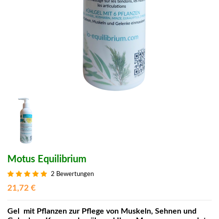
Motus Equilibrium
2 Bewertungen
21,72 €
Gel mit Pflanzen zur Pflege von Muskeln, Sehnen und