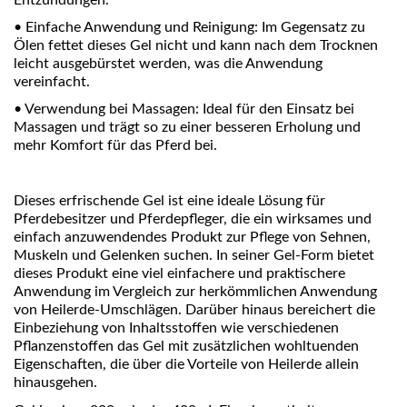
•
Einfache Anwendung und Reinigung: Im Gegensatz zu
Ölen fettet dieses Gel nicht und kann nach dem Trocknen
leicht ausgebürstet werden, was die Anwendung
vereinfacht.
•
Verwendung bei Massagen: Ideal für den Einsatz bei
Massagen und trägt so zu einer besseren Erholung und
mehr Komfort für das Pferd bei.
Dieses erfrischende Gel ist eine ideale Lösung für
Pferdebesitzer und Pferdepfleger, die ein wirksames und
einfach anzuwendendes Produkt zur Pflege von Sehnen,
Muskeln und Gelenken suchen. In seiner Gel-Form bietet
dieses Produkt eine viel einfachere und praktischere
Anwendung im Vergleich zur herkömmlichen Anwendung
von Heilerde-Umschlägen. Darüber hinaus bereichert die
Einbeziehung von Inhaltsstoffen wie verschiedenen
Pflanzenstoffen das Gel mit zusätzlichen wohltuenden
Eigenschaften, die über die Vorteile von Heilerde allein
hinausgehen.