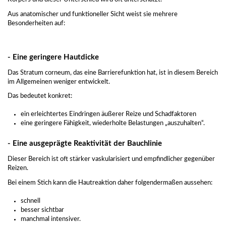
Aus anatomischer und funktioneller Sicht weist sie mehrere
Besonderheiten auf:
- Eine geringere Hautdicke
Das Stratum corneum, das eine Barrierefunktion hat, ist in diesem Bereich
im Allgemeinen weniger entwickelt.
Das bedeutet konkret:
ein erleichtertes Eindringen äußerer Reize und Schadfaktoren
eine geringere Fähigkeit, wiederholte Belastungen „auszuhalten“.
- Eine ausgeprägte Reaktivität der Bauchlinie
Dieser Bereich ist oft stärker vaskularisiert und empfindlicher gegenüber
Reizen.
Bei einem Stich kann die Hautreaktion daher folgendermaßen aussehen:
schnell
besser sichtbar
manchmal intensiver.