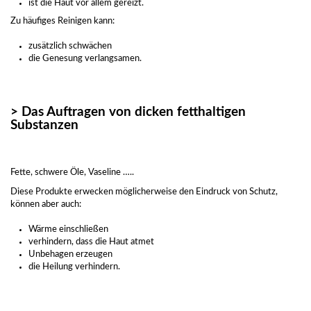
ist die Haut vor allem gereizt.
Zu häufiges Reinigen kann:
zusätzlich schwächen
die Genesung verlangsamen.
> Das Auftragen von dicken fetthaltigen
Substanzen
Fette, schwere Öle, Vaseline …..
Diese Produkte erwecken möglicherweise den Eindruck von Schutz,
können aber auch:
Wärme einschließen
verhindern, dass die Haut atmet
Unbehagen erzeugen
die Heilung verhindern.