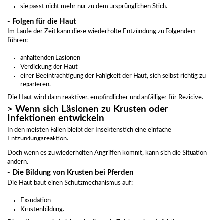
sie passt nicht mehr nur zu dem ursprünglichen Stich.
- Folgen für die Haut
Im Laufe der Zeit kann diese wiederholte Entzündung zu Folgendem
führen:
anhaltenden Läsionen
Verdickung der Haut
einer Beeinträchtigung der Fähigkeit der Haut, sich selbst richtig zu
reparieren.
Die Haut wird dann reaktiver, empfindlicher und anfälliger für Rezidive.
> Wenn sich Läsionen zu Krusten oder
Infektionen entwickeln
In den meisten Fällen bleibt der Insektenstich eine einfache
Entzündungsreaktion.
Doch wenn es zu wiederholten Angriffen kommt, kann sich die Situation
ändern.
- Die Bildung von Krusten bei Pferden
Die Haut baut einen Schutzmechanismus auf:
Exsudation
Krustenbildung.