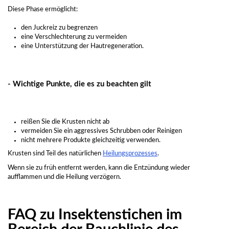
Diese Phase ermöglicht:
den Juckreiz zu begrenzen
eine Verschlechterung zu vermeiden
eine Unterstützung der Hautregeneration.
- Wichtige Punkte, die es zu beachten gilt
reißen Sie die Krusten nicht ab
vermeiden Sie ein aggressives Schrubben oder Reinigen
nicht mehrere Produkte gleichzeitig verwenden.
Krusten sind Teil des natürlichen
Heilungsprozesses
.
Wenn sie zu früh entfernt werden, kann die Entzündung wieder
aufflammen und die Heilung verzögern.
FAQ zu Insektenstichen im