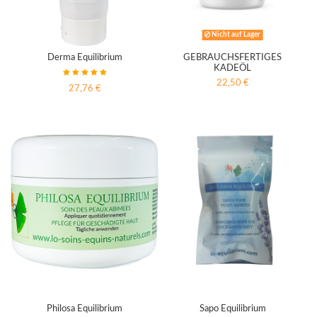
Nicht auf Lager
Derma Equilibrium
GEBRAUCHSFERTIGES
KADEÖL
22,50 €
27,76 €
Philosa Equilibrium
Sapo Equilibrium