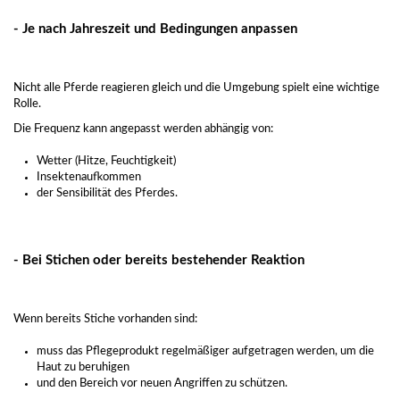
- Je nach Jahreszeit und Bedingungen anpassen
Nicht alle Pferde reagieren gleich und die Umgebung spielt eine wichtige
Rolle.
Die Frequenz kann angepasst werden abhängig von:
Wetter (Hitze, Feuchtigkeit)
Insektenaufkommen
der Sensibilität des Pferdes.
- Bei Stichen oder bereits bestehender Reaktion
Wenn bereits Stiche vorhanden sind:
muss das Pflegeprodukt regelmäßiger aufgetragen werden, um die
Haut zu beruhigen
und den Bereich vor neuen Angriffen zu schützen.