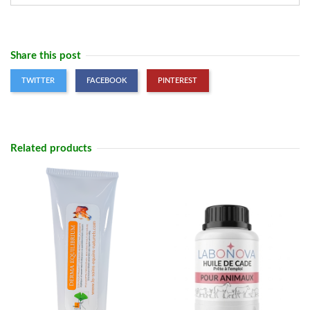
Share this post
TWITTER
FACEBOOK
PINTEREST
Related products