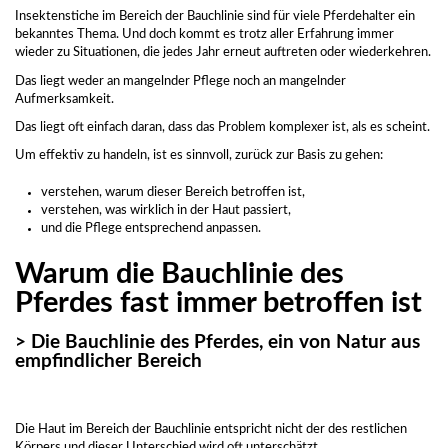
Insektenstiche im Bereich der Bauchlinie sind für viele Pferdehalter ein
bekanntes Thema. Und doch kommt es trotz aller Erfahrung immer
wieder zu Situationen, die jedes Jahr erneut auftreten oder wiederkehren.
Das liegt weder an mangelnder Pflege noch an mangelnder
Aufmerksamkeit.
Das liegt oft einfach daran, dass das Problem komplexer ist, als es scheint.
Um effektiv zu handeln, ist es sinnvoll, zurück zur Basis zu gehen:
verstehen, warum dieser Bereich betroffen ist,
verstehen, was wirklich in der Haut passiert,
und die Pflege entsprechend anpassen.
Warum die Bauchlinie des
Pferdes fast immer betroffen ist
> Die Bauchlinie des Pferdes, ein von Natur aus
empfindlicher Bereich
Die Haut im Bereich der Bauchlinie entspricht nicht der des restlichen
Körpers und dieser Unterschied wird oft unterschätzt.