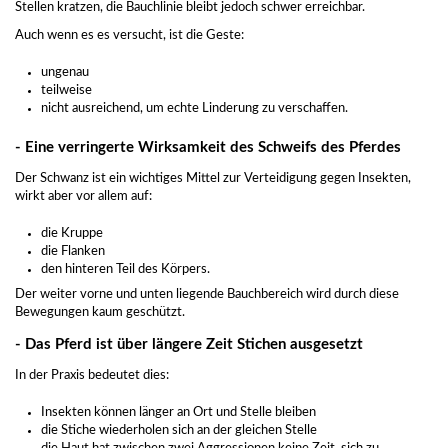
Stellen kratzen, die Bauchlinie bleibt jedoch schwer erreichbar.
Auch wenn es es versucht, ist die Geste:
ungenau
teilweise
nicht ausreichend, um echte Linderung zu verschaffen.
- Eine verringerte Wirksamkeit des Schweifs des Pferdes
Der Schwanz ist ein wichtiges Mittel zur Verteidigung gegen Insekten,
wirkt aber vor allem auf:
die Kruppe
die Flanken
den hinteren Teil des Körpers.
Der weiter vorne und unten liegende Bauchbereich wird durch diese
Bewegungen kaum geschützt.
- Das Pferd ist über längere Zeit Stichen ausgesetzt
In der Praxis bedeutet dies:
Insekten können länger an Ort und Stelle bleiben
die Stiche wiederholen sich an der gleichen Stelle