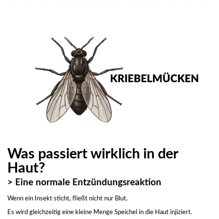
Was passiert wirklich in der
Haut?
> Eine normale Entzündungsreaktion
Wenn ein Insekt sticht, fließt nicht nur Blut.
Es wird gleichzeitig eine kleine Menge Speichel in die Haut injiziert.