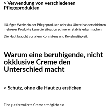
> Verwendung von verschiedenen
Pflegeprodukten
Häufiges Wechseln der Pflegeprodukte oder das Übereinanderschichten
mehrerer Produkte kann die Situation schwerer stabilisierbar machen.
Die Haut braucht vor allem Konsistenz und Regelmäßigkeit.
Warum eine beruhigende, nicht
okklusive Creme den
Unterschied macht
> Schutz, ohne die Haut zu ersticken
Eine gut formulierte Creme ermöglicht es: