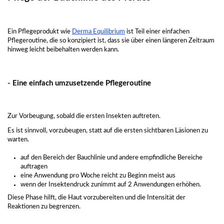
Ein Pflegeprodukt wie
Derma Equilibrium
ist Teil einer einfachen
Pflegeroutine, die so konzipiert ist, dass sie über einen längeren Zeitraum
hinweg leicht beibehalten werden kann.
- Eine einfach umzusetzende Pflegeroutine
Zur Vorbeugung, sobald die ersten Insekten auftreten.
Es ist sinnvoll, vorzubeugen, statt auf die ersten sichtbaren Läsionen zu
warten.
auf den Bereich der Bauchlinie und andere empfindliche Bereiche
auftragen
eine Anwendung pro Woche reicht zu Beginn meist aus
wenn der Insektendruck zunimmt auf 2 Anwendungen erhöhen.
Diese Phase hilft, die Haut vorzubereiten und die Intensität der
Reaktionen zu begrenzen.