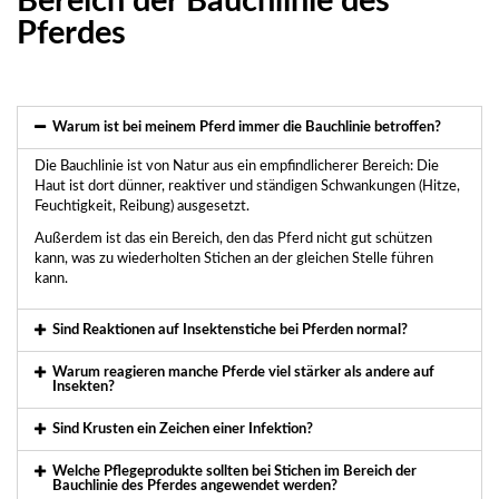
Bereich der Bauchlinie des
Pferdes
Warum ist bei meinem Pferd immer die Bauchlinie betroffen?
Die Bauchlinie ist von Natur aus ein empfindlicherer Bereich: Die
Haut ist dort dünner, reaktiver und ständigen Schwankungen (Hitze,
Feuchtigkeit, Reibung) ausgesetzt.
Außerdem ist das ein Bereich, den das Pferd nicht gut schützen
kann, was zu wiederholten Stichen an der gleichen Stelle führen
kann.
Sind Reaktionen auf Insektenstiche bei Pferden normal?
Warum reagieren manche Pferde viel stärker als andere auf
Insekten?
Sind Krusten ein Zeichen einer Infektion?
Welche Pflegeprodukte sollten bei Stichen im Bereich der
Bauchlinie des Pferdes angewendet werden?