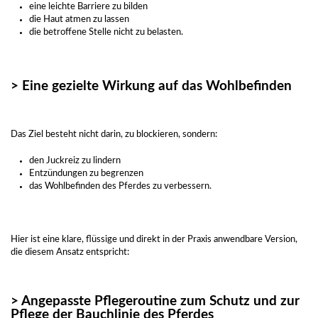
eine leichte Barriere zu bilden
die Haut atmen zu lassen
die betroffene Stelle nicht zu belasten.
> Eine gezielte Wirkung auf das Wohlbefinden
Das Ziel besteht nicht darin, zu blockieren, sondern:
den Juckreiz zu lindern
Entzündungen zu begrenzen
das Wohlbefinden des Pferdes zu verbessern.
Hier ist eine klare, flüssige und direkt in der Praxis anwendbare Version,
die diesem Ansatz entspricht:
> Angepasste Pflegeroutine zum Schutz und zur
Pflege der Bauchlinie des Pferdes