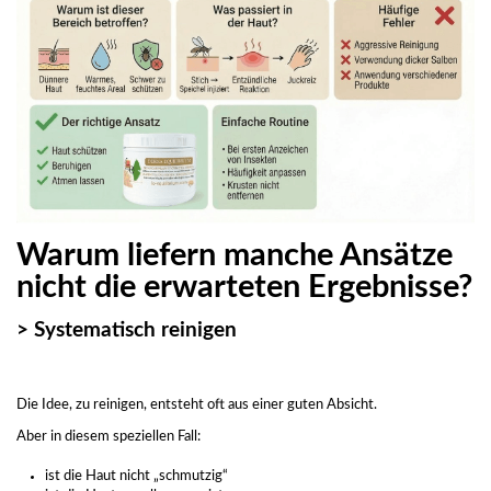
Warum liefern manche Ansätze
nicht die erwarteten Ergebnisse?
> Systematisch reinigen
Die Idee, zu reinigen, entsteht oft aus einer guten Absicht.
Aber in diesem speziellen Fall:
ist die Haut nicht „schmutzig“