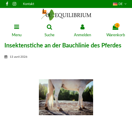
Kontakt
DE
0
Menu
Suche
Anmelden
Warenkorb
Insektenstiche an der Bauchlinie des Pferdes
13 avril 2026