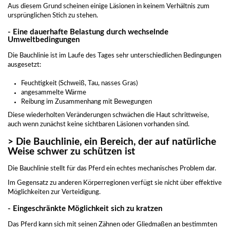
Aus diesem Grund scheinen einige Läsionen in keinem Verhältnis zum
ursprünglichen Stich zu stehen.
- Eine dauerhafte Belastung durch wechselnde
Umweltbedingungen
Die Bauchlinie ist im Laufe des Tages sehr unterschiedlichen Bedingungen
ausgesetzt:
Feuchtigkeit (Schweiß, Tau, nasses Gras)
angesammelte Wärme
Reibung im Zusammenhang mit Bewegungen
Diese wiederholten Veränderungen schwächen die Haut schrittweise,
auch wenn zunächst keine sichtbaren Läsionen vorhanden sind.
> Die Bauchlinie, ein Bereich, der auf natürliche
Weise schwer zu schützen ist
Die Bauchlinie stellt für das Pferd ein echtes mechanisches Problem dar.
Im Gegensatz zu anderen Körperregionen verfügt sie nicht über effektive
Möglichkeiten zur Verteidigung.
- Eingeschränkte Möglichkeit sich zu kratzen
Das Pferd kann sich mit seinen Zähnen oder Gliedmaßen an bestimmten