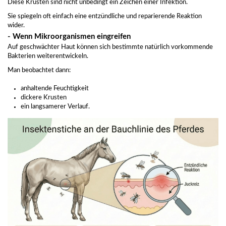
Diese Krusten sind nicht unbedingt ein Zeichen einer Infektion.
Sie spiegeln oft einfach eine entzündliche und reparierende Reaktion
wider.
- Wenn Mikroorganismen eingreifen
Auf geschwächter Haut können sich bestimmte natürlich vorkommende
Bakterien weiterentwickeln.
Man beobachtet dann:
anhaltende Feuchtigkeit
dickere Krusten
ein langsamerer Verlauf.