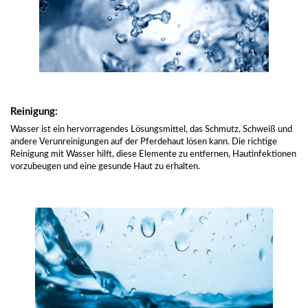
Reinigung:
Wasser ist ein hervorragendes Lösungsmittel, das Schmutz, Schweiß und
andere Verunreinigungen auf der Pferdehaut lösen kann. Die richtige
Reinigung mit Wasser hilft, diese Elemente zu entfernen, Hautinfektionen
vorzubeugen und eine gesunde Haut zu erhalten.