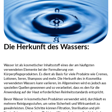
Die Herkunft des Wassers:
Wasser ist als kosmetischer Inhaltsstoff eines der am häufigsten
verwendeten Elemente bei der Formulierung von
Körperpflegeprodukten. Es dient als Basis für viele Produkte wie Cremes,
Lotionen, Seren, Shampoos und mehr. Die Herkunft des in Kosmetika
verwendeten Wassers kann variieren, im Allgemeinen wird es jedoch aus
speziellen Quellen gewonnen und so verarbeitet, dass es den für die
Anwendung auf der Haut erforderlichen Reinheitsstandards entspricht.
Bevor Wasser in kosmetischen Produkten verwendet wird, durchläuft es
mehrere Reinigungsstufen, um seine Sicherheit und Wirksamkeit zu
gewährleisten. Diese Schritte können Filtration, Sterilisation und pH-