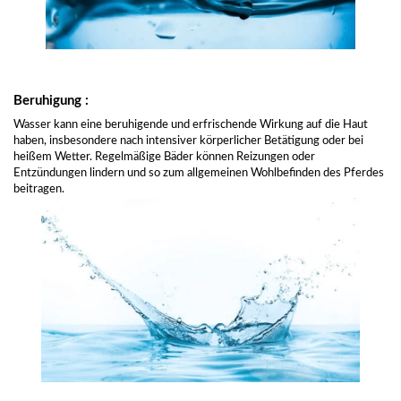
Beruhigung :
Wasser kann eine beruhigende und erfrischende Wirkung auf die Haut
haben, insbesondere nach intensiver körperlicher Betätigung oder bei
heißem Wetter. Regelmäßige Bäder können Reizungen oder
Entzündungen lindern und so zum allgemeinen Wohlbefinden des Pferdes
beitragen.