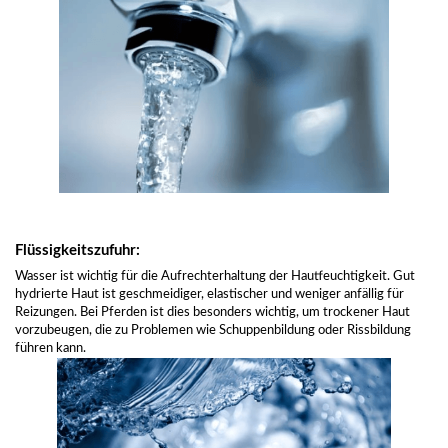
Flüssigkeitszufuhr:
Wasser ist wichtig für die Aufrechterhaltung der Hautfeuchtigkeit. Gut
hydrierte Haut ist geschmeidiger, elastischer und weniger anfällig für
Reizungen. Bei Pferden ist dies besonders wichtig, um trockener Haut
vorzubeugen, die zu Problemen wie Schuppenbildung oder Rissbildung
führen kann.