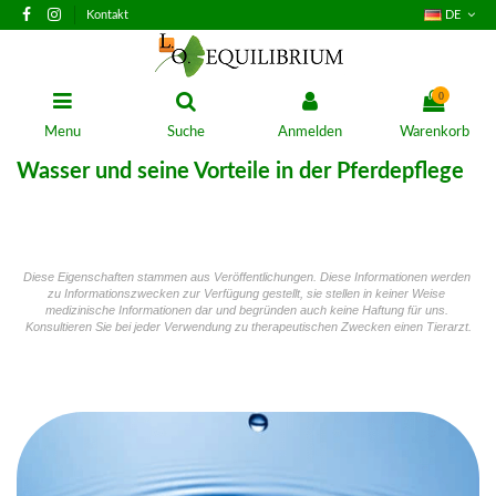
Kontakt
DE
0
Menu
Suche
Anmelden
Warenkorb
Wasser und seine Vorteile in der Pferdepflege
Diese Eigenschaften stammen aus Veröffentlichungen. Diese Informationen werden 
zu Informationszwecken zur Verfügung gestellt, sie stellen in keiner Weise 
medizinische Informationen dar und begründen auch keine Haftung für uns. 
Konsultieren Sie bei jeder Verwendung zu therapeutischen Zwecken einen Tierarzt.