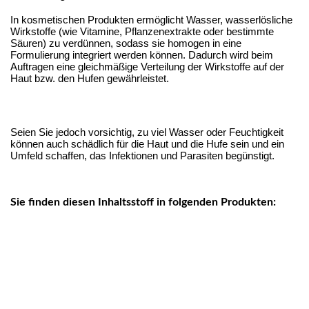
In kosmetischen Produkten ermöglicht Wasser, wasserlösliche 
Wirkstoffe (wie Vitamine, Pflanzenextrakte oder bestimmte 
Säuren) zu verdünnen, sodass sie homogen in eine 
Formulierung integriert werden können. Dadurch wird beim 
Auftragen eine gleichmäßige Verteilung der Wirkstoffe auf der 
Haut bzw. den Hufen gewährleistet.
Seien Sie jedoch vorsichtig, zu viel Wasser oder Feuchtigkeit 
können auch schädlich für die Haut und die Hufe sein und ein 
Umfeld schaffen, das Infektionen und Parasiten begünstigt.
Sie finden diesen Inhaltsstoff in folgenden Produkten: