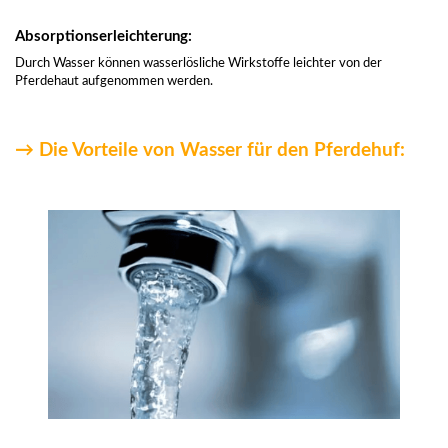
Absorptionserleichterung:
Durch Wasser können wasserlösliche Wirkstoffe leichter von der
Pferdehaut aufgenommen werden.
→ Die Vorteile von Wasser für den Pferdehuf: