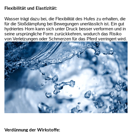
Flexibilität und Elastizität:
Wasser trägt dazu bei, die Flexibilität des Hufes zu erhalten, die 
für die Stoßdämpfung bei Bewegungen unerlässlich ist. Ein gut 
hydriertes Horn kann sich unter Druck besser verformen und in 
seine ursprüngliche Form zurückkehren, wodurch das Risiko 
von Verletzungen oder Schmerzen für das Pferd verringert wird.
Verdünnung der Wirkstoffe: