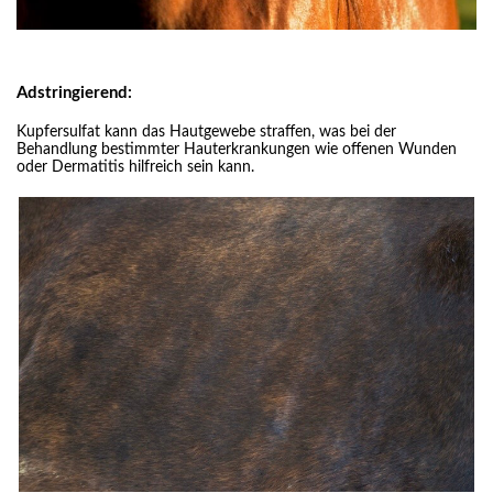
Adstringierend:
Kupfersulfat kann das Hautgewebe straffen, was bei der
Behandlung bestimmter Hauterkrankungen wie offenen Wunden
oder Dermatitis hilfreich sein kann.