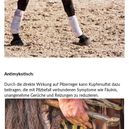
Antimykotisch:
Durch die direkte Wirkung auf Pilzerreger kann Kupfersulfat dazu
beitragen, die mit Pilzbefall verbundenen Symptome wie Fäulnis,
unangenehme Gerüche und Reizungen zu reduzieren.