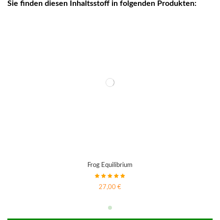
Sie finden diesen Inhaltsstoff in folgenden Produkten:
Frog Equilibrium
27,00 €