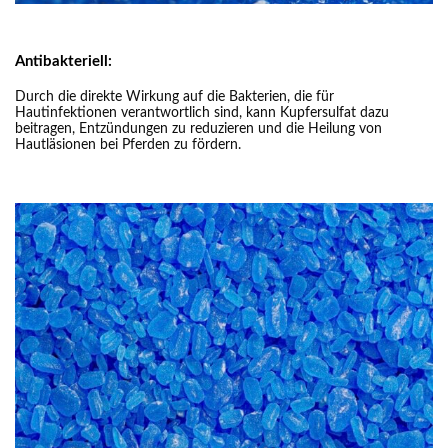
Antibakteriell:
Durch die direkte Wirkung auf die Bakterien, die für
Hautinfektionen verantwortlich sind, kann Kupfersulfat dazu
beitragen, Entzündungen zu reduzieren und die Heilung von
Hautläsionen bei Pferden zu fördern.