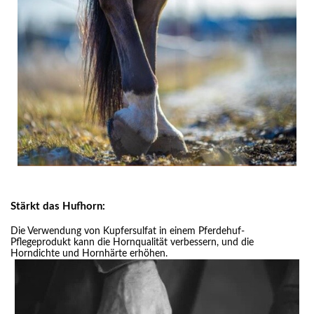
Stärkt das Hufhorn:
Die Verwendung von Kupfersulfat in einem Pferdehuf-
Pflegeprodukt kann die Hornqualität verbessern, und die
Horndichte und Hornhärte erhöhen.