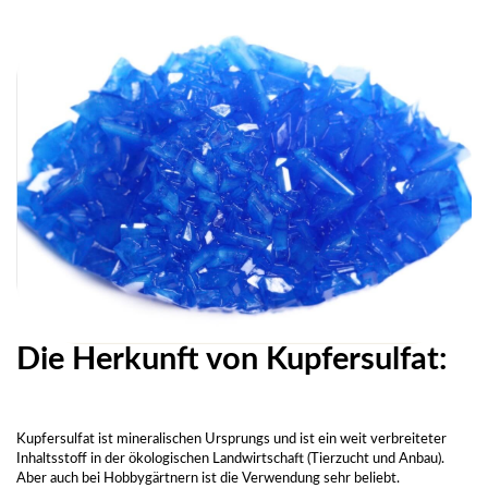
Die Herkunft von Kupfersulfat:
Kupfersulfat ist mineralischen Ursprungs und ist ein weit verbreiteter
Inhaltsstoff in der ökologischen Landwirtschaft (Tierzucht und Anbau).
Aber auch bei Hobbygärtnern ist die Verwendung sehr beliebt.