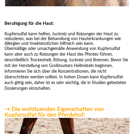
Beruhigung für die Haut:
Kupfersulfat kann helfen, Juckreiz und Reizungen der Haut zu
reduzieren, was bei der Behandlung von Hauterkrankungen wie
Allergien und Insektenstichen hilfreich sein kann.
Übermäßige oder unsachgemäße Anwendung von Kupfersulfat
kann aber auch zu Reizungen der Haut des Pferdes führen,
einschließlich Trockenheit, Rötung, Juckreiz und Brennen. Bevor Sie
mit der Herstellung von Großmutters Heilmitteln beginnen,
informieren Sie sich über die Konzentrationen, die nicht
überschritten werden sollten. In hohen Dosen kann Kupfersulfat
auch giftig sein, daher ist es sehr wichtig, die in Studien getesteten
Dosierungen einzuhalten.
→ Die wohltuenden Eigenschaften von
Kupfersulfat für den Pferdehuf: