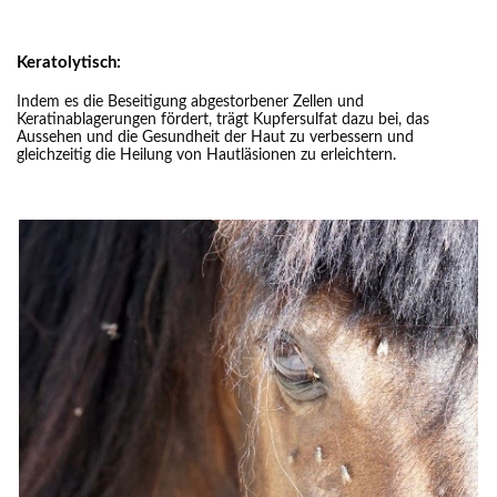
Keratolytisch:
Indem es die Beseitigung abgestorbener Zellen und
Keratinablagerungen fördert, trägt Kupfersulfat dazu bei, das
Aussehen und die Gesundheit der Haut zu verbessern und
gleichzeitig die Heilung von Hautläsionen zu erleichtern.