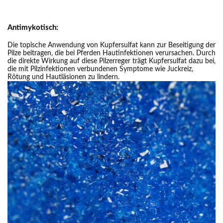
Antimykotisch:
Die topische Anwendung von Kupfersulfat kann zur Beseitigung der
Pilze beitragen, die bei Pferden Hautinfektionen verursachen. Durch
die direkte Wirkung auf diese Pilzerreger trägt Kupfersulfat dazu bei,
die mit Pilzinfektionen verbundenen Symptome wie Juckreiz,
Rötung und Hautläsionen zu lindern.