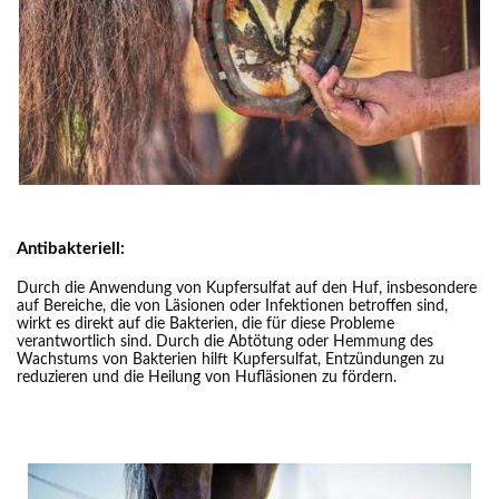
Antibakteriell:
Durch die Anwendung von Kupfersulfat auf den Huf, insbesondere
auf Bereiche, die von Läsionen oder Infektionen betroffen sind,
wirkt es direkt auf die Bakterien, die für diese Probleme
verantwortlich sind. Durch die Abtötung oder Hemmung des
Wachstums von Bakterien hilft Kupfersulfat, Entzündungen zu
reduzieren und die Heilung von Hufläsionen zu fördern.