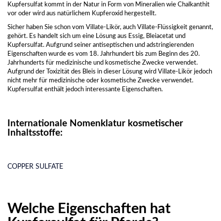
Kupfersulfat kommt in der Natur in Form von Mineralien wie Chalkanthit
vor oder wird aus natürlichem Kupferoxid hergestellt.
Sicher haben Sie schon vom Villate-Likör, auch Villate-Flüssigkeit genannt,
gehört. Es handelt sich um eine Lösung aus Essig, Bleiacetat und
Kupfersulfat. Aufgrund seiner antiseptischen und adstringierenden
Eigenschaften wurde es vom 18. Jahrhundert bis zum Beginn des 20.
Jahrhunderts für medizinische und kosmetische Zwecke verwendet.
Aufgrund der Toxizität des Bleis in dieser Lösung wird Villate-Likör jedoch
nicht mehr für medizinische oder kosmetische Zwecke verwendet.
Kupfersulfat enthält jedoch interessante Eigenschaften.
Internationale Nomenklatur kosmetischer
Inhaltsstoffe:
COPPER SULFATE
Welche Eigenschaften hat