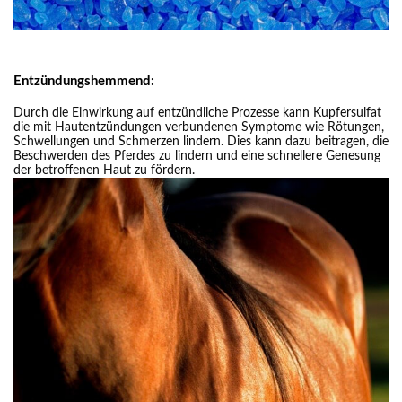
Entzündungshemmend:
Durch die Einwirkung auf entzündliche Prozesse kann Kupfersulfat
die mit Hautentzündungen verbundenen Symptome wie Rötungen,
Schwellungen und Schmerzen lindern. Dies kann dazu beitragen, die
Beschwerden des Pferdes zu lindern und eine schnellere Genesung
der betroffenen Haut zu fördern.