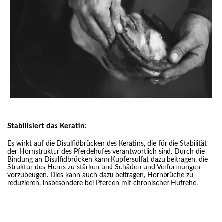
Stabilisiert das Keratin:
Es wirkt auf die Disulfidbrücken des Keratins, die für die Stabilität
der Hornstruktur des Pferdehufes verantwortlich sind. Durch die
Bindung an Disulfidbrücken kann Kupfersulfat dazu beitragen, die
Struktur des Horns zu stärken und Schäden und Verformungen
vorzubeugen. Dies kann auch dazu beitragen, Hornbrüche zu
reduzieren, insbesondere bei Pferden mit chronischer Hufrehe.