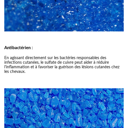
Antibactérien :
En agissant directement sur les bactéries responsables des
infections cutanées, le sulfate de cuivre peut aider à réduire
l'inflammation et à favoriser la guérison des lésions cutanées chez
les chevaux.