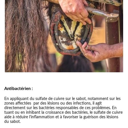
Antibactérien :
En appliquant du sulfate de cuivre sur le sabot, notamment sur les
zones affectées par des lésions ou des infections, il agit
directement sur les bactéries responsables de ces problèmes. En
tuant ou en inhibant la croissance des bactéries, le sulfate de cuivre
aide à réduire l'inflammation et à favoriser la guérison des lésions
du sabot.