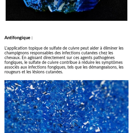
Antifongique :
L'application topique de sulfate de cuivre peut aider à éliminer les
champignons responsables des infections cutanées chez les
chevaux. En agissant directement sur ces agents pathogènes
fongiques, le sulfate de cuivre contribue à réduire les symptômes
associés aux infections fongiques, tels que les démangeaisons, les
rougeurs et les lésions cutanées.