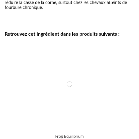
réduire la casse de la corne, surtout chez les chevaux atteints de
fourbure chronique.
Retrouvez cet ingrédient dans les produits suivants :
Frog Equilibrium