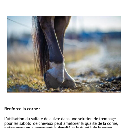
Renforce la corne :
L'utilisation du sulfate de cuivre dans une solution de trempage
pour les sabots de chevaux peut améliorer la qualité de la corne,