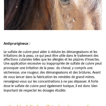
Antiprurigineux :
Le sulfate de cuivre peut aider à réduire les démangeaisons et les
irritations de la peau, ce qui peut être utile dans le traitement des
aﬀections cutanées telles que les allergies et les piqûres d'insectes.
Une application excessive ou inappropriée de sulfate de cuivre peut
provoquer une irritation de la peau du cheval, y compris une
sécheresse, une rougeur, des démangeaisons et des brûlures. Avant
de vous lancer dans la fabrication les remèdes de grand-mères,
renseignez-vous sur les concentrations à ne pas dépasser. A forte
dose le sulfate de cuivre peut également toxique, il est donc bien
important de respecter les dosages étudiés