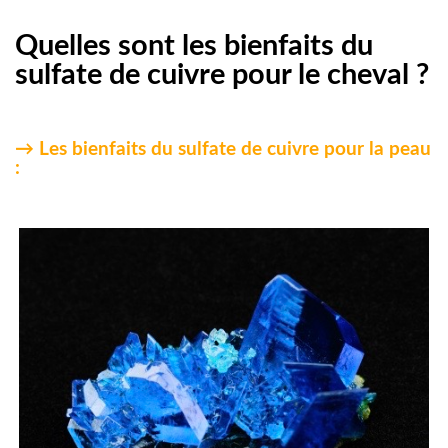
Quelles sont les bienfaits du
sulfate de cuivre pour le cheval ?
→ Les bienfaits du sulfate de cuivre pour la peau
: