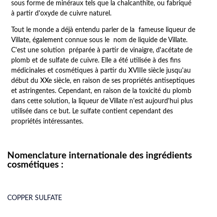
sous forme de minéraux tels que la chalcanthite, ou fabriqué
à partir d'oxyde de cuivre naturel.
Tout le monde a déjà entendu parler de la  fameuse liqueur de 
Villate, également connue sous le  nom de liquide de Villate. 
C'est une solution  préparée à partir de vinaigre, d'acétate de 
plomb et de sulfate de cuivre. Elle a été utilisée à des ﬁns 
médicinales et cosmétiques à partir du XVIIIe siècle jusqu'au 
début du XXe siècle, en raison de ses propriétés antiseptiques 
et astringentes. Cependant, en raison de la toxicité du plomb 
dans cette solution, la liqueur de Villate n'est aujourd'hui plus 
utilisée dans ce but. Le sulfate contient cependant des 
propriétés intéressantes.
Nomenclature internationale des ingrédients
cosmétiques :
COPPER SULFATE