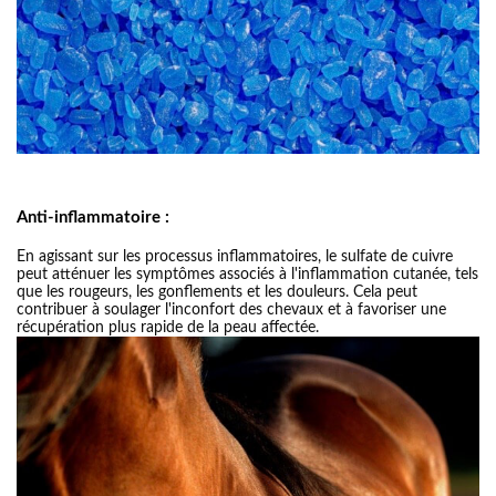
Anti-inﬂammatoire :
En agissant sur les processus inflammatoires, le sulfate de cuivre
peut atténuer les symptômes associés à l'inflammation cutanée, tels
que les rougeurs, les gonflements et les douleurs. Cela peut
contribuer à soulager l'inconfort des chevaux et à favoriser une
récupération plus rapide de la peau affectée.