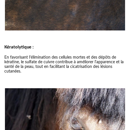
Kératolytique :
En favorisant l'élimination des cellules mortes et des dépôts de
kératine, le sulfate de cuivre contribue à améliorer l'apparence et la
santé de la peau, tout en facilitant la cicatrisation des lésions
cutanées.