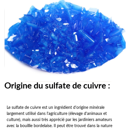
Origine du sulfate de cuivre :
Le sulfate de cuivre 
est un ingrédient
d'origine minérale
largement utilisé dans l'agriculture (élevage d'animaux et
culture), mais aussi très apprécié par les jardiniers amateurs
avec la bouillie bordelaise. Il peut être trouvé dans la nature