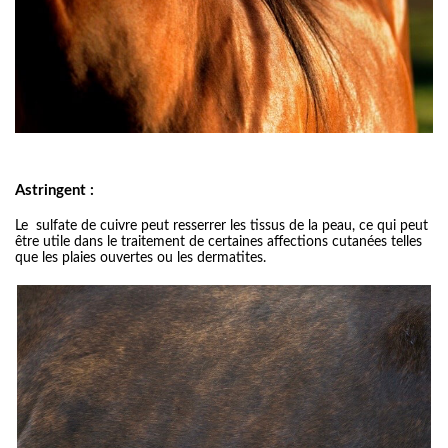
Astringent :
Le sulfate de cuivre peut resserrer les tissus de la peau, ce qui peut
être utile dans le traitement de certaines aﬀections cutanées telles
que les plaies ouvertes ou les dermatites.