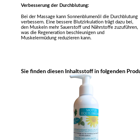
Verbesserung der Durchblutung:
Bei der Massage kann Sonnenblumenöl die Durchblutung
verbessern. Eine bessere Blutzirkulation trägt dazu bei,
den Muskeln mehr Sauerstoff und Nährstoffe zuzuführen,
was die Regeneration beschleunigen und
Muskelermüdung reduzieren kann.
Sie finden diesen Inhaltsstoff in folgenden Prod