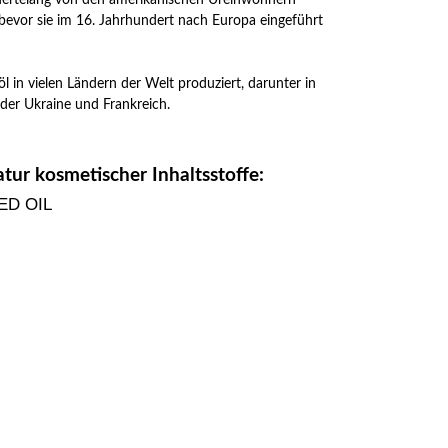
bevor sie im 16. Jahrhundert nach Europa eingeführt
in vielen Ländern der Welt produziert, darunter in
 der Ukraine und Frankreich.
tur kosmetischer Inhaltsstoffe:
ED OIL