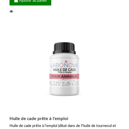
Ajouter au panier
Huile de cade prête à l'emploi
Huile de cade prête à l'emploi (dilué dans de l'huile de tournesol et