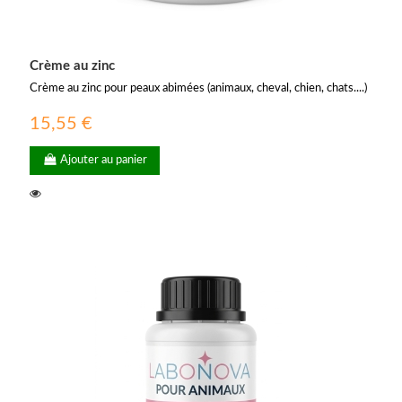
Crème au zinc
Crème au zinc pour peaux abimées (animaux, cheval, chien, chats....)
15,55 €
Ajouter au panier