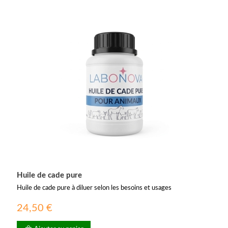
Huile de cade pure
Huile de cade pure à diluer selon les besoins et usages
24,50 €