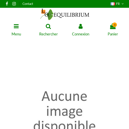
Contact
FR
0
Menu
Rechercher
Connexion
Panier