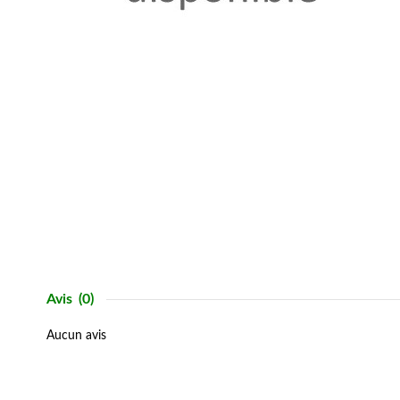
Avis
(0)
Aucun avis