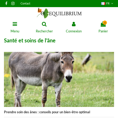
Contact
FR
0
Menu
Rechercher
Connexion
Panier
Santé et soins de l’âne
Prendre soin des ânes : conseils pour un bien-être optimal