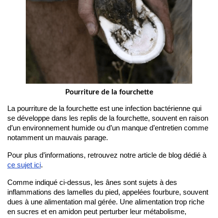
Pourriture de la fourchette
La pourriture de la fourchette est une infection bactérienne qui 
se développe dans les replis de la fourchette, souvent en raison 
d’un environnement humide ou d’un manque d’entretien comme 
notamment un mauvais parage.
Pour plus d’informations, retrouvez notre article de blog dédié à 
ce sujet ici
.
Comme indiqué ci-dessus, les ânes sont sujets à des 
inflammations des lamelles du pied, appelées fourbure, souvent 
dues à une alimentation mal gérée. Une alimentation trop riche 
en sucres et en amidon peut perturber leur métabolisme, 