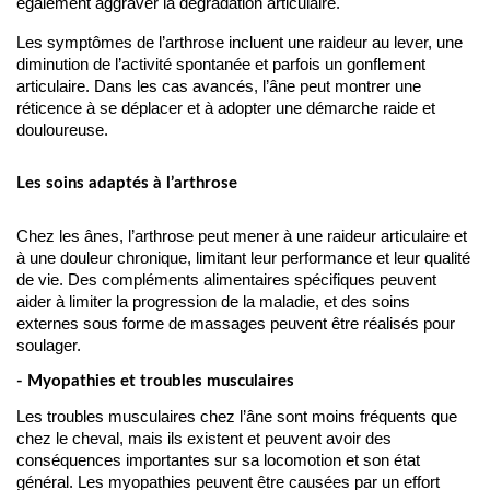
également aggraver la dégradation articulaire.
Les symptômes de l’arthrose incluent une raideur au lever, une 
diminution de l’activité spontanée et parfois un gonflement 
articulaire. Dans les cas avancés, l’âne peut montrer une 
réticence à se déplacer et à adopter une démarche raide et 
douloureuse.
Les soins adaptés à l’arthrose
Chez les ânes, l’arthrose peut mener à une raideur articulaire et 
à une douleur chronique, limitant leur performance et leur qualité 
de vie. Des compléments alimentaires spécifiques peuvent 
aider à limiter la progression de la maladie, et des soins 
externes sous forme de massages peuvent être réalisés pour 
soulager.
- Myopathies et troubles musculaires
Les troubles musculaires chez l’âne sont moins fréquents que 
chez le cheval, mais ils existent et peuvent avoir des 
conséquences importantes sur sa locomotion et son état 
général. Les myopathies peuvent être causées par un effort 