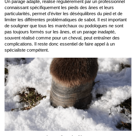
Un parage adapté, réalisé régulièrement par un professionnel 
connaissant spécifiquement les pieds des ânes et leurs 
particularités, permet d’éviter les déséquilibres du pied et de 
limiter les différentes problématiques de sabot. Il est important 
de souligner que tous les maréchaux ou podologues ne sont 
pas toujours formés sur les ânes, et un parage inadapté, 
souvent réalisé comme pour un cheval, peut entraîner des 
complications. Il reste donc essentiel de faire appel à un 
spécialiste compétent.