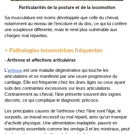
Particularités de la posture et de la locomotion
Sa musculature est moins développée que celle du cheval, 
notamment au niveau de l’encolure et du dos, ce qui lui confère 
une souplesse différente, mais le rend plus vulnérable aux 
charges mal réparties.
> Pathologies locomotrices fréquentes
- Arthrose et affections articulaires
L'
est une maladie dégénérative qui touche les
arthrose
articulations et se manifeste par une usure progressive du
cartilage. Elle est fréquente chez les ânes âgés ou ceux ayant
subi des contraintes excessives sur leurs articulations.
Contrairement au cheval, l’âne présente souvent des signes
discrets, ce qui complique le diagnostic précoce.
Les principales causes de l’arthrose chez l’âne sont l’âge, le 
surpoids, un travail excessif ou mal réparti, ainsi qu’un manque 
d’activité physique. Une alimentation inadaptée, pauvre en 
nutriments essentiels comme les oméga-3 et les minéraux, peut 