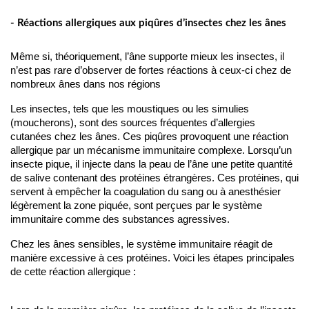
- Réactions allergiques aux piqûres d’insectes chez les ânes
Même si, théoriquement, l’âne supporte mieux les insectes, il 
n’est pas rare d’observer de fortes réactions à ceux-ci chez de 
nombreux ânes dans nos régions
Les insectes, tels que les moustiques ou les simulies 
(moucherons), sont des sources fréquentes d’allergies 
cutanées chez les ânes. Ces piqûres provoquent une réaction 
allergique par un mécanisme immunitaire complexe. Lorsqu’un 
insecte pique, il injecte dans la peau de l’âne une petite quantité 
de salive contenant des protéines étrangères. Ces protéines, qui 
servent à empêcher la coagulation du sang ou à anesthésier 
légèrement la zone piquée, sont perçues par le système 
immunitaire comme des substances agressives.
Chez les ânes sensibles, le système immunitaire réagit de 
manière excessive à ces protéines. Voici les étapes principales 
de cette réaction allergique :