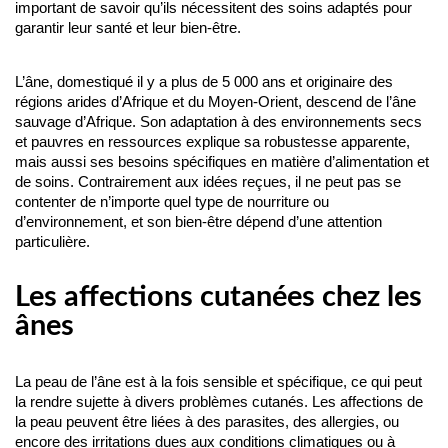
important de savoir qu’ils nécessitent des soins adaptés pour 
garantir leur santé et leur bien-être. 
L’âne, domestiqué il y a plus de 5 000 ans et originaire des 
régions arides d’Afrique et du Moyen-Orient, descend de l’âne 
sauvage d’Afrique. Son adaptation à des environnements secs 
et pauvres en ressources explique sa robustesse apparente, 
mais aussi ses besoins spécifiques en matière d’alimentation et 
de soins. Contrairement aux idées reçues, il ne peut pas se 
contenter de n’importe quel type de nourriture ou 
d’environnement, et son bien-être dépend d’une attention 
particulière.
Les affections cutanées chez les
ânes
La peau de l’âne est à la fois sensible et spécifique, ce qui peut 
la rendre sujette à divers problèmes cutanés. Les affections de 
la peau peuvent être liées à des parasites, des allergies, ou 
encore des irritations dues aux conditions climatiques ou à 