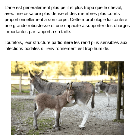
L’âne est généralement plus petit et plus trapu que le cheval, 
avec une ossature plus dense et des membres plus courts 
proportionnellement à son corps. Cette morphologie lui confère 
une grande robustesse et une capacité à supporter des charges 
importantes par rapport à sa taille.
Toutefois, leur structure particulière les rend plus sensibles aux 
infections podales si l’environnement est trop humide.