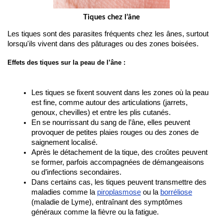
Tiques chez l’âne
Les tiques sont des parasites fréquents chez les ânes, surtout 
lorsqu'ils vivent dans des pâturages ou des zones boisées.
Effets des tiques sur la peau de l’âne :
Les tiques se fixent souvent dans les zones où la peau 
est fine, comme autour des articulations (jarrets, 
genoux, chevilles) et entre les plis cutanés.
En se nourrissant du sang de l’âne, elles peuvent 
provoquer de petites plaies rouges ou des zones de 
saignement localisé.
Après le détachement de la tique, des croûtes peuvent 
se former, parfois accompagnées de démangeaisons 
ou d’infections secondaires.
Dans certains cas, les tiques peuvent transmettre des 
maladies comme la 
piroplasmose
ou la 
borréliose
(maladie de Lyme), entraînant des symptômes 
généraux comme la fièvre ou la fatigue.