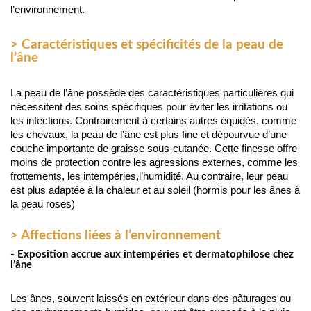
l’environnement.
> Caractéristiques et spécificités de la peau de
l’âne
La peau de l’âne possède des caractéristiques particulières qui 
nécessitent des soins spécifiques pour éviter les irritations ou 
les infections. Contrairement à certains autres équidés, comme 
les chevaux, la peau de l’âne est plus fine et dépourvue d’une 
couche importante de graisse sous-cutanée. Cette finesse offre 
moins de protection contre les agressions externes, comme les 
frottements, les intempéries,l’humidité. Au contraire, leur peau 
est plus adaptée à la chaleur et au soleil (hormis pour les ânes à 
la peau roses)
> Affections liées à l’environnement
- Exposition accrue aux intempéries et dermatophilose chez
l’âne
Les ânes, souvent laissés en extérieur dans des pâturages ou