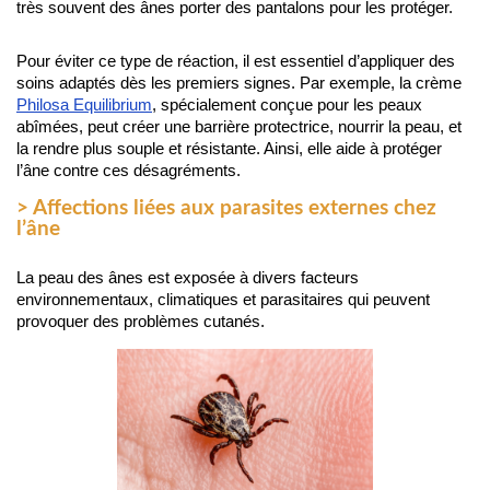
très souvent des ânes porter des pantalons pour les protéger.
Pour éviter ce type de réaction, il est essentiel d’appliquer des 
soins adaptés dès les premiers signes. Par exemple, la crème 
Philosa Equilibrium
, spécialement conçue pour les peaux 
abîmées, peut créer une barrière protectrice, nourrir la peau, et 
la rendre plus souple et résistante. Ainsi, elle aide à protéger 
l’âne contre ces désagréments.
> Affections liées aux parasites externes chez
l’âne
La peau des ânes est exposée à divers facteurs 
environnementaux, climatiques et parasitaires qui peuvent 
provoquer des problèmes cutanés.