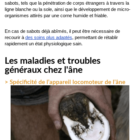
sabots, tels que la pénétration de corps étrangers à travers la 
ligne blanche ou la sole, ainsi que le développement de micro-
organismes attirés par une corne humide et friable.
En cas de sabots déjà abîmés, il peut être nécessaire de 
recourir à 
des soins plus adaptés
, permettant de rétablir 
rapidement un état physiologique sain.
Les maladies et troubles
généraux chez l'âne
> Spécificité de l’appareil locomoteur de l’âne