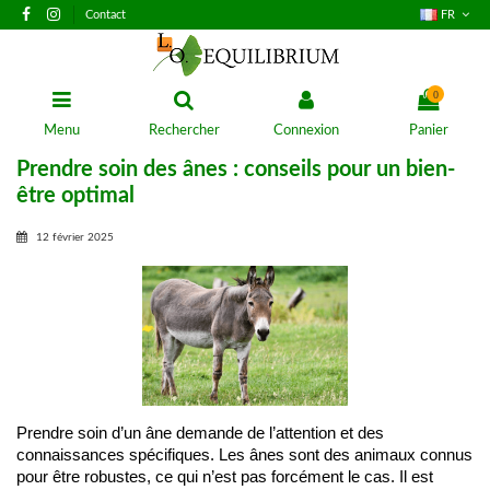
Contact
FR
0
Menu
Rechercher
Connexion
Panier
Prendre soin des ânes : conseils pour un bien-
être optimal
12 février 2025
Prendre soin d’un âne demande de l’attention et des 
connaissances spécifiques. Les ânes sont des animaux connus 
pour être robustes, ce qui n’est pas forcément le cas. Il est 