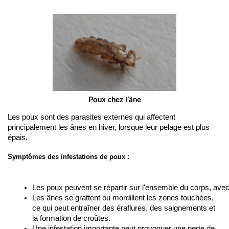
Poux chez l’âne
Les poux sont des parasites externes qui affectent 
principalement les ânes en hiver, lorsque leur pelage est plus 
épais.
Symptômes des infestations de poux :
Les poux peuvent se répartir sur l'ensemble du corps, avec 
Les ânes se grattent ou mordillent les zones touchées, 
ce qui peut entraîner des éraflures, des saignements et 
la formation de croûtes.
Une infestation importante peut provoquer une perte de 