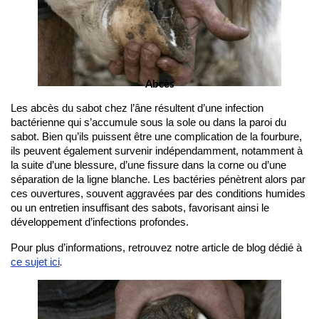
Abcès
Les abcès du sabot chez l’âne résultent d’une infection 
bactérienne qui s’accumule sous la sole ou dans la paroi du 
sabot. Bien qu’ils puissent être une complication de la fourbure, 
ils peuvent également survenir indépendamment, notamment à 
la suite d’une blessure, d’une fissure dans la corne ou d’une 
séparation de la ligne blanche. Les bactéries pénètrent alors par 
ces ouvertures, souvent aggravées par des conditions humides 
ou un entretien insuffisant des sabots, favorisant ainsi le 
développement d’infections profondes.
Pour plus d’informations, retrouvez notre article de blog dédié à 
ce sujet ici
.