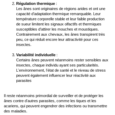
Régulation thermique
 :
Les ânes sont originaires de régions arides et ont une 
capacité d’adaptation thermique remarquable. Leur 
température corporelle stable et leur faible production 
de sueur limitent les signaux olfactifs et thermiques 
susceptibles d’attirer les mouches et moustiques. 
Contrairement aux chevaux, les ânes transpirent très 
peu, ce qui réduit encore leur attractivité pour ces 
insectes.
Variabilité individuelle
 :
Certains ânes peuvent néanmoins rester sensibles aux 
insectes, chaque individu ayant ses particularités. 
L'environnement, l'état de santé et le niveau de stress 
peuvent également influencer leur réactivité aux 
parasites
Il reste néanmoins primordial de surveiller et de protéger les 
ânes contre d'autres parasites, comme les tiques et les 
acariens, qui peuvent engendrer des infections ou transmettre 
des maladies.