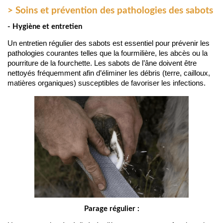
> Soins et prévention des pathologies des sabots
- Hygiène et entretien
Un entretien régulier des sabots est essentiel pour prévenir les 
pathologies courantes telles que la fourmilière, les abcès ou la 
pourriture de la fourchette. Les sabots de l’âne doivent être 
nettoyés fréquemment afin d’éliminer les débris (terre, cailloux, 
matières organiques) susceptibles de favoriser les infections.
Parage régulier :