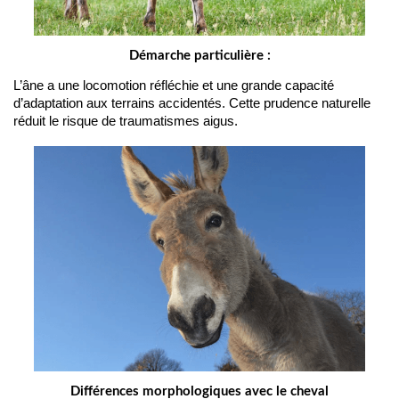
Démarche particulière :
L’âne a une locomotion réfléchie et une grande capacité 
d’adaptation aux terrains accidentés. Cette prudence naturelle 
réduit le risque de traumatismes aigus.
Différences morphologiques avec le cheval