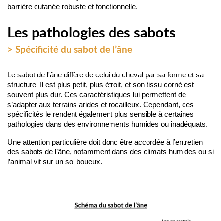
barrière cutanée robuste et fonctionnelle.
Les pathologies des sabots
> Spécificité du sabot de l’âne
Le sabot de l'âne diffère de celui du cheval par sa forme et sa 
structure. Il est plus petit, plus étroit, et son tissu corné est 
souvent plus dur. Ces caractéristiques lui permettent de 
s’adapter aux terrains arides et rocailleux. Cependant, ces 
spécificités le rendent également plus sensible à certaines 
pathologies dans des environnements humides ou inadéquats.
Une attention particulière doit donc être accordée à l’entretien 
des sabots de l’âne, notamment dans des climats humides ou si 
l’animal vit sur un sol boueux.