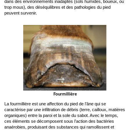
dans des environnements inadaptés (sols humides, boueux, ou 
trop mous), des déséquilibres et des pathologies du pied 
peuvent survenir.
Fourmillière
La fourmillière est une affection du pied de l’âne qui se 
caractérise par une infiltration de débris (terre, cailloux, matières 
organiques) entre la paroi et la sole du sabot. Avec le temps, 
ces éléments se décomposent sous l’action des bactéries 
anaérobies, produisant des substances qui ramollissent et 