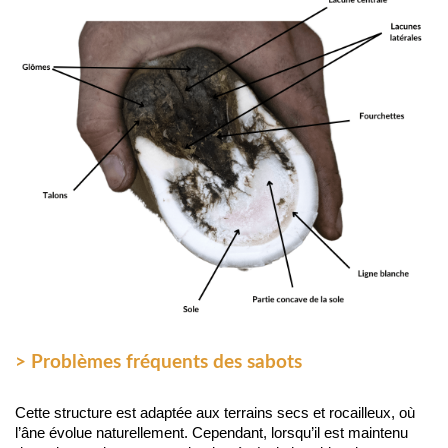
> Problèmes fréquents des sabots
Cette structure est adaptée aux terrains secs et rocailleux, où 
l’âne évolue naturellement. Cependant, lorsqu’il est maintenu 