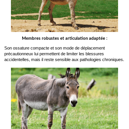
Membres robustes et articulation adaptée :
Son ossature compacte et son mode de déplacement 
précautionneux lui permettent de limiter les blessures 
accidentelles, mais il reste sensible aux pathologies chroniques.