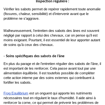
Inspection régulière :
Vérifier les sabots permet de repérer rapidement toute anomalie 
(fissures, chaleur, sensibilité) et d’intervenir avant que le 
problème ne s’aggrave.
Malheureusement, l’entretien des sabots des ânes est souvent 
négligé par rapport à celui des chevaux, car on pense qu’il est 
moins exigeant. Pourtant, il est essentiel de leur apporter autant 
de soins qu’à ceux des chevaux.
- Soins spécifiques des sabots de l'âne
En plus du parage et de l’entretien régulier des sabots de l’âne, il 
est important de les renforcer. Cela passe avant tout par une 
alimentation équilibrée. Il est toutefois possible de compléter 
cette action interne par des soins externes qui contribuent à 
fortifier les sabots.
Frog Equilibrium
 est un onguent qui apporte les nutriments 
nécessaires tout en régulant le taux d’humidité. Il aide ainsi à 
renforcer la corne, ce qui permet de prévenir les problèmes de 