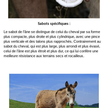
Sabots spécifiques :
Le sabot de l’âne se distingue de celui du cheval par sa forme 
plus compacte, plus droite et plus cylindrique, avec une pince 
plus verticale et des talons plus rapprochés. Contrairement au 
sabot du cheval, qui est plus large, plus arrondi et plus évasé, 
celui de l’âne est plus étroit et plus dur, ce qui lui confère une 
meilleure résistance aux terrains secs et rocailleux.