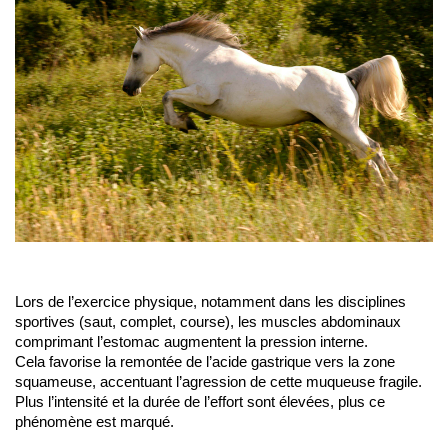
Lors de l’exercice physique, notamment dans les disciplines 
sportives (saut, complet, course), les muscles abdominaux 
comprimant l’estomac augmentent la pression interne. 
Cela favorise la remontée de l’acide gastrique vers la zone 
squameuse, accentuant l’agression de cette muqueuse fragile. 
Plus l’intensité et la durée de l’effort sont élevées, plus ce 
phénomène est marqué.