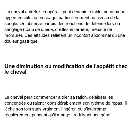
Un cheval autrefois coopératif peut devenir irritable, nerveux ou 
hypersensible au brossage, particulièrement au niveau de la 
sangle. On observe parfois des réactions de défense lors du 
sanglage (coup de queue, oreilles en arrière, menace de 
morsure). Ces attitudes reflètent un inconfort abdominal ou une 
douleur gastrique.
Une diminution ou modification de l’appétit chez
le cheval
Le cheval peut commencer à trier sa ration, délaisser les 
concentrés ou ralentir considérablement son rythme de repas. Il 
lèche son foin sans vraiment l’ingérer, ou s’interrompt 
régulièrement pendant qu’il mange, traduisant une gêne.