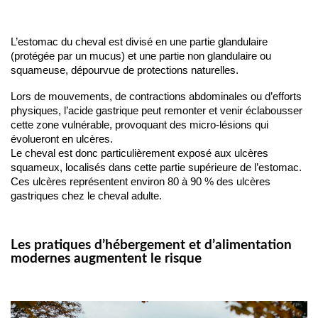
L’estomac du cheval est divisé en une partie glandulaire 
(protégée par un mucus) et une partie non glandulaire ou 
squameuse, dépourvue de protections naturelles. 
Lors de mouvements, de contractions abdominales ou d’efforts 
physiques, l’acide gastrique peut remonter et venir éclabousser 
cette zone vulnérable, provoquant des micro-lésions qui 
évolueront en ulcères.
Le cheval est donc particulièrement exposé aux ulcères 
squameux, localisés dans cette partie supérieure de l’estomac. 
Ces ulcères représentent environ 80 à 90 % des ulcères 
gastriques chez le cheval adulte.
Les pratiques d’hébergement et d’alimentation
modernes augmentent le risque