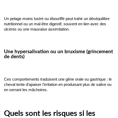
Un pelage moins lustré ou ébouriffé peut trahir un déséquilibre 
nutritionnel ou un mal-être digestif, souvent en lien avec des 
ulcères ou une mauvaise assimilation.
Une hypersalivation ou un bruxisme (grincement
de dents)
Ces comportements traduisent une gêne orale ou gastrique : le 
cheval tente d’apaiser l’irritation en produisant plus de salive ou 
en serrant les mâchoires. 
Quels sont les risques si les