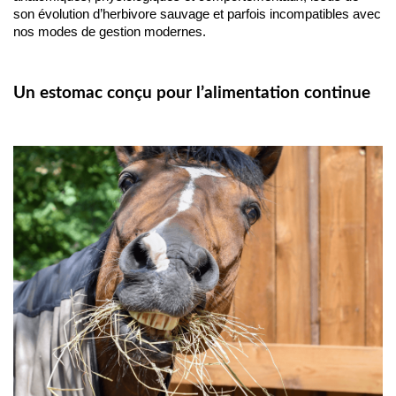
son évolution d’herbivore sauvage et parfois incompatibles avec
nos modes de gestion modernes.
Un estomac conçu pour l’alimentation continue