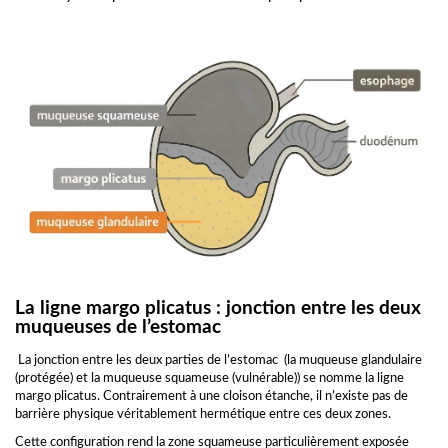
La ligne margo plicatus : jonction entre les deux
muqueuses de l’estomac
La jonction entre les deux parties de l’estomac (la muqueuse glandulaire
(protégée) et la muqueuse squameuse (vulnérable)) se nomme la ligne
margo plicatus. Contrairement à une cloison étanche, il n’existe pas de
barrière physique véritablement hermétique entre ces deux zones.
Cette configuration rend la zone squameuse particulièrement exposée