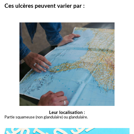
Ces ulcères peuvent varier par :
Leur localisation :
Partie squameuse (non glandulaire) ou glandulaire.