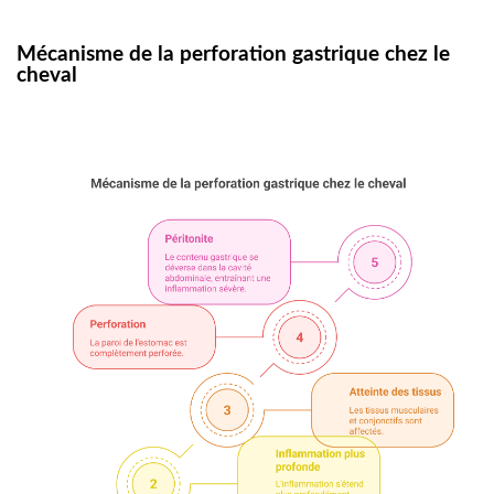
Mécanisme de la perforation gastrique chez le
cheval