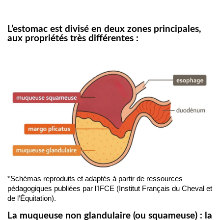
L’estomac est divisé en deux zones principales,
aux propriétés très différentes :
*Schémas reproduits et adaptés à partir de ressources
pédagogiques publiées par l’IFCE (Institut Français du Cheval et
de l’Équitation).
La muqueuse non glandulaire (ou squameuse) : la