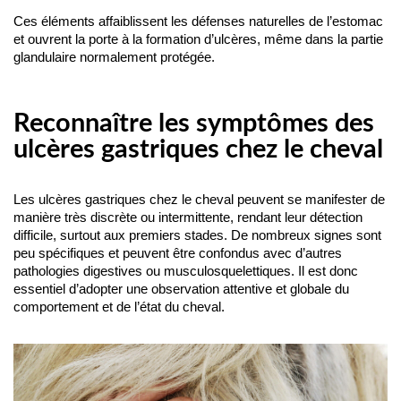
Ces éléments affaiblissent les défenses naturelles de l’estomac 
et ouvrent la porte à la formation d’ulcères, même dans la partie 
glandulaire normalement protégée.
Reconnaître les symptômes des
ulcères gastriques chez le cheval
Les ulcères gastriques chez le cheval peuvent se manifester de 
manière très discrète ou intermittente, rendant leur détection 
difficile, surtout aux premiers stades. De nombreux signes sont 
peu spécifiques et peuvent être confondus avec d’autres 
pathologies digestives ou musculosquelettiques. Il est donc 
essentiel d’adopter une observation attentive et globale du 
comportement et de l’état du cheval.