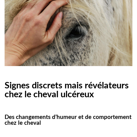
Signes discrets mais révélateurs
chez le cheval ulcéreux
Des changements d’humeur et de comportement
chez le cheval