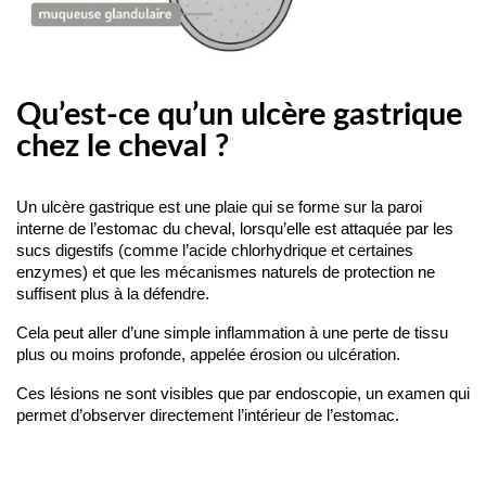
Qu’est-ce qu’un ulcère gastrique
chez le cheval ?
Un ulcère gastrique est une plaie qui se forme sur la paroi 
interne de l’estomac du cheval, lorsqu’elle est attaquée par les 
sucs digestifs (comme l’acide chlorhydrique et certaines 
enzymes) et que les mécanismes naturels de protection ne 
suffisent plus à la défendre. 
Cela peut aller d’une simple inflammation à une perte de tissu 
plus ou moins profonde, appelée érosion ou ulcération. 
Ces lésions ne sont visibles que par endoscopie, un examen qui 
permet d’observer directement l’intérieur de l’estomac.