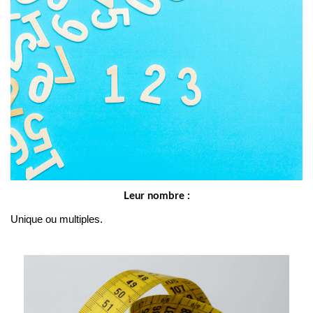
Leur nombre :
Unique ou multiples.