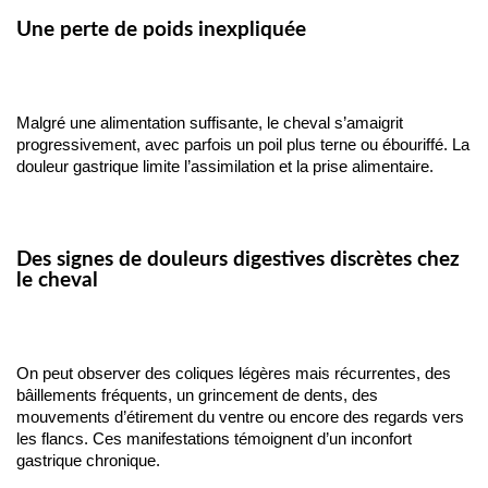
Une perte de poids inexpliquée
Malgré une alimentation suffisante, le cheval s’amaigrit 
progressivement, avec parfois un poil plus terne ou ébouriffé. La 
douleur gastrique limite l’assimilation et la prise alimentaire.
Des signes de douleurs digestives discrètes chez
le cheval
On peut observer des coliques légères mais récurrentes, des 
bâillements fréquents, un grincement de dents, des 
mouvements d’étirement du ventre ou encore des regards vers 
les flancs. Ces manifestations témoignent d’un inconfort 
gastrique chronique.