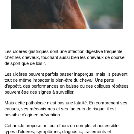
Les ulcères gastriques sont une affection digestive fréquente 
chez les chevaux, touchant aussi bien les chevaux de course, 
de sport que de loisir. 
Les ulcères peuvent parfois passer inaperçus, mais ils peuvent 
tout de même impacter le bien-être du cheval. Une perte 
d’appétit, des performances en baisse ou des coliques répétées 
peuvent être des signes à surveiller.
Mais cette pathologie n’est pas une fatalité. En comprenant ses 
causes, ses mécanismes et ses facteurs de risque, il est 
possible d’agir en prévention. 
Cet article propose un tour d’horizon complet et accessible : 
types d’ulcères, symptômes, diagnostic, traitements et 