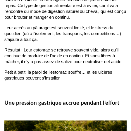
repas. Ce type de gestion alimentaire est à éviter, car il va à 
l’encontre du mode de digestion naturel du cheval, qui est conçu 
pour brouter et manger en continu.
Leur accès au pâturage est souvent limité, et le stress du 
quotidien (dû à l’isolement, les transports, les compétitions…) 
s’ajoute à tout ça.
Résultat : Leur estomac se retrouve souvent vide, alors qu’il 
continue de produire de l’acide en continu. Et sans fibres à 
mâcher, il n’y a pas assez de salive pour neutraliser cet acide.
Petit à petit, la paroi de l’estomac souffre… et les ulcères 
gastriques peuvent s’installer.
Une pression gastrique accrue pendant l’effort