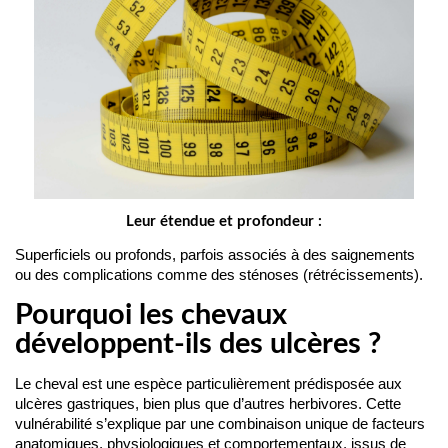
Leur étendue et profondeur :
Superficiels ou profonds, parfois associés à des saignements 
ou des complications comme des sténoses (rétrécissements).
Pourquoi les chevaux
développent-ils des ulcères ?
Le cheval est une espèce particulièrement prédisposée aux
ulcères gastriques, bien plus que d’autres herbivores. Cette
vulnérabilité s’explique par une combinaison unique de facteurs
anatomiques, physiologiques et comportementaux, issus de