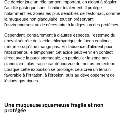
Ce dernier joue un rôle tampon important, en aidant à réguler 
l’acidité gastrique sans l’inhiber totalement. Il protège 
notamment les zones les plus sensibles de l’estomac, comme 
la muqueuse non glandulaire, tout en préservant 
l’environnement acide nécessaire à la digestion des protéines.
Cependant, contrairement à d’autres espèces, l’estomac du 
cheval sécrète de l’acide chlorhydrique de façon continue, 
même lorsqu’il ne mange pas. En l’absence d’aliment pour 
l’absorber ou le tamponner, cet acide peut venir en contact 
direct avec la paroi stomacale, en particulier la zone non 
glandulaire, plus fragile car dépourvue de mucus protecteur. 
Lorsque cette exposition se prolonge, cela crée un terrain 
favorable à l’irritation, à l’érosion, puis au développement de 
lésions gastriques.
Une muqueuse squameuse fragile et non
protégée