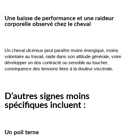
Une baisse de performance et une raideur
corporelle observé chez le cheval
Un cheval ulcéreux peut paraître moins énergique, moins 
volontaire au travail, raide dans son attitude générale, voire 
développer un dos contracté ou sensible au toucher, 
conséquence des tensions liées à la douleur viscérale.
D’autres signes moins
spécifiques incluent :
Un poil terne