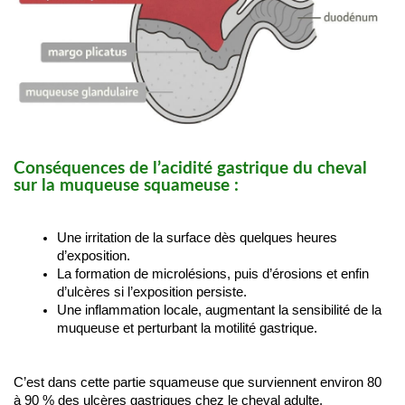
Conséquences de l’acidité gastrique du cheval
sur la muqueuse squameuse :
Une irritation de la surface dès quelques heures 
d’exposition.
La formation de microlésions, puis d’érosions et enfin 
d’ulcères si l’exposition persiste.
Une inflammation locale, augmentant la sensibilité de la 
muqueuse et perturbant la motilité gastrique.
C’est dans cette partie squameuse que surviennent environ 80 
à 90 % des ulcères gastriques chez le cheval adulte.