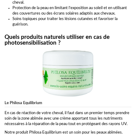
cheval.
Protection de la peau en limitant l'exposition au soleil et en utilisant
des couvertures ou des écrans solaires adaptés aux chevaux.
Soins topiques pour traiter les lésions cutanées et favoriser la
guérison.
Quels produits naturels utiliser en cas de
photosensibilisation ?
Le Philosa Equilibrium
En cas de réaction de votre cheval, il faut dans un premier temps prendre
soin de la zone abîmée avec une crème apportant tous les nutriments
nécessaires à la réparation de la peau tout en protégeant des rayons UV.
Notre produit Philosa Equilibrium est un soin pour les peaux abîmées.