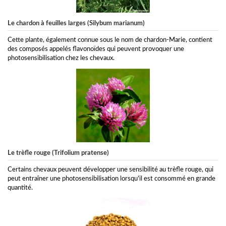
Le chardon à feuilles larges (Silybum marianum)
Cette plante, également connue sous le nom de chardon-Marie, contient
des composés appelés flavonoïdes qui peuvent provoquer une
photosensibilisation chez les chevaux.
Le trèfle rouge (Trifolium pratense)
Certains chevaux peuvent développer une sensibilité au trèfle rouge, qui
peut entraîner une photosensibilisation lorsqu'il est consommé en grande
quantité.