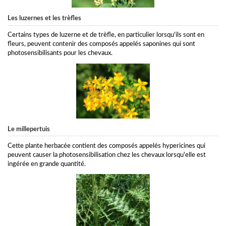
Les luzernes et les trèfles
Certains types de luzerne et de trèfle, en particulier lorsqu'ils sont en
fleurs, peuvent contenir des composés appelés saponines qui sont
photosensibilisants pour les chevaux.
Le millepertuis
Cette plante herbacée contient des composés appelés hypericines qui
peuvent causer la photosensibilisation chez les chevaux lorsqu'elle est
ingérée en grande quantité.