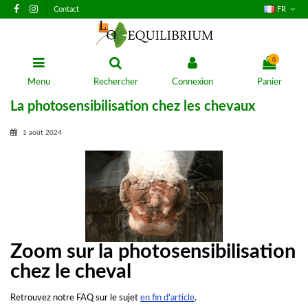
Contact
FR
0
Menu
Rechercher
Connexion
Panier
La photosensibilisation chez les chevaux
1 août 2024
Zoom sur la photosensibilisation
chez le cheval
Retrouvez notre FAQ sur le sujet
en fin d'article
.