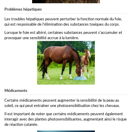
Problèmes hépatiques
Les troubles hépatiques peuvent perturber la fonction normale du foie,
qui est responsable de l'élimination des substances toxiques du corps.
Lorsque le foie est altéré, certaines substances peuvent s'accumuler et
provoquer une sensibilité accrue à la lumière.
Médicaments
Certains médicaments peuvent augmenter la sensibilité de la peau au
soleil, ce qui peut entraîner une photosensibilisation chez les chevaux.
Il est important de noter que certains médicaments peuvent également
interagir avec des plantes photosensibilisantes, augmentant ainsi le risque
de réaction cutanée.