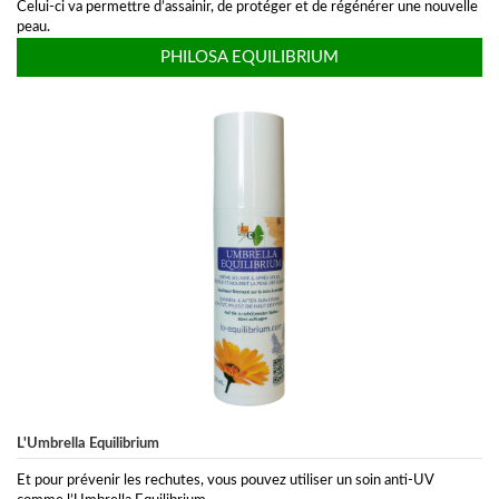
Celui-ci va permettre d’assainir, de protéger et de régénérer une nouvelle
peau.
PHILOSA EQUILIBRIUM
L'Umbrella Equilibrium
Et pour prévenir les rechutes, vous pouvez utiliser un soin anti-UV