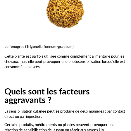
Le fenugrec (Trigonella foenum-graecum)
Cette plante est parfois utilisée comme complément alimentaire pour les
chevaux, mais elle peut provoquer une photosensibilisation lorsqu'elle est
consommée en excès.
Quels sont les facteurs
aggravants ?
La sensibilisation cutanée peut se produire de deux manières : par contact
direct ou par ingestion.
Certains produits, médicaments ou plantes peuvent provoquer une
réaction de sensibilisation de la peau ou réagir aux rayons UV.