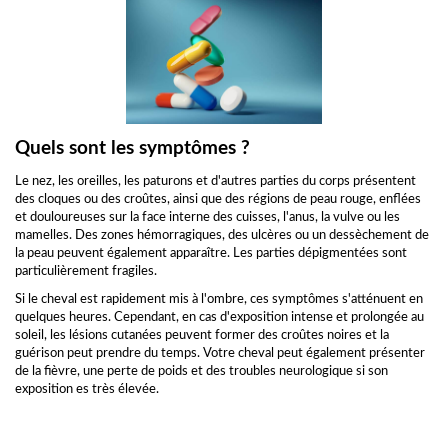
Quels sont les symptômes ?
Le nez, les oreilles, les paturons et d'autres parties du corps présentent
des cloques ou des croûtes, ainsi que des régions de peau rouge, enflées
et douloureuses sur la face interne des cuisses, l'anus, la vulve ou les
mamelles. Des zones hémorragiques, des ulcères ou un dessèchement de
la peau peuvent également apparaître. Les parties dépigmentées sont
particulièrement fragiles.
Si le cheval est rapidement mis à l'ombre, ces symptômes s'atténuent en
quelques heures. Cependant, en cas d'exposition intense et prolongée au
soleil, les lésions cutanées peuvent former des croûtes noires et la
guérison peut prendre du temps. Votre cheval peut également présenter
de la fièvre, une perte de poids et des troubles neurologique si son
exposition es très élevée.