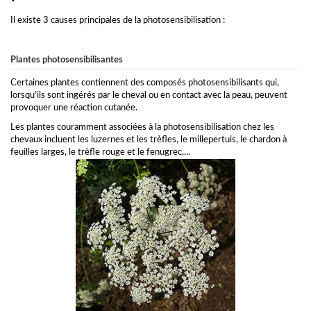
Il existe 3 causes principales de la photosensibilisation :
Plantes photosensibilisantes
Certaines plantes contiennent des composés photosensibilisants qui,
lorsqu'ils sont ingérés par le cheval ou en contact avec la peau, peuvent
provoquer une réaction cutanée.
Les plantes couramment associées à la photosensibilisation chez les
chevaux incluent les luzernes et les trèfles, le millepertuis, le chardon à
feuilles larges, le trèfle rouge et le fenugrec....