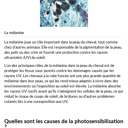
La mélanine
La mélanine joue un rôle important dans la peau du cheval, tout comme
chez d'autres animaux. Elle est responsable de la pigmentation de la peau,
des poils ou des crins et fournit une protection contre les rayons
ultraviolets (UV) du soleil.
L'un des principaux rôles de la mélanine dans la peau du cheval est de
protéger les tissus sous-jacents contre les dommages causés par les
rayons UV. Les chevaux à la robe foncée ont une plus grande quantité de
mélanine dans leur peau, ce qui les rend mieux adaptés à vivre dans des
environnements où l'exposition au soleil est élevée. La mélanine absorbe
les rayons UV nocifs avant qu'ils n'atteignent les cellules de la peau, ce qui
réduit le risque de coups de soleil, de brûlures ou d'autres problèmes
cutanés liés à une surexposition aux UV.
Quelles sont les causes de la photosensibilisation
?