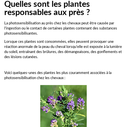
Quelles sont les plantes
responsables aux près ?
La photosensibilisation au près chez les chevaux peut être causée par
l'ingestion ou le contact de certaines plantes contenant des substances
photosensibilisantes.
Lorsque ces plantes sont consommées, elles peuvent provoquer une
réaction anormale de la peau du cheval lorsqu'elle est exposée à la lumière
du soleil, entraînant des brûlures, des démangeaisons, des gonflements et
des lésions cutanées.
Voici quelques-unes des plantes les plus couramment associées à la
photosensibilisation chez les chevaux :