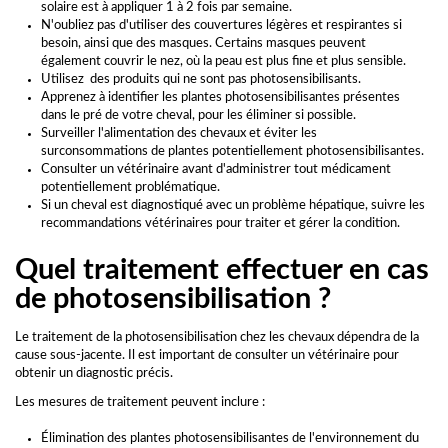
solaire est à appliquer 1 à 2 fois par semaine.
N'oubliez pas d'utiliser des couvertures légères et respirantes si
besoin, ainsi que des masques. Certains masques peuvent
également couvrir le nez, où la peau est plus fine et plus sensible.
Utilisez des produits qui ne sont pas photosensibilisants.
Apprenez à identifier les plantes photosensibilisantes présentes
dans le pré de votre cheval, pour les éliminer si possible.
Surveiller l'alimentation des chevaux et éviter les
surconsommations de plantes potentiellement photosensibilisantes.
Consulter un vétérinaire avant d'administrer tout médicament
potentiellement problématique.
Si un cheval est diagnostiqué avec un problème hépatique, suivre les
recommandations vétérinaires pour traiter et gérer la condition.
Quel traitement effectuer en cas
de photosensibilisation ?
Le traitement de la photosensibilisation chez les chevaux dépendra de la
cause sous-jacente. Il est important de consulter un vétérinaire pour
obtenir un diagnostic précis.
Les mesures de traitement peuvent inclure :
Élimination des plantes photosensibilisantes de l'environnement du