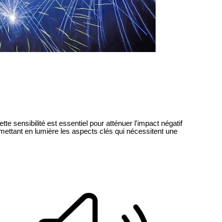
te sensibilité est essentiel pour atténuer l'impact négatif
 mettant en lumière les aspects clés qui nécessitent une