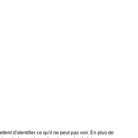
tent d'identifier ce qu'il ne peut pas voir. En plus de