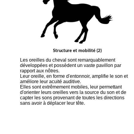
Structure et mobilité (2)
Les oreilles du cheval sont remarquablement
développées et possèdent un vaste pavillon par
rapport aux nôtres.
Leur oreille, en forme d'entonnoir, amplifie le son et
améliore leur acuité auditive.
Elles sont extrêmement mobiles, leur permettant
d'orienter leurs oreilles vers la source du son et de
capter les sons provenant de toutes les directions
sans avoir à déplacer leur tête.