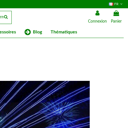
FR
Connexion
Panier
Blog
essoires
Thématiques