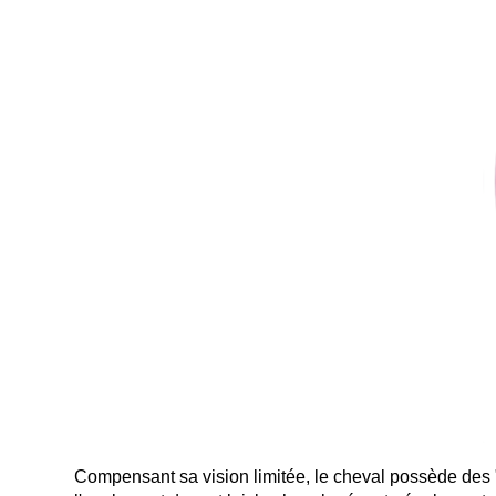
Compensant sa vision limitée, le cheval possède des "vi