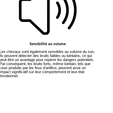
Sensibilité au volume
Les chevaux sont également sensibles au volume du son.
Ils peuvent détecter des bruits faibles ou lointains, ce qui
peut être un avantage pour repérer les dangers potentiels.
Par conséquent, les bruits forts, même lointain, tels que
ceux produits par les feux d'artifice, peuvent avoir un
impact significatif sur leur comportement et leur état
émotionnel.