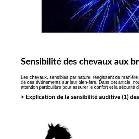
Sensibilité des chevaux aux br
Les chevaux, sensibles par nature, réagissent de manière sig
de ces événements sur leur bien-être. Dans cet article, no
attention particulière pour assurer le confort et la sécurité
> Explication de la sensibilité auditive (1) d