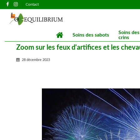
Contact
Soins des
Soins des sabots
crins
Zoom sur les feux d'artifices et les chev
28 décembre 2023