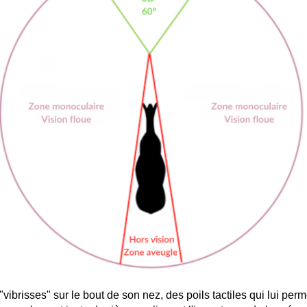
brisses" sur le bout de son nez, des poils tactiles qui lui permet