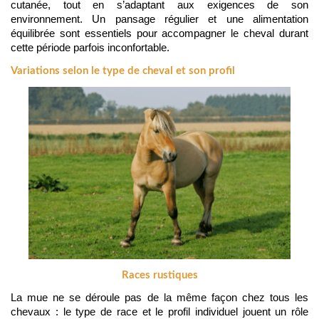
cutanée, tout en s’adaptant aux exigences de son 
environnement. Un pansage régulier et une alimentation 
équilibrée sont essentiels pour accompagner le cheval durant 
cette période parfois inconfortable.
Variations selon le type de cheval et son profil
Races rustiques
La mue ne se déroule pas de la même façon chez tous les 
chevaux : le type de race et le profil individuel jouent un rôle 