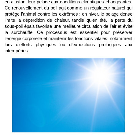
en ajustant leur pelage aux conditions climatiques changeantes. 
Ce renouvellement du poil agit comme un régulateur naturel qui 
protège l’animal contre les extrêmes : en hiver, le pelage dense 
limite la déperdition de chaleur, tandis qu’en été, la perte du 
sous-poil épais favorise une meilleure circulation de l’air et évite 
la surchauffe. Ce processus est essentiel pour préserver 
l’énergie corporelle et maintenir les fonctions vitales, notamment 
lors d’efforts physiques ou d’expositions prolongées aux 
intempéries.