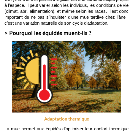
à l’espèce. Il peut varier selon les individus, les conditions de vie 
(climat, abri, alimentation), et même selon les races. Il est donc 
important de ne pas s’inquiéter d’une mue tardive chez l’âne : 
c’est une variation naturelle de son cycle d’adaptation.
> Pourquoi les équidés muent-ils ?
Adaptation thermique
La mue permet aux équidés d’optimiser leur confort thermique 