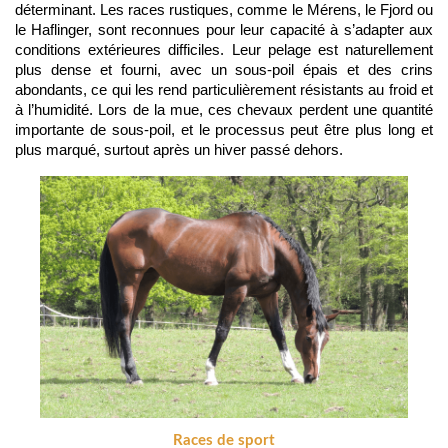
déterminant. Les races rustiques, comme le Mérens, le Fjord ou 
le Haflinger, sont reconnues pour leur capacité à s’adapter aux 
conditions extérieures difficiles. Leur pelage est naturellement 
plus dense et fourni, avec un sous-poil épais et des crins 
abondants, ce qui les rend particulièrement résistants au froid et 
à l’humidité. Lors de la mue, ces chevaux perdent une quantité 
importante de sous-poil, et le processus peut être plus long et 
plus marqué, surtout après un hiver passé dehors.
Races de sport