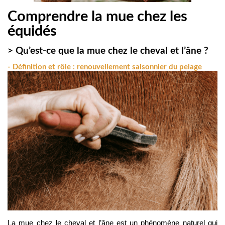
Comprendre la mue chez les
équidés
> Qu’est-ce que la mue chez le cheval et l’âne ?
- Définition et rôle : renouvellement saisonnier du pelage
La mue chez le cheval et l’âne est un phénomène naturel qui 