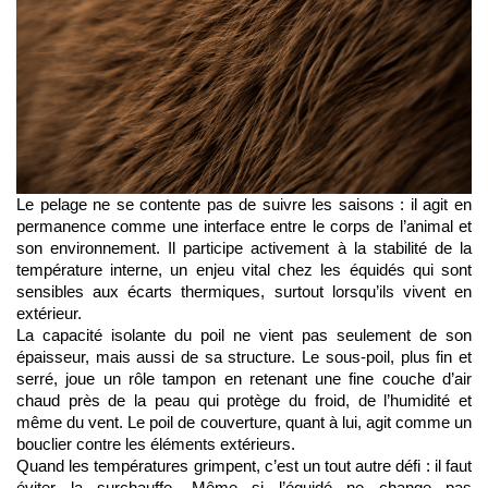
Le pelage ne se contente pas de suivre les saisons : il agit en 
permanence comme une interface entre le corps de l’animal et 
son environnement. Il participe activement à la stabilité de la 
température interne, un enjeu vital chez les équidés qui sont 
sensibles aux écarts thermiques, surtout lorsqu’ils vivent en 
extérieur.
La capacité isolante du poil ne vient pas seulement de son 
épaisseur, mais aussi de sa structure. Le sous-poil, plus fin et 
serré, joue un rôle tampon en retenant une fine couche d’air 
chaud près de la peau qui protège du froid, de l’humidité et 
même du vent. Le poil de couverture, quant à lui, agit comme un 
bouclier contre les éléments extérieurs.
Quand les températures grimpent, c’est un tout autre défi : il faut 