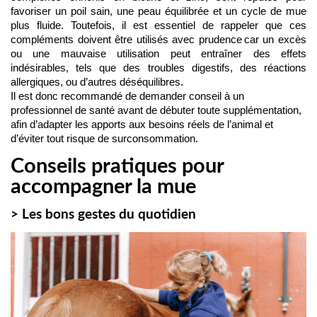
favoriser un poil sain, une peau équilibrée et un cycle de mue 
plus fluide. Toutefois, il est essentiel de rappeler que ces 
compléments doivent être utilisés avec prudence car un excès 
ou une mauvaise utilisation peut entraîner des effets 
indésirables, tels que des troubles digestifs, des réactions 
allergiques, ou d’autres déséquilibres.
Il est donc recommandé de demander conseil à un 
professionnel de santé avant de débuter toute supplémentation, 
afin d’adapter les apports aux besoins réels de l’animal et 
d’éviter tout risque de surconsommation.
Conseils pratiques pour
accompagner la mue
> Les bons gestes du quotidien