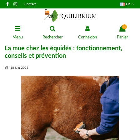
Contact
FR
0
Menu
Rechercher
Connexion
Panier
La mue chez les équidés : fonctionnement,
conseils et prévention
18 juin 2025