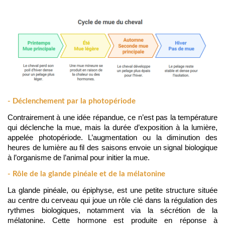
- Déclenchement par la photopériode
Contrairement à une idée répandue, ce n’est pas la température 
qui déclenche la mue, mais la durée d’exposition à la lumière, 
appelée photopériode. L’augmentation ou la diminution des 
heures de lumière au fil des saisons envoie un signal biologique 
à l’organisme de l’animal pour initier la mue.
- Rôle de la glande pinéale et de la mélatonine
La glande pinéale, ou épiphyse, est une petite structure située 
au centre du cerveau qui joue un rôle clé dans la régulation des 
rythmes biologiques, notamment via la sécrétion de la 
mélatonine. Cette hormone est produite en réponse à 