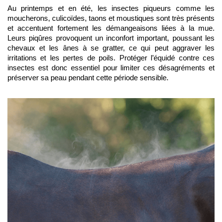
Au printemps et en été, les insectes piqueurs comme les 
moucherons, culicoïdes, taons et moustiques sont très présents 
et accentuent fortement les démangeaisons liées à la mue. 
Leurs piqûres provoquent un inconfort important, poussant les 
chevaux et les ânes à se gratter, ce qui peut aggraver les 
irritations et les pertes de poils. Protéger l’équidé contre ces 
insectes est donc essentiel pour limiter ces désagréments et 
préserver sa peau pendant cette période sensible.