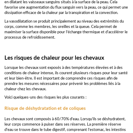
en dilatant les vaisseaux sanguins situés à la surface de la peau. Cela
favorise une augmentation du flux sanguin vers la peau, ce qui permet une
dissipation efficace de la chaleur par la transpiration et la convection.
La vasodilatation se produit principalement au niveau des extrémités du
corps, comme les membres, les oreilles et la queue. Cela permet de
maximiser la surface disponible pour l'échange thermique et d'accélérer le
processus de refroidissement.
Les risques de chaleur pour les chevaux
Lorsque les chevaux sont exposés à des températures élevées et à des
conditions de chaleur intense, ils courent plusieurs risques pour leur santé
et leur bien-être. Il est important de comprendre ces risques afin de
prendre les mesures nécessaires pour prévenir les problèmes liés à la
chaleur chez les chevaux.
Voici quelques-uns des risques les plus courants :
Risque de déshydratation et de coliques
Les chevaux sont composés à 60/70% d'eau. Lorsqu'ils se déshydratent,
leur corps commence à puiser dans ses réserves. La première réserve
d'eau se trouve dans le tube digestif, comprenant l'estomac, les intestins