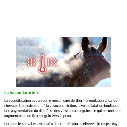
La vasodilatation
La vasodilatation est un autre mécanisme de thermorégulation chez les
chevaux. Contrairement à la vasoconstriction, la vasodilatation implique
une augmentation du diamètre des vaisseaux sanguins, ce qui permet une
augmentation du flux sanguin vers la peau.
Lorsque le cheval est exposé à des températures élevées, le corps réagit