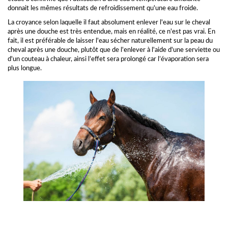
donnait les mêmes résultats de refroidissement qu'une eau froide.
La croyance selon laquelle il faut absolument enlever l'eau sur le cheval
après une douche est très entendue, mais en réalité, ce n'est pas vrai. En
fait, il est préférable de laisser l'eau sécher naturellement sur la peau du
cheval après une douche, plutôt que de l'enlever à l'aide d'une serviette ou
d'un couteau à chaleur, ainsi l’effet sera prolongé car l’évaporation sera
plus longue.