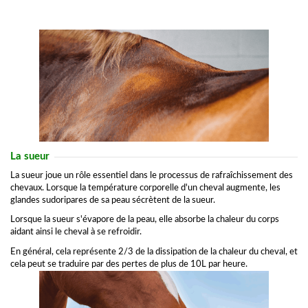
La sueur
La sueur joue un rôle essentiel dans le processus de rafraîchissement des
chevaux. Lorsque la température corporelle d'un cheval augmente, les
glandes sudoripares de sa peau sécrètent de la sueur.
Lorsque la sueur s'évapore de la peau, elle absorbe la chaleur du corps
aidant ainsi le cheval à se refroidir.
En général, cela représente 2/3 de la dissipation de la chaleur du cheval, et
cela peut se traduire par des pertes de plus de 10L par heure.