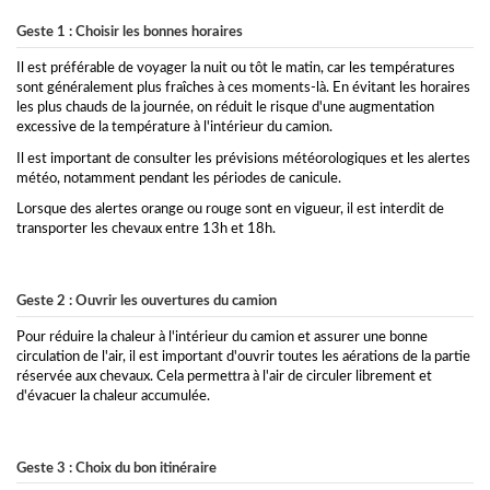
Geste 1 : Choisir les bonnes horaires
Il est préférable de voyager la nuit ou tôt le matin, car les températures
sont généralement plus fraîches à ces moments-là. En évitant les horaires
les plus chauds de la journée, on réduit le risque d'une augmentation
excessive de la température à l'intérieur du camion.
Il est important de consulter les prévisions météorologiques et les alertes
météo, notamment pendant les périodes de canicule.
Lorsque des alertes orange ou rouge sont en vigueur, il est interdit de
transporter les chevaux entre 13h et 18h.
Geste 2 : Ouvrir les ouvertures du camion
Pour réduire la chaleur à l'intérieur du camion et assurer une bonne
circulation de l'air, il est important d'ouvrir toutes les aérations de la partie
réservée aux chevaux. Cela permettra à l'air de circuler librement et
d'évacuer la chaleur accumulée.
Geste 3 : Choix du bon itinéraire