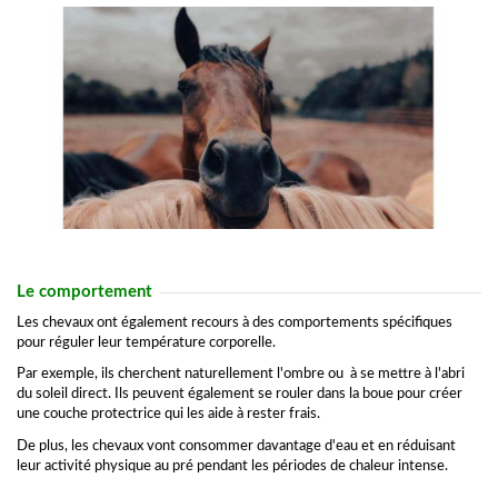
Le comportement
Les chevaux ont également recours à des comportements spécifiques
pour réguler leur température corporelle.
Par exemple, ils cherchent naturellement l'ombre ou à se mettre à l'abri
du soleil direct. Ils peuvent également se rouler dans la boue pour créer
une couche protectrice qui les aide à rester frais.
De plus, les chevaux vont consommer davantage d'eau et en réduisant
leur activité physique au pré pendant les périodes de chaleur intense.