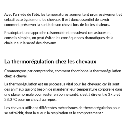
Avec l'arrivée de l'été, les températures augmentent progressivement et
cela affecte également les chevaux. Il est donc essentiel de savoir
comment préserver la santé de son cheval lors de fortes chaleurs.
En adoptant une approche raisonnable et en suivant ces astuces et
conseils simples, on peut éviter les conséquences dramatiques de la
chaleur sur la santé des chevaux.
La thermorégulation chez les chevaux
Commençons par comprendre, comment fonctionne la thermorégulation
chez le cheval.
La thermorégulation est un processus vital pour les chevaux, car ils sont
des animaux qui ont besoin de maintenir leur température corporelle dans
une plage normale pour rester en bonne santé, c’est à dire entre 37.5 et
38.0 °C pour un cheval au repos.
Les chevaux utilisent différentes mécanismes de thermorégulation pour
se rafraîchir, dont la sueur, la respiration et le comportement :