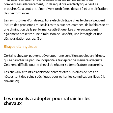
compensées adéquatement, un déséquilibre électrolytique peut se
produire. Cela peut entraîner divers problèmes de santé et une altération
des performances.
Les symptômes d'un déséquilibre électrolytique chez le cheval peuvent
inclure des problèmes musculaires tels que des crampes, de la faiblesse et
une diminution de la performance athlétique. Les chevaux peuvent
également présenter une diminution de l'appétit, une léthargie et une
déshydratation accrue. (10)
Risque d'anhydrose
Certains chevaux peuvent développer une condition appelée anhidrose,
qui se caractérise par une incapacité à transpirer de manière adéquate.
Cela rend difficile pour le cheval de réguler sa température corporelle.
Les chevaux atteints d'anhidrose doivent être surveillés de près et
nécessitent des soins spécifiques pour éviter les complications liées à la
chaleur. (9)
Les conseils a adopter pour rafraîchir les
chevaux