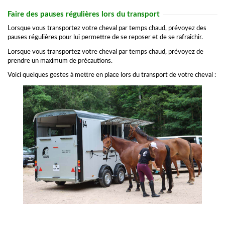
Faire des pauses régulières lors du transport
Lorsque vous transportez votre cheval par temps chaud, prévoyez des
pauses régulières pour lui permettre de se reposer et de se rafraîchir.
Lorsque vous transportez votre cheval par temps chaud, prévoyez de
prendre un maximum de précautions.
Voici quelques gestes à mettre en place lors du transport de votre cheval :