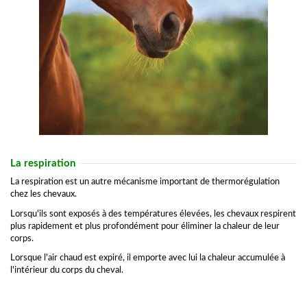
La respiration
La respiration est un autre mécanisme important de thermorégulation
chez les chevaux.
Lorsqu'ils sont exposés à des températures élevées, les chevaux respirent
plus rapidement et plus profondément pour éliminer la chaleur de leur
corps.
Lorsque l'air chaud est expiré, il emporte avec lui la chaleur accumulée à
l'intérieur du corps du cheval.