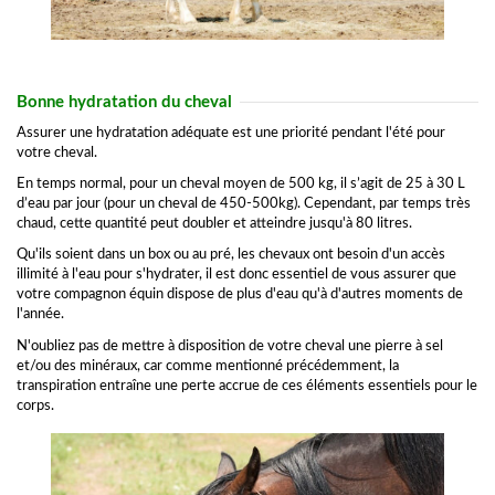
Bonne hydratation du cheval
Assurer une hydratation adéquate est une priorité pendant l'été pour
votre cheval.
En temps normal, pour un cheval moyen de 500 kg, il s’agit de 25 à 30 L
d’eau par jour (pour un cheval de 450-500kg). Cependant, par temps très
chaud, cette quantité peut doubler et atteindre jusqu'à 80 litres.
Qu'ils soient dans un box ou au pré, les chevaux ont besoin d'un accès
illimité à l'eau pour s'hydrater, il est donc essentiel de vous assurer que
votre compagnon équin dispose de plus d'eau qu'à d'autres moments de
l'année.
N'oubliez pas de mettre à disposition de votre cheval une pierre à sel
et/ou des minéraux, car comme mentionné précédemment, la
transpiration entraîne une perte accrue de ces éléments essentiels pour le
corps.