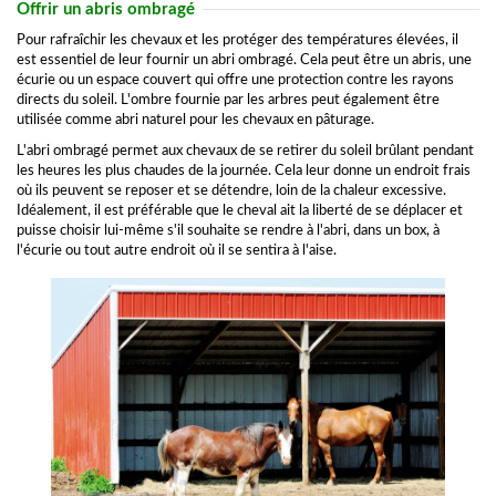
Offrir un abris ombragé
Pour rafraîchir les chevaux et les protéger des températures élevées, il
est essentiel de leur fournir un abri ombragé. Cela peut être un abris, une
écurie ou un espace couvert qui offre une protection contre les rayons
directs du soleil. L'ombre fournie par les arbres peut également être
utilisée comme abri naturel pour les chevaux en pâturage.
L'abri ombragé permet aux chevaux de se retirer du soleil brûlant pendant
les heures les plus chaudes de la journée. Cela leur donne un endroit frais
où ils peuvent se reposer et se détendre, loin de la chaleur excessive.
Idéalement, il est préférable que le cheval ait la liberté de se déplacer et
puisse choisir lui-même s'il souhaite se rendre à l'abri, dans un box, à
l'écurie ou tout autre endroit où il se sentira à l'aise.