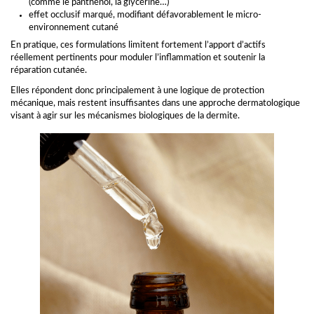
(comme le panthénol, la glycérine…)
effet occlusif marqué, modifiant défavorablement le micro-
environnement cutané
En pratique, ces formulations limitent fortement l’apport d’actifs
réellement pertinents pour moduler l’inflammation et soutenir la
réparation cutanée.
Elles répondent donc principalement à une logique de protection
mécanique, mais restent insuffisantes dans une approche dermatologique
visant à agir sur les mécanismes biologiques de la dermite.