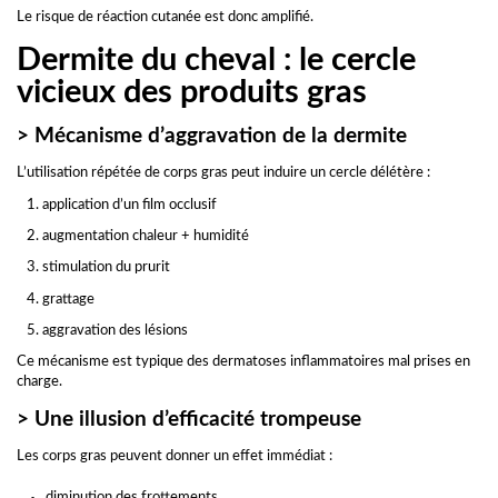
Le risque de réaction cutanée est donc amplifié.
Dermite du cheval : le cercle
vicieux des produits gras
> Mécanisme d’aggravation de la dermite
L’utilisation répétée de corps gras peut induire un cercle délétère :
1. application d’un film occlusif
2. augmentation chaleur + humidité
3. stimulation du prurit
4. grattage
5. aggravation des lésions
Ce mécanisme est typique des dermatoses inflammatoires mal prises en
charge.
> Une illusion d’efficacité trompeuse
Les corps gras peuvent donner un effet immédiat :
diminution des frottements