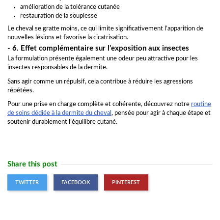
amélioration de la tolérance cutanée
restauration de la souplesse
Le cheval se gratte moins, ce qui limite significativement l’apparition de
nouvelles lésions et favorise la cicatrisation.
- 6. Effet complémentaire sur l’exposition aux insectes
La formulation présente également une odeur peu attractive pour les
insectes responsables de la dermite.
Sans agir comme un répulsif, cela contribue à réduire les agressions
répétées.
Pour une prise en charge complète et cohérente, découvrez notre
routine
de soins dédiée à la dermite du cheval
, pensée pour agir à chaque étape et
soutenir durablement l’équilibre cutané.
Share this post
TWITTER
FACEBOOK
PINTEREST