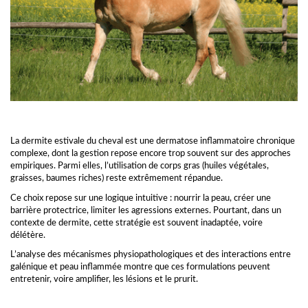
La dermite estivale du cheval est une dermatose inflammatoire chronique
complexe, dont la gestion repose encore trop souvent sur des approches
empiriques. Parmi elles, l’utilisation de corps gras (huiles végétales,
graisses, baumes riches) reste extrêmement répandue.
Ce choix repose sur une logique intuitive : nourrir la peau, créer une
barrière protectrice, limiter les agressions externes. Pourtant, dans un
contexte de dermite, cette stratégie est souvent inadaptée, voire
délétère.
L’analyse des mécanismes physiopathologiques et des interactions entre
galénique et peau inflammée montre que ces formulations peuvent
entretenir, voire amplifier, les lésions et le prurit.