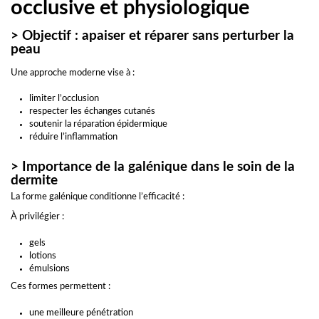
occlusive et physiologique
> Objectif : apaiser et réparer sans perturber la
peau
Une approche moderne vise à :
limiter l’occlusion
respecter les échanges cutanés
soutenir la réparation épidermique
réduire l’inflammation
> Importance de la galénique dans le soin de la
dermite
La forme galénique conditionne l’efficacité :
À privilégier :
gels
lotions
émulsions
Ces formes permettent :
une meilleure pénétration