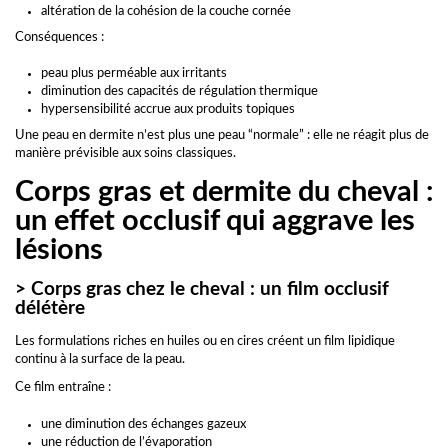
altération de la cohésion de la couche cornée
Conséquences :
peau plus perméable aux irritants
diminution des capacités de régulation thermique
hypersensibilité accrue aux produits topiques
Une peau en dermite n’est plus une peau “normale” : elle ne réagit plus de
manière prévisible aux soins classiques.
Corps gras et dermite du cheval :
un effet occlusif qui aggrave les
lésions
> Corps gras chez le cheval : un film occlusif
délétère
Les formulations riches en huiles ou en cires créent un film lipidique
continu à la surface de la peau.
Ce film entraîne :
une diminution des échanges gazeux
une réduction de l’évaporation