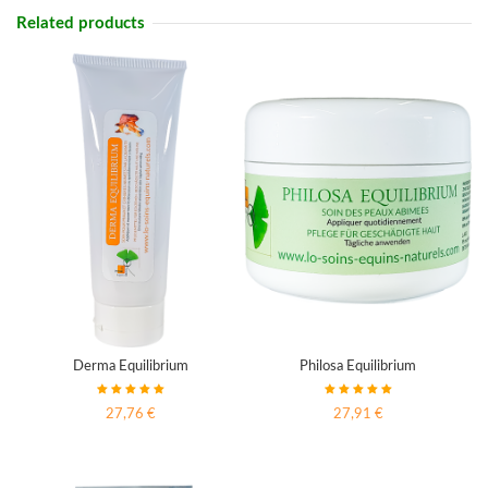
Related products
Derma Equilibrium
Philosa Equilibrium
27,76 €
27,91 €