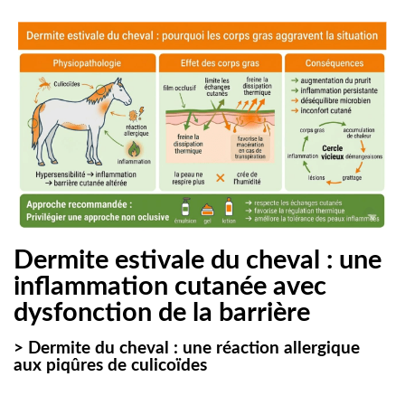
Dermite estivale du cheval : une
inflammation cutanée avec
dysfonction de la barrière
> Dermite du cheval : une réaction allergique
aux piqûres de culicoïdes