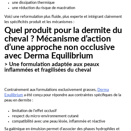
une dissipation thermique
une réduction du risque de macération
Voici une reformulation plus fluide, plus experte et intégrant clairement
les spécificités produit et les mécanismes :
Quel produit pour la dermite du
cheval ? Mécanisme d’action
d’une approche non occlusive
avec Derma Equilibrium
> Une formulation adaptée aux peaux
inflammées et fragilisées du cheval
Contrairement aux formulations exclusivement grasses,
Derma
Equilibrium
a été conçu pour répondre aux contraintes spécifiques de la
peau en dermite :
limitation de l’effet occlusif
respect du micro-environnement cutané
compatibilité avec une peau lésée, inflammée et réactive
Sa galénique en émulsion permet d’associer des phases hydrophiles et