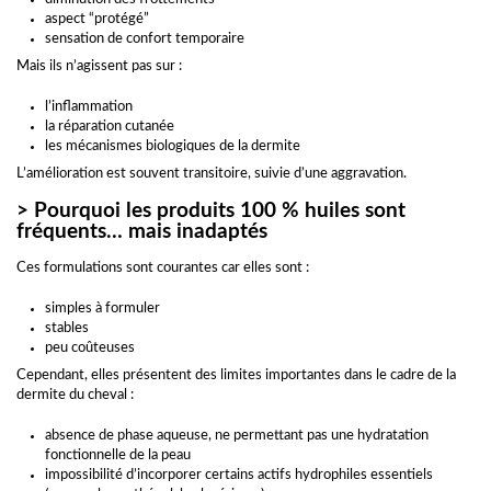
aspect “protégé”
sensation de confort temporaire
Mais ils n’agissent pas sur :
l’inflammation
la réparation cutanée
les mécanismes biologiques de la dermite
L’amélioration est souvent transitoire, suivie d’une aggravation.
> Pourquoi les produits 100 % huiles sont
fréquents… mais inadaptés
Ces formulations sont courantes car elles sont :
simples à formuler
stables
peu coûteuses
Cependant, elles présentent des limites importantes dans le cadre de la
dermite du cheval :
absence de phase aqueuse, ne permettant pas une hydratation
fonctionnelle de la peau
impossibilité d’incorporer certains actifs hydrophiles essentiels