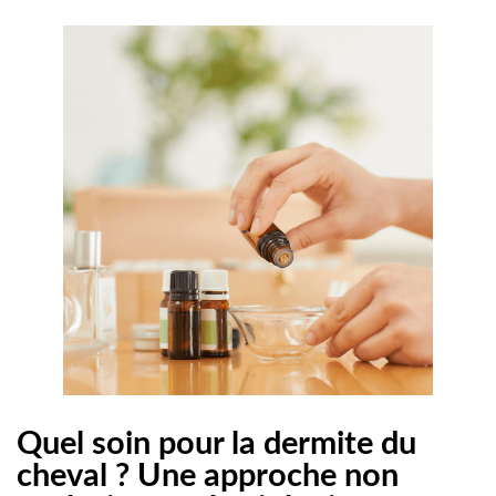
Quel soin pour la dermite du
cheval ? Une approche non