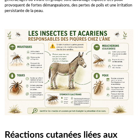
provoquent de fortes démangeaisons, des pertes de poils et une irritation
persistante de la peau.
Réactions cutanées liées aux