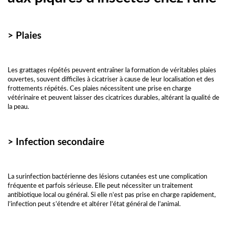
> Plaies
Les grattages répétés peuvent entraîner la formation de véritables plaies
ouvertes, souvent difficiles à cicatriser à cause de leur localisation et des
frottements répétés. Ces plaies nécessitent une prise en charge
vétérinaire et peuvent laisser des cicatrices durables, altérant la qualité de
la peau.
> Infection secondaire
La surinfection bactérienne des lésions cutanées est une complication
fréquente et parfois sérieuse. Elle peut nécessiter un traitement
antibiotique local ou général. Si elle n’est pas prise en charge rapidement,
l’infection peut s’étendre et altérer l’état général de l’animal.