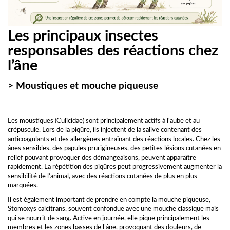
Les principaux insectes
responsables des réactions chez
l’âne
> Moustiques et mouche piqueuse
Les moustiques (Culicidae) sont principalement actifs à l'aube et au
crépuscule. Lors de la piqûre, ils injectent de la salive contenant des
anticoagulants et des allergènes entraînant des réactions locales. Chez les
ânes sensibles, des papules prurigineuses, des petites lésions cutanées en
relief pouvant provoquer des démangeaisons, peuvent apparaître
rapidement. La répétition des piqûres peut progressivement augmenter la
sensibilité de l’animal, avec des réactions cutanées de plus en plus
marquées.
Il est également important de prendre en compte la mouche piqueuse,
Stomoxys calcitrans, souvent confondue avec une mouche classique mais
qui se nourrit de sang. Active en journée, elle pique principalement les
membres et les zones basses de l’âne, provoquant des douleurs, de