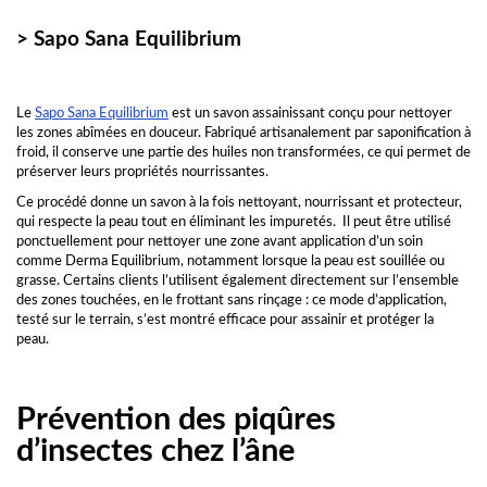
> Sapo Sana Equilibrium
Le
Sapo Sana Equilibrium
est un savon assainissant conçu pour nettoyer
les zones abîmées en douceur. Fabriqué artisanalement par saponification à
froid, il conserve une partie des huiles non transformées, ce qui permet de
préserver leurs propriétés nourrissantes.
Ce procédé donne un savon à la fois nettoyant, nourrissant et protecteur,
qui respecte la peau tout en éliminant les impuretés. Il peut être utilisé
ponctuellement pour nettoyer une zone avant application d’un soin
comme Derma Equilibrium, notamment lorsque la peau est souillée ou
grasse. Certains clients l’utilisent également directement sur l’ensemble
des zones touchées, en le frottant sans rinçage : ce mode d’application,
testé sur le terrain, s’est montré efficace pour assainir et protéger la
peau.
Prévention des piqûres
d’insectes chez l’âne