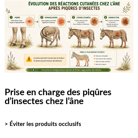
Prise en charge des piqûres
d’insectes chez l’âne
> Éviter les produits occlusifs