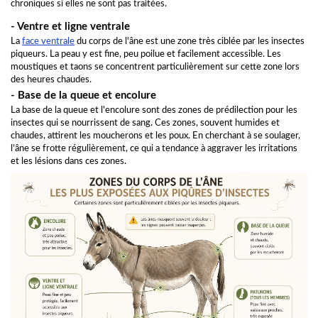
chroniques si elles ne sont pas traitées.
- Ventre et ligne ventrale
La
face ventrale
du corps de l'âne est une zone très ciblée par les insectes
piqueurs. La peau y est fine, peu poilue et facilement accessible. Les
moustiques et taons se concentrent particulièrement sur cette zone lors
des heures chaudes.
- Base de la queue et encolure
La base de la queue et l'encolure sont des zones de prédilection pour les
insectes qui se nourrissent de sang. Ces zones, souvent humides et
chaudes, attirent les moucherons et les poux. En cherchant à se soulager,
l’âne se frotte régulièrement, ce qui a tendance à aggraver les irritations
et les lésions dans ces zones.