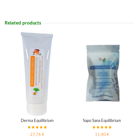
Related products
Derma Equilibrium
Sapo Sana Equilibrium
27,76 €
11,40 €