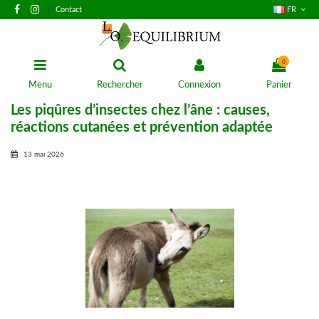
Contact
FR
0
Menu
Rechercher
Connexion
Panier
Les piqûres d’insectes chez l’âne : causes,
réactions cutanées et prévention adaptée
13 mai 2026