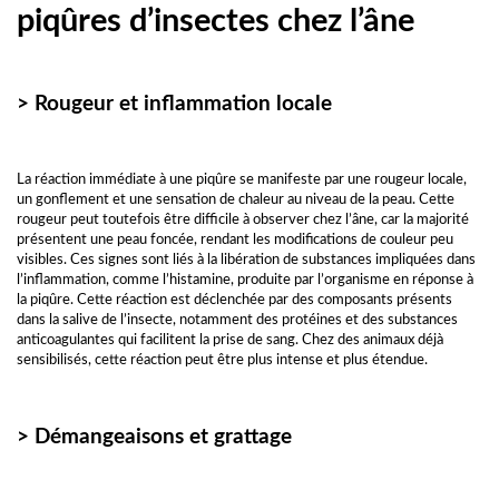
piqûres d’insectes chez l’âne
> Rougeur et inflammation locale
La réaction immédiate à une piqûre se manifeste par une rougeur locale,
un gonflement et une sensation de chaleur au niveau de la peau. Cette
rougeur peut toutefois être difficile à observer chez l’âne, car la majorité
présentent une peau foncée, rendant les modifications de couleur peu
visibles. Ces signes sont liés à la libération de substances impliquées dans
l’inflammation, comme l’histamine, produite par l’organisme en réponse à
la piqûre. Cette réaction est déclenchée par des composants présents
dans la salive de l’insecte, notamment des protéines et des substances
anticoagulantes qui facilitent la prise de sang. Chez des animaux déjà
sensibilisés, cette réaction peut être plus intense et plus étendue.
> Démangeaisons et grattage