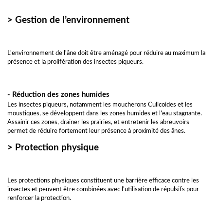
> Gestion de l’environnement
L'environnement de l'âne doit être aménagé pour réduire au maximum la
présence et la prolifération des insectes piqueurs.
- Réduction des zones humides
Les insectes piqueurs, notamment les moucherons Culicoides et les
moustiques, se développent dans les zones humides et l’eau stagnante.
Assainir ces zones, drainer les prairies, et entretenir les abreuvoirs
permet de réduire fortement leur présence à proximité des ânes.
> Protection physique
Les protections physiques constituent une barrière efficace contre les
insectes et peuvent être combinées avec l'utilisation de répulsifs pour
renforcer la protection.