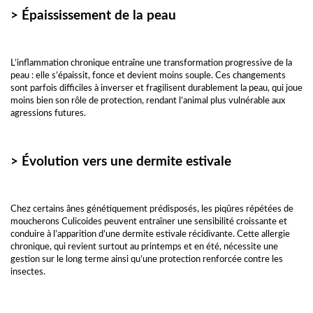
> Épaississement de la peau
L’inflammation chronique entraîne une transformation progressive de la
peau : elle s’épaissit, fonce et devient moins souple. Ces changements
sont parfois difficiles à inverser et fragilisent durablement la peau, qui joue
moins bien son rôle de protection, rendant l’animal plus vulnérable aux
agressions futures.
> Évolution vers une dermite estivale
Chez certains ânes génétiquement prédisposés, les piqûres répétées de
moucherons Culicoides peuvent entraîner une sensibilité croissante et
conduire à l’apparition d’une dermite estivale récidivante. Cette allergie
chronique, qui revient surtout au printemps et en été, nécessite une
gestion sur le long terme ainsi qu’une protection renforcée contre les
insectes.