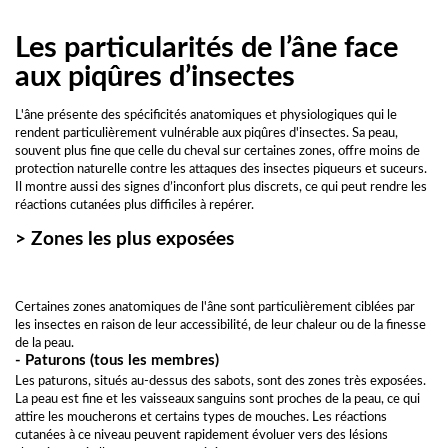
Les particularités de l’âne face
aux piqûres d’insectes
L'âne présente des spécificités anatomiques et physiologiques qui le
rendent particulièrement vulnérable aux piqûres d'insectes. Sa peau,
souvent plus fine que celle du cheval sur certaines zones, offre moins de
protection naturelle contre les attaques des insectes piqueurs et suceurs.
Il montre aussi des signes d’inconfort plus discrets, ce qui peut rendre les
réactions cutanées plus difficiles à repérer.
> Zones les plus exposées
Certaines zones anatomiques de l'âne sont particulièrement ciblées par
les insectes en raison de leur accessibilité, de leur chaleur ou de la finesse
de la peau.
- Paturons (tous les membres)
Les paturons, situés au-dessus des sabots, sont des zones très exposées.
La peau est fine et les vaisseaux sanguins sont proches de la peau, ce qui
attire les moucherons et certains types de mouches. Les réactions
cutanées à ce niveau peuvent rapidement évoluer vers des lésions