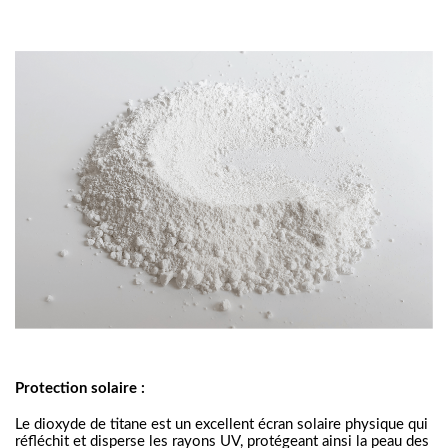
Protection solaire :
Le dioxyde de titane est un excellent écran solaire physique qui
réfléchit et disperse les rayons UV, protégeant ainsi la peau des