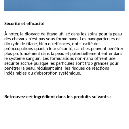
Sécurité et efficacité :
À noter, le dioxyde de titane utilisé dans les soins pour la peau
des chevaux n'est pas sous forme nano. Les nanoparticules de
dioxyde de titane, bien qu'efficaces, ont suscité des
préoccupations quant à leur sécurité, car elles peuvent pénétrer
plus profondément dans la peau et potentiellement entrer dans
le système sanguin. Les formulations non-nano offrent une
sécurité accrue puisque les particules sont trop grandes pour
pénétrer la peau, réduisant ainsi les risques de réactions
indésirables ou d'absorption systémique.
Retrouvez cet ingrédient dans les produits suivants :