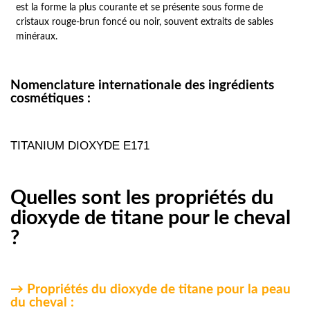
est la forme la plus courante et se présente sous forme de
cristaux rouge-brun foncé ou noir, souvent extraits de sables
minéraux.
Nomenclature internationale des ingrédients
cosmétiques :
TITANIUM DIOXYDE E171
Quelles sont les propriétés du
dioxyde de titane pour le cheval
?
→ Propriétés du dioxyde de titane pour la peau
du cheval :