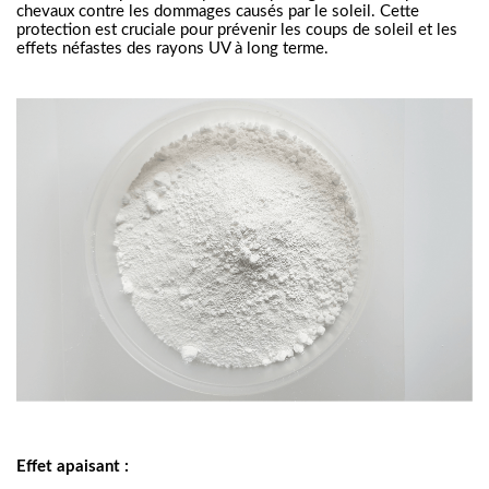
chevaux contre les dommages causés par le soleil. Cette
protection est cruciale pour prévenir les coups de soleil et les
effets néfastes des rayons UV à long terme.
Effet apaisant :