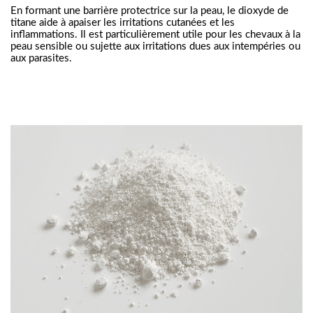
En formant une barrière protectrice sur la peau, le dioxyde de
titane aide à apaiser les irritations cutanées et les
inflammations. Il est particulièrement utile pour les chevaux à la
peau sensible ou sujette aux irritations dues aux intempéries ou
aux parasites.