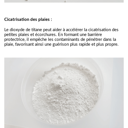
Cicatrisation des plaies :
Le dioxyde de titane peut aider à accélérer la cicatrisation des
petites plaies et écorchures. En formant une barrière
protectrice, il empêche les contaminants de pénétrer dans la
plaie, favorisant ainsi une guérison plus rapide et plus propre.