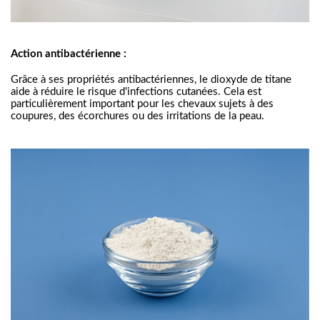
Action antibactérienne :
Grâce à ses propriétés antibactériennes, le dioxyde de titane
aide à réduire le risque d'infections cutanées. Cela est
particulièrement important pour les chevaux sujets à des
coupures, des écorchures ou des irritations de la peau.