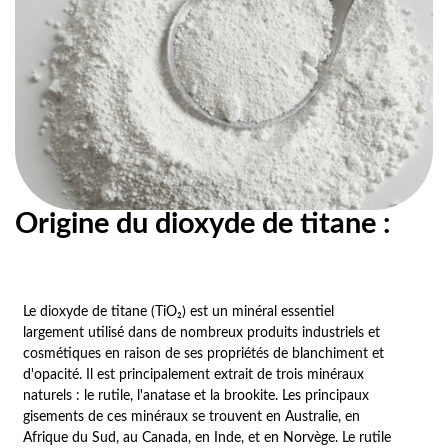
Origine du dioxyde de titane :
Le dioxyde de titane (TiO₂) est un minéral essentiel
largement utilisé dans de nombreux produits industriels et
cosmétiques en raison de ses propriétés de blanchiment et
d'opacité. Il est principalement extrait de trois minéraux
naturels : le rutile, l'anatase et la brookite. Les principaux
gisements de ces minéraux se trouvent en Australie, en
Afrique du Sud, au Canada, en Inde, et en Norvège. Le rutile