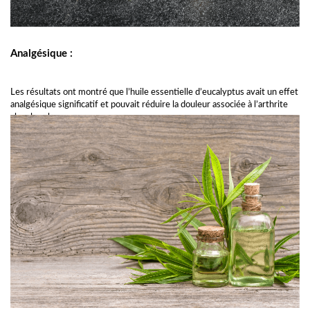
Analgésique :
Les résultats ont montré que l’huile essentielle d’eucalyptus avait un effet
analgésique significatif et pouvait réduire la douleur associée à l’arthrite
chez les chevaux.