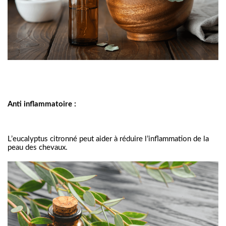
Anti inflammatoire :
L’eucalyptus citronné peut aider à réduire l’inflammation de la 
peau des chevaux.