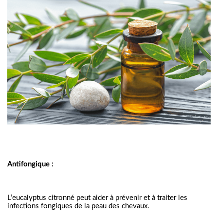
Antifongique :
L’eucalyptus citronné peut aider à prévenir et à traiter les 
infections fongiques de la peau des chevaux.