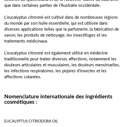
que dans certaines parties de l’Australie occidentale.
L’eucalyptus citronné est cultivé dans de nombreuses régions 
du monde par son huile essentielle, qui est utilisée dans 
diverses applications telles que la parfumerie, la fabrication de 
savon, les produits de nettoyage, les insectifuges et les 
traitements médicinaux.
L’eucalyptus citronné est également utilisé en médecine 
traditionnelle pour traiter diverses affections, notamment les 
douleurs articulaires et musculaires, les douleurs menstruelles, 
les infections respiratoires, les piqûres d’insectes et les 
affections cutanées.
Nomenclature internationale des ingrédients
cosmétiques :
EUCALYPTUS CITRIODORA OIL