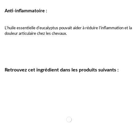
Anti-inflammatoire :
L’huile essentielle d’eucalyptus pouvait aider à réduire l’inflammation et la
douleur articulaire chez les chevaux.
Retrouvez cet ingrédient dans les produits suivants :