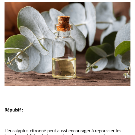
Répulsif :
L’eucalyptus citronné peut aussi encourager à repousser les 