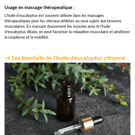
Usage en massage thérapeutique :
L’huile d’eucalyptus est souvent utilisée dans les massages
thérapeutiques pour les chevaux athlètes ou ceux sujets aux tensions
musculaires. En massant doucement les muscles avec le l’huile
d’eucalyptus diluée, on peut favoriser la relaxation musculaire et améliorer
la souplesse et la mobilité.
→ Les bienfaits de l’huile d’eucalyptus citronné
pour les articulations du cheval :