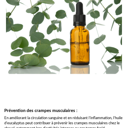
Prévention des crampes musculaires :
En améliorant la circulation sanguine et en réduisant l’inflammation, l’huile
d’eucalyptus peut contribuer à prévenir les crampes musculaires chez le