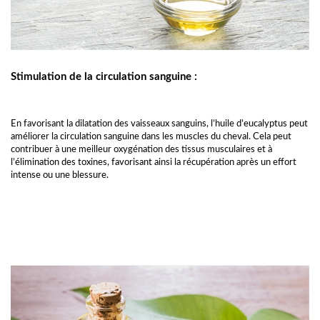
Stimulation de la circulation sanguine :
En favorisant la dilatation des vaisseaux sanguins, l’huile d’eucalyptus peut
améliorer la circulation sanguine dans les muscles du cheval. Cela peut
contribuer à une meilleur oxygénation des tissus musculaires et à
l’élimination des toxines, favorisant ainsi la récupération après un effort
intense ou une blessure.