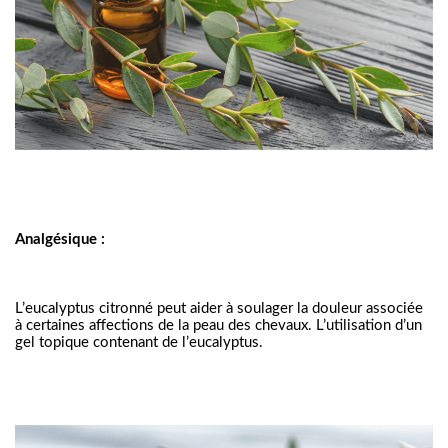
Analgésique :
L’eucalyptus citronné peut aider à soulager la douleur associée 
à certaines affections de la peau des chevaux. L’utilisation d’un 
gel topique contenant de l’eucalyptus.