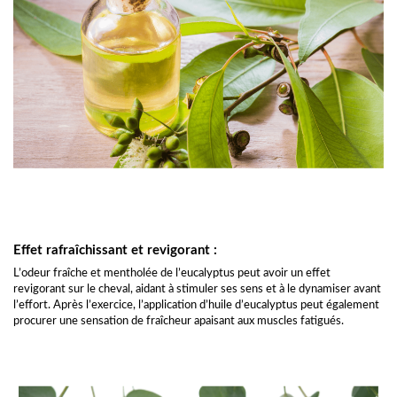
Effet rafraîchissant et revigorant :
L’odeur fraîche et mentholée de l’eucalyptus peut avoir un effet
revigorant sur le cheval, aidant à stimuler ses sens et à le dynamiser avant
l’effort. Après l’exercice, l’application d’huile d’eucalyptus peut également
procurer une sensation de fraîcheur apaisant aux muscles fatigués.