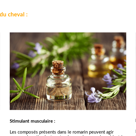
du cheval :
Stimulant musculaire :
Les composés présents dans le romarin peuvent agir 