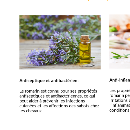
Anti-infla
Antiseptique et antibactérien :
Les proprié
Le romarin est connu pour ses propriétés 
romarin pe
antiseptiques et antibactériennes, ce qui 
irritations 
peut aider à prévenir les infections 
l’inflamma
cutanées et les affections des sabots chez 
conditions 
les chevaux.