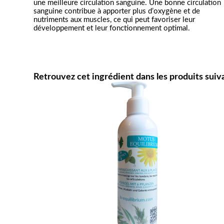
une meilleure circulation sanguine. Une bonne circulation 
sanguine contribue à apporter plus d’oxygène et de 
nutriments aux muscles, ce qui peut favoriser leur 
développement et leur fonctionnement optimal.
Retrouvez cet ingrédient dans les produits suiva