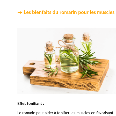
→ Les bienfaits du romarin pour les muscles 
Effet tonifiant :
Le romarin peut aider à tonifier les muscles en favorisant 