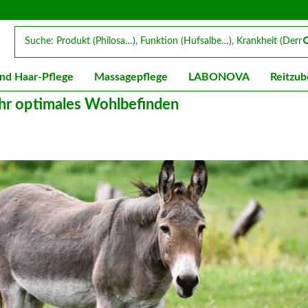
nd Haar-Pflege
Massagepflege
LABONOVA
Reitzub
 ihr optimales Wohlbefinden