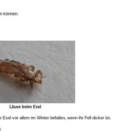
en können.
Läuse beim Esel
Esel vor allem im Winter befallen, wenn ihr Fell dicker ist.
: