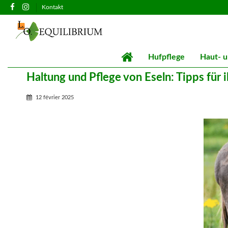
Kontakt
Hufpflege
Haut- u
Haltung und Pflege von Eseln: Tipps für
12 février 2025