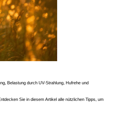
ung, Belastung durch UV-Strahlung, Hufrehe und 
tdecken Sie in diesem Artikel alle nützlichen Tipps, um 