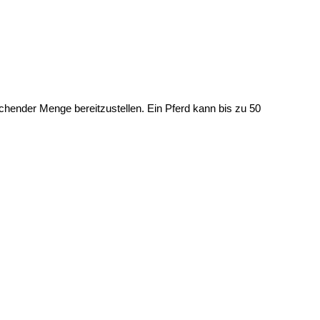
hender Menge bereitzustellen. Ein Pferd kann bis zu 50 