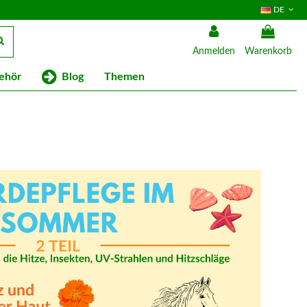
DE
Anmelden
Warenkorb
Blog
ehör
Themen