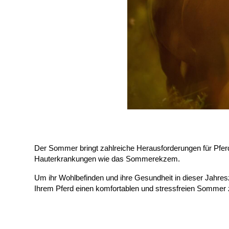
Der Sommer bringt zahlreiche Herausforderungen für Pferd
Hauterkrankungen wie das Sommerekzem. 
Um ihr Wohlbefinden und ihre Gesundheit in dieser Jahresz
Ihrem Pferd einen komfortablen und stressfreien Sommer 