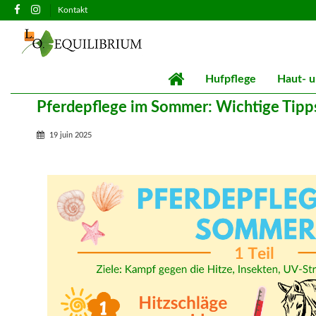
Kontakt
Hufpflege
Haut- u
Pferdepflege im Sommer: Wichtige Tipp
19 juin 2025