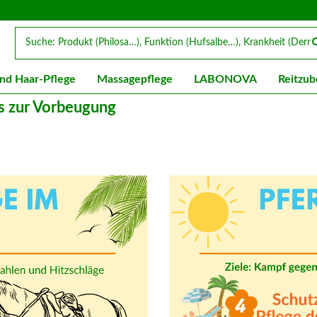
nd Haar-Pflege
Massagepflege
LABONOVA
Reitzub
s zur Vorbeugung