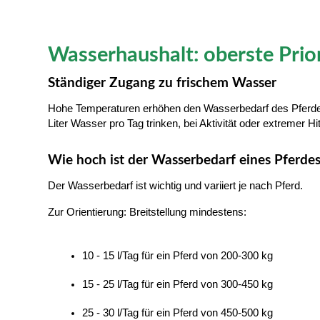
Wasserhaushalt: oberste Prio
Ständiger Zugang zu frischem Wasser
Hohe Temperaturen erhöhen den Wasserbedarf des Pferdes. 
Liter Wasser pro Tag trinken, bei Aktivität oder extremer H
Wie hoch ist der Wasserbedarf eines Pferde
Der Wasserbedarf ist wichtig und variiert je nach Pferd. 
Zur Orientierung: Breitstellung mindestens:
10 - 15 l/Tag für ein Pferd von 200-300 kg
15 - 25 l/Tag für ein Pferd von 300-450 kg
25 - 30 l/Tag für ein Pferd von 450-500 kg