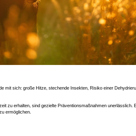
e mit sich: große Hitze, stechende Insekten, Risiko einer Dehydrier
eit zu erhalten, sind gezielte Präventionsmaßnahmen unerlässlich. En
zu ermöglichen.